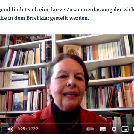
end findet sich eine kurze Zusammenfassung der wich
die in dem Brief klargestellt werden.