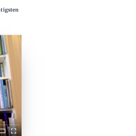
tigsten