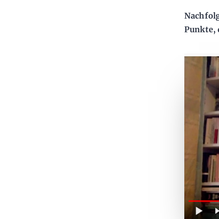
Nachfolg
Punkte, 