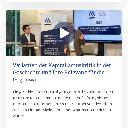
Varianten der Kapitalismuskritik in der
Geschichte und ihre Relevanz für die
Gegenwart
Ein geschichtlicher Durchgang durch die Variationen der
Kritik am Kapitalismus, einer Wirtschaftsform, die am
meisten den Unterschichten nutzte, aber von den Eliten
stets mit immer wieder ähnlichen Argumenten kritisiert
wurde.