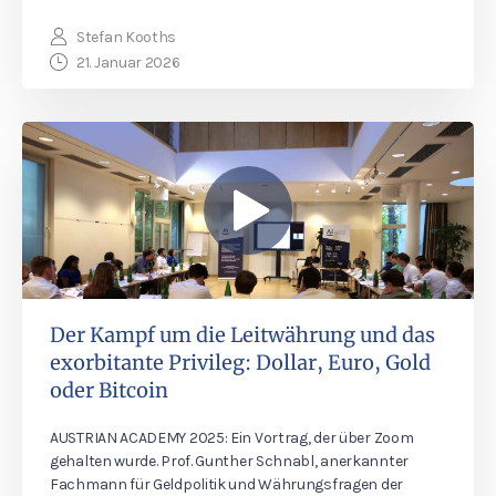
Stefan Kooths
21. Januar 2026
Der Kampf um die Leitwährung und das
exorbitante Privileg: Dollar, Euro, Gold
oder Bitcoin
AUSTRIAN ACADEMY 2025: Ein Vortrag, der über Zoom
gehalten wurde. Prof. Gunther Schnabl, anerkannter
Fachmann für Geldpolitik und Währungsfragen der