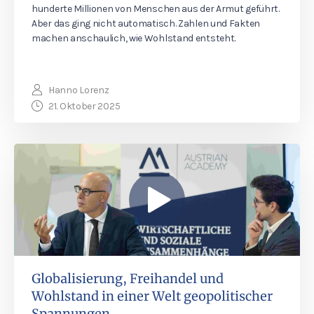
hunderte Millionen von Menschen aus der Armut geführt.
Aber das ging nicht automatisch. Zahlen und Fakten
machen anschaulich, wie Wohlstand entsteht.
Hanno Lorenz
21. Oktober 2025
Globalisierung, Freihandel und
Wohlstand in einer Welt geopolitischer
Spannungen