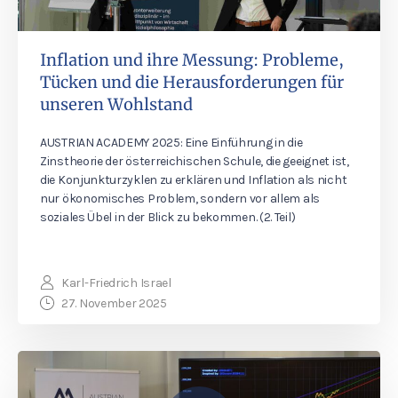
Inflation und ihre Messung: Probleme,
Tücken und die Herausforderungen für
unseren Wohlstand
AUSTRIAN ACADEMY 2025: Eine Einführung in die
Zinstheorie der österreichischen Schule, die geeignet ist,
die Konjunkturzyklen zu erklären und Inflation als nicht
nur ökonomisches Problem, sondern vor allem als
soziales Übel in der Blick zu bekommen. (2. Teil)
Karl-Friedrich Israel
27. November 2025