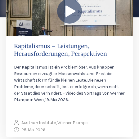
Kapitalismus – Leistungen,
Herausforderungen, Perspektiven
Der Kapitalismus ist ein Problemlöser: Aus knappen
Ressourcen erzeugt er Massenwohlstand. Er ist die
Wirtschaftsform für die kleinen Leute. Die neuen
Probleme, die er schafft, löst er erfolgreich, wenn nicht
der Staat dies verhindert. – Video des Vortrags von Werner
Plumpe in Wien, 19. Mai 2026.
Austrian Institute, Werner Plumpe
25. Mai 2026