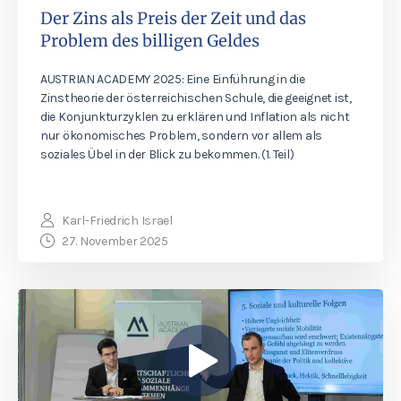
Der Zins als Preis der Zeit und das
Problem des billigen Geldes
AUSTRIAN ACADEMY 2025: Eine Einführung in die
Zinstheorie der österreichischen Schule, die geeignet ist,
die Konjunkturzyklen zu erklären und Inflation als nicht
nur ökonomisches Problem, sondern vor allem als
soziales Übel in der Blick zu bekommen. (1. Teil)
Karl-Friedrich Israel
27. November 2025