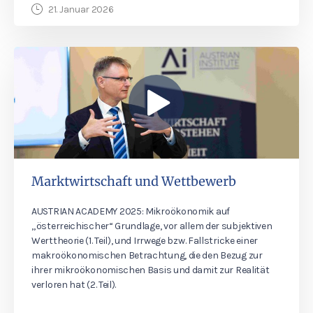
21. Januar 2026
Marktwirtschaft und Wettbewerb
AUSTRIAN ACADEMY 2025: Mikroökonomik auf
„österreichischer“ Grundlage, vor allem der subjektiven
Werttheorie (1. Teil), und Irrwege bzw. Fallstricke einer
makroökonomischen Betrachtung, die den Bezug zur
ihrer mikroökonomischen Basis und damit zur Realität
verloren hat (2. Teil).