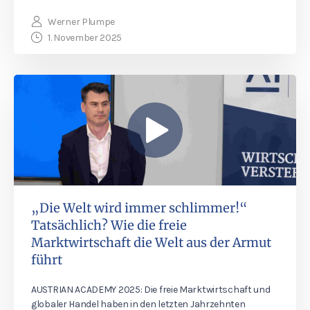
Werner Plumpe
1. November 2025
„Die Welt wird immer schlimmer!“
Tatsächlich? Wie die freie
Marktwirtschaft die Welt aus der Armut
führt
AUSTRIAN ACADEMY 2025: Die freie Marktwirtschaft und
globaler Handel haben in den letzten Jahrzehnten