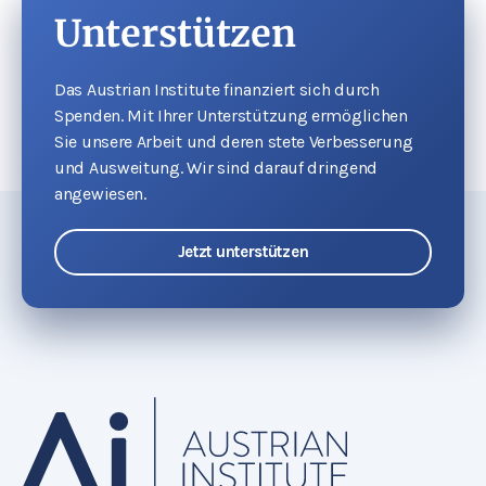
Unterstützen
Das Austrian Institute finanziert sich durch
Spenden. Mit Ihrer Unterstützung ermöglichen
Sie unsere Arbeit und deren stete Verbesserung
und Ausweitung. Wir sind darauf dringend
angewiesen.
Jetzt unterstützen