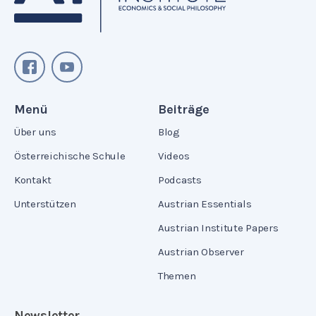
Menü
Beiträge
Über uns
Blog
Österreichische Schule
Videos
Kontakt
Podcasts
Unterstützen
Austrian Essentials
Austrian Institute Papers
Austrian Observer
Themen
Newsletter