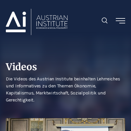
Videos
Die Videos des Austrian Institute beinhalten Lehrreiches
und Informatives zu den Themen Ökonomie,
Kapitalismus, Marktwirtschaft, Sozialpolitik und
Gerechtigkeit.