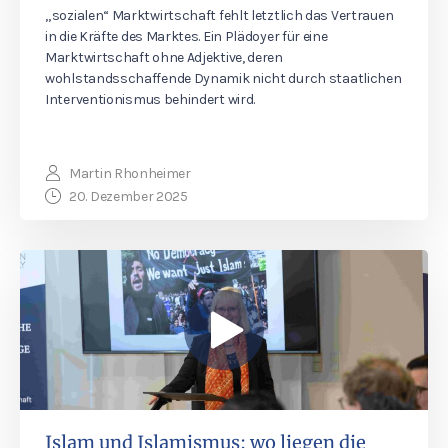
„sozialen“ Marktwirtschaft fehlt letztlich das Vertrauen
in die Kräfte des Marktes. Ein Plädoyer für eine
Marktwirtschaft ohne Adjektive, deren
wohlstandsschaffende Dynamik nicht durch staatlichen
Interventionismus behindert wird.
Martin Rhonheimer
20. Dezember 2025
Islam und Islamismus: wo liegen die