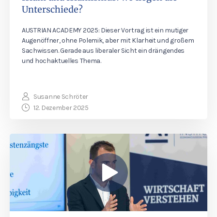
Unterschiede?
AUSTRIAN ACADEMY 2025: Dieser Vortrag ist ein mutiger
Augenöffner, ohne Polemik, aber mit Klarheit und großem
Sachwissen. Gerade aus liberaler Sicht ein drängendes
und hochaktuelles Thema.
Susanne Schröter
12. Dezember 2025