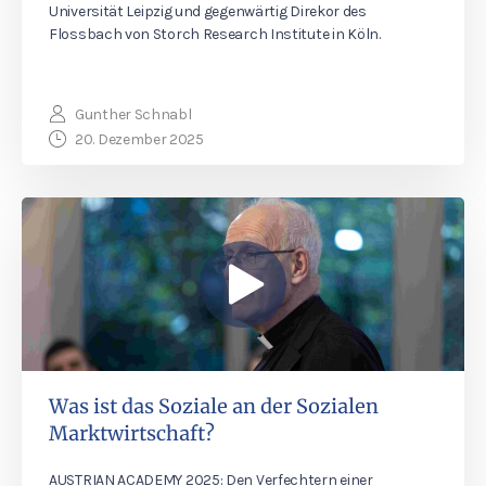
Universität Leipzig und gegenwärtig Direkor des
Flossbach von Storch Research Institute in Köln.
Gunther Schnabl
20. Dezember 2025
Was ist das Soziale an der Sozialen
Marktwirtschaft?
AUSTRIAN ACADEMY 2025: Den Verfechtern einer