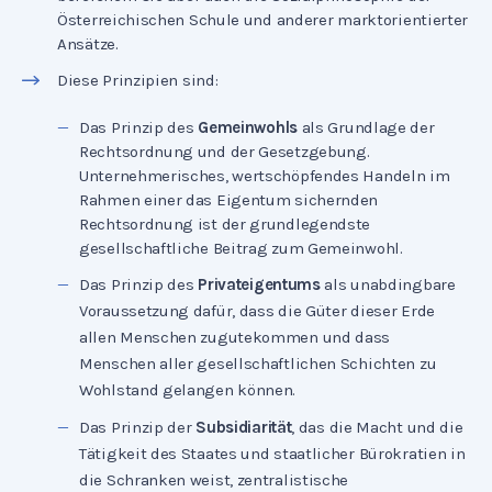
Österreichischen Schule und anderer marktorientierter
Ansätze.
Diese Prinzipien sind:
Das Prinzip des
Gemeinwohls
als Grundlage der
Rechtsordnung und der Gesetzgebung.
Unternehmerisches, wertschöpfendes Handeln im
Rahmen einer das Eigentum sichernden
Rechtsordnung ist der grundlegendste
gesellschaftliche Beitrag zum Gemeinwohl.
Das Prinzip des
Privateigentums
als unabdingbare
Voraussetzung dafür, dass die Güter dieser Erde
allen Menschen zugutekommen und dass
Menschen aller gesellschaftlichen Schichten zu
Wohlstand gelangen können.
Das Prinzip der
Subsidiarität
, das die Macht und die
Tätigkeit des Staates und staatlicher Bürokratien in
die Schranken weist, zentralistische