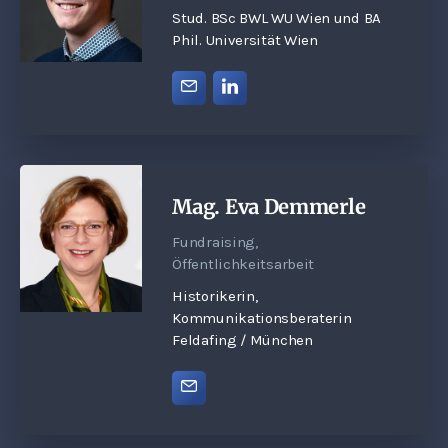
Stud. BSc BWL WU Wien und BA
Phil. Universität Wien
Mag. Eva Demmerle
Fundraising,
Öffentlichkeitsarbeit
Historikerin,
Kommunikationsberaterin
Feldafing / München