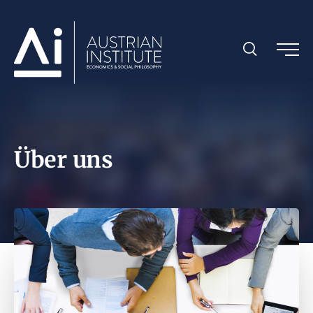
Über uns