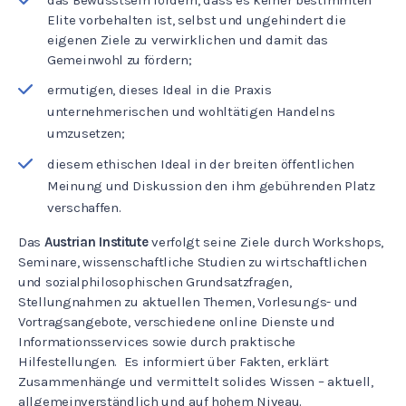
Elite vorbehalten ist, selbst und ungehindert die
eigenen Ziele zu verwirklichen und damit das
Gemeinwohl zu fördern;
ermutigen, dieses Ideal in die Praxis
unternehmerischen und wohltätigen Handelns
umzusetzen;
diesem ethischen Ideal in der breiten öffentlichen
Meinung und Diskussion den ihm gebührenden Platz
verschaffen.
Das
Austrian Institute
verfolgt seine Ziele durch Workshops,
Seminare, wissenschaftliche Studien zu wirtschaftlichen
und sozialphilosophischen Grundsatzfragen,
Stellungnahmen zu aktuellen Themen, Vorlesungs- und
Vortragsangebote, verschiedene online Dienste und
Informationsservices sowie durch praktische
Hilfestellungen. Es informiert über Fakten, erklärt
Zusammenhänge und vermittelt solides Wissen – aktuell,
allgemeinverständlich und auf hohem Niveau.