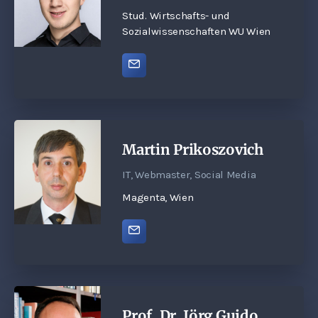
Stud. Wirtschafts- und
Sozialwissenschaften WU Wien
Martin Prikoszovich
IT, Webmaster, Social Media
Magenta, Wien
Prof. Dr. Jörg Guido