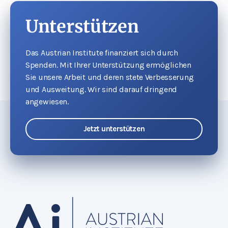
Unterstützen
Das Austrian Institute finanziert sich durch
Spenden. Mit Ihrer Unterstützung ermöglichen
Sie unsere Arbeit und deren stete Verbesserung
und Ausweitung. Wir sind darauf dringend
angewiesen.
Jetzt unterstützen