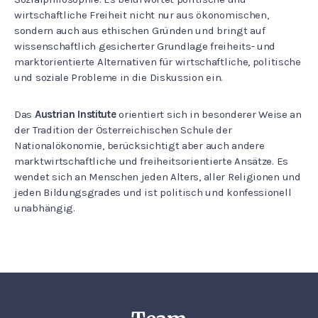
wirtschaftliche Freiheit nicht nur aus ökonomischen,
sondern auch aus ethischen Gründen und bringt auf
wissenschaftlich gesicherter Grundlage freiheits- und
marktorientierte Alternativen für wirtschaftliche, politische
und soziale Probleme in die Diskussion ein.
Das
Austrian Institute
orientiert sich in besonderer Weise an
der Tradition der Österreichischen Schule der
Nationalökonomie, berücksichtigt aber auch andere
marktwirtschaftliche und freiheitsorientierte Ansätze. Es
wendet sich an Menschen jeden Alters, aller Religionen und
jeden Bildungsgrades und ist politisch und konfessionell
unabhängig.