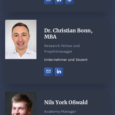
Dr. Christian Bonn,
MBA
Research Fellow und
Projektmanager
Unternehmer und Dozent
Nils York Oßwald
Academy Manager