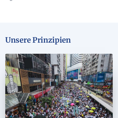
Unsere Prinzipien