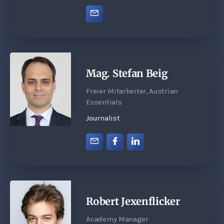
Mag. Stefan Beig
Freier Mitarbeiter, Austrian
Essentials
Journalist
Robert Jexenflicker
Academy Manager