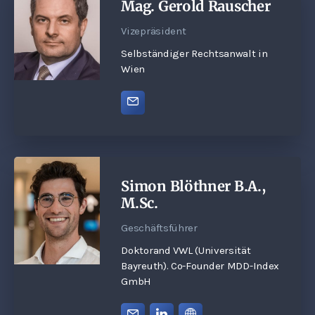
Mag. Gerold Rauscher
Vizepräsident
Selbständiger Rechtsanwalt in
Wien
Simon Blöthner B.A.,
M.Sc.
Geschäftsführer
Doktorand VWL (Universität
Bayreuth). Co-Founder MDD-Index
GmbH