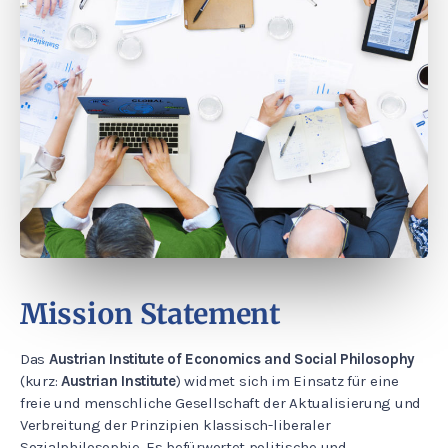
Mission Statement
Das
Austrian Institute of Economics and Social Philosophy
(kurz:
Austrian Institute
) widmet sich im Einsatz für eine
freie und menschliche Gesellschaft der Aktualisierung und
Verbreitung der Prinzipien klassisch-liberaler
Sozialphilosophie. Es befürwortet politische und