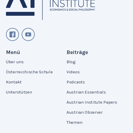
Menü
Beiträge
Über uns
Blog
Österreichische Schule
Videos
Kontakt
Podcasts
Unterstützen
Austrian Essentials
Austrian Institute Papers
Austrian Observer
Themen