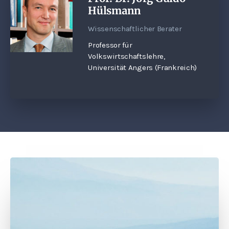
Hülsmann
Wissenschaftlicher Berater
Professor für
Volkswirtschaftslehre,
Universität Angers (Frankreich)