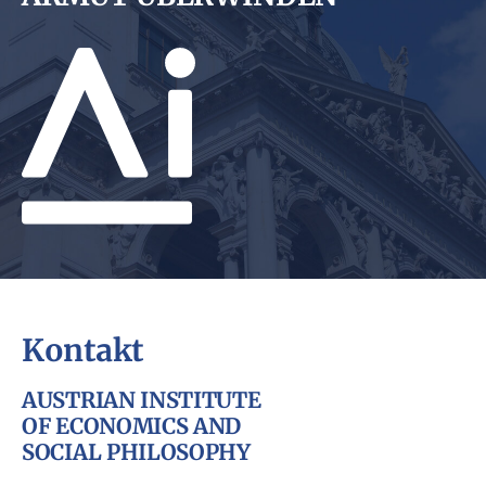
Kontakt
AUSTRIAN INSTITUTE
OF ECONOMICS AND
SOCIAL PHILOSOPHY