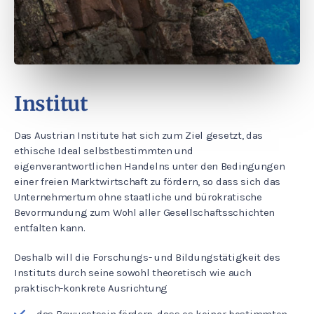
Institut
Das Austrian Institute hat sich zum Ziel gesetzt, das
ethische Ideal selbstbestimmten und
eigenverantwortlichen Handelns unter den Bedingungen
einer freien Marktwirtschaft zu fördern, so dass sich das
Unternehmertum ohne staatliche und bürokratische
Bevormundung zum Wohl aller Gesellschaftsschichten
entfalten kann.
Deshalb will die Forschungs- und Bildungstätigkeit des
Instituts durch seine sowohl theoretisch wie auch
praktisch-konkrete Ausrichtung
das Bewusstsein fördern, dass es keiner bestimmten