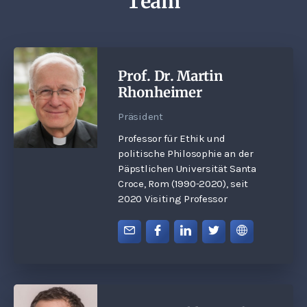
Team
Prof. Dr. Martin
Rhonheimer
Präsident
Professor für Ethik und
politische Philosophie an der
Päpstlichen Universität Santa
Croce, Rom (1990-2020), seit
2020 Visiting Professor