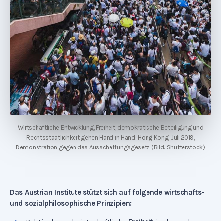
Wirtschaftliche Entwicklung, Freiheit, demokratische Beteiligung und
Rechtsstaatlichkeit gehen Hand in Hand: Hong Kong, Juli 2019,
Demonstration gegen das Ausschaffungsgesetz (Bild: Shutterstock)
Das Austrian Institute stützt sich auf folgende wirtschafts-
und sozialphilosophische Prinzipien: