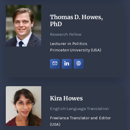
Thomas D. Howes,
PhD
Research Fellow
Lecturer in Politics
Princeton University (USA)
Kira Howes
English-Language Translation
Freelance Translator and Editor
(USA)