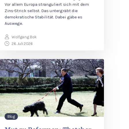
Vor allem Europa stranguliert sich mit dem
Zins-Strick selbst. Das untergräbt die
demokratische Stabilität. Dabei gäbe es
Auswege.
Wolfgang Bok
26. Juli 2026
Blog