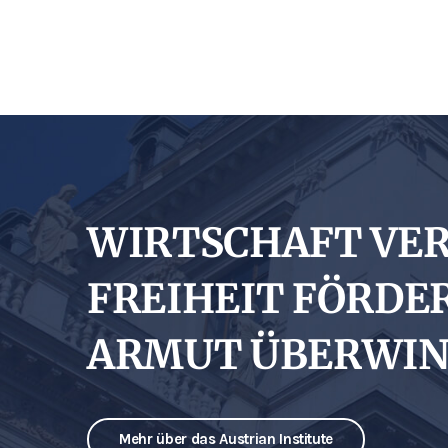
WIRTSCHAFT VE
FREIHEIT FÖRDE
ARMUT ÜBERWI
Mehr über das Austrian Institute