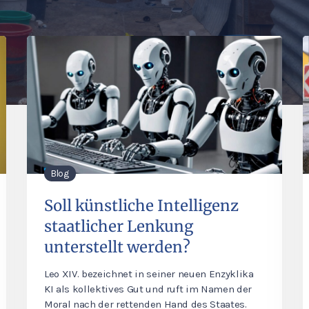
Blog
Soll künstliche Intelligenz
staatlicher Lenkung
unterstellt werden?
Leo XIV. bezeichnet in seiner neuen Enzyklika
KI als kollektives Gut und ruft im Namen der
Moral nach der rettenden Hand des Staates.