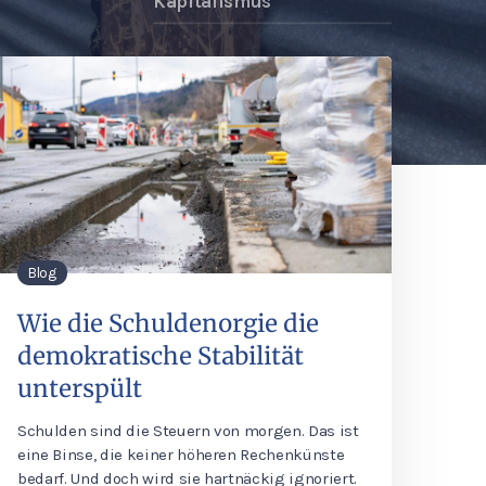
Kapitalismus
Blog
Wie die Schuldenorgie die
demokratische Stabilität
unterspült
Schulden sind die Steuern von morgen. Das ist
eine Binse, die keiner höheren Rechenkünste
bedarf. Und doch wird sie hartnäckig ignoriert.