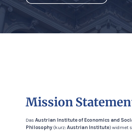
Mission Statemen
Das
Austrian Institute of Economics and Soci
Philosophy
(kurz:
Austrian Institute
) widmet s