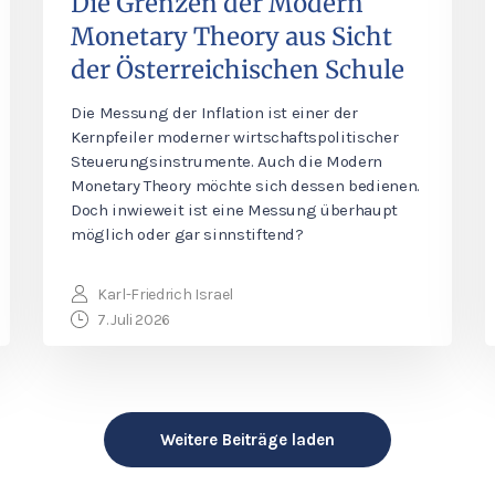
Die Grenzen der Modern
Monetary Theory aus Sicht
der Österreichischen Schule
Die Messung der Inflation ist einer der
Kernpfeiler moderner wirtschaftspolitischer
Steuerungsinstrumente. Auch die Modern
Monetary Theory möchte sich dessen bedienen.
Doch inwieweit ist eine Messung überhaupt
möglich oder gar sinnstiftend?
Karl-Friedrich Israel
7. Juli 2026
Weitere Beiträge laden