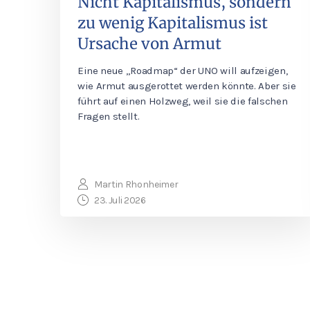
Nicht Kapitalismus, sondern
zu wenig Kapitalismus ist
Ursache von Armut
Eine neue „Roadmap“ der UNO will aufzeigen,
wie Armut ausgerottet werden könnte. Aber sie
führt auf einen Holzweg, weil sie die falschen
Fragen stellt.
Martin Rhonheimer
23. Juli 2026