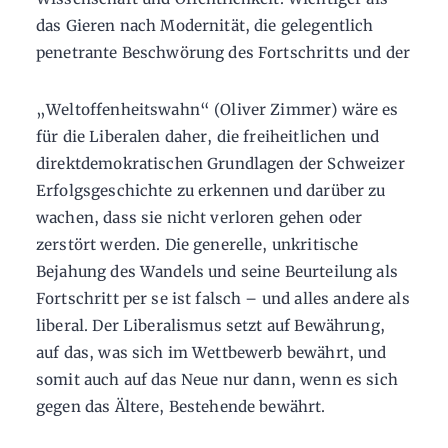
das Gieren nach Modernität, die gelegentlich
penetrante Beschwörung des Fortschritts und der
„Weltoffenheitswahn“ (Oliver Zimmer) wäre es
für die Liberalen daher, die freiheitlichen und
direktdemokratischen Grundlagen der Schweizer
Erfolgsgeschichte zu erkennen und darüber zu
wachen, dass sie nicht verloren gehen oder
zerstört werden. Die generelle, unkritische
Bejahung des Wandels und seine Beurteilung als
Fortschritt per se ist falsch – und alles andere als
liberal. Der Liberalismus setzt auf Bewährung,
auf das, was sich im Wettbewerb bewährt, und
somit auch auf das Neue nur dann, wenn es sich
gegen das Ältere, Bestehende bewährt.