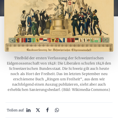
Titelbild der ersten Verfassung der Schweizerischen
Eidgenossenschaft von 1848: Die Liberalen schufen 1848 den
Schweizerischen Bundesstaat. Die Schweiz gilt auch heute
noch als Hort der Freiheit. Das im letzten September neu
erschienene Buch „Ringen um Freiheit“, aus dem wir
nachfolgend einen Auszug publizieren, sieht aber auch
erheblichen Sanierungsbedarf. (Bild: Wikimedia Commons)
Teilen auf