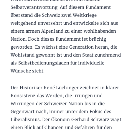
Selbstverantwortung. Auf diesem Fundament
überstand die Schweiz zwei Weltkriege
weitgehend unversehrt und entwickelte sich aus
einem armen Alpenland zu einer wohlhabenden
Nation. Doch dieses Fundament ist brüchig
geworden. Es wächst eine Generation heran, die
Wohlstand gewohnt ist und den Staat zunehmend
als Selbstbedienungsladen für individuelle
Wünsche sieht.
Der Historiker René Lüchinger zeichnet in klarer
Konsistenz das Werden, die Irrungen und
Wirrungen der Schweizer Nation bis in die
Gegenwart nach, immer unter dem Fokus des
Liberalismus. Der Ökonom Gerhard Schwarz wagt
einen Blick auf Chancen und Gefahren für den