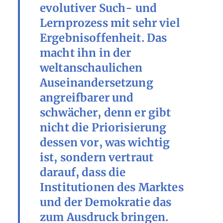
evolutiver Such- und
Lernprozess mit sehr viel
Ergebnisoffenheit. Das
macht ihn in der
weltanschaulichen
Auseinandersetzung
angreifbarer und
schwächer, denn er gibt
nicht die Priorisierung
dessen vor, was wichtig
ist, sondern vertraut
darauf, dass die
Institutionen des Marktes
und der Demokratie das
zum Ausdruck bringen.