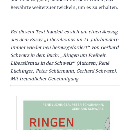
Bewährte weiterzuentwickeln, um es zu erhalten.
Bei diesem Text handelt es sich um einen Auszug
aus dem Essay „Liberalismus im 21. Jahrhundert:
Immer wieder neu herausgefordert“ von Gerhard
Schwarz in dem Buch: „Ringen um Freiheit.
Liberalismus in der Schweiz“ (Autoren; René
Lüchinger, Peter Schürmann, Gerhard Schwarz).
Mit freundlicher Genehmigung.