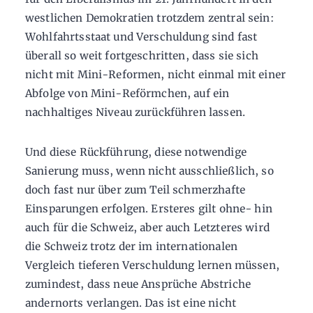
westlichen Demokratien trotzdem zentral sein:
Wohlfahrtsstaat und Verschuldung sind fast
überall so weit fortgeschritten, dass sie sich
nicht mit Mini-Reformen, nicht einmal mit einer
Abfolge von Mini-Reförmchen, auf ein
nachhaltiges Niveau zurückführen lassen.
Und diese Rückführung, diese notwendige
Sanierung muss, wenn nicht ausschließlich, so
doch fast nur über zum Teil schmerzhafte
Einsparungen erfolgen. Ersteres gilt ohne- hin
auch für die Schweiz, aber auch Letzteres wird
die Schweiz trotz der im internationalen
Vergleich tieferen Verschuldung lernen müssen,
zumindest, dass neue Ansprüche Abstriche
andernorts verlangen. Das ist eine nicht