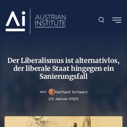
Der Liberalismus ist alternativlos,
der liberale Staat hingegen ein
Sanierungsfall
von
Gerhard Schwarz
23. Januar 2025