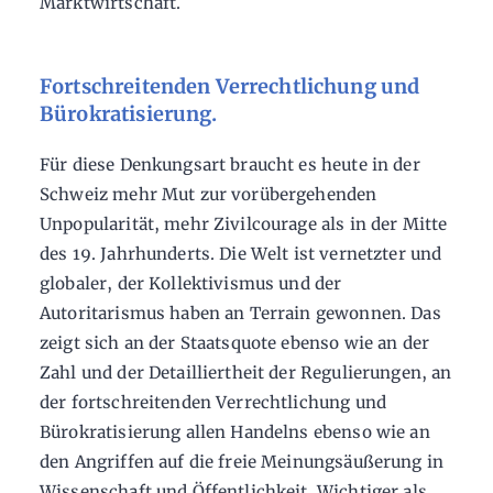
Marktwirtschaft.
Fortschreitenden Verrechtlichung und
Bürokratisierung.
Für diese Denkungsart braucht es heute in der
Schweiz mehr Mut zur vorübergehenden
Unpopularität, mehr Zivilcourage als in der Mitte
des 19. Jahrhunderts. Die Welt ist vernetzter und
globaler, der Kollektivismus und der
Autoritarismus haben an Terrain gewonnen. Das
zeigt sich an der Staatsquote ebenso wie an der
Zahl und der Detailliertheit der Regulierungen, an
der fortschreitenden Verrechtlichung und
Bürokratisierung allen Handelns ebenso wie an
den Angriffen auf die freie Meinungsäußerung in
Wissenschaft und Öffentlichkeit. Wichtiger als