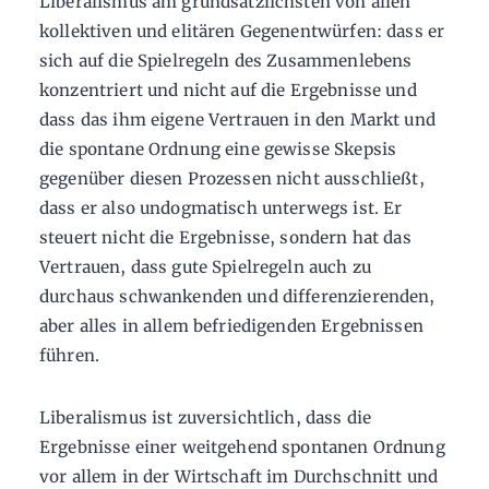
Liberalismus am grundsätzlichsten von allen
kollektiven und elitären Gegenentwürfen: dass er
sich auf die Spielregeln des Zusammenlebens
konzentriert und nicht auf die Ergebnisse und
dass das ihm eigene Vertrauen in den Markt und
die spontane Ordnung eine gewisse Skepsis
gegenüber diesen Prozessen nicht ausschließt,
dass er also undogmatisch unterwegs ist. Er
steuert nicht die Ergebnisse, sondern hat das
Vertrauen, dass gute Spielregeln auch zu
durchaus schwankenden und differenzierenden,
aber alles in allem befriedigenden Ergebnissen
führen.
Liberalismus ist zuversichtlich, dass die
Ergebnisse einer weitgehend spontanen Ordnung
vor allem in der Wirtschaft im Durchschnitt und