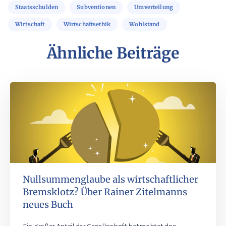
Staatsschulden
Subventionen
Umverteilung
Wirtschaft
Wirtschaftsethik
Wohlstand
Ähnliche Beiträge
Nullsummenglaube als wirtschaftlicher
Bremsklotz? Über Rainer Zitelmanns
neues Buch