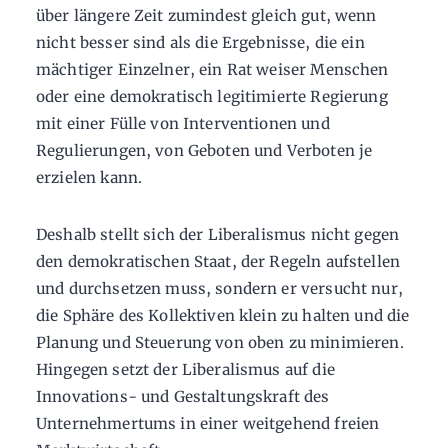
über längere Zeit zumindest gleich gut, wenn
nicht besser sind als die Ergebnisse, die ein
mächtiger Einzelner, ein Rat weiser Menschen
oder eine demokratisch legitimierte Regierung
mit einer Fülle von Interventionen und
Regulierungen, von Geboten und Verboten je
erzielen kann.
Deshalb stellt sich der Liberalismus nicht gegen
den demokratischen Staat, der Regeln aufstellen
und durchsetzen muss, sondern er versucht nur,
die Sphäre des Kollektiven klein zu halten und die
Planung und Steuerung von oben zu minimieren.
Hingegen setzt der Liberalismus auf die
Innovations- und Gestaltungskraft des
Unternehmertums in einer weitgehend freien