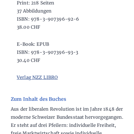
Print: 218 Seiten
37 Abbildungen
ISBN: 978-3-907396-92-6
38.00 CHF
E-Book: EPUB
ISBN: 978-3-907396-93-3
30.40 CHF
Verlag NZZ LIBRO
Zum Inhalt des Buches
Aus der liberalen Revolution ist im Jahre 1848 der
moderne Schweizer Bundesstaat hervorgegangen.
Er steht auf drei Pfeilern: individuelle Freiheit,
freie Marktwirtschaft sowie individuelle