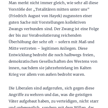
Man merkt nicht immer gleich, wie sehr all diese
Vorstöße der „Totalitären mitten unter uns“
(Friedrich August von Hayek) zugunsten einer
guten Sache mit Vorstellungen kollektiven
Zwangs verbunden sind. Der Zwang ist eine Folge
der bis zur Verabsolutierung reichenden
Überhöhung der sehr oft – sofern mit Maß und
Mitte vertreten – legitimen Anliegen. Diese
Entwicklung bedroht die noch halbwegs freien,
demokratischen Gesellschaften des Westens von
innen, nachdem sie jahrzehntelang im Kalten
Krieg vor allem von außen bedroht waren.
Die Liberalen sind aufgerufen, sich gegen diese
Angriffe zu wehren und das, was die geistigen
Väter aufgebaut haben, zu verteidigen, nicht starr
und unbeweglich, sondern mit dem Willen, das