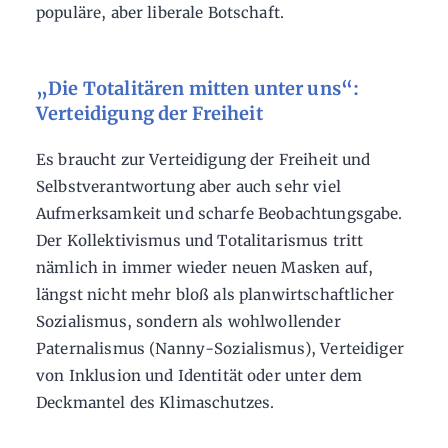
populäre, aber liberale Botschaft.
„Die Totalitären mitten unter uns“:
Verteidigung der Freiheit
Es braucht zur Verteidigung der Freiheit und
Selbstverantwortung aber auch sehr viel
Aufmerksamkeit und scharfe Beobachtungsgabe.
Der Kollektivismus und Totalitarismus tritt
nämlich in immer wieder neuen Masken auf,
längst nicht mehr bloß als planwirtschaftlicher
Sozialismus, sondern als wohlwollender
Paternalismus (Nanny-Sozialismus), Verteidiger
von Inklusion und Identität oder unter dem
Deckmantel des Klimaschutzes.