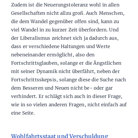
Zudem ist die Neuerungstoleranz wohl in allen
Gesellschaften nicht allzu groß. Auch Menschen,
die dem Wandel gegenüber offen sind, kann zu
viel Wandel in zu kurzer Zeit überfordern. Und
der Liberalismus zeichnet sich ja dadurch aus,
dass er verschiedene Haltungen und Werte
nebeneinander ermöglicht, also den
Fortschrittsglauben, solange er die Ängstlichen
mit seiner Dynamik nicht überfährt, neben der
Fortschrittsskepsis, solange diese die Suche nach
dem Besseren und Neuen nicht be- oder gar
verhindert. Er schlägt sich auch in dieser Frage,
wie in so vielen anderen Fragen, nicht einfach auf
eine Seite.
Wohlfahrtsstaat und Verschuldung