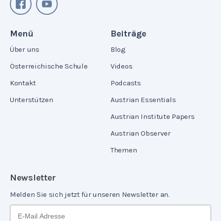
Menü
Beiträge
Über uns
Blog
Österreichische Schule
Videos
Kontakt
Podcasts
Unterstützen
Austrian Essentials
Austrian Institute Papers
Austrian Observer
Themen
Newsletter
Melden Sie sich jetzt für unseren Newsletter an.