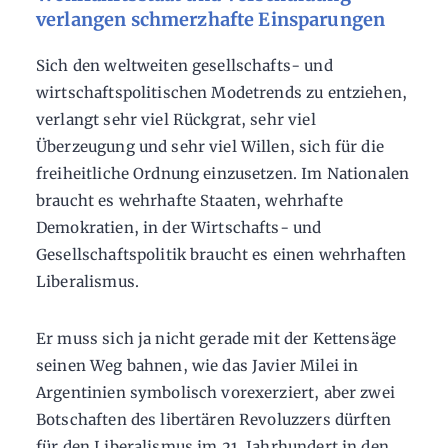
verlangen schmerzhafte Einsparungen
Sich den weltweiten gesellschafts- und
wirtschaftspolitischen Modetrends zu entziehen,
verlangt sehr viel Rückgrat, sehr viel
Überzeugung und sehr viel Willen, sich für die
freiheitliche Ordnung einzusetzen. Im Nationalen
braucht es wehrhafte Staaten, wehrhafte
Demokratien, in der Wirtschafts- und
Gesellschaftspolitik braucht es einen wehrhaften
Liberalismus.
Er muss sich ja nicht gerade mit der Kettensäge
seinen Weg bahnen, wie das Javier Milei in
Argentinien symbolisch vorexerziert, aber zwei
Botschaften des libertären Revoluzzers dürften
für den Liberalismus im 21. Jahrhundert in den