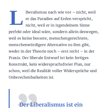
L
iberalismus nach wie vor – nicht, weil
er das Paradies auf Erden verspricht,
nicht, weil er in irgendeinem Sinne
perfekt oder ideal wäre, sondern allein deswegen,
weil es keine bessere, menschengerechtere,
menschenwürdigere Alternative zu ihm gibt,
weder in der Theorie noch – erst recht – in der
Praxis. Der liberale Entwurf ist kein fertiges
Konstrukt, kein widerspruchsfreier Plan, nur
schon, weil die Realität voller Widersprüche und
Unberechenbarkeiten ist.
Der Liberalismus ist ein