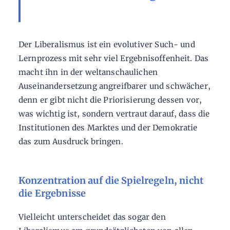
Der Liberalismus ist ein evolutiver Such- und
Lernprozess mit sehr viel Ergebnisoffenheit. Das
macht ihn in der weltanschaulichen
Auseinandersetzung angreifbarer und schwächer,
denn er gibt nicht die Priorisierung dessen vor,
was wichtig ist, sondern vertraut darauf, dass die
Institutionen des Marktes und der Demokratie
das zum Ausdruck bringen.
Konzentration auf die Spielregeln, nicht
die Ergebnisse
Vielleicht unterscheidet das sogar den