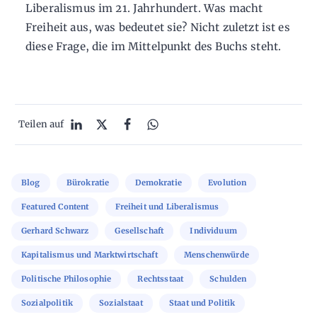
Liberalismus im 21. Jahrhundert. Was macht
Freiheit aus, was bedeutet sie? Nicht zuletzt ist es
diese Frage, die im Mittelpunkt des Buchs steht.
Teilen auf
Blog
Bürokratie
Demokratie
Evolution
Featured Content
Freiheit und Liberalismus
Gerhard Schwarz
Gesellschaft
Individuum
Kapitalismus und Marktwirtschaft
Menschenwürde
Politische Philosophie
Rechtsstaat
Schulden
Sozialpolitik
Sozialstaat
Staat und Politik