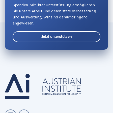
Spenden. Mit Ihrer Unterstützung ermöglichen
Sie unsere Arbeit und deren stete Verbesserung
und Ausweitung. Wir sind darauf dringend
angewiesen.
Jetzt unterstützen