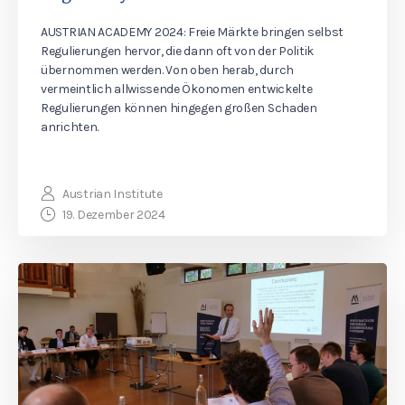
AUSTRIAN ACADEMY 2024: Freie Märkte bringen selbst
Regulierungen hervor, die dann oft von der Politik
übernommen werden. Von oben herab, durch
vermeintlich allwissende Ökonomen entwickelte
Regulierungen können hingegen großen Schaden
anrichten.
Austrian Institute
19. Dezember 2024