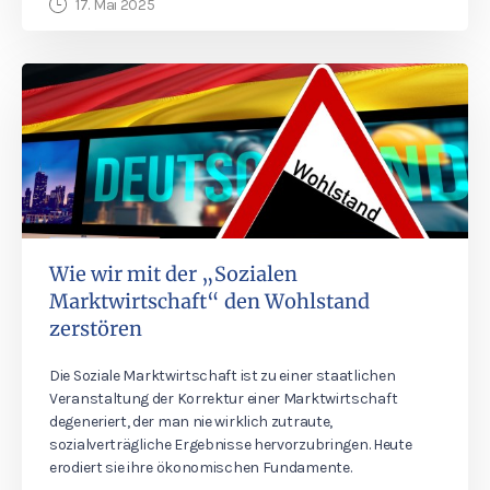
17. Mai 2025
Wie wir mit der „Sozialen
Marktwirtschaft“ den Wohlstand
zerstören
Die Soziale Marktwirtschaft ist zu einer staatlichen
Veranstaltung der Korrektur einer Marktwirtschaft
degeneriert, der man nie wirklich zutraute,
sozialverträgliche Ergebnisse hervorzubringen. Heute
erodiert sie ihre ökonomischen Fundamente.