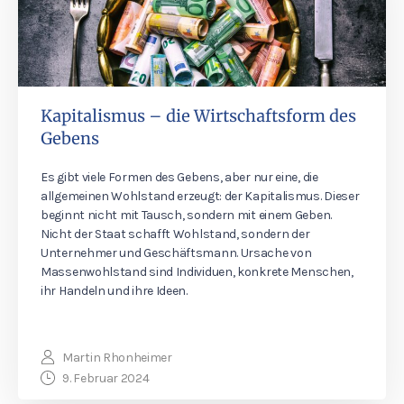
Kapitalismus – die Wirtschaftsform des
Gebens
Es gibt viele Formen des Gebens, aber nur eine, die
allgemeinen Wohlstand erzeugt: der Kapitalismus. Dieser
beginnt nicht mit Tausch, sondern mit einem Geben.
Nicht der Staat schafft Wohlstand, sondern der
Unternehmer und Geschäftsmann. Ursache von
Massenwohlstand sind Individuen, konkrete Menschen,
ihr Handeln und ihre Ideen.
Martin Rhonheimer
9. Februar 2024