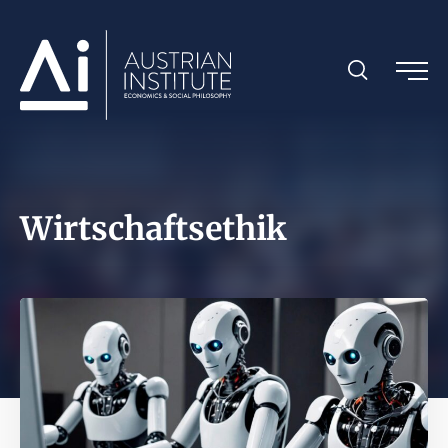
Wirtschaftsethik