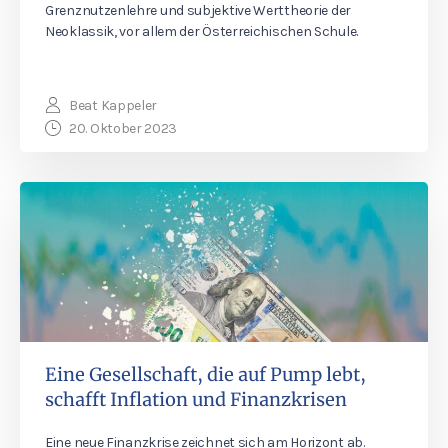
Grenznutzenlehre und subjektive Werttheorie der
Neoklassik, vor allem der Österreichischen Schule.
Beat Kappeler
20. Oktober 2023
Eine Gesellschaft, die auf Pump lebt,
schafft Inflation und Finanzkrisen
Eine neue Finanzkrise zeichnet sich am Horizont ab.