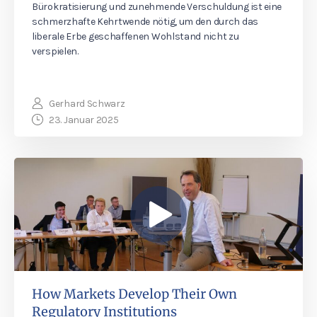
Bürokratisierung und zunehmende Verschuldung ist eine
schmerzhafte Kehrtwende nötig, um den durch das
liberale Erbe geschaffenen Wohlstand nicht zu
verspielen.
Gerhard Schwarz
23. Januar 2025
How Markets Develop Their Own
Regulatory Institutions