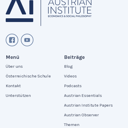
Menü
Beiträge
Über uns
Blog
Österreichische Schule
Videos
Kontakt
Podcasts
Unterstützen
Austrian Essentials
Austrian Institute Papers
Austrian Observer
Themen