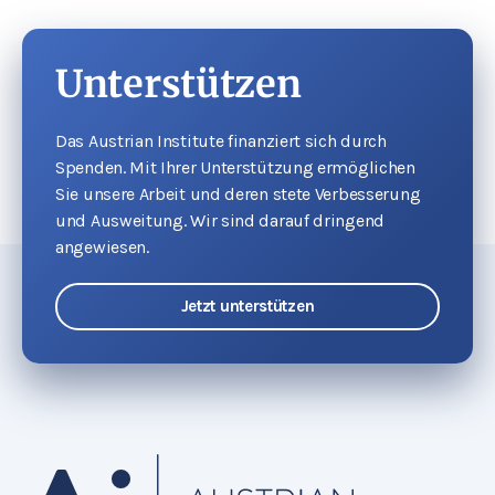
Unterstützen
Das Austrian Institute finanziert sich durch
Spenden. Mit Ihrer Unterstützung ermöglichen
Sie unsere Arbeit und deren stete Verbesserung
und Ausweitung. Wir sind darauf dringend
angewiesen.
Jetzt unterstützen