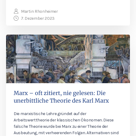
Martin Rhonheimer
7. Dezember 2023
Marx – oft zitiert, nie gelesen: Die
unerbittliche Theorie des Karl Marx
Die marxistische Lehre gründet auf der
Arbeitswerttheorie der klassischen Ökonomen. Diese
falsche Theorie wurde bei Marx zu einer Theorie der
Ausbeutung, mit verheerenden Folgen. Alternativen sind