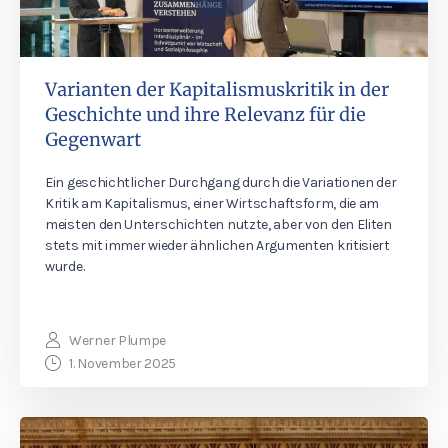
Varianten der Kapitalismuskritik in der
Geschichte und ihre Relevanz für die
Gegenwart
Ein geschichtlicher Durchgang durch die Variationen der
Kritik am Kapitalismus, einer Wirtschaftsform, die am
meisten den Unterschichten nutzte, aber von den Eliten
stets mit immer wieder ähnlichen Argumenten kritisiert
wurde.
Werner Plumpe
1. November 2025