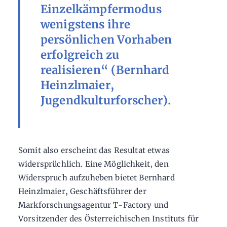
Einzelkämpfermodus
wenigstens ihre
persönlichen Vorhaben
erfolgreich zu
realisieren“ (Bernhard
Heinzlmaier,
Jugendkulturforscher).
Somit also erscheint das Resultat etwas
widersprüchlich. Eine Möglichkeit, den
Widerspruch aufzuheben bietet Bernhard
Heinzlmaier, Geschäftsführer der
Markforschungsagentur T-Factory und
Vorsitzender des Österreichischen Instituts für