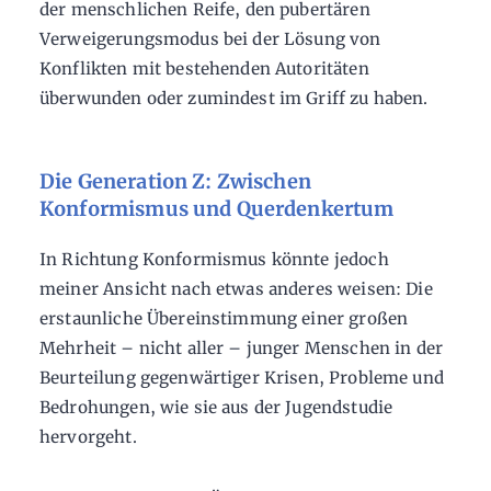
der menschlichen Reife, den pubertären
Verweigerungsmodus bei der Lösung von
Konflikten mit bestehenden Autoritäten
überwunden oder zumindest im Griff zu haben.
Die Generation Z: Zwischen
Konformismus und Querdenkertum
In Richtung Konformismus könnte jedoch
meiner Ansicht nach etwas anderes weisen: Die
erstaunliche Übereinstimmung einer großen
Mehrheit – nicht aller – junger Menschen in der
Beurteilung gegenwärtiger Krisen, Probleme und
Bedrohungen, wie sie aus der Jugendstudie
hervorgeht.