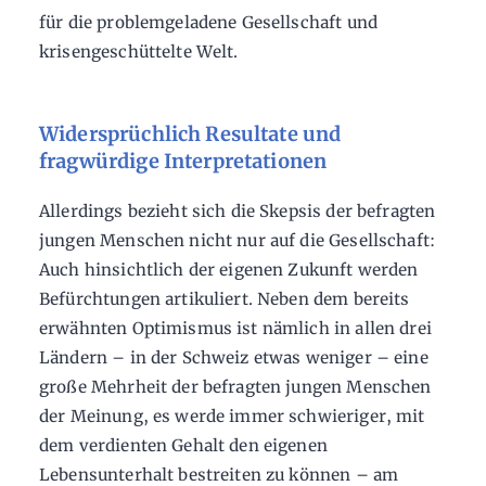
für die problemgeladene Gesellschaft und
krisengeschüttelte Welt.
Widersprüchlich Resultate und
fragwürdige Interpretationen
Allerdings bezieht sich die Skepsis der befragten
jungen Menschen nicht nur auf die Gesellschaft:
Auch hinsichtlich der eigenen Zukunft werden
Befürchtungen artikuliert. Neben dem bereits
erwähnten Optimismus ist nämlich in allen drei
Ländern – in der Schweiz etwas weniger – eine
große Mehrheit der befragten jungen Menschen
der Meinung, es werde immer schwieriger, mit
dem verdienten Gehalt den eigenen
Lebensunterhalt bestreiten zu können – am