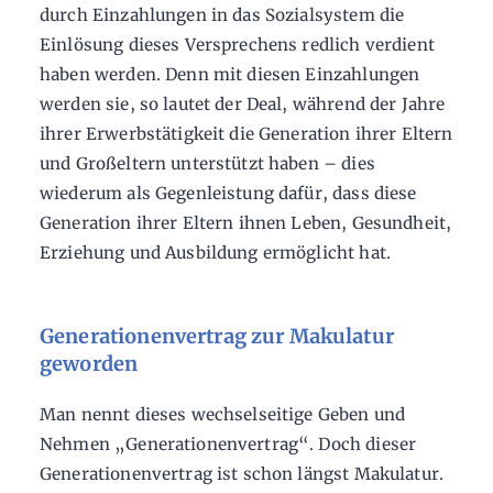
durch Einzahlungen in das Sozialsystem die
Einlösung dieses Versprechens redlich verdient
haben werden. Denn mit diesen Einzahlungen
werden sie, so lautet der Deal, während der Jahre
ihrer Erwerbstätigkeit die Generation ihrer Eltern
und Großeltern unterstützt haben – dies
wiederum als Gegenleistung dafür, dass diese
Generation ihrer Eltern ihnen Leben, Gesundheit,
Erziehung und Ausbildung ermöglicht hat.
Generationenvertrag zur Makulatur
geworden
Man nennt dieses wechselseitige Geben und
Nehmen „Generationenvertrag“. Doch dieser
Generationenvertrag ist schon längst Makulatur.