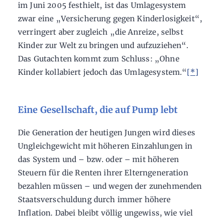
im Juni 2005 festhielt, ist das Umlagesystem
zwar eine „Versicherung gegen Kinderlosigkeit“,
verringert aber zugleich „die Anreize, selbst
Kinder zur Welt zu bringen und aufzuziehen“.
Das Gutachten kommt zum Schluss: „Ohne
Kinder kollabiert jedoch das Umlagesystem.“
[*]
Eine Gesellschaft, die auf Pump lebt
Die Generation der heutigen Jungen wird dieses
Ungleichgewicht mit höheren Einzahlungen in
das System und – bzw. oder – mit höheren
Steuern für die Renten ihrer Elterngeneration
bezahlen müssen – und wegen der zunehmenden
Staatsverschuldung durch immer höhere
Inflation. Dabei bleibt völlig ungewiss, wie viel