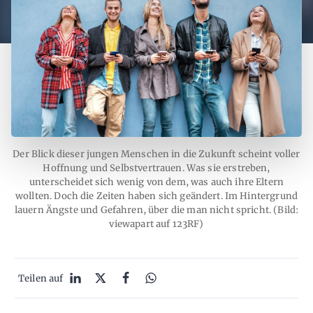
Der Blick dieser jungen Menschen in die Zukunft scheint voller
Hoffnung und Selbstvertrauen. Was sie erstreben,
unterscheidet sich wenig von dem, was auch ihre Eltern
wollten. Doch die Zeiten haben sich geändert. Im Hintergrund
lauern Ängste und Gefahren, über die man nicht spricht. (Bild:
viewapart auf 123RF)
Teilen auf