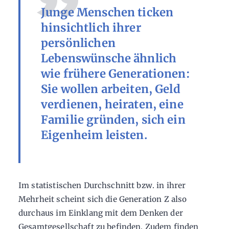
Junge Menschen ticken
hinsichtlich ihrer
persönlichen
Lebenswünsche ähnlich
wie frühere Generationen:
Sie wollen arbeiten, Geld
verdienen, heiraten, eine
Familie gründen, sich ein
Eigenheim leisten.
Im statistischen Durchschnitt bzw. in ihrer
Mehrheit scheint sich die Generation Z also
durchaus im Einklang mit dem Denken der
Gesamtgesellschaft zu befinden. Zudem finden