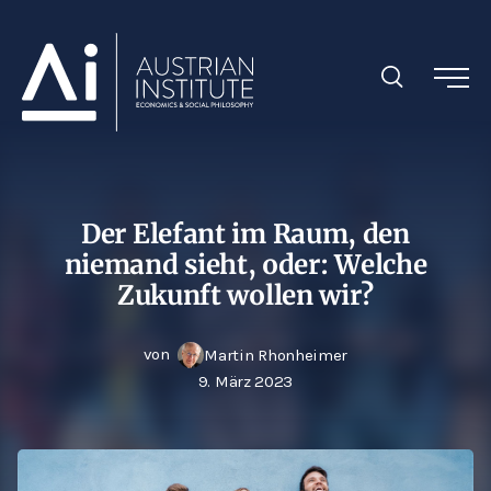
Der Elefant im Raum, den
niemand sieht, oder: Welche
Zukunft wollen wir?
von
Martin Rhonheimer
9. März 2023