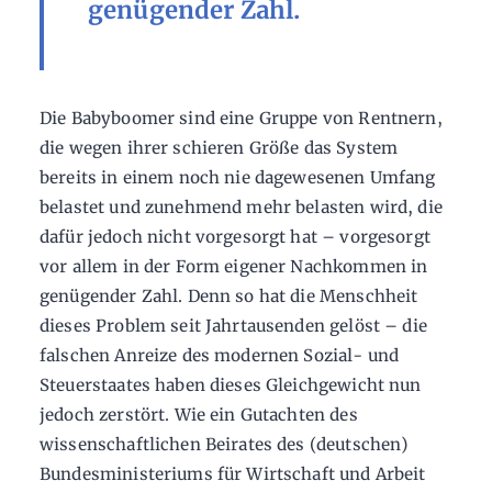
genügender Zahl.
Die Babyboomer sind eine Gruppe von Rentnern,
die wegen ihrer schieren Größe das System
bereits in einem noch nie dagewesenen Umfang
belastet und zunehmend mehr belasten wird, die
dafür jedoch nicht vorgesorgt hat – vorgesorgt
vor allem in der Form eigener Nachkommen in
genügender Zahl. Denn so hat die Menschheit
dieses Problem seit Jahrtausenden gelöst – die
falschen Anreize des modernen Sozial- und
Steuerstaates haben dieses Gleichgewicht nun
jedoch zerstört. Wie ein Gutachten des
wissenschaftlichen Beirates des (deutschen)
Bundesministeriums für Wirtschaft und Arbeit