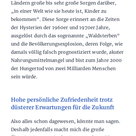
Ländern große bis sehr große Sorgen darüber,
„in einer Welt wie sie heute ist, Kinder zu
bekommen“. Diese Sorge erinnert an die Zeiten
der Hysterien der 1960er und 1970er Jahre,
ausgelöst durch das sogenannte „Waldsterben“
und die Bevölkerungsexplosion, deren Folge, wie
damals völlig falsch prognostiziert wurde, akuter
Nahrungsmittelmangel und bist zum Jahre 2000
der Hungertod von zwei Milliarden Menschen
sein würde.
Hohe persönliche Zufriedenheit trotz
düsterer Erwartungen für die Zukunft
Also alles schon dagewesen, könnte man sagen.
Deshalb jedenfalls macht mich die große