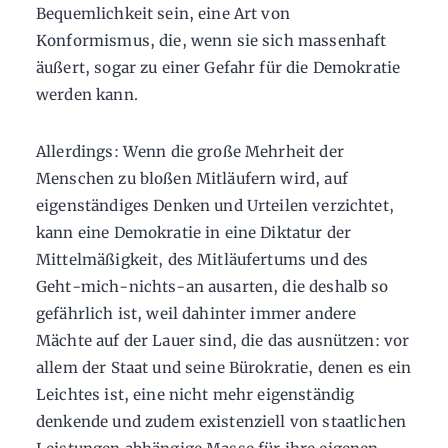
Bequemlichkeit sein, eine Art von
Konformismus, die, wenn sie sich massenhaft
äußert, sogar zu einer Gefahr für die Demokratie
werden kann.
Allerdings: Wenn die große Mehrheit der
Menschen zu bloßen Mitläufern wird, auf
eigenständiges Denken und Urteilen verzichtet,
kann eine Demokratie in eine Diktatur der
Mittelmäßigkeit, des Mitläufertums und des
Geht-mich-nichts-an ausarten, die deshalb so
gefährlich ist, weil dahinter immer andere
Mächte auf der Lauer sind, die das ausnützen: vor
allem der Staat und seine Bürokratie, denen es ein
Leichtes ist, eine nicht mehr eigenständig
denkende und zudem existenziell von staatlichen