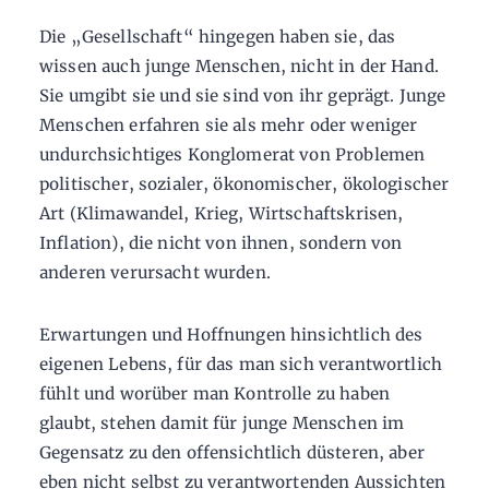
Die „Gesellschaft“ hingegen haben sie, das
wissen auch junge Menschen, nicht in der Hand.
Sie umgibt sie und sie sind von ihr geprägt. Junge
Menschen erfahren sie als mehr oder weniger
undurchsichtiges Konglomerat von Problemen
politischer, sozialer, ökonomischer, ökologischer
Art (Klimawandel, Krieg, Wirtschaftskrisen,
Inflation), die nicht von ihnen, sondern von
anderen verursacht wurden.
Erwartungen und Hoffnungen hinsichtlich des
eigenen Lebens, für das man sich verantwortlich
fühlt und worüber man Kontrolle zu haben
glaubt, stehen damit für junge Menschen im
Gegensatz zu den offensichtlich düsteren, aber
eben nicht selbst zu verantwortenden Aussichten