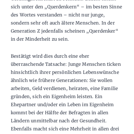
sich unter den „Querdenkern“ – im besten Sinne
des Wortes verstanden – nicht nur junge,
sondern sehr oft auch ältere Menschen. In der
Generation Z jedenfalls scheinen „Querdenker“
in der Minderheit zu sein.
Bestätigt wird dies durch eine eher
überraschende Tatsache: Junge Menschen ticken
hinsichtlich ihrer persönlichen Lebenswünsche
ähnlich wie frühere Generationen: Sie wollen
arbeiten, Geld verdienen, heiraten, eine Familie
gründen, sich ein Eigenheim leisten. Ein
Ehepartner und/oder ein Leben im Eigenheim
kommt bei der Hälfte der Befragten in allen
Ländern unmittelbar nach der Gesundheit.
Ebenfalls macht sich eine Mehrheit in allen drei