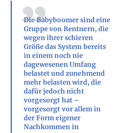
Die Babyboomer sind eine
Gruppe von Rentnern, die
wegen ihrer schieren
Größe das System bereits
in einem noch nie
dagewesenen Umfang
belastet und zunehmend
mehr belasten wird, die
dafür jedoch nicht
vorgesorgt hat –
vorgesorgt vor allem in
der Form eigener
Nachkommen in