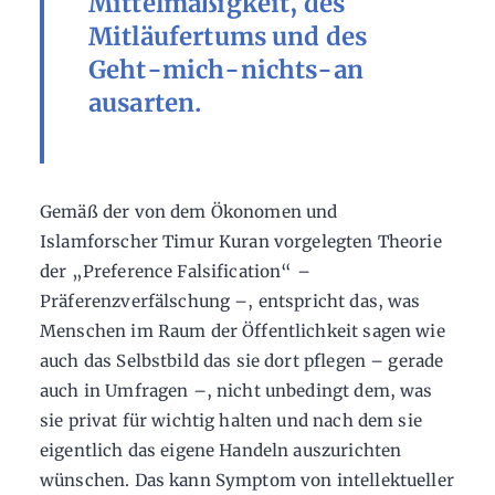
Mittelmäßigkeit, des
Mitläufertums und des
Geht-mich-nichts-an
ausarten.
Gemäß der von dem Ökonomen und
Islamforscher Timur Kuran vorgelegten Theorie
der „Preference Falsification“ –
Präferenzverfälschung –, entspricht das, was
Menschen im Raum der Öffentlichkeit sagen wie
auch das Selbstbild das sie dort pflegen – gerade
auch in Umfragen –, nicht unbedingt dem, was
sie privat für wichtig halten und nach dem sie
eigentlich das eigene Handeln auszurichten
wünschen. Das kann Symptom von intellektueller