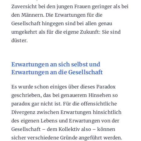
Zuversicht bei den jungen Frauen geringer als bei
den Männern. Die Erwartungen für die
Gesellschaft hingegen sind bei allen genau
umgekehrt als für die eigene Zukunft: Sie sind
düster.
Erwartungen an sich selbst und
Erwartungen an die Gesellschaft
Es wurde schon einiges über dieses Paradox
geschrieben, das bei genauerem Hinsehen so
paradox gar nicht ist. Für die offensichtliche
Divergenz zwischen Erwartungen hinsichtlich
des eigenen Lebens und Erwartungen von der
Gesellschaft – dem Kollektiv also – können
sicher verschiedene Gründe angeführt werden.