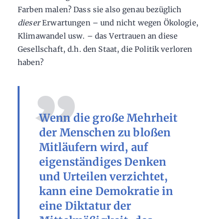
Farben malen? Dass sie also genau bezüglich
dieser
Erwartungen – und nicht wegen Ökologie,
Klimawandel usw. – das Vertrauen an diese
Gesellschaft, d.h. den Staat, die Politik verloren
haben?
Wenn die große Mehrheit
der Menschen zu bloßen
Mitläufern wird, auf
eigenständiges Denken
und Urteilen verzichtet,
kann eine Demokratie in
eine Diktatur der