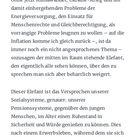
damit einhergehenden Probleme der
Energieversorgung, den Einsatz für
Menschenrechte und Gleichberechtigung, als
vorrangige Probleme leugnen zu wollen – auf die
Inflation komme ich gleich zurück –, ist da
immer noch ein nicht angesprochenes Thema –
sozusagen der mitten im Raum stehende Elefant,
den eigentlich alle sehen können, über den zu
sprechen man sich aber beharrlich weigert.
Dieser Elefant ist das Versprechen unserer
Sozialsysteme, genauer: unserer
Pensionssysteme, gegenüber den jungen
Menschen, im Alter einen Ruhestand in
Sicherheit und Würde genießen zu können. Dies
nach einem Erwerbsleben, während dem sie sich