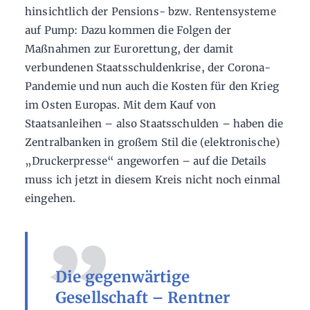
hinsichtlich der Pensions- bzw. Rentensysteme
auf Pump: Dazu kommen die Folgen der
Maßnahmen zur Eurorettung, der damit
verbundenen Staatsschuldenkrise, der Corona-
Pandemie und nun auch die Kosten für den Krieg
im Osten Europas. Mit dem Kauf von
Staatsanleihen – also Staatsschulden – haben die
Zentralbanken in großem Stil die (elektronische)
„Druckerpresse“ angeworfen – auf die Details
muss ich jetzt in diesem Kreis nicht noch einmal
eingehen.
Die gegenwärtige
Gesellschaft – Rentner