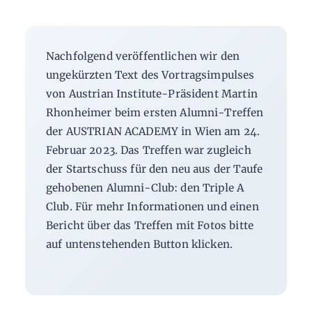
Nachfolgend veröffentlichen wir den
ungekürzten Text des Vortragsimpulses
von Austrian Institute-Präsident Martin
Rhonheimer beim ersten Alumni-Treffen
der AUSTRIAN ACADEMY in Wien am 24.
Februar 2023. Das Treffen war zugleich
der Startschuss für den neu aus der Taufe
gehobenen Alumni-Club: den Triple A
Club. Für mehr Informationen und einen
Bericht über das Treffen mit Fotos bitte
auf untenstehenden Button klicken.