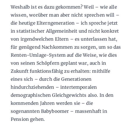
Weshalb ist es dazu gekommen? Weil – wie alle
wissen, worüber man aber nicht sprechen will –
die heutige Elterngeneration – ich spreche jetzt
in statistischer Allgemeinheit und nicht konkret
von irgendwelchen Eltern – es unterlassen hat,
für genügend Nachkommen zu sorgen, um so das
Renten-Umlage-System auf die Weise, wie dies
von seinen Schöpfern geplant war, auch in
Zukunft funktionsfähig zu erhalten: mithilfe
eines sich – durch die Generationen
hindurchziehenden – intertemporalen
demographischen Gleichgewichts also. In den
kommenden Jahren werden sie – die
sogenannten Babyboomer – massenhaft in
Pension gehen.