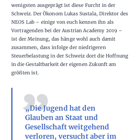
wenigsten ausgeprägt ist diese Furcht in der
Schweiz. Der Ökonom Lukas Sustala, Direktor des
NEOS Lab – einige von euch kennen ihn als
Vortragenden bei der Austrian Academy 2019 –
ist der Meinung, das hänge wohl auch damit
zusammen, dass infolge der niedrigeren
Steuerbelastung in der Schweiz dort die Hoffnung
in die Gestaltbarkeit der eigenen Zukunft am
größten ist.
„Die Jugend hat den
Glauben an Staat und
Gesellschaft weitgehend
verloren, versucht aber im