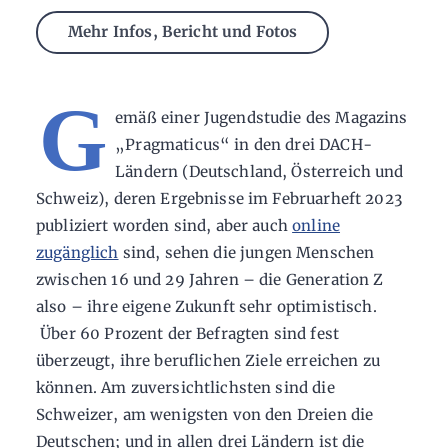
Mehr Infos, Bericht und Fotos
G
emäß einer Jugendstudie des Magazins
„Pragmaticus“ in den drei DACH-
Ländern (Deutschland, Österreich und
Schweiz), deren Ergebnisse im Februarheft 2023
publiziert worden sind, aber auch
online
zugänglich
sind, sehen die jungen Menschen
zwischen 16 und 29 Jahren – die Generation Z
also – ihre eigene Zukunft sehr optimistisch.
Über 60 Prozent der Befragten sind fest
überzeugt, ihre beruflichen Ziele erreichen zu
können. Am zuversichtlichsten sind die
Schweizer, am wenigsten von den Dreien die
Deutschen; und in allen drei Ländern ist die