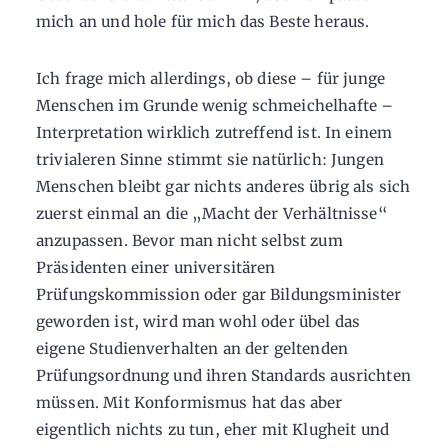
mich an und hole für mich das Beste heraus.
Ich frage mich allerdings, ob diese – für junge
Menschen im Grunde wenig schmeichelhafte –
Interpretation wirklich zutreffend ist. In einem
trivialeren Sinne stimmt sie natürlich: Jungen
Menschen bleibt gar nichts anderes übrig als sich
zuerst einmal an die „Macht der Verhältnisse“
anzupassen. Bevor man nicht selbst zum
Präsidenten einer universitären
Prüfungskommission oder gar Bildungsminister
geworden ist, wird man wohl oder übel das
eigene Studienverhalten an der geltenden
Prüfungsordnung und ihren Standards ausrichten
müssen. Mit Konformismus hat das aber
eigentlich nichts zu tun, eher mit Klugheit und