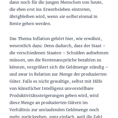
dann noch für die jungen Menschen von heute,
die eben erst ins Erwerbsleben eintreten,
übrigbleiben wird, wenn
sie selbst
einmal in
Rente gehen werden.
Das Thema Inflation gehört hier, wie erwähnt,
wesentlich dazu: Denn dadurch, dass der Staat –
die verschiedenen Staaten – Schulden aufnehmen
müssen, um die Rentenansprüche bezahlen zu
können, vergrößert sich die Geldmenge ständig –
und zwar in Relation zur Menge der produzierten
Güter. Falls es nicht gewaltige, selbst mit Hilfe
von künstlicher Intelligenz unvorstellbare
Produktivitätssteigerungen geben wird, wird
diese Menge an produzierten Gütern im
Verhältnis zur umlaufenden Geldmenge noch
mehr zurückgehen, ganz einfach, weil die Zahl