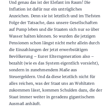
Und genau das ist der Elefant im Raum! Die
Inflation ist dafür nur ein untrügliches
Anzeichen. Denn sie ist letztlich und im Tiefsten
Folge der Tatsache, dass unsere Gesellschaften
auf Pump leben und die Staaten sich nur so über
Wasser halten können. So wurden die jetzigen
Pensionen schon längst nicht mehr allein durch
die Einzahlungen der jetzt erwerbstätigen
Bevölkerung – Eurer Elterngeneration also –
bezahlt (wie es das System eigentlich vorsieht),
sondern in zunehmendem Maße aus
Steuergeldern. Und da diese letztlich nicht für
alles reichen, was der Staat uns an Wohltaten
zukommen lässt, kommen Schulden dazu, die der
Staat immer weiter in geradezu gigantischem
Ausmaß anhäuft.