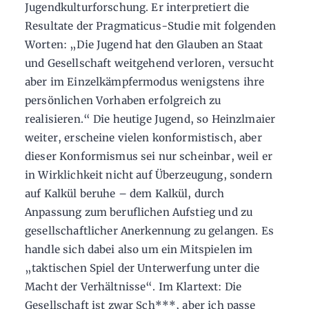
Jugendkulturforschung. Er interpretiert die
Resultate der Pragmaticus-Studie mit folgenden
Worten: „Die Jugend hat den Glauben an Staat
und Gesellschaft weitgehend verloren, versucht
aber im Einzelkämpfermodus wenigstens ihre
persönlichen Vorhaben erfolgreich zu
realisieren.“ Die heutige Jugend, so Heinzlmaier
weiter, erscheine vielen konformistisch, aber
dieser Konformismus sei nur scheinbar, weil er
in Wirklichkeit nicht auf Überzeugung, sondern
auf Kalkül beruhe – dem Kalkül, durch
Anpassung zum beruflichen Aufstieg und zu
gesellschaftlicher Anerkennung zu gelangen. Es
handle sich dabei also um ein Mitspielen im
„taktischen Spiel der Unterwerfung unter die
Macht der Verhältnisse“. Im Klartext: Die
Gesellschaft ist zwar Sch***, aber ich passe