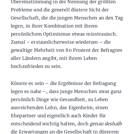
Übereinstimmung in der Nennung der größten
Probleme und die generell düstere Sicht der
Gesellschaft, die die jungen Menschen an den Tag
legen, in ihrer Kombination mit ihrem
persönlichem Optimismus etwas misstrauisch.
Zumal – erstaunlicherweise wiederum – die
gewaltige Mehrheit von 80 Prozent der Befragten
aller Ländern angibt, mit ihrem Leben
hochzufrieden zu sein.
Könnte es sein – die Ergebnisse der Befragung
legen es nahe –, dass junge Menschen zwar ganz
persönlich Dinge wie Gesundheit, zu Leben
ausreichenden Lohn, das Eigenheim, einen
Ehepartner und eigentlich auch Kinder für
entscheidend wichtig halten, doch
genau deshalb
die Erwartungen an die Gesellschaft in düsteren