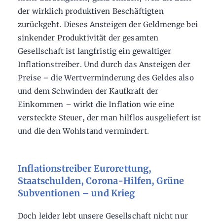
der wirklich produktiven Beschäftigten
zurückgeht. Dieses Ansteigen der Geldmenge bei
sinkender Produktivität der gesamten
Gesellschaft ist langfristig ein gewaltiger
Inflationstreiber. Und durch das Ansteigen der
Preise – die Wertverminderung des Geldes also
und dem Schwinden der Kaufkraft der
Einkommen – wirkt die Inflation wie eine
versteckte Steuer, der man hilflos ausgeliefert ist
und die den Wohlstand vermindert.
Inflationstreiber Eurorettung,
Staatschulden, Corona-Hilfen, Grüne
Subventionen – und Krieg
Doch leider lebt unsere Gesellschaft nicht nur