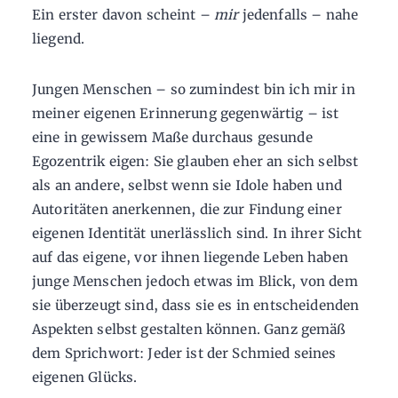
Ein erster davon scheint –
mir
jedenfalls – nahe
liegend.
Jungen Menschen – so zumindest bin ich mir in
meiner eigenen Erinnerung gegenwärtig – ist
eine in gewissem Maße durchaus gesunde
Egozentrik eigen: Sie glauben eher an sich selbst
als an andere, selbst wenn sie Idole haben und
Autoritäten anerkennen, die zur Findung einer
eigenen Identität unerlässlich sind. In ihrer Sicht
auf das eigene, vor ihnen liegende Leben haben
junge Menschen jedoch etwas im Blick, von dem
sie überzeugt sind, dass sie es in entscheidenden
Aspekten selbst gestalten können. Ganz gemäß
dem Sprichwort: Jeder ist der Schmied seines
eigenen Glücks.