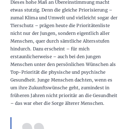
Dieses hohe Maß an Übereinstimmung macht
etwas stutzig. Denn die gleiche Priorisierung –
zumal Klima und Umwelt und vielleicht sogar der
Tierschutz – prägen heute die Prioritätenliste
nicht nur der Jungen, sondern eigentlich aller
Menschen, quer durch sämtliche Altersstufen
hindurch. Dazu erscheint – für mich
erstaunlicherweise – auch bei den jungen
Menschen unter den persönlichen Wünschen als
Top-Priorität die physische und psychische
Gesundheit. Junge Menschen dachten, wenn es
um ihre Zukunftswünsche geht, zumindest in
früheren Jahren nicht prioritär an die Gesundheit
– das war eher die Sorge älterer Menschen.