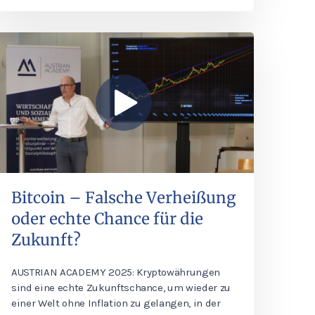
Bitcoin – Falsche Verheißung
oder echte Chance für die
Zukunft?
AUSTRIAN ACADEMY 2025: Kryptowährungen
sind eine echte Zukunftschance, um wieder zu
einer Welt ohne Inflation zu gelangen, in der