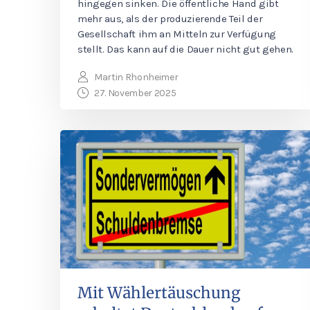
hingegen sinken. Die öffentliche Hand gibt
mehr aus, als der produzierende Teil der
Gesellschaft ihm an Mitteln zur Verfügung
stellt. Das kann auf die Dauer nicht gut gehen.
Martin Rhonheimer
27. November 2025
Mit Wählertäuschung