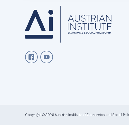
Copyright © 2026
Austrian Institute of Economics and Social Phi