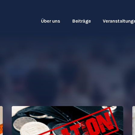
Über uns
Beiträge
Veranstaltung