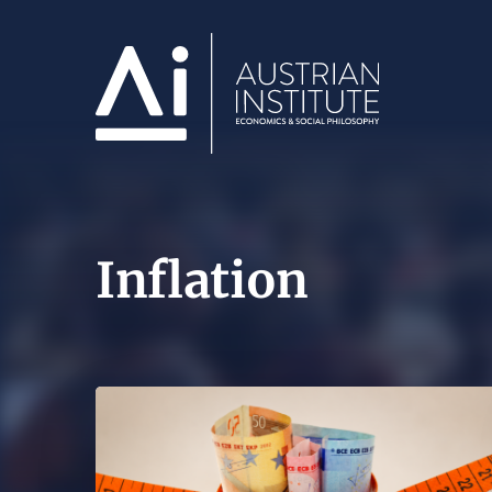
Inflation