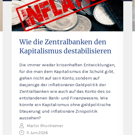
Wie die Zentralbanken den
Kapitalismus destabilisieren
Die immer wieder krisenhaften Entwicklungen,
für die man dem Kapitalismus die Schuld gibt,
gehen nicht auf sein Konto, sondern auf
dasjenige der inflationären Geldpolitik der
Zentralbanken wie auch auf das Konto des so
entstandenen Bank- und Finanzwesens. Wie
könnte ein Kapitalismus ohne geldpolitische
Steuerung und inflationäre Zinspolitik
aussehen?
Martin Rhonheimer
11. Juni 2026