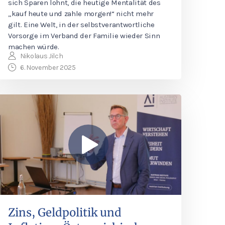
sich Sparen lohnt, die heutige Mentalität des
„kauf heute und zahle morgen!“ nicht mehr
gilt. Eine Welt, in der selbstverantwortliche
Vorsorge im Verband der Familie wieder Sinn
machen würde.
Nikolaus Jilch
6. November 2025
Zins, Geldpolitik und