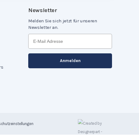
Newsletter
Melden Sie sich jetzt für unseren
Newsletter an.
rs
chutzeinstellungen