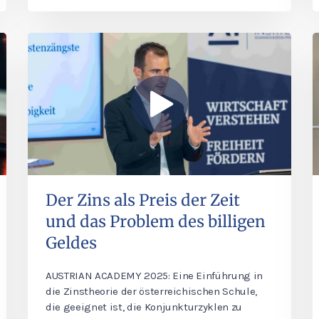
Der Zins als Preis der Zeit
und das Problem des billigen
Geldes
AUSTRIAN ACADEMY 2025: Eine Einführung in
die Zinstheorie der österreichischen Schule,
die geeignet ist, die Konjunkturzyklen zu