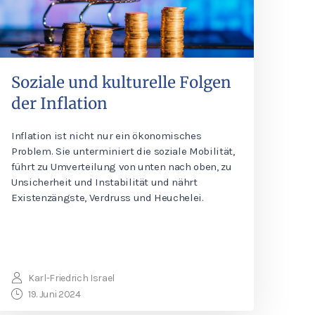
Soziale und kulturelle Folgen
der Inflation
Inflation ist nicht nur ein ökonomisches
Problem. Sie unterminiert die soziale Mobilität,
führt zu Umverteilung von unten nach oben, zu
Unsicherheit und Instabilität und nährt
Existenzängste, Verdruss und Heuchelei.
Karl-Friedrich Israel
19. Juni 2024