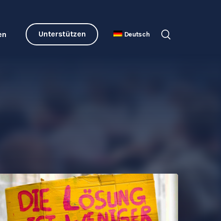
Unterstützen
en
Deutsch