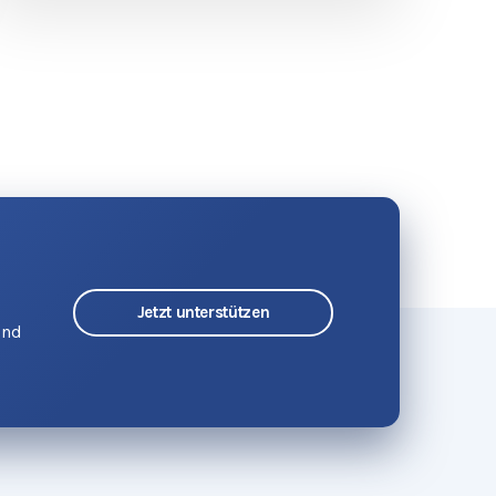
Jetzt unterstützen
und