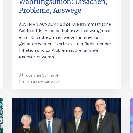
Währungsunion: Ursachen,
Probleme, Auswege
AUSTRIAN ACADEMY 2024: Die asymmetrische
Geldpolitik, in der selbst im Aufschwung nach
einer Krise die Zinsen weiterhin niedrig
gehalten werden, führte zu einer Rückkehr der
Inflation und zu Problemen, die für viele
unerwartet waren.
Gunther Schnabl
14. Dezember 2024