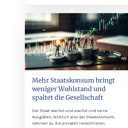
Mehr Staatskonsum bringt
weniger Wohlstand und
spaltet die Gesellschaft
Der Staat wächst und wächst und seine
Ausgaben, letztlich also der Staatskonsum,
nehmen zu, die privaten Investitionen