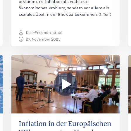
erklären und Inflation als nicht nur
ökonomisches Problem, sondern vor allem als
soziales Übel in der Blick zu bekommen. (1. Teil)
Karl-Friedrich Israel
27. November 2025
Inflation in der Europäischen