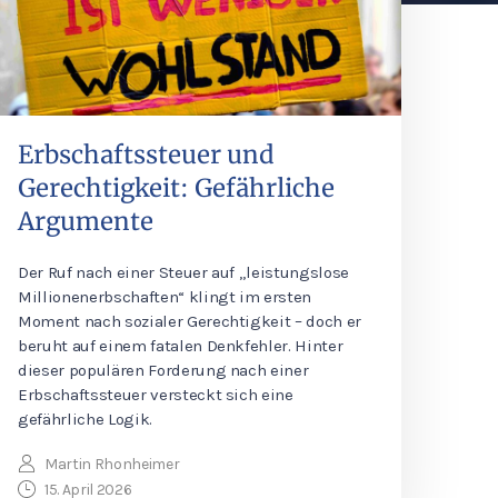
Erbschaftssteuer und
Gerechtigkeit: Gefährliche
Argumente
Der Ruf nach einer Steuer auf „leistungslose
Millionenerbschaften“ klingt im ersten
Moment nach sozialer Gerechtigkeit – doch er
beruht auf einem fatalen Denkfehler. Hinter
dieser populären Forderung nach einer
Erbschaftssteuer versteckt sich eine
gefährliche Logik.
Martin Rhonheimer
15. April 2026