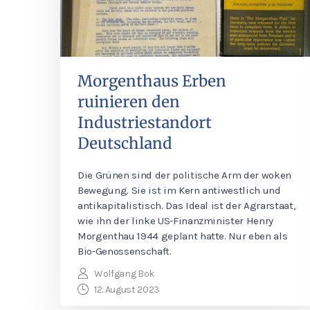
Morgenthaus Erben
ruinieren den
Industriestandort
Deutschland
Die Grünen sind der politische Arm der woken
Bewegung. Sie ist im Kern antiwestlich und
antikapitalistisch. Das Ideal ist der Agrarstaat,
wie ihn der linke US-Finanzminister Henry
Morgenthau 1944 geplant hatte. Nur eben als
Bio-Genossenschaft.
Wolfgang Bok
12. August 2023