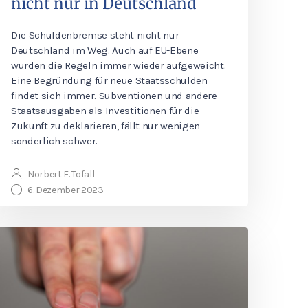
nicht nur in Deutschland
Die Schuldenbremse steht nicht nur
Deutschland im Weg. Auch auf EU-Ebene
wurden die Regeln immer wieder aufgeweicht.
Eine Begründung für neue Staatsschulden
findet sich immer. Subventionen und andere
Staatsausgaben als Investitionen für die
Zukunft zu deklarieren, fällt nur wenigen
sonderlich schwer.
Norbert F. Tofall
6. Dezember 2023