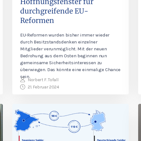
Hoffnungsfenster für
durchgreifende EU-
Reformen
EU-Reformen wurden bisher immer wieder
durch Besitzstandsdenken einzelner
Mitglieder verunmöglicht. Mit der neuen
Bedrohung aus dem Osten beginnen nun
gemeinsame Sicherheitsinteressen zu
überwiegen. Das könnte eine einmalige Chance
sein.
Norbert F. Tofall
21. Februar 2024