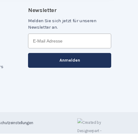
Newsletter
Melden Sie sich jetzt für unseren
Newsletter an.
rs
chutzeinstellungen