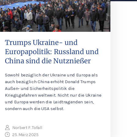
Trumps Ukraine- und
Europapolitik: Russland und
China sind die Nutznießer
Sowohl bezüglich der Ukraine und Europa als
auch bezüglich China erhöht Donald Trumps
Außen- und Sicherheitspolitik die
Kriegsgefahren weltweit. Nicht nur die Ukraine
und Europa werden die Leidtragenden sein,
sondern auch die USA selbst.
Norbert F. Tofall
25. März 2025