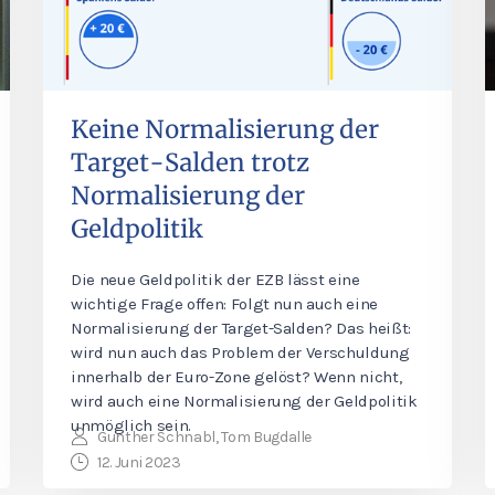
Keine Normalisierung der
Target-Salden trotz
Normalisierung der
Geldpolitik
Die neue Geldpolitik der EZB lässt eine
wichtige Frage offen: Folgt nun auch eine
Normalisierung der Target-Salden? Das heißt:
wird nun auch das Problem der Verschuldung
innerhalb der Euro-Zone gelöst? Wenn nicht,
wird auch eine Normalisierung der Geldpolitik
unmöglich sein.
Gunther Schnabl, Tom Bugdalle
12. Juni 2023