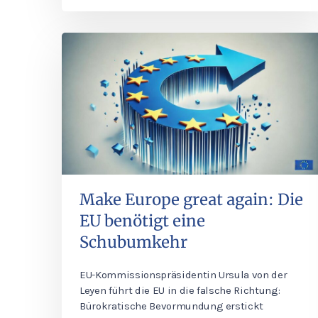
Make Europe great again: Die
EU benötigt eine
Schubumkehr
EU-Kommissionspräsidentin Ursula von der
Leyen führt die EU in die falsche Richtung:
Bürokratische Bevormundung erstickt