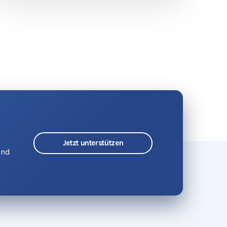
Jetzt unterstützen
und