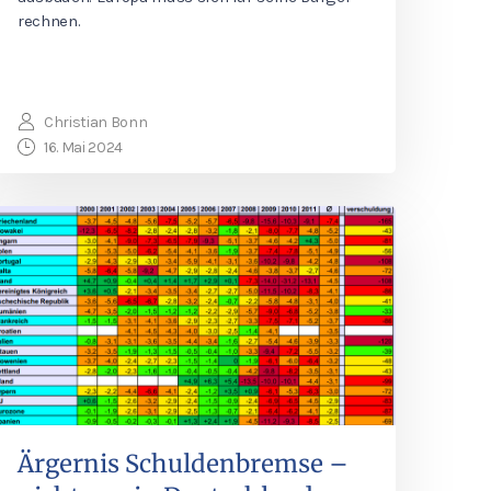
rechnen.
Christian Bonn
16. Mai 2024
Ärgernis Schuldenbremse –