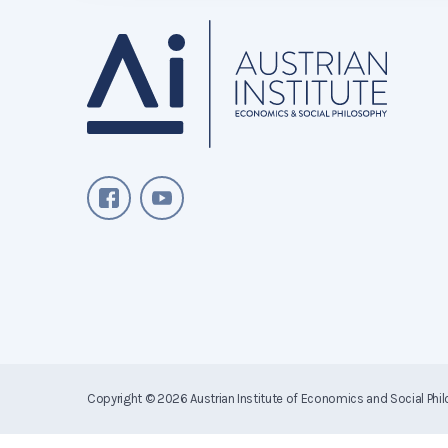
Copyright © 2026
Austrian Institute of Economics and Social Phi