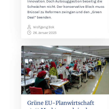
Innovation. Doch Autosuggestion beseitig die
Schwächen nicht. Der konservative Block muss
Brüssel zu Reformen zwingen und den „Green
Deal“ beenden.
Wolfgang Bok
26. Januar 2025
Grüne EU-Planwirtschaft