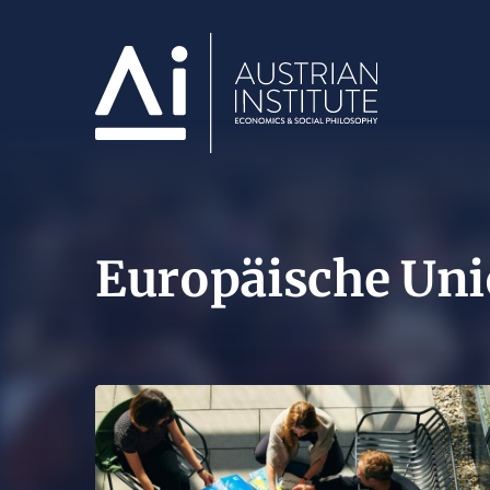
Europäische Uni