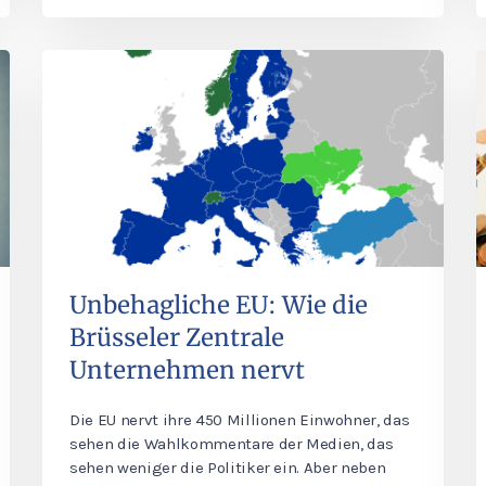
Unbehagliche EU: Wie die
Brüsseler Zentrale
Unternehmen nervt
Die EU nervt ihre 450 Millionen Einwohner, das
sehen die Wahlkommentare der Medien, das
sehen weniger die Politiker ein. Aber neben