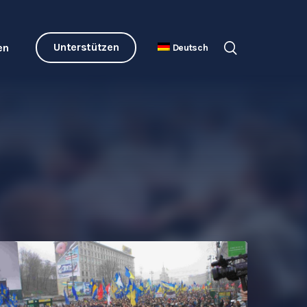
Unterstützen
en
Deutsch