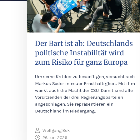
Der Bart ist ab: Deutschlands
politische Instabilität wird
zum Risiko für ganz Europa
Um seine Kritiker zu besänftigen, versucht sich
Markus Söder in neuer Ernsthaftigkeit. Mit ihm
wankt auch die Macht der CSU. Damit sind alle
Vorsitzenden der drei Regierungsparteien
angeschlagen. Sie repräsentieren ein
Deutschland im Niedergang.
Wolfgang Bok
26. Juni 2026