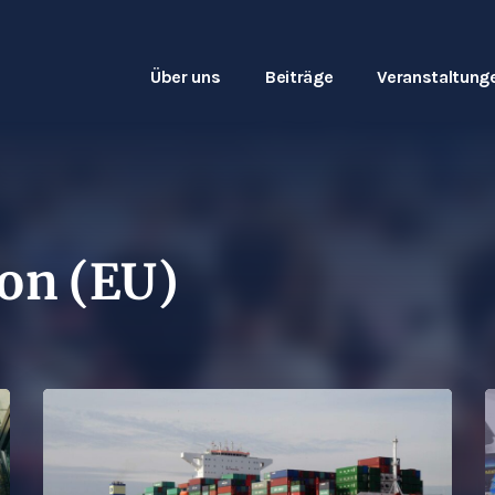
Über uns
Beiträge
Veranstaltung
on (EU)