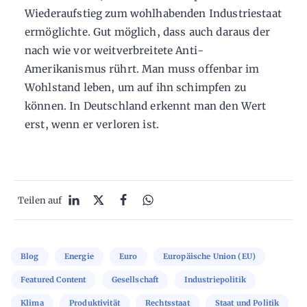
Wiederaufstieg zum wohlhabenden Industriestaat
ermöglichte. Gut möglich, dass auch daraus der
nach wie vor weitverbreitete Anti-
Amerikanismus rührt. Man muss offenbar im
Wohlstand leben, um auf ihn schimpfen zu
können. In Deutschland erkennt man den Wert
erst, wenn er verloren ist.
Teilen auf
Blog
Energie
Euro
Europäische Union (EU)
Featured Content
Gesellschaft
Industriepolitik
Klima
Produktivität
Rechtsstaat
Staat und Politik