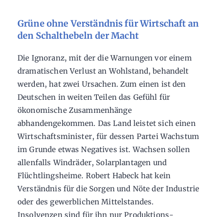
Grüne ohne Verständnis für Wirtschaft an
den Schalthebeln der Macht
Die Ignoranz, mit der die Warnungen vor einem
dramatischen Verlust an Wohlstand, behandelt
werden, hat zwei Ursachen. Zum einen ist den
Deutschen in weiten Teilen das Gefühl für
ökonomische Zusammenhänge
abhandengekommen. Das Land leistet sich einen
Wirtschaftsminister, für dessen Partei Wachstum
im Grunde etwas Negatives ist. Wachsen sollen
allenfalls Windräder, Solarplantagen und
Flüchtlingsheime. Robert Habeck hat kein
Verständnis für die Sorgen und Nöte der Industrie
oder des gewerblichen Mittelstandes.
Insolvenzen sind für ihn nur Produktions-