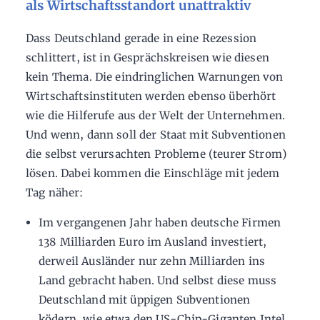
als Wirtschaftsstandort unattraktiv
Dass Deutschland gerade in eine Rezession
schlittert, ist in Gesprächskreisen wie diesen
kein Thema. Die eindringlichen Warnungen von
Wirtschaftsinstituten werden ebenso überhört
wie die Hilferufe aus der Welt der Unternehmen.
Und wenn, dann soll der Staat mit Subventionen
die selbst verursachten Probleme (teurer Strom)
lösen. Dabei kommen die Einschläge mit jedem
Tag näher:
Im vergangenen Jahr haben deutsche Firmen
138 Milliarden Euro im Ausland investiert,
derweil Ausländer nur zehn Milliarden ins
Land gebracht haben. Und selbst diese muss
Deutschland mit üppigen Subventionen
ködern, wie etwa den US-Chip-Giganten Intel,