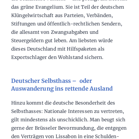
das grüne Evangelium. Sie ist Teil der deutschen
Klüngelwirtschaft aus Parteien, Verbänden,
Stiftungen und öffentlich-rechtlichen Sendern,
die allesamt von Zwangsabgaben und
Steuergeldern gut leben. Am liebsten würde
dieses Deutschland mit Hilfspaketen als
Exportschlager den Wohlstand sichern.
Deutscher Selbsthass – oder
Auswanderung ins rettende Ausland
Hinzu kommt die deutsche Besonderheit des
Selbsthasses: Nationale Interessen zu vertreten,
gilt mindestens als unschicklich. Man beugt sich
gerne der Brüsseler Bevormundung, die entgegen
den Verträgen von Lissabon in eine Schulden-