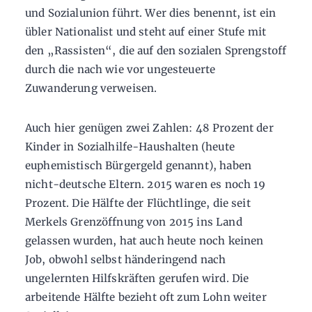
und Sozialunion führt. Wer dies benennt, ist ein
übler Nationalist und steht auf einer Stufe mit
den „Rassisten“, die auf den sozialen Sprengstoff
durch die nach wie vor ungesteuerte
Zuwanderung verweisen.
Auch hier genügen zwei Zahlen: 48 Prozent der
Kinder in Sozialhilfe-Haushalten (heute
euphemistisch Bürgergeld genannt), haben
nicht-deutsche Eltern. 2015 waren es noch 19
Prozent. Die Hälfte der Flüchtlinge, die seit
Merkels Grenzöffnung von 2015 ins Land
gelassen wurden, hat auch heute noch keinen
Job, obwohl selbst händeringend nach
ungelernten Hilfskräften gerufen wird. Die
arbeitende Hälfte bezieht oft zum Lohn weiter