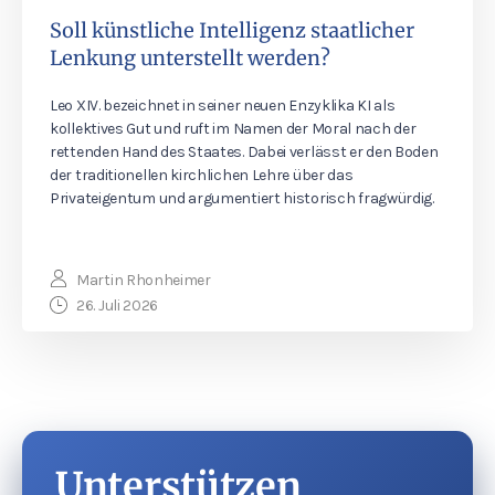
Soll künstliche Intelligenz staatlicher
Lenkung unterstellt werden?
Leo XIV. bezeichnet in seiner neuen Enzyklika KI als
kollektives Gut und ruft im Namen der Moral nach der
rettenden Hand des Staates. Dabei verlässt er den Boden
der traditionellen kirchlichen Lehre über das
Privateigentum und argumentiert historisch fragwürdig.
Martin Rhonheimer
26. Juli 2026
Unterstützen