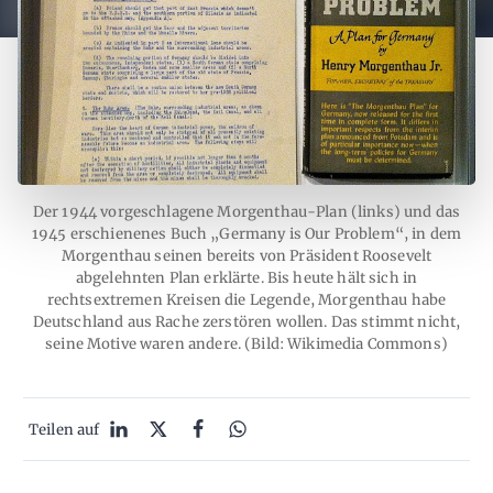
Der 1944 vorgeschlagene Morgenthau-Plan (links) und das
1945 erschienenes Buch „Germany is Our Problem“, in dem
Morgenthau seinen bereits von Präsident Roosevelt
abgelehnten Plan erklärte. Bis heute hält sich in
rechtsextremen Kreisen die Legende, Morgenthau habe
Deutschland aus Rache zerstören wollen. Das stimmt nicht,
seine Motive waren andere. (Bild: Wikimedia Commons)
Teilen auf