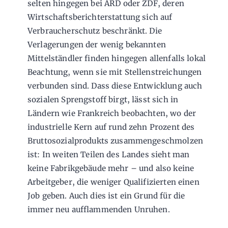
selten hingegen bei ARD oder ZDF, deren
Wirtschaftsberichterstattung sich auf
Verbraucherschutz beschränkt. Die
Verlagerungen der wenig bekannten
Mittelständler finden hingegen allenfalls lokal
Beachtung, wenn sie mit Stellenstreichungen
verbunden sind. Dass diese Entwicklung auch
sozialen Sprengstoff birgt, lässt sich in
Ländern wie Frankreich beobachten, wo der
industrielle Kern auf rund zehn Prozent des
Bruttosozialprodukts zusammengeschmolzen
ist: In weiten Teilen des Landes sieht man
keine Fabrikgebäude mehr – und also keine
Arbeitgeber, die weniger Qualifizierten einen
Job geben. Auch dies ist ein Grund für die
immer neu aufflammenden Unruhen.