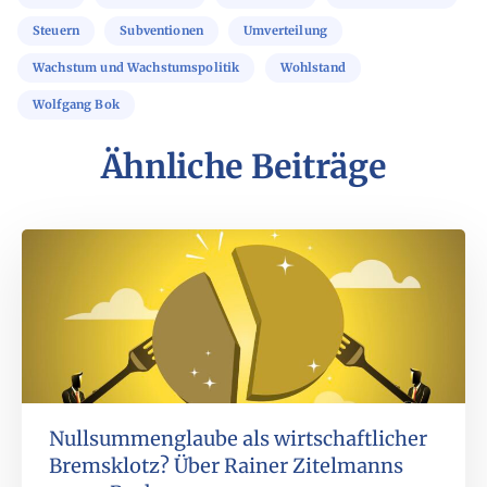
Steuern
Subventionen
Umverteilung
Wachstum und Wachstumspolitik
Wohlstand
Wolfgang Bok
Ähnliche Beiträge
Nullsummenglaube als wirtschaftlicher
Bremsklotz? Über Rainer Zitelmanns