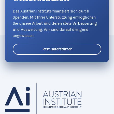
Das Austrian Institute finanziert sich durch
Spenden. Mit Ihrer Unterstützung ermöglichen
Sie unsere Arbeit und deren stete Verbesserung
und Ausweitung. Wir sind darauf dringend
angewiesen.
Jetzt unterstützen