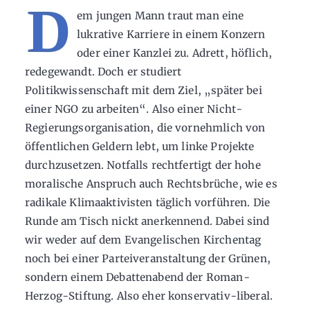
D
em jungen Mann traut man eine
lukrative Karriere in einem Konzern
oder einer Kanzlei zu. Adrett, höflich,
redegewandt. Doch er studiert
Politikwissenschaft mit dem Ziel, „später bei
einer NGO zu arbeiten“. Also einer Nicht-
Regierungsorganisation, die vornehmlich von
öffentlichen Geldern lebt, um linke Projekte
durchzusetzen. Notfalls rechtfertigt der hohe
moralische Anspruch auch Rechtsbrüche, wie es
radikale Klimaaktivisten täglich vorführen. Die
Runde am Tisch nickt anerkennend. Dabei sind
wir weder auf dem Evangelischen Kirchentag
noch bei einer Parteiveranstaltung der Grünen,
sondern einem Debattenabend der Roman-
Herzog-Stiftung. Also eher konservativ-liberal.