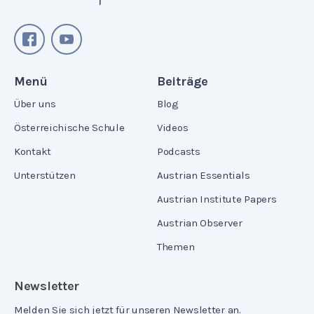
Menü
Beiträge
Über uns
Blog
Österreichische Schule
Videos
Kontakt
Podcasts
Unterstützen
Austrian Essentials
Austrian Institute Papers
Austrian Observer
Themen
Newsletter
Melden Sie sich jetzt für unseren Newsletter an.