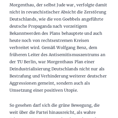
Morgenthau, der selbst Jude war, verfolgte damit
nicht in revanchistischer Absicht die Zerstörung
Deutschlands, wie die von Goebbels angeführte
deutsche Propaganda nach vorzeitigem
Bekanntwerden des Plans behauptete und auch
heute noch von rechtsextremen Kreisen
verbreitet wird. Gemäß Wolfgang Benz, dem
früheren Leiter des Antisemitismuszentrums an
der TU Berlin, war Morgenthaus Plan einer
Deindustrialisierung Deutschlands nicht nur als
Bestrafung und Verhinderung weiterer deutscher
Aggressionen gemeint, sondern auch als
Umsetzung einer positiven Utopie.
So gesehen darf sich die grüne Bewegung, die
weit über die Partei hinausreicht, als wahre