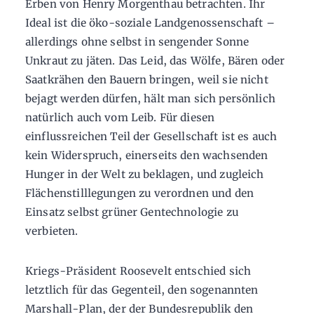
Erben von Henry Morgenthau betrachten. Ihr
Ideal ist die öko-soziale Landgenossenschaft –
allerdings ohne selbst in sengender Sonne
Unkraut zu jäten. Das Leid, das Wölfe, Bären oder
Saatkrähen den Bauern bringen, weil sie nicht
bejagt werden dürfen, hält man sich persönlich
natürlich auch vom Leib. Für diesen
einflussreichen Teil der Gesellschaft ist es auch
kein Widerspruch, einerseits den wachsenden
Hunger in der Welt zu beklagen, und zugleich
Flächenstilllegungen zu verordnen und den
Einsatz selbst grüner Gentechnologie zu
verbieten.
Kriegs-Präsident Roosevelt entschied sich
letztlich für das Gegenteil, den sogenannten
Marshall-Plan, der der Bundesrepublik den