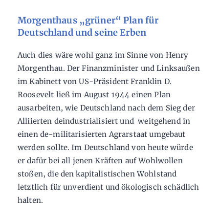
Morgenthaus „grüner“ Plan für
Deutschland und seine Erben
Auch dies wäre wohl ganz im Sinne von Henry
Morgenthau. Der Finanzminister und Linksaußen
im Kabinett von US-Präsident Franklin D.
Roosevelt ließ im August 1944 einen Plan
ausarbeiten, wie Deutschland nach dem Sieg der
Alliierten deindustrialisiert und weitgehend in
einen de-militarisierten Agrarstaat umgebaut
werden sollte. Im Deutschland von heute würde
er dafür bei all jenen Kräften auf Wohlwollen
stoßen, die den kapitalistischen Wohlstand
letztlich für unverdient und ökologisch schädlich
halten.