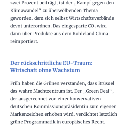
zwei Prozent beiträgt, ist der „Kampf gegen den
Klimawandel“ zu überwölbenden Thema
geworden, dem sich selbst Wirtschaftsverbände
devot unterordnen. Das eingesparte CO₂ wird
dann über Produkte aus dem Kohleland China
reimportiert.
Der rückschrittliche EU-Traum:
Wirtschaft ohne Wachstum
Früh haben die Grünen verstanden, dass Brüssel
das wahre Machtzentrum ist. Der „Green Deal“,
der ausgerechnet von einer konservativen
deutschen Kommissionspräsidentin zum eigenen
Markenzeichen erhoben wird, verdichtet letztlich
grüne Programmatik in europäisches Recht.