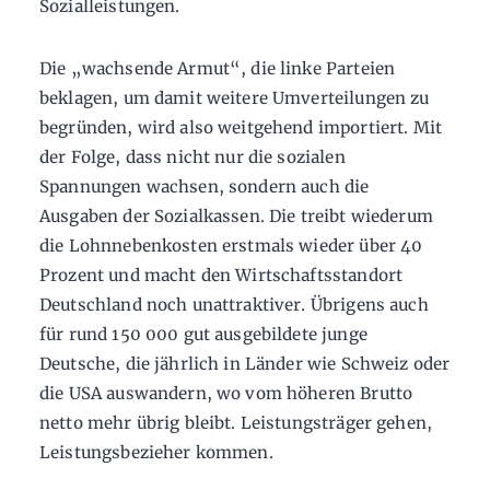
Sozialleistungen.
Die „wachsende Armut“, die linke Parteien
beklagen, um damit weitere Umverteilungen zu
begründen, wird also weitgehend importiert. Mit
der Folge, dass nicht nur die sozialen
Spannungen wachsen, sondern auch die
Ausgaben der Sozialkassen. Die treibt wiederum
die Lohnnebenkosten erstmals wieder über 40
Prozent und macht den Wirtschaftsstandort
Deutschland noch unattraktiver. Übrigens auch
für rund 150 000 gut ausgebildete junge
Deutsche, die jährlich in Länder wie Schweiz oder
die USA auswandern, wo vom höheren Brutto
netto mehr übrig bleibt. Leistungsträger gehen,
Leistungsbezieher kommen.