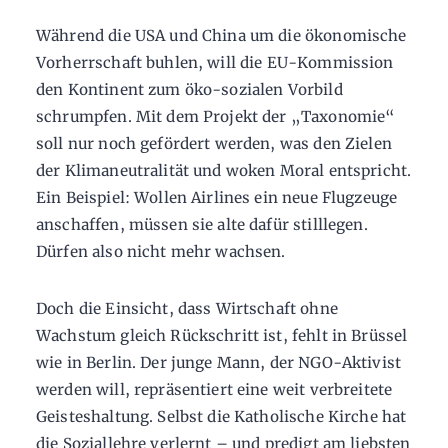
Während die USA und China um die ökonomische
Vorherrschaft buhlen, will die EU-Kommission
den Kontinent zum öko-sozialen Vorbild
schrumpfen. Mit dem Projekt der „Taxonomie“
soll nur noch gefördert werden, was den Zielen
der Klimaneutralität und woken Moral entspricht.
Ein Beispiel: Wollen Airlines ein neue Flugzeuge
anschaffen, müssen sie alte dafür stilllegen.
Dürfen also nicht mehr wachsen.
Doch die Einsicht, dass Wirtschaft ohne
Wachstum gleich Rückschritt ist, fehlt in Brüssel
wie in Berlin. Der junge Mann, der NGO-Aktivist
werden will, repräsentiert eine weit verbreitete
Geisteshaltung. Selbst die Katholische Kirche hat
die Soziallehre verlernt – und predigt am liebsten