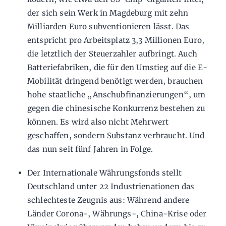
der sich sein Werk in Magdeburg mit zehn
Milliarden Euro subventionieren lässt. Das
entspricht pro Arbeitsplatz 3,3 Millionen Euro,
die letztlich der Steuerzahler aufbringt. Auch
Batteriefabriken, die für den Umstieg auf die E-
Mobilität dringend benötigt werden, brauchen
hohe staatliche „Anschubfinanzierungen“, um
gegen die chinesische Konkurrenz bestehen zu
können. Es wird also nicht Mehrwert
geschaffen, sondern Substanz verbraucht. Und
das nun seit fünf Jahren in Folge.
Der Internationale Währungsfonds stellt
Deutschland unter 22 Industrienationen das
schlechteste Zeugnis aus: Während andere
Länder Corona-, Währungs-, China-Krise oder