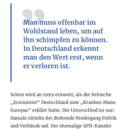
Man muss offenbar im
Wohlstand leben, um auf
ihn schimpfen zu können.
In Deutschland erkennt
man den Wert erst, wenn
er verloren ist.
Schon wird an 1999 erinnert, als der britische
„Economist“ Deutschland zum „Kranken Mann
Europas“ erklärt hatte. Der Unterschied ist nur:
Damals rüttelte der drohende Niedergang Politik
und Verbände auf. Der ehemalige SPD-Kanzler