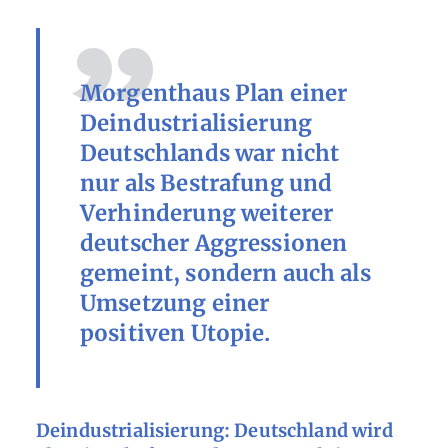
Morgenthaus Plan einer
Deindustrialisierung
Deutschlands war nicht
nur als Bestrafung und
Verhinderung weiterer
deutscher Aggressionen
gemeint, sondern auch als
Umsetzung einer
positiven Utopie.
Deindustrialisierung: Deutschland wird