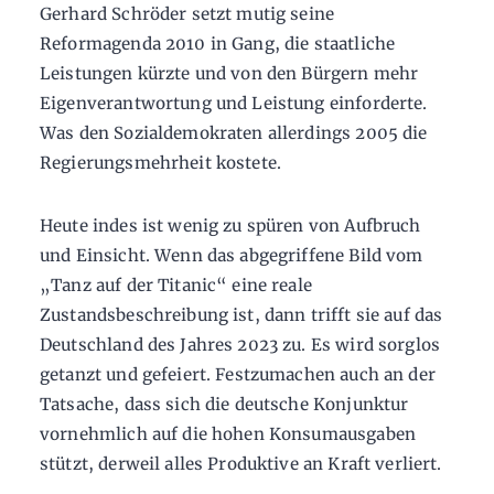
Gerhard Schröder setzt mutig seine
Reformagenda 2010 in Gang, die staatliche
Leistungen kürzte und von den Bürgern mehr
Eigenverantwortung und Leistung einforderte.
Was den Sozialdemokraten allerdings 2005 die
Regierungsmehrheit kostete.
Heute indes ist wenig zu spüren von Aufbruch
und Einsicht. Wenn das abgegriffene Bild vom
„Tanz auf der Titanic“ eine reale
Zustandsbeschreibung ist, dann trifft sie auf das
Deutschland des Jahres 2023 zu. Es wird sorglos
getanzt und gefeiert. Festzumachen auch an der
Tatsache, dass sich die deutsche Konjunktur
vornehmlich auf die hohen Konsumausgaben
stützt, derweil alles Produktive an Kraft verliert.