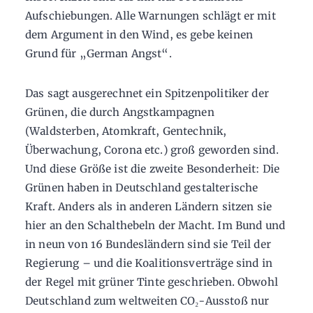
Aufschiebungen. Alle Warnungen schlägt er mit
dem Argument in den Wind, es gebe keinen
Grund für „German Angst“.
Das sagt ausgerechnet ein Spitzenpolitiker der
Grünen, die durch Angstkampagnen
(Waldsterben, Atomkraft, Gentechnik,
Überwachung, Corona etc.) groß geworden sind.
Und diese Größe ist die zweite Besonderheit: Die
Grünen haben in Deutschland gestalterische
Kraft. Anders als in anderen Ländern sitzen sie
hier an den Schalthebeln der Macht. Im Bund und
in neun von 16 Bundesländern sind sie Teil der
Regierung – und die Koalitionsverträge sind in
der Regel mit grüner Tinte geschrieben. Obwohl
Deutschland zum weltweiten CO₂-Ausstoß nur