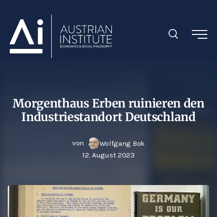
Morgenthaus Erben ruinieren den
Industriestandort Deutschland
von
Wolfgang Bok
12. August 2023