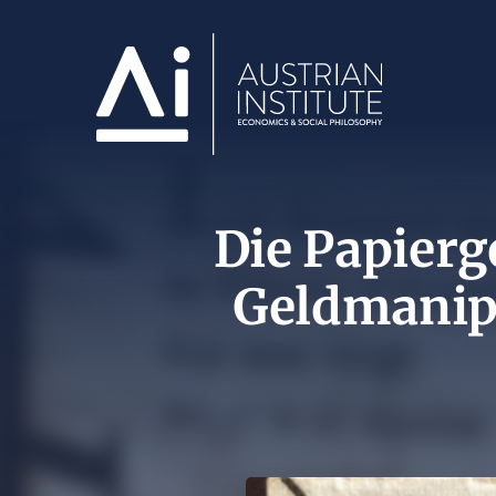
Die Papierg
Geldmanip