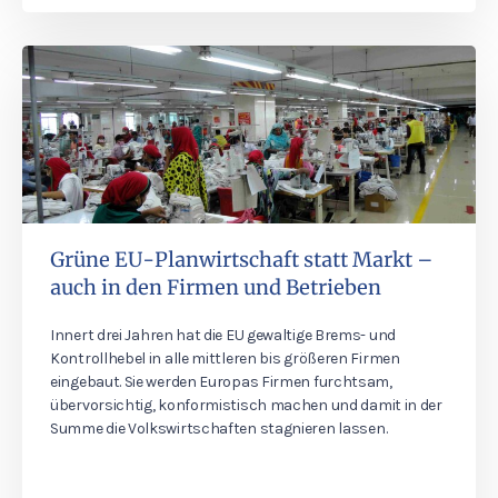
Grüne EU-Planwirtschaft statt Markt –
auch in den Firmen und Betrieben
Innert drei Jahren hat die EU gewaltige Brems- und
Kontrollhebel in alle mittleren bis größeren Firmen
eingebaut. Sie werden Europas Firmen furchtsam,
übervorsichtig, konformistisch machen und damit in der
Summe die Volkswirtschaften stagnieren lassen.