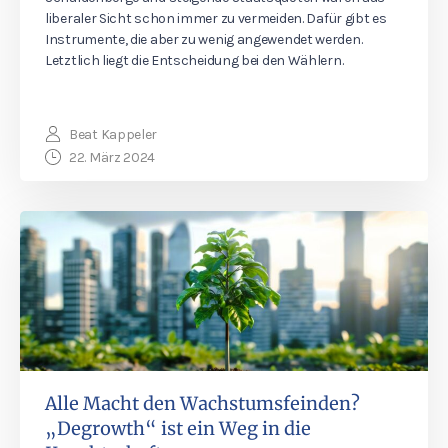
liberaler Sicht schon immer zu vermeiden. Dafür gibt es
Instrumente, die aber zu wenig angewendet werden.
Letztlich liegt die Entscheidung bei den Wählern.
Beat Kappeler
22. März 2024
Alle Macht den Wachstumsfeinden?
„Degrowth“ ist ein Weg in die