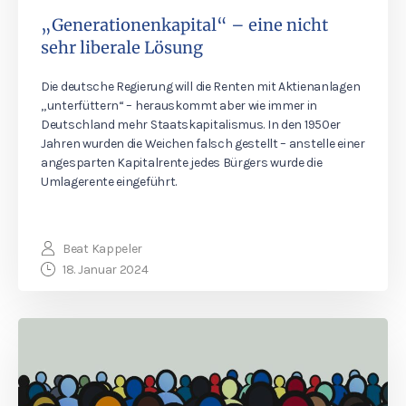
„Generationenkapital“ – eine nicht
sehr liberale Lösung
Die deutsche Regierung will die Renten mit Aktienanlagen
„unterfüttern“ – herauskommt aber wie immer in
Deutschland mehr Staatskapitalismus. In den 1950er
Jahren wurden die Weichen falsch gestellt – anstelle einer
angesparten Kapitalrente jedes Bürgers wurde die
Umlagerente eingeführt.
Beat Kappeler
18. Januar 2024