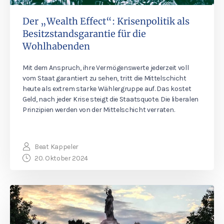
Der „Wealth Effect“: Krisenpolitik als
Besitzstandsgarantie für die
Wohlhabenden
Mit dem Anspruch, ihre Vermögenswerte jederzeit voll
vom Staat garantiert zu sehen, tritt die Mittelschicht
heute als extrem starke Wählergruppe auf. Das kostet
Geld, nach jeder Krise steigt die Staatsquote. Die liberalen
Prinzipien werden von der Mittelschicht verraten.
Beat Kappeler
20. Oktober 2024