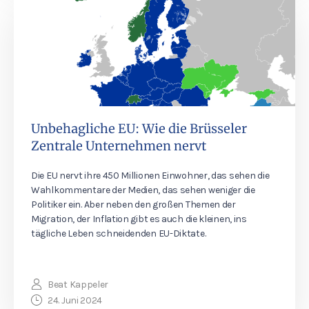
Unbehagliche EU: Wie die Brüsseler
Zentrale Unternehmen nervt
Die EU nervt ihre 450 Millionen Einwohner, das sehen die
Wahlkommentare der Medien, das sehen weniger die
Politiker ein. Aber neben den großen Themen der
Migration, der Inflation gibt es auch die kleinen, ins
tägliche Leben schneidenden EU-Diktate.
Beat Kappeler
24. Juni 2024