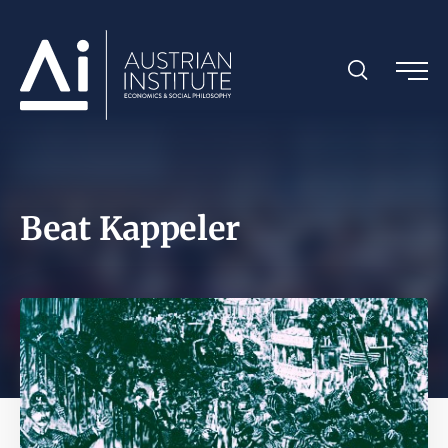
Beat Kappeler