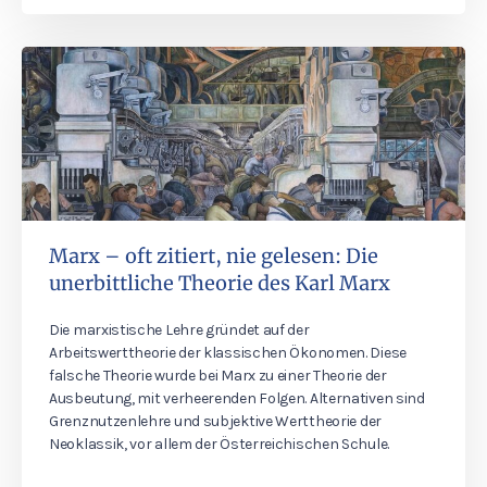
Marx – oft zitiert, nie gelesen: Die
unerbittliche Theorie des Karl Marx
Die marxistische Lehre gründet auf der
Arbeitswerttheorie der klassischen Ökonomen. Diese
falsche Theorie wurde bei Marx zu einer Theorie der
Ausbeutung, mit verheerenden Folgen. Alternativen sind
Grenznutzenlehre und subjektive Werttheorie der
Neoklassik, vor allem der Österreichischen Schule.