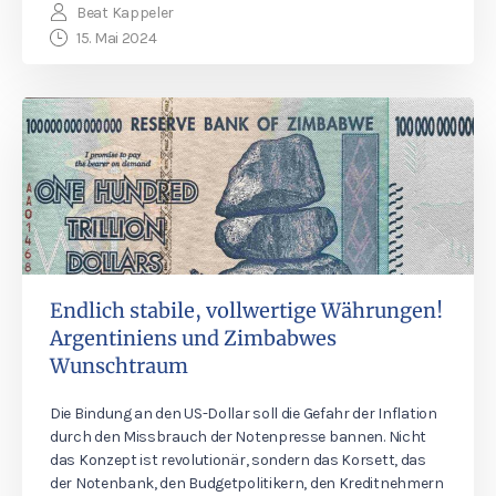
Beat Kappeler
15. Mai 2024
Endlich stabile, vollwertige Währungen!
Argentiniens und Zimbabwes
Wunschtraum
Die Bindung an den US-Dollar soll die Gefahr der Inflation
durch den Missbrauch der Notenpresse bannen. Nicht
das Konzept ist revolutionär, sondern das Korsett, das
der Notenbank, den Budgetpolitikern, den Kreditnehmern