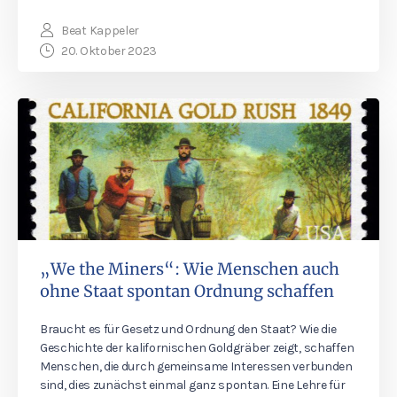
Beat Kappeler
20. Oktober 2023
„We the Miners“: Wie Menschen auch
ohne Staat spontan Ordnung schaffen
Braucht es für Gesetz und Ordnung den Staat? Wie die
Geschichte der kalifornischen Goldgräber zeigt, schaffen
Menschen, die durch gemeinsame Interessen verbunden
sind, dies zunächst einmal ganz spontan. Eine Lehre für