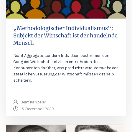
„Methodologischer Individualismus“:
Subjekt der Wirtschaft ist der handelnde
Mensch
Nicht Aggregate, sondern Individuen bestimmen den
Gang der Wirtschaft. Letztlich entscheiden die
Konsumenten darüber, was produziert wird. Versuche der
staatlichen Steuerung der Wirtschaft müssen deshalb
scheitern.
Beat Kappeler
15. Dezember 2023