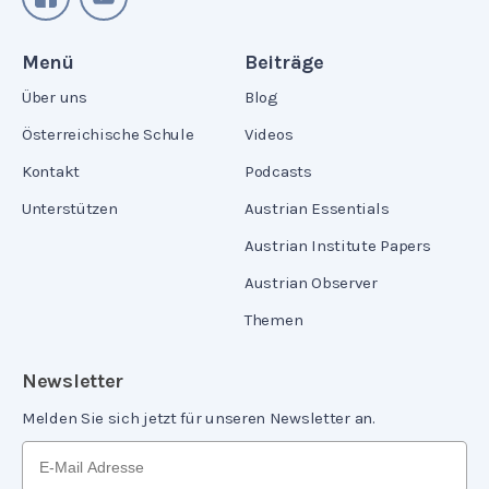
Menü
Beiträge
Über uns
Blog
Österreichische Schule
Videos
Kontakt
Podcasts
Unterstützen
Austrian Essentials
Austrian Institute Papers
Austrian Observer
Themen
Newsletter
Melden Sie sich jetzt für unseren Newsletter an.