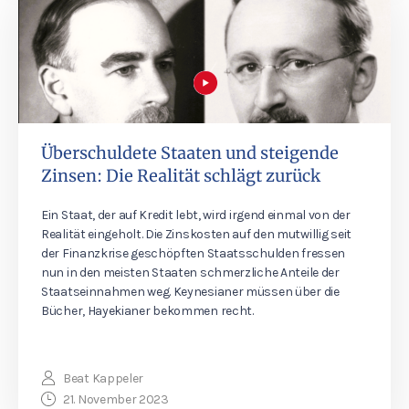
Überschuldete Staaten und steigende
Zinsen: Die Realität schlägt zurück
Ein Staat, der auf Kredit lebt, wird irgend einmal von der
Realität eingeholt. Die Zinskosten auf den mutwillig seit
der Finanzkrise geschöpften Staatsschulden fressen
nun in den meisten Staaten schmerzliche Anteile der
Staatseinnahmen weg. Keynesianer müssen über die
Bücher, Hayekianer bekommen recht.
Beat Kappeler
21. November 2023