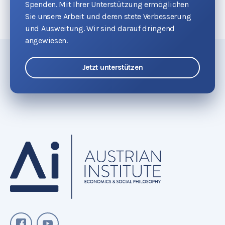
Spenden. Mit Ihrer Unterstützung ermöglichen
Sie unsere Arbeit und deren stete Verbesserung
und Ausweitung. Wir sind darauf dringend
angewiesen.
Jetzt unterstützen