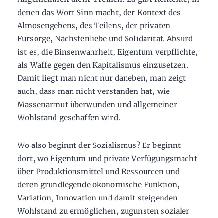
denen das Wort Sinn macht, der Kontext des
Almosengebens, des Teilens, der privaten
Fürsorge, Nächstenliebe und Solidarität. Absurd
ist es, die Binsenwahrheit, Eigentum verpflichte,
als Waffe gegen den Kapitalismus einzusetzen.
Damit liegt man nicht nur daneben, man zeigt
auch, dass man nicht verstanden hat, wie
Massenarmut überwunden und allgemeiner
Wohlstand geschaffen wird.
Wo also beginnt der Sozialismus? Er beginnt
dort, wo Eigentum und private Verfügungsmacht
über Produktionsmittel und Ressourcen und
deren grundlegende ökonomische Funktion,
Variation, Innovation und damit steigenden
Wohlstand zu ermöglichen, zugunsten sozialer