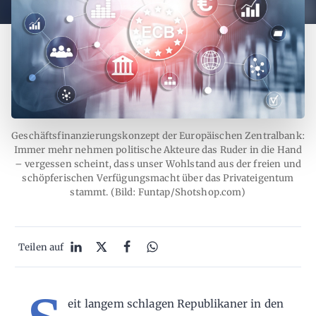
Geschäftsfinanzierungskonzept der Europäischen Zentralbank:
Immer mehr nehmen politische Akteure das Ruder in die Hand
– vergessen scheint, dass unser Wohlstand aus der freien und
schöpferischen Verfügungsmacht über das Privateigentum
stammt. (Bild: Funtap/Shotshop.com)
Teilen auf
eit langem schlagen Republikaner in den