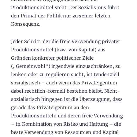
Produktionsmittel steht. Der Sozialismus führt
den Primat der Politik nur zu seiner letzten
Konsequenz.
Jeder Schritt, der die freie Verwendung privater
Produktionsmittel (bzw. von Kapital) aus
Gründen konkreter politischer Ziele
(„Gemeinwohl“) irgendwie einzuschränken, zu
lenken oder zu regulieren sucht, ist tendenziell
sozialistisch – auch wenn das Privateigentum
dabei rechtlich-formell bestehen bleibt. Nicht-
sozialistisch hingegen ist die Überzeugung, dass
gerade das Privateigentum an den
Produktionsmitteln und deren freie Verwendung
– in Kombination von Risiko und Haftung – die
beste Verwendung von Ressourcen und Kapital