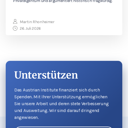
Privateigentum und argumentiert historisch fragwürdig.
Martin Rhonheimer
26. Juli 2026
Unterstützen
Das Austrian Institute finanziert sich durch
Spenden. Mit Ihrer Unterstützung ermöglichen
Sie unsere Arbeit und deren stete Verbesserung
und Ausweitung. Wir sind darauf dringend
angewiesen.