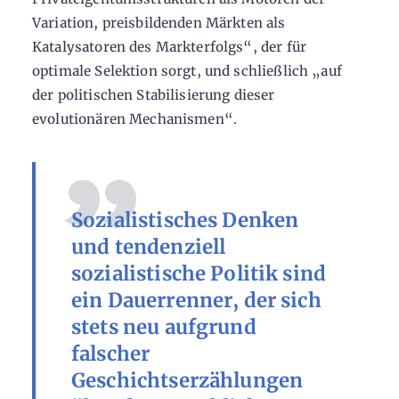
Variation, preisbildenden Märkten als
Katalysatoren des Markterfolgs“, der für
optimale Selektion sorgt, und schließlich „auf
der politischen Stabilisierung dieser
evolutionären Mechanismen“.
Sozialistisches Denken
und tendenziell
sozialistische Politik sind
ein Dauerrenner, der sich
stets neu aufgrund
falscher
Geschichtserzählungen