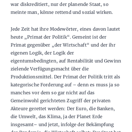
war diskreditiert, nur der planende Staat, so
meinte man, könne rettend und sozial wirken.
Jede Zeit hat ihre Modewörter, eines davon lautet
heute „Primat der Politik“. Gemeint ist der
Primat gegenüber „der Wirtschaft“ und der ihr
eigenen Logik, der Logik der
eigentumsbedingten, auf Rentabilität und Gewinn
zielende Verfügungsmacht über die
Produktionsmittel. Der Primat der Politik tritt als
kategorische Forderung auf – denn es muss ja so
manches vor dem so gar nicht auf das
Gemeinwohl gerichteten Zugriff der privaten
Akteure gerettet werden: Der Euro, die Banken,
die Umwelt, das Klima, ja der Planet Erde
insgesamt– und jetzt, infolge der Bekämpfung