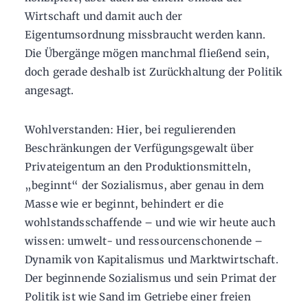
Wirtschaft und damit auch der
Eigentumsordnung missbraucht werden kann.
Die Übergänge mögen manchmal fließend sein,
doch gerade deshalb ist Zurückhaltung der Politik
angesagt.
Wohlverstanden: Hier, bei regulierenden
Beschränkungen der Verfügungsgewalt über
Privateigentum an den Produktionsmitteln,
„beginnt“ der Sozialismus, aber genau in dem
Masse wie er beginnt, behindert er die
wohlstandsschaffende – und wie wir heute auch
wissen: umwelt- und ressourcenschonende –
Dynamik von Kapitalismus und Marktwirtschaft.
Der beginnende Sozialismus und sein Primat der
Politik ist wie Sand im Getriebe einer freien