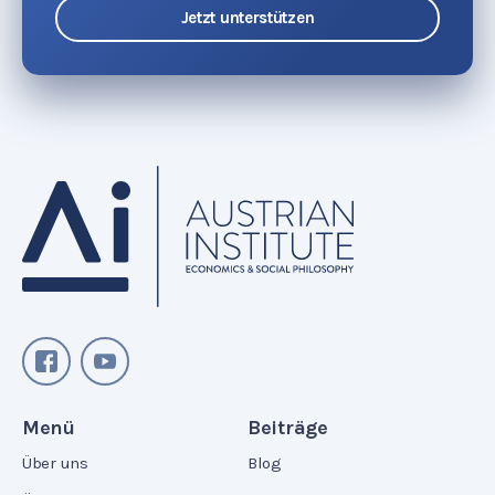
Jetzt unterstützen
Menü
Beiträge
Über uns
Blog