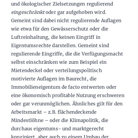
und ökologischer Zielsetzungen regulierend
eingeschränkt
oder gar aufgehoben wird.
Gemeint sind dabei nicht regulierende Auflagen
wie etwa für den Gewässerschutz oder die
Luftreinhaltung, die keinen Eingriff in
Eigentumsrechte darstellen. Gemeint sind
regulierende Eingriffe, die die Verfügungsmacht
selbst einschränken wie zum Beispiel ein
Mietendeckel oder verteilungspolitisch
motivierte Auflagen im Baurecht, die
Immobilieneigentum de facto entwerten oder
eine ökonomisch profitable Nutzung erschweren
oder gar verunmöglichen. Ähnliches gilt für den
Arbeitsmarkt – z.B. flächendeckende
Mindestlöhne – oder die Klimapolitik, die
durchaus eigentums- und marktgerecht
konzipiert, aber auch zu einem Umbau der