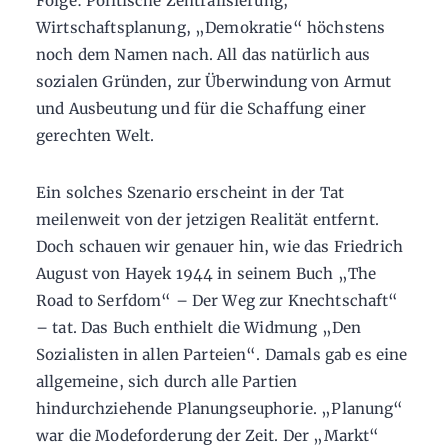
Folge: Politische Zentralisierung,
Wirtschaftsplanung, „Demokratie“ höchstens
noch dem Namen nach. All das natürlich aus
sozialen Gründen, zur Überwindung von Armut
und Ausbeutung und für die Schaffung einer
gerechten Welt.
Ein solches Szenario erscheint in der Tat
meilenweit von der jetzigen Realität entfernt.
Doch schauen wir genauer hin, wie das Friedrich
August von Hayek 1944 in seinem Buch „The
Road to Serfdom“ – Der Weg zur Knechtschaft“
– tat. Das Buch enthielt die Widmung „Den
Sozialisten in allen Parteien“. Damals gab es eine
allgemeine, sich durch alle Partien
hindurchziehende Planungseuphorie. „Planung“
war die Modeforderung der Zeit. Der „Markt“