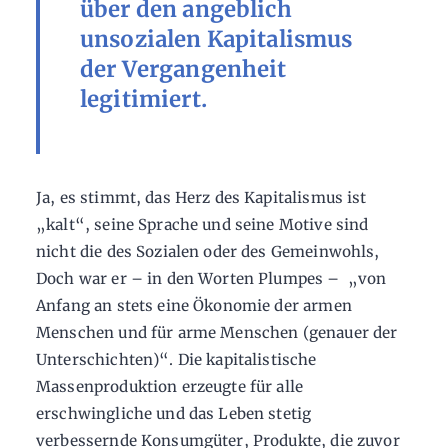
über den angeblich
unsozialen Kapitalismus
der Vergangenheit
legitimiert.
Ja, es stimmt, das Herz des Kapitalismus ist
„kalt“, seine Sprache und seine Motive sind
nicht die des Sozialen oder des Gemeinwohls,
Doch war er – in den Worten Plumpes – „von
Anfang an stets eine Ökonomie der armen
Menschen und für arme Menschen (genauer der
Unterschichten)“. Die kapitalistische
Massenproduktion erzeugte für alle
erschwingliche und das Leben stetig
verbessernde Konsumgüter, Produkte, die zuvor