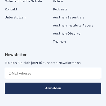
Österreichische Schule
Videos
Kontakt
Podcasts
Unterstützen
Austrian Essentials
Austrian Institute Papers
Austrian Observer
Themen
Newsletter
Melden Sie sich jetzt für unseren Newsletter an.