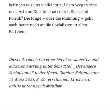
befinden wir uns vielleicht auf dem Weg in eine
neue Art von Knechtschaft durch Staat und
Politik? Die Frage – oder die Mahnung – geht
auch heute noch an die Sozialisten in allen
Parteien.
Dieser Artikel ist in einer leicht veränderten und
kürzeren Fassung unter dem Titel „Der andere
Sozialismus“ in der Neuen Zürcher Zeitung vom
13. März 2021, S. 40, erschienen. Er ist auch
online unter
nzz.ch
abrufbar.