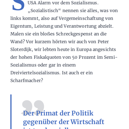
S
USA Alarm vor dem Sozialismus.
„Sozialistisch“ nennen sie alles, was von
links kommt, also auf Vergemeinschaftung von
Eigentum, Leistung und Verantwortung abzielt.
Malen sie ein bloßes Schreckgespenst an die
Wand? Vor kurzem hörten wir auch von Peter
Sloterdijk, wir lebten heute in Europa angesichts
der hohen Fiskalquoten von 50 Prozent im Semi-
Sozialismus oder gar in einem
Dreiviertelsozialismus. Ist auch er ein
Scharfmacher?
Der Primat der Politik
gegenüber der Wirtschaft