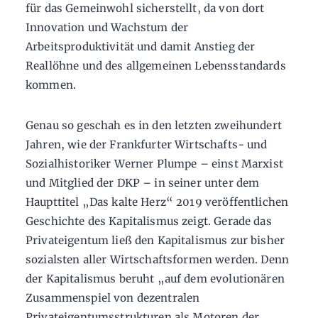
für das Gemeinwohl sicherstellt, da von dort
Innovation und Wachstum der
Arbeitsproduktivität und damit Anstieg der
Reallöhne und des allgemeinen Lebensstandards
kommen.
Genau so geschah es in den letzten zweihundert
Jahren, wie der Frankfurter Wirtschafts- und
Sozialhistoriker Werner Plumpe – einst Marxist
und Mitglied der DKP – in seiner unter dem
Haupttitel „Das kalte Herz“ 2019 veröffentlichen
Geschichte des Kapitalismus zeigt. Gerade das
Privateigentum ließ den Kapitalismus zur bisher
sozialsten aller Wirtschaftsformen werden. Denn
der Kapitalismus beruht „auf dem evolutionären
Zusammenspiel von dezentralen
Privateigentumsstrukturen als Motoren der