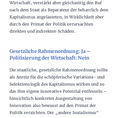
Wirtschaft, verstärkt aber gleichzeitig den Ruf
nach dem Staat als Reparateur der beharrlich dem
Kapitalismus angelasteten, in Wirklichkeit aber
durch den Primat der Politik verursachten
direkten und indirekten Schäden.
Gesetzliche Rahmenordnung: Ja –
Politisierung der Wirtschaft: Nein
Die staatliche, gesetzliche Rahmenordnung sollte
als Anreiz für die schöpferische Variations- und
Selektionslogik des Kapitalismus wirken und so
das ihm eigene innovative Potential entfesseln –
hinsichtlich konkreter Ausgestaltung von
Innovation also bewusst auf den Primat der
Politik verzichten. Der „andere Sozialismus“