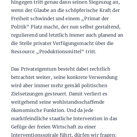
hingegen tritt genau dann seinen Siegeszug an,
wenn der Glaube an die schöpferische Kraft der
Freiheit schwindet und einem „Primat der
Politik“ Platz macht, der nun selbst gestaltend,
regulierend und letztlich immer auch planend an
die Stelle privater Verfügungsmacht über die
Ressource „Produktionsmittel“ tritt.
Das Privateigentum besteht dabei rechtlich
betrachtet weiter, seine konkrete Verwendung
wird aber immer mehr gemäß politischen
Zielsetzungen gesteuert. Damit verliert es
weitgehend seine wohlstandsschaffende
ökonomische Funktion. Und da jede
marktfeindliche staatliche Intervention in das
Gefüge der freien Wirtschaft zu einer
Interventionsspirale führt, dürfen wir fragen: