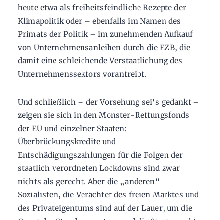
heute etwa als freiheitsfeindliche Rezepte der
Klimapolitik oder – ebenfalls im Namen des
Primats der Politik – im zunehmenden Aufkauf
von Unternehmensanleihen durch die EZB, die
damit eine schleichende Verstaatlichung des
Unternehmenssektors vorantreibt.
Und schließlich – der Vorsehung sei‘s gedankt –
zeigen sie sich in den Monster-Rettungsfonds
der EU und einzelner Staaten:
Überbrückungskredite und
Entschädigungszahlungen für die Folgen der
staatlich verordneten Lockdowns sind zwar
nichts als gerecht. Aber die „anderen“
Sozialisten, die Verächter des freien Marktes und
des Privateigentums sind auf der Lauer, um die