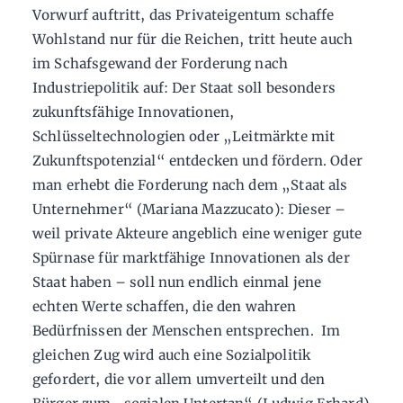
Vorwurf auftritt, das Privateigentum schaffe
Wohlstand nur für die Reichen, tritt heute auch
im Schafsgewand der Forderung nach
Industriepolitik auf: Der Staat soll besonders
zukunftsfähige Innovationen,
Schlüsseltechnologien oder „Leitmärkte mit
Zukunftspotenzial“ entdecken und fördern. Oder
man erhebt die Forderung nach dem „Staat als
Unternehmer“ (Mariana Mazzucato): Dieser –
weil private Akteure angeblich eine weniger gute
Spürnase für marktfähige Innovationen als der
Staat haben – soll nun endlich einmal jene
echten Werte schaffen, die den wahren
Bedürfnissen der Menschen entsprechen. Im
gleichen Zug wird auch eine Sozialpolitik
gefordert, die vor allem umverteilt und den