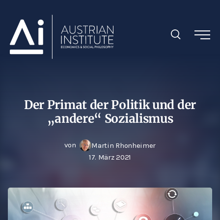
Der Primat der Politik und der
„andere“ Sozialismus
von
Martin Rhonheimer
17. März 2021