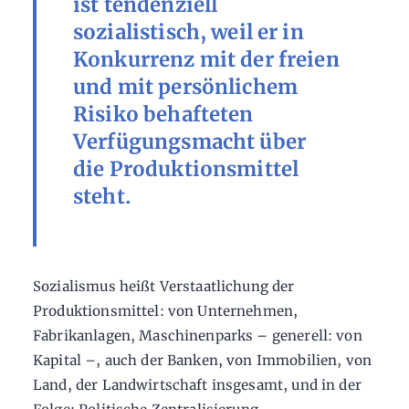
ist tendenziell
sozialistisch, weil er in
Konkurrenz mit der freien
und mit persönlichem
Risiko behafteten
Verfügungsmacht über
die Produktionsmittel
steht.
Sozialismus heißt Verstaatlichung der
Produktionsmittel: von Unternehmen,
Fabrikanlagen, Maschinenparks – generell: von
Kapital –, auch der Banken, von Immobilien, von
Land, der Landwirtschaft insgesamt, und in der