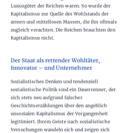
Luxusgüter der Reichen waren. So wurde der
Kapitalismus zur Quelle des Wohlstands der
armen und mittellosen Massen, die ihn oftmals
zugleich verachten. Die Reichen brauchten den
Kapitalismus nicht.
Der Staat als rettender Wohltäter,
Innovator – und Unternehmer
Sozialistisches Denken und tendenziell
sozialistische Politik sind ein Dauerrenner, der
sich stets neu aufgrund falscher
Geschichtserzählungen über den angeblich
unsozialen Kapitalismus der Vergangenheit
legitimiert. Ihrem Geiste nach sozialistische
Versuchungen wandeln sich und zeigen sich