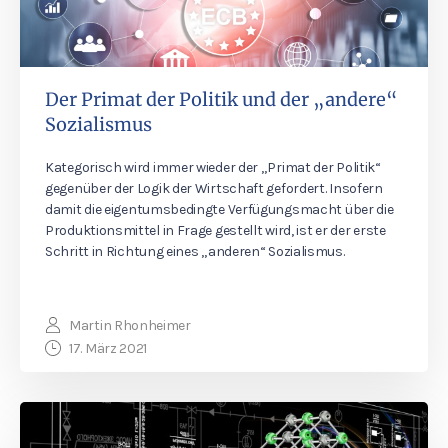
Der Primat der Politik und der „andere“
Sozialismus
Kategorisch wird immer wieder der „Primat der Politik“
gegenüber der Logik der Wirtschaft gefordert. Insofern
damit die eigentumsbedingte Verfügungsmacht über die
Produktionsmittel in Frage gestellt wird, ist er der erste
Schritt in Richtung eines „anderen“ Sozialismus.
Martin Rhonheimer
17. März 2021