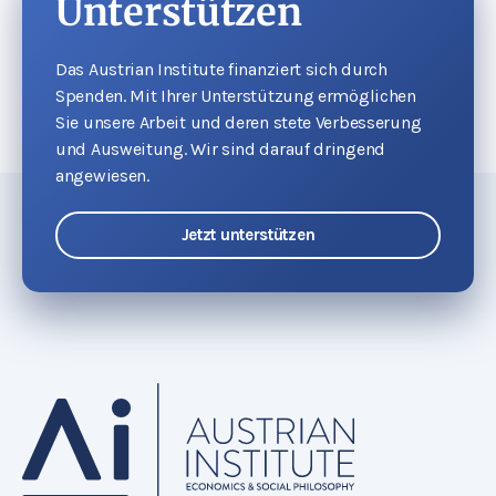
Unterstützen
Das Austrian Institute finanziert sich durch
Spenden. Mit Ihrer Unterstützung ermöglichen
Sie unsere Arbeit und deren stete Verbesserung
und Ausweitung. Wir sind darauf dringend
angewiesen.
Jetzt unterstützen