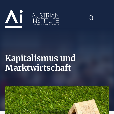
Kapitalismus und
Marktwirtschaft