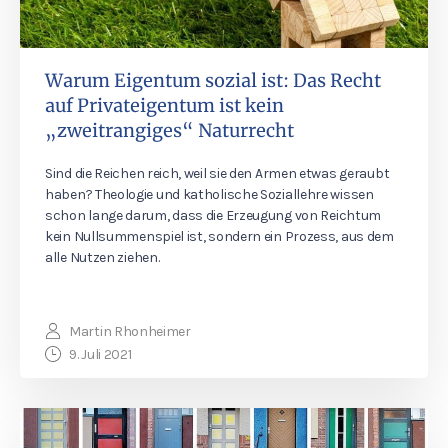
Warum Eigentum sozial ist: Das Recht
auf Privateigentum ist kein
„zweitrangiges“ Naturrecht
Sind die Reichen reich, weil sie den Armen etwas geraubt
haben? Theologie und katholische Soziallehre wissen
schon lange darum, dass die Erzeugung von Reichtum
kein Nullsummenspiel ist, sondern ein Prozess, aus dem
alle Nutzen ziehen.
Martin Rhonheimer
9. Juli 2021