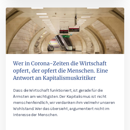
Wer in Corona-Zeiten die Wirtschaft
opfert, der opfert die Menschen. Eine
Antwort an Kapitalismuskritiker
Dass die Wirtschaft funktioniert, ist gerade für die
Ärmsten am wichtigsten. Der Kapitalismus ist nicht
menschenfeindlich, wir verdanken ihm vielmehr unseren
Wohlstand. Wer das übersieht, argumentiert nicht im
Interesse der Menschen.