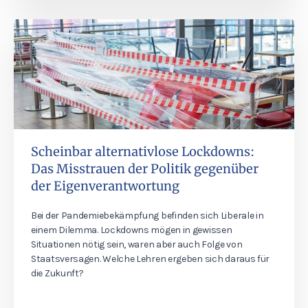
Scheinbar alternativlose Lockdowns:
Das Misstrauen der Politik gegenüber
der Eigenverantwortung
Bei der Pandemiebekämpfung befinden sich Liberale in
einem Dilemma. Lockdowns mögen in gewissen
Situationen nötig sein, waren aber auch Folge von
Staatsversagen. Welche Lehren ergeben sich daraus für
die Zukunft?