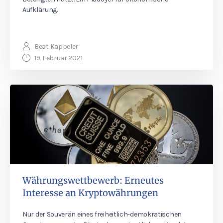
Aufklärung.
Beat Kappeler
19. Februar 2021
Währungswettbewerb: Erneutes
Interesse an Kryptowährungen
Nur der Souverän eines freiheitlich-demokratischen