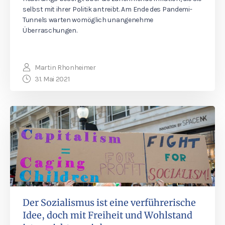
selbst mit ihrer Politik antreibt. Am Ende des Pandemi-
Tunnels warten womöglich unangenehme
Überraschungen.
Martin Rhonheimer
31. Mai 2021
Der Sozialismus ist eine verführerische
Idee, doch mit Freiheit und Wohlstand