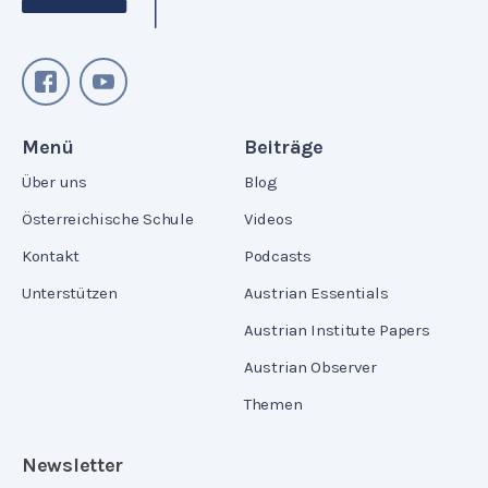
Menü
Beiträge
Über uns
Blog
Österreichische Schule
Videos
Kontakt
Podcasts
Unterstützen
Austrian Essentials
Austrian Institute Papers
Austrian Observer
Themen
Newsletter