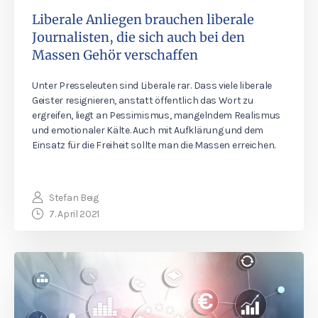
Liberale Anliegen brauchen liberale
Journalisten, die sich auch bei den
Massen Gehör verschaffen
Unter Presseleuten sind Liberale rar. Dass viele liberale
Geister resignieren, anstatt öffentlich das Wort zu
ergreifen, liegt an Pessimismus, mangelndem Realismus
und emotionaler Kälte. Auch mit Aufklärung und dem
Einsatz für die Freiheit sollte man die Massen erreichen.
Stefan Beig
7. April 2021