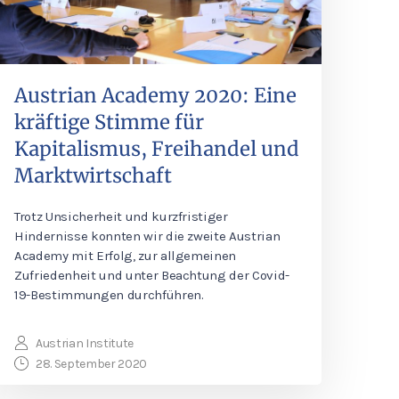
Austrian Academy 2020: Eine
kräftige Stimme für
Kapitalismus, Freihandel und
Marktwirtschaft
Trotz Unsicherheit und kurzfristiger
Hindernisse konnten wir die zweite Austrian
Academy mit Erfolg, zur allgemeinen
Zufriedenheit und unter Beachtung der Covid-
19-Bestimmungen durchführen.
Austrian Institute
28. September 2020