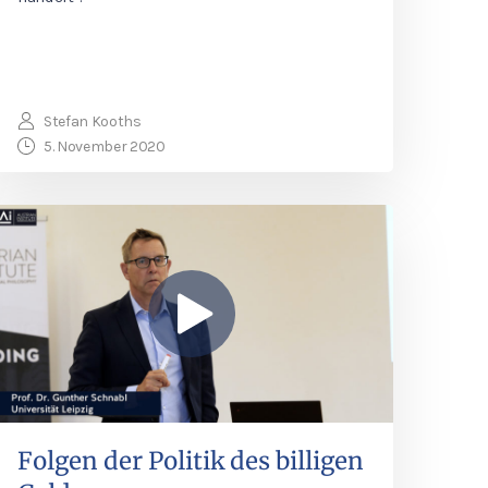
Stefan Kooths
5. November 2020
Folgen der Politik des billigen