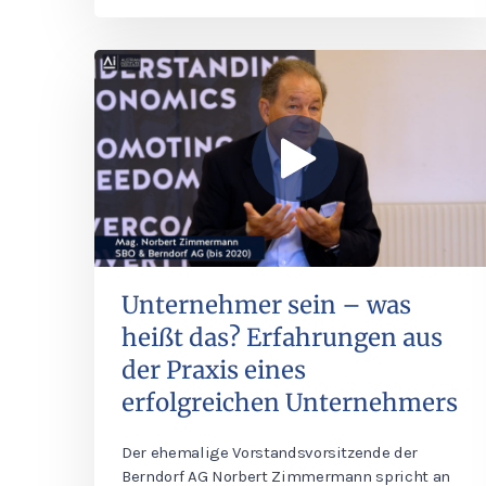
Unternehmer sein – was
heißt das? Erfahrungen aus
der Praxis eines
erfolgreichen Unternehmers
Der ehemalige Vorstandsvorsitzende der
Berndorf AG Norbert Zimmermann spricht an