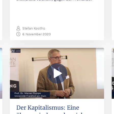
Stefan Kooths
6. November 2020
Der Kapitalismus: Eine