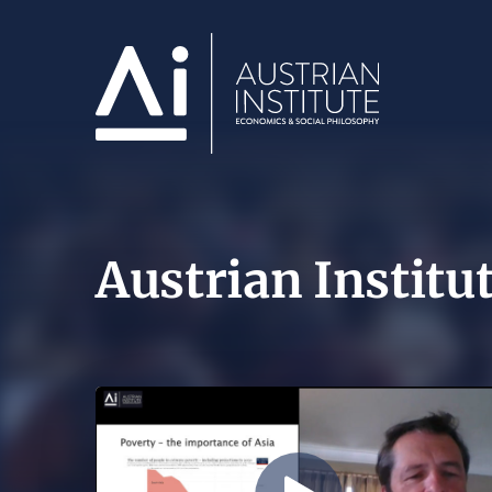
Austrian Institu