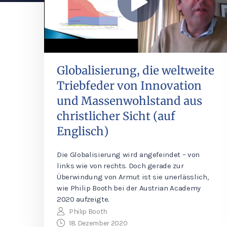
Globalisierung, die weltweite
Triebfeder von Innovation
und Massenwohlstand aus
christlicher Sicht (auf
Englisch)
Die Globalisierung wird angefeindet – von
links wie von rechts. Doch gerade zur
Überwindung von Armut ist sie unerlässlich,
wie Philip Booth bei der Austrian Academy
2020 aufzeigte.
Philip Booth
18. Dezember 2020