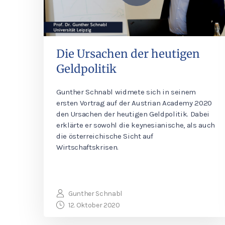
Die Ursachen der heutigen
Geldpolitik
Gunther Schnabl widmete sich in seinem
ersten Vortrag auf der Austrian Academy 2020
den Ursachen der heutigen Geldpolitik. Dabei
erklärte er sowohl die keynesianische, als auch
die österreichische Sicht auf
Wirtschaftskrisen.
Gunther Schnabl
12. Oktober 2020