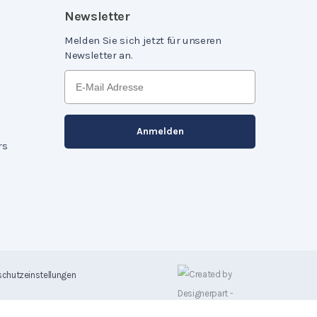
Newsletter
Melden Sie sich jetzt für unseren
Newsletter an.
rs
chutzeinstellungen