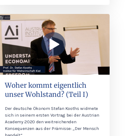
Woher kommt eigentlich
unser Wohlstand? (Teil I)
Der deutsche Ökonom Stefan Kooths widmete
sich in seinem ersten Vortrag bei der Austrian
Academy 2020 den weitreichenden
Konsequenzen aus der Prämisse: „Der Mensch
handelt“.