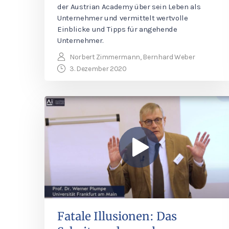
der Austrian Academy über sein Leben als
Unternehmer und vermittelt wertvolle
Einblicke und Tipps für angehende
Unternehmer.
Norbert Zimmermann, Bernhard Weber
3. Dezember 2020
Fatale Illusionen: Das