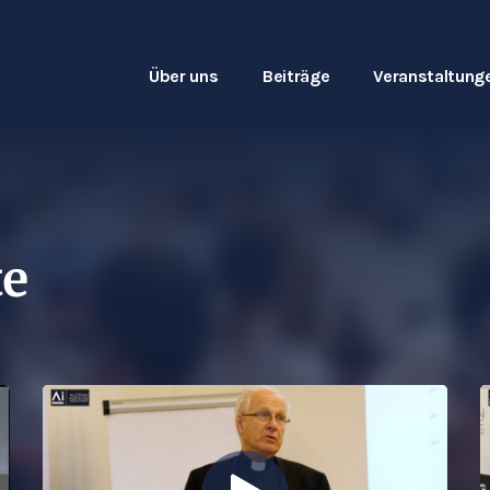
Über uns
Beiträge
Veranstaltung
te