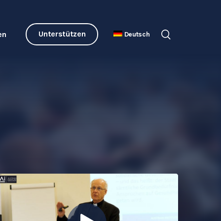
Unterstützen
en
Deutsch