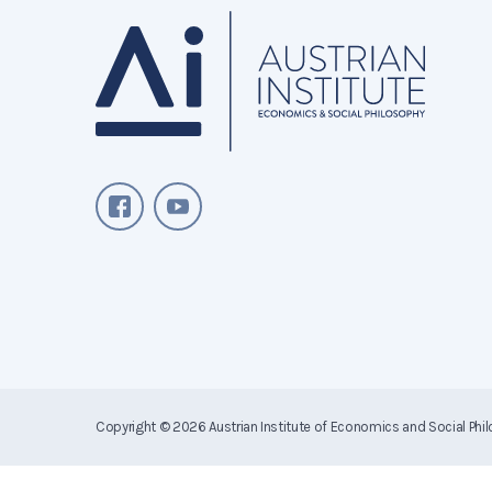
Copyright © 2026
Austrian Institute of Economics and Social Phi