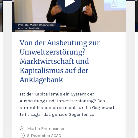
Von der Ausbeutung zur
Umweltzerstörung?
Marktwirtschaft und
Kapitalismus auf der
Anklagebank
Ist der Kapitalismus ein System der
Ausbeutung und Umweltzerstörung? Das
stimmt historisch so nicht, für die Gegenwart
trifft sogar das genaue Gegenteil zu.
Martin Rhonheimer
9. Dezember 2020