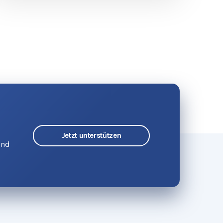
Jetzt unterstützen
und