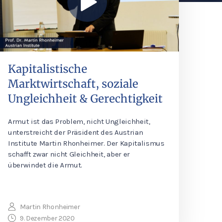
Kapitalistische
Marktwirtschaft, soziale
Ungleichheit & Gerechtigkeit
Armut ist das Problem, nicht Ungleichheit,
unterstreicht der Präsident des Austrian
Institute Martin Rhonheimer. Der Kapitalismus
schafft zwar nicht Gleichheit, aber er
überwindet die Armut.
Martin Rhonheimer
9. Dezember 2020