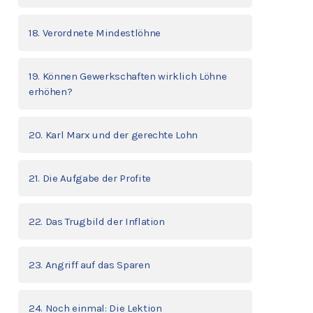
18. Verordnete Mindestlöhne
19. Können Gewerkschaften wirklich Löhne
erhöhen?
20. Karl Marx und der gerechte Lohn
21. Die Aufgabe der Profite
22. Das Trugbild der Inflation
23. Angriff auf das Sparen
24. Noch einmal: Die Lektion