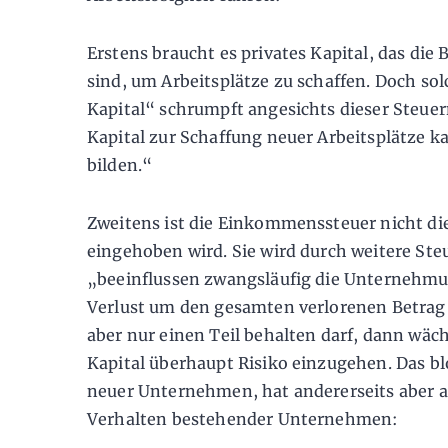
Erstens braucht es privates Kapital, das die 
sind, um Arbeitsplätze zu schaffen. Doch sol
Kapital“ schrumpft angesichts dieser Steuer
Kapital zur Schaffung neuer Arbeitsplätze ka
bilden.“
Zweitens ist die Einkommenssteuer nicht die
eingehoben wird. Sie wird durch weitere Ste
„beeinflussen zwangsläufig die Unternehm
Verlust um den gesamten verlorenen Betrag
aber nur einen Teil behalten darf, dann wäc
Kapital überhaupt Risiko einzugehen. Das bl
neuer Unternehmen, hat andererseits aber 
Verhalten bestehender Unternehmen: