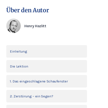
Über den Autor
Henry Hazlitt
Einleitung
Die Lektion
1. Das eingeschlagene Schaufenster
2. Zerstörung – ein Segen?