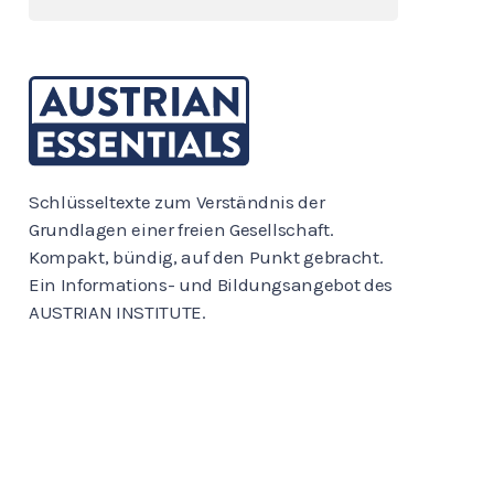
Schlüsseltexte zum Verständnis der
Grundlagen einer freien Gesellschaft.
Kompakt, bündig, auf den Punkt gebracht.
Ein Informations- und Bildungsangebot des
AUSTRIAN INSTITUTE.