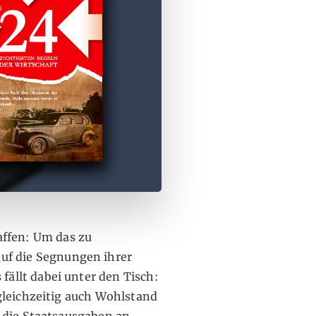
affen: Um das zu
uf die Segnungen ihrer
 fällt dabei unter den Tisch:
gleichzeitig auch Wohlstand