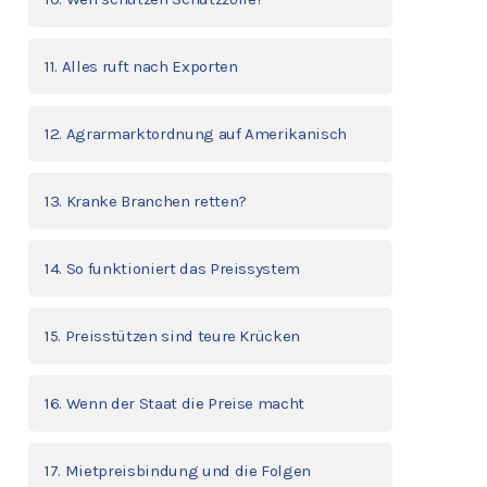
11. Alles ruft nach Exporten
12. Agrarmarktordnung auf Amerikanisch
13. Kranke Branchen retten?
14. So funktioniert das Preissystem
15. Preisstützen sind teure Krücken
16. Wenn der Staat die Preise macht
17. Mietpreisbindung und die Folgen