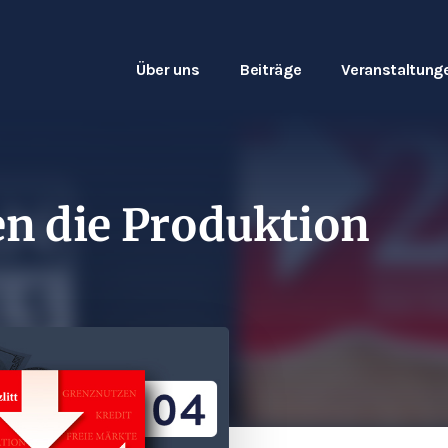
Über uns
Beiträge
Veranstaltung
en die Produktion