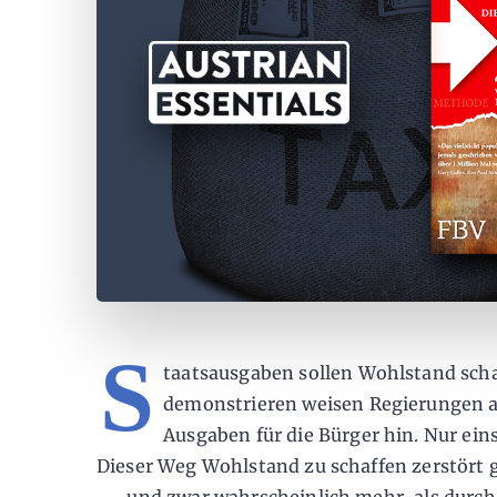
S
taatsausgaben sollen Wohlstand sch
demonstrieren weisen Regierungen a
Ausgaben für die Bürger hin. Nur eins
Dieser Weg Wohlstand zu schaffen zerstört 