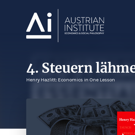
4. Steuern lähm
Henry Hazlitt: Economics in One Lesson