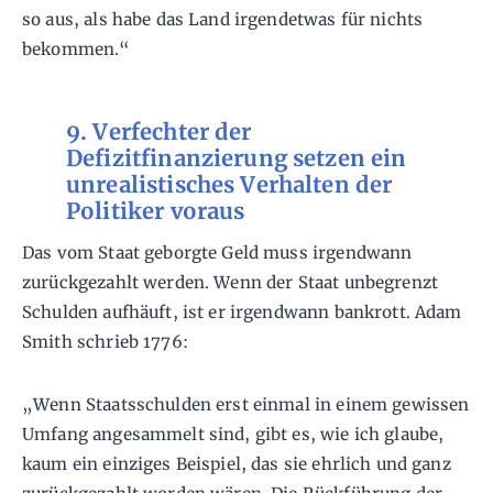
so aus, als habe das Land irgendetwas für nichts
bekommen.“
9. Verfechter der
Defizitfinanzierung setzen ein
unrealistisches Verhalten der
Politiker voraus
Das vom Staat geborgte Geld muss irgendwann
zurückgezahlt werden. Wenn der Staat unbegrenzt
Schulden aufhäuft, ist er irgendwann bankrott. Adam
Smith schrieb 1776:
„Wenn Staatsschulden erst einmal in einem gewissen
Umfang angesammelt sind, gibt es, wie ich glaube,
kaum ein einziges Beispiel, das sie ehrlich und ganz