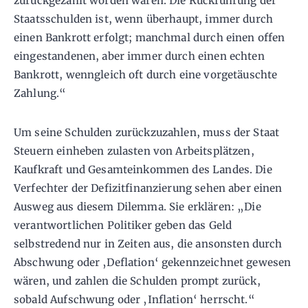
zurückgezahlt worden wären. Die Rückführung der
Staatsschulden ist, wenn überhaupt, immer durch
einen Bankrott erfolgt; manchmal durch einen offen
eingestandenen, aber immer durch einen echten
Bankrott, wenngleich oft durch eine vorgetäuschte
Zahlung.“
Um seine Schulden zurückzuzahlen, muss der Staat
Steuern einheben zulasten von Arbeitsplätzen,
Kaufkraft und Gesamteinkommen des Landes. Die
Verfechter der Defizitfinanzierung sehen aber einen
Ausweg aus diesem Dilemma. Sie erklären: „Die
verantwortlichen Politiker geben das Geld
selbstredend nur in Zeiten aus, die ansonsten durch
Abschwung oder ‚Deflation‘ gekennzeichnet gewesen
wären, und zahlen die Schulden prompt zurück,
sobald Aufschwung oder ‚Inflation‘ herrscht.“