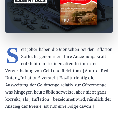
S
eit jeher haben die Menschen bei der Inflation
Zuflucht genommen. Ihre Anziehungskraft
entsteht durch einen alten Irrtum: der
Verwechslung von Geld und Reichtum. [Anm. d. Red.:
Unter „Inflation“ versteht Hazlitt richtig die
Ausweitung der Geldmenge relativ zur Gütermenge;
was hingegen heute üblicherweise, aber nicht ganz
korrekt, als „Inflation“ bezeichnet wird, nämlich der
Anstieg der Preise, ist nur eine Folge davon.]