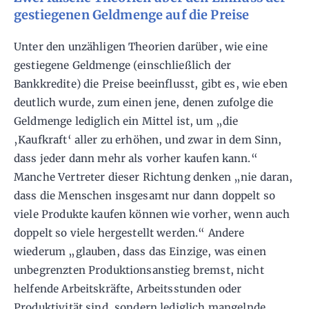
gestiegenen Geldmenge auf die Preise
Unter den unzähligen Theorien darüber, wie eine
gestiegene Geldmenge (einschließlich der
Bankkredite) die Preise beeinflusst, gibt es, wie eben
deutlich wurde, zum einen jene, denen zufolge die
Geldmenge lediglich ein Mittel ist, um „die
‚Kaufkraft‘ aller zu erhöhen, und zwar in dem Sinn,
dass jeder dann mehr als vorher kaufen kann.“
Manche Vertreter dieser Richtung denken „nie daran,
dass die Menschen insgesamt nur dann doppelt so
viele Produkte kaufen können wie vorher, wenn auch
doppelt so viele hergestellt werden.“ Andere
wiederum „glauben, dass das Einzige, was einen
unbegrenzten Produktionsanstieg bremst, nicht
helfende Arbeitskräfte, Arbeitsstunden oder
Produktivität sind, sondern lediglich mangelnde