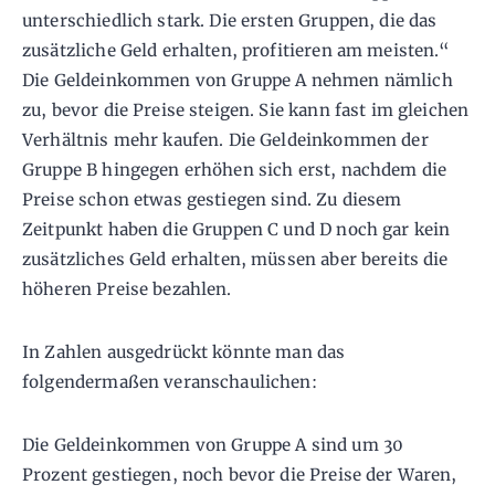
unterschiedlich stark. Die ersten Gruppen, die das
zusätzliche Geld erhalten, profitieren am meisten.“
Die Geldeinkommen von Gruppe A nehmen nämlich
zu, bevor die Preise steigen. Sie kann fast im gleichen
Verhältnis mehr kaufen. Die Geldeinkommen der
Gruppe B hingegen erhöhen sich erst, nachdem die
Preise schon etwas gestiegen sind. Zu diesem
Zeitpunkt haben die Gruppen C und D noch gar kein
zusätzliches Geld erhalten, müssen aber bereits die
höheren Preise bezahlen.
In Zahlen ausgedrückt könnte man das
folgendermaßen veranschaulichen:
Die Geldeinkommen von Gruppe A sind um 30
Prozent gestiegen, noch bevor die Preise der Waren,