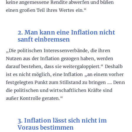
keine angemessene Rendite abwerfen und büßen
einen großen Teil ihres Wertes ein.“
2. Man kann eine Inflation nicht
sanft einbremsen
„Die politischen Interessenverbände, die ihren
Nutzen aus der Inflation gezogen haben, werden
darauf bestehen, dass sie weitergaloppiert.“ Deshalb
ist es nicht möglich, eine Inflation „an einem vorher
festgelegten Punkt zum Stillstand zu bringen …. Denn
die politischen und wirtschaftlichen Kräfte sind
außer Kontrolle geraten.“
3. Inflation lässt sich nicht im
Voraus bestimmen