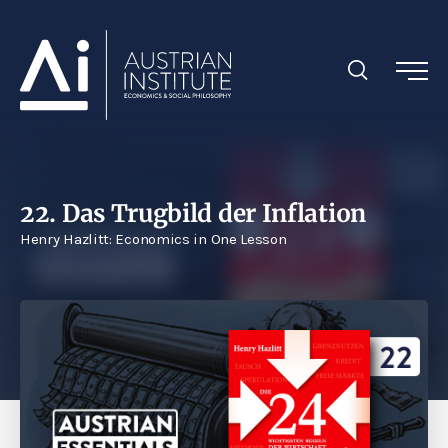
22. Das Trugbild der Inflation
Henry Hazlitt: Economics in One Lesson