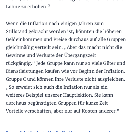
Löhne zu erhöhen.“
Wenn die Inflation nach einigen Jahren zum
Stillstand gebracht worden ist, könnten die höheren
Geldeinkommen und Preise durchaus auf alle Gruppen
gleichmäßig verteilt sein. „Aber das macht nicht die
Gewinne und Verluste der Übergangszeit
rückgängig.“ Jede Gruppe kann nur so viele Güter und
Dienstleistungen kaufen wie vor Beginn der Inflation.
Gruppe C und können ihre Verluste nicht ausgleichen.
„So erweist sich auch die Inflation nur als ein
weiteres Beispiel unserer Hauptlektion. Sie kann
durchaus begünstigten Gruppen für kurze Zeit
Vorteile verschaffen, aber nur auf Kosten anderer.“