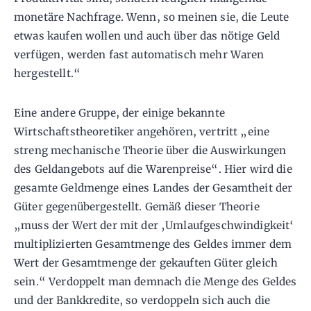
monetäre Nachfrage. Wenn, so meinen sie, die Leute
etwas kaufen wollen und auch über das nötige Geld
verfügen, werden fast automatisch mehr Waren
hergestellt.“
Eine andere Gruppe, der einige bekannte
Wirtschaftstheoretiker angehören, vertritt „eine
streng mechanische Theorie über die Auswirkungen
des Geldangebots auf die Warenpreise“. Hier wird die
gesamte Geldmenge eines Landes der Gesamtheit der
Güter gegenübergestellt. Gemäß dieser Theorie
„muss der Wert der mit der ‚Umlaufgeschwindigkeit‘
multiplizierten Gesamtmenge des Geldes immer dem
Wert der Gesamtmenge der gekauften Güter gleich
sein.“ Verdoppelt man demnach die Menge des Geldes
und der Bankkredite, so verdoppeln sich auch die