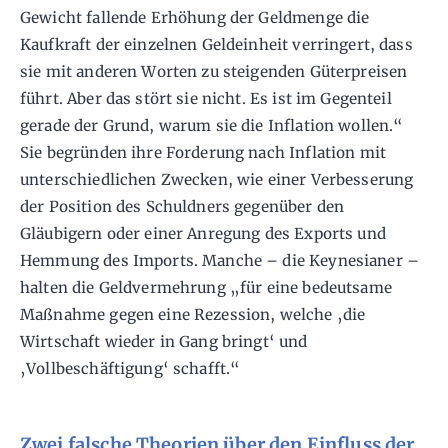
Gewicht fallende Erhöhung der Geldmenge die
Kaufkraft der einzelnen Geldeinheit verringert, dass
sie mit anderen Worten zu steigenden Güterpreisen
führt. Aber das stört sie nicht. Es ist im Gegenteil
gerade der Grund, warum sie die Inflation wollen.“
Sie begründen ihre Forderung nach Inflation mit
unterschiedlichen Zwecken, wie einer Verbesserung
der Position des Schuldners gegenüber den
Gläubigern oder einer Anregung des Exports und
Hemmung des Imports. Manche – die Keynesianer –
halten die Geldvermehrung „für eine bedeutsame
Maßnahme gegen eine Rezession, welche ‚die
Wirtschaft wieder in Gang bringt‘ und
‚Vollbeschäftigung‘ schafft.“
Zwei falsche Theorien über den Einfluss der