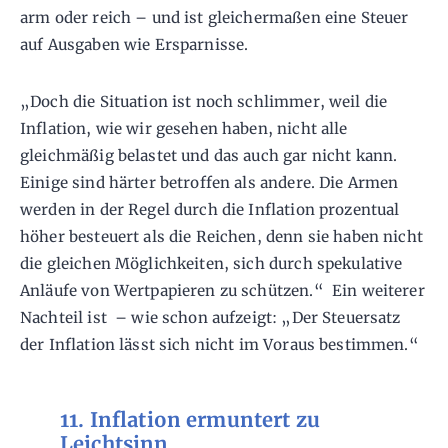
arm oder reich – und ist gleichermaßen eine Steuer
auf Ausgaben wie Ersparnisse.
„Doch die Situation ist noch schlimmer, weil die
Inflation, wie wir gesehen haben, nicht alle
gleichmäßig belastet und das auch gar nicht kann.
Einige sind härter betroffen als andere. Die Armen
werden in der Regel durch die Inflation prozentual
höher besteuert als die Reichen, denn sie haben nicht
die gleichen Möglichkeiten, sich durch spekulative
Anläufe von Wertpapieren zu schützen.“ Ein weiterer
Nachteil ist – wie schon aufzeigt: „Der Steuersatz
der Inflation lässt sich nicht im Voraus bestimmen.“
11. Inflation ermuntert zu
Leichtsinn