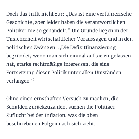
Doch das trifft nicht zur: „Das ist eine verführerische
Geschichte, aber leider haben die verantwortlichen
Politiker nie so gehandelt.“ Die Gründe liegen in der
Unsicherheit wirtschaftlicher Voraussagen und in den
politischen Zwängen: „Die Defizitfinanzierung
begründet, wenn man sich einmal auf sie eingelassen
hat, starke rechtmäßige Interessen, die eine
Fortsetzung dieser Politik unter allen Umständen
verlangen.“
Ohne einen ernsthaften Versuch zu machen, die
Schulden zurückzuzahlen, suchen die Politiker
Zuflucht bei der Inflation, was die oben
beschriebenen Folgen nach sich zieht.