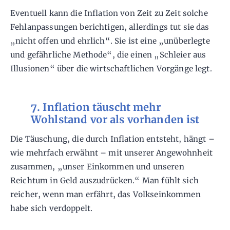
Eventuell kann die Inflation von Zeit zu Zeit solche
Fehlanpassungen berichtigen, allerdings tut sie das
„nicht offen und ehrlich“. Sie ist eine „unüberlegte
und gefährliche Methode“, die einen „Schleier aus
Illusionen“ über die wirtschaftlichen Vorgänge legt.
7. Inflation täuscht mehr
Wohlstand vor als vorhanden ist
Die Täuschung, die durch Inflation entsteht, hängt –
wie mehrfach erwähnt – mit unserer Angewohnheit
zusammen, „unser Einkommen und unseren
Reichtum in Geld auszudrücken.“ Man fühlt sich
reicher, wenn man erfährt, das Volkseinkommen
habe sich verdoppelt.