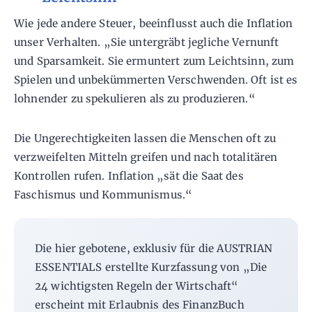
Wie jede andere Steuer, beeinflusst auch die Inflation
unser Verhalten. „Sie untergräbt jegliche Vernunft
und Sparsamkeit. Sie ermuntert zum Leichtsinn, zum
Spielen und unbekümmerten Verschwenden. Oft ist es
lohnender zu spekulieren als zu produzieren.“
Die Ungerechtigkeiten lassen die Menschen oft zu
verzweifelten Mitteln greifen und nach totalitären
Kontrollen rufen. Inflation „sät die Saat des
Faschismus und Kommunismus.“
Die hier gebotene, exklusiv für die AUSTRIAN
ESSENTIALS erstellte Kurzfassung von „Die
24 wichtigsten Regeln der Wirtschaft“
erscheint mit Erlaubnis des FinanzBuch