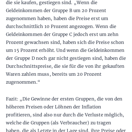
die sie kaufen, gestiegen sind. „Wenn die
Geldeinkommen der Gruppe B um 20 Prozent
zugenommen haben, haben die Preise erst um
durchschnittlich 10 Prozent angezogen. Wenn die
Geldeinkommen der Gruppe C jedoch erst um zehn
Prozent gewachsen sind, haben sich die Preise schon
um 15 Prozent erhöht. Und wenn die Geldeinkommen
der Gruppe D noch gar nicht gestiegen sind, haben die
Durchschnittspreise, die sie für die von ihr gekauften
Waren zahlen muss, bereits um 20 Prozent
zugenommen.“
Fazit: „Die Gewinne der ersten Gruppen, die von den
höheren Preisen oder Löhnen der Inflation
profitieren, sind also nur durch die Verluste möglich,
welche die Gruppen (als Verbraucher) zu tragen
haben, die als Letzte in der Lage sind, ihre Preise oder