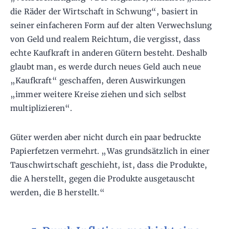
die Räder der Wirtschaft in Schwung“, basiert in
seiner einfacheren Form auf der alten Verwechslung
von Geld und realem Reichtum, die vergisst, dass
echte Kaufkraft in anderen Gütern besteht. Deshalb
glaubt man, es werde durch neues Geld auch neue
„Kaufkraft“ geschaffen, deren Auswirkungen
„immer weitere Kreise ziehen und sich selbst
multiplizieren“.
Güter werden aber nicht durch ein paar bedruckte
Papierfetzen vermehrt. „Was grundsätzlich in einer
Tauschwirtschaft geschieht, ist, dass die Produkte,
die A herstellt, gegen die Produkte ausgetauscht
werden, die B herstellt.“