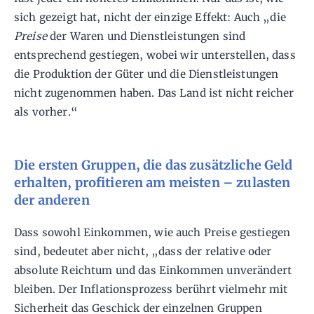
sich gezeigt hat, nicht der einzige Effekt: Auch „die
Preise
der Waren und Dienstleistungen sind
entsprechend gestiegen, wobei wir unterstellen, dass
die Produktion der Güter und die Dienstleistungen
nicht zugenommen haben. Das Land ist nicht reicher
als vorher.“
Die ersten Gruppen, die das zusätzliche Geld
erhalten, profitieren am meisten – zulasten
der anderen
Dass sowohl Einkommen, wie auch Preise gestiegen
sind, bedeutet aber nicht, „dass der relative oder
absolute Reichtum und das Einkommen unverändert
bleiben. Der Inflationsprozess berührt vielmehr mit
Sicherheit das Geschick der einzelnen Gruppen