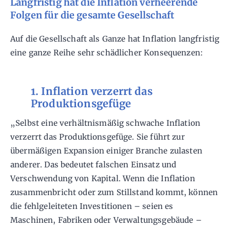
Langfristig hat die Inflation verheerende
Folgen für die gesamte Gesellschaft
Auf die Gesellschaft als Ganze hat Inflation langfristig
eine ganze Reihe sehr schädlicher Konsequenzen:
1. Inflation verzerrt das
Produktionsgefüge
„Selbst eine verhältnismäßig schwache Inflation
verzerrt das Produktionsgefüge. Sie führt zur
übermäßigen Expansion einiger Branche zulasten
anderer. Das bedeutet falschen Einsatz und
Verschwendung von Kapital. Wenn die Inflation
zusammenbricht oder zum Stillstand kommt, können
die fehlgeleiteten Investitionen – seien es
Maschinen, Fabriken oder Verwaltungsgebäude –