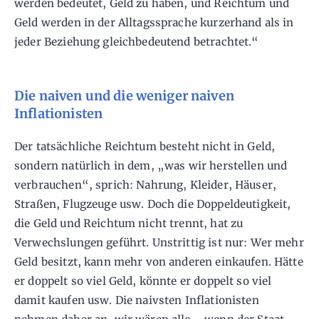
werden bedeutet, Geld zu haben, und Reichtum und
Geld werden in der Alltagssprache kurzerhand als in
jeder Beziehung gleichbedeutend betrachtet.“
Die naiven und die weniger naiven
Inflationisten
Der tatsächliche Reichtum besteht nicht in Geld,
sondern natürlich in dem, „was wir herstellen und
verbrauchen“, sprich: Nahrung, Kleider, Häuser,
Straßen, Flugzeuge usw. Doch die Doppeldeutigkeit,
die Geld und Reichtum nicht trennt, hat zu
Verwechslungen geführt. Unstrittig ist nur: Wer mehr
Geld besitzt, kann mehr von anderen einkaufen. Hätte
er doppelt so viel Geld, könnte er doppelt so viel
damit kaufen usw. Die naivsten Inflationisten