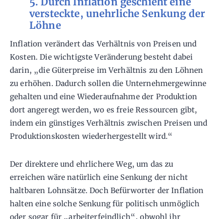
5. Durch Inflation geschieht eine
versteckte, unehrliche Senkung der
Löhne
Inflation verändert das Verhältnis von Preisen und
Kosten. Die wichtigste Veränderung besteht dabei
darin, „die Güterpreise im Verhältnis zu den Löhnen
zu erhöhen. Dadurch sollen die Unternehmergewinne
gehalten und eine Wiederaufnahme der Produktion
dort angeregt werden, wo es freie Ressourcen gibt,
indem ein günstiges Verhältnis zwischen Preisen und
Produktionskosten wiederhergestellt wird.“
Der direktere und ehrlichere Weg, um das zu
erreichen wäre natürlich eine Senkung der nicht
haltbaren Lohnsätze. Doch Befürworter der Inflation
halten eine solche Senkung für politisch unmöglich
oder sogar für „arbeiterfeindlich“, obwohl ihr