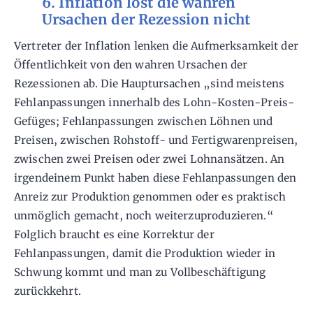
6. Inflation löst die wahren
Ursachen der Rezession nicht
Vertreter der Inflation lenken die Aufmerksamkeit der
Öffentlichkeit von den wahren Ursachen der
Rezessionen ab. Die Hauptursachen „sind meistens
Fehlanpassungen innerhalb des Lohn-Kosten-Preis-
Gefüges; Fehlanpassungen zwischen Löhnen und
Preisen, zwischen Rohstoff- und Fertigwarenpreisen,
zwischen zwei Preisen oder zwei Lohnansätzen. An
irgendeinem Punkt haben diese Fehlanpassungen den
Anreiz zur Produktion genommen oder es praktisch
unmöglich gemacht, noch weiterzuproduzieren.“
Folglich braucht es eine Korrektur der
Fehlanpassungen, damit die Produktion wieder in
Schwung kommt und man zu Vollbeschäftigung
zurückkehrt.