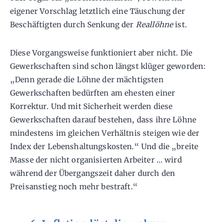
eigener Vorschlag letztlich eine Täuschung der
Beschäftigten durch Senkung der
Reallöhne
ist.
Diese Vorgangsweise funktioniert aber nicht. Die
Gewerkschaften sind schon längst klüger geworden:
„Denn gerade die Löhne der mächtigsten
Gewerkschaften bedürften am ehesten einer
Korrektur. Und mit Sicherheit werden diese
Gewerkschaften darauf bestehen, dass ihre Löhne
mindestens im gleichen Verhältnis steigen wie der
Index der Lebenshaltungskosten.“ Und die „breite
Masse der nicht organisierten Arbeiter … wird
während der Übergangszeit daher durch den
Preisanstieg noch mehr bestraft.“