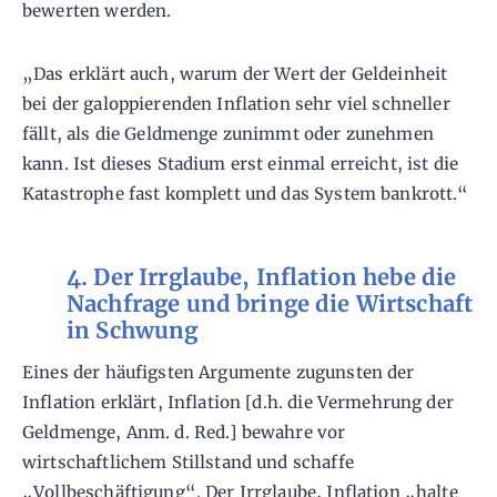
bewerten werden.
„Das erklärt auch, warum der Wert der Geldeinheit
bei der galoppierenden Inflation sehr viel schneller
fällt, als die Geldmenge zunimmt oder zunehmen
kann. Ist dieses Stadium erst einmal erreicht, ist die
Katastrophe fast komplett und das System bankrott.“
4. Der Irrglaube, Inflation hebe die
Nachfrage und bringe die Wirtschaft
in Schwung
Eines der häufigsten Argumente zugunsten der
Inflation erklärt, Inflation [d.h. die Vermehrung der
Geldmenge, Anm. d. Red.] bewahre vor
wirtschaftlichem Stillstand und schaffe
„Vollbeschäftigung“. Der Irrglaube, Inflation „halte