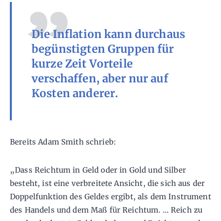
Die Inflation kann durchaus
begünstigten Gruppen für
kurze Zeit Vorteile
verschaffen, aber nur auf
Kosten anderer.
Bereits Adam Smith schrieb:
„Dass Reichtum in Geld oder in Gold und Silber
besteht, ist eine verbreitete Ansicht, die sich aus der
Doppelfunktion des Geldes ergibt, als dem Instrument
des Handels und dem Maß für Reichtum. … Reich zu