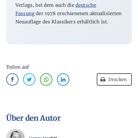
Verlags, bei dem auch die
deutsche
Fassung
der 1978 erschienenen aktualisierten
Neuauflage des Klassikers erhältlich ist.
Teilen auf
Drucken
Über den Autor