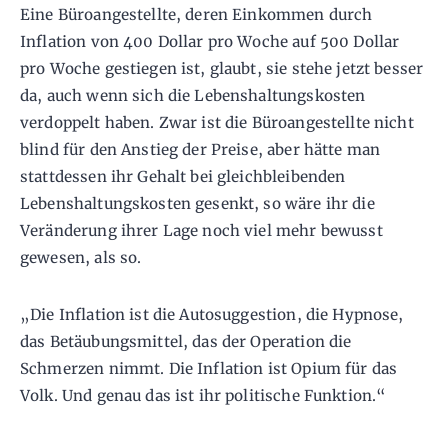
Eine Büroangestellte, deren Einkommen durch
Inflation von 400 Dollar pro Woche auf 500 Dollar
pro Woche gestiegen ist, glaubt, sie stehe jetzt besser
da, auch wenn sich die Lebenshaltungskosten
verdoppelt haben. Zwar ist die Büroangestellte nicht
blind für den Anstieg der Preise, aber hätte man
stattdessen ihr Gehalt bei gleichbleibenden
Lebenshaltungskosten gesenkt, so wäre ihr die
Veränderung ihrer Lage noch viel mehr bewusst
gewesen, als so.
„Die Inflation ist die Autosuggestion, die Hypnose,
das Betäubungsmittel, das der Operation die
Schmerzen nimmt. Die Inflation ist Opium für das
Volk. Und genau das ist ihr politische Funktion.“