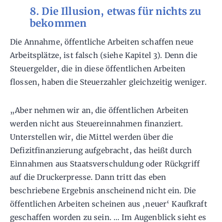
8. Die Illusion, etwas für nichts zu
bekommen
Die Annahme, öffentliche Arbeiten schaffen neue
Arbeitsplätze, ist falsch (siehe Kapitel 3). Denn die
Steuergelder, die in diese öffentlichen Arbeiten
flossen, haben die Steuerzahler gleichzeitig weniger.
„Aber nehmen wir an, die öffentlichen Arbeiten
werden nicht aus Steuereinnahmen finanziert.
Unterstellen wir, die Mittel werden über die
Defizitfinanzierung aufgebracht, das heißt durch
Einnahmen aus Staatsverschuldung oder Rückgriff
auf die Druckerpresse. Dann tritt das eben
beschriebene Ergebnis anscheinend nicht ein. Die
öffentlichen Arbeiten scheinen aus ‚neuer‘ Kaufkraft
geschaffen worden zu sein. … Im Augenblick sieht es