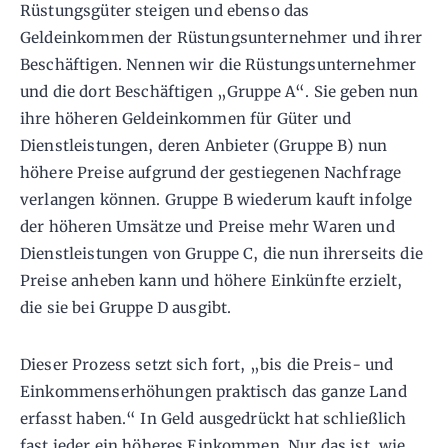
Rüstungsgüter steigen und ebenso das
Geldeinkommen der Rüstungsunternehmer und ihrer
Beschäftigen. Nennen wir die Rüstungsunternehmer
und die dort Beschäftigen „Gruppe A“. Sie geben nun
ihre höheren Geldeinkommen für Güter und
Dienstleistungen, deren Anbieter (Gruppe B) nun
höhere Preise aufgrund der gestiegenen Nachfrage
verlangen können. Gruppe B wiederum kauft infolge
der höheren Umsätze und Preise mehr Waren und
Dienstleistungen von Gruppe C, die nun ihrerseits die
Preise anheben kann und höhere Einkünfte erzielt,
die sie bei Gruppe D ausgibt.
Dieser Prozess setzt sich fort, „bis die Preis- und
Einkommenserhöhungen praktisch das ganze Land
erfasst haben.“ In Geld ausgedrückt hat schließlich
fast jeder ein höheres Einkommen. Nur das ist, wie