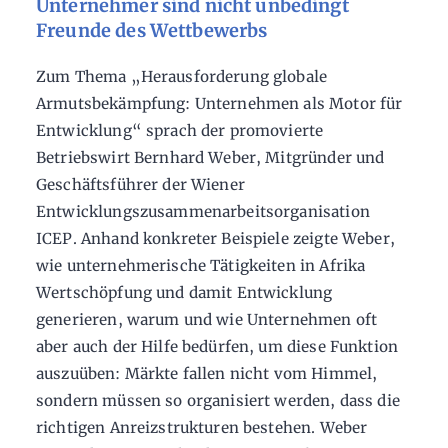
Unternehmer sind nicht unbedingt
Freunde des Wettbewerbs
Zum Thema „Herausforderung globale
Armutsbekämpfung: Unternehmen als Motor für
Entwicklung“ sprach der promovierte
Betriebswirt Bernhard Weber, Mitgründer und
Geschäftsführer der Wiener
Entwicklungszusammenarbeitsorganisation
ICEP. Anhand konkreter Beispiele zeigte Weber,
wie unternehmerische Tätigkeiten in Afrika
Wertschöpfung und damit Entwicklung
generieren, warum und wie Unternehmen oft
aber auch der Hilfe bedürfen, um diese Funktion
auszuüben: Märkte fallen nicht vom Himmel,
sondern müssen so organisiert werden, dass die
richtigen Anreizstrukturen bestehen. Weber