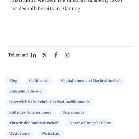
Institution werden. Die Austrian Academy 2020
ist deshalb bereits in Planung.
Teilen auf
Blog
Geldtheorie
Kapitalismus und Marktwirtschaft
Konjunkturtheorie
Österreichische Schule der Nationalökonomie
Rolle des Unternehmers
Sozialismus
Theorie der Marktwirtschaft
Veranstaltungsberichte
Wettbewerb
Wirtschaft