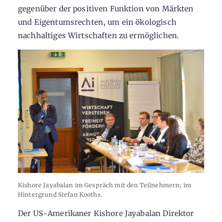
gegenüber der positiven Funktion von Märkten
und Eigentumsrechten, um ein ökologisch
nachhaltiges Wirtschaften zu ermöglichen.
Kishore Jayabalan im Gespräch mit den Teilnehmern; im
Hintergrund Stefan Kooths.
Der US-Amerikaner Kishore Jayabalan Direktor