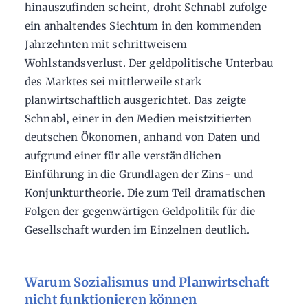
hinauszufinden scheint, droht Schnabl zufolge
ein anhaltendes Siechtum in den kommenden
Jahrzehnten mit schrittweisem
Wohlstandsverlust. Der geldpolitische Unterbau
des Marktes sei mittlerweile stark
planwirtschaftlich ausgerichtet. Das zeigte
Schnabl, einer in den Medien meistzitierten
deutschen Ökonomen, anhand von Daten und
aufgrund einer für alle verständlichen
Einführung in die Grundlagen der Zins- und
Konjunkturtheorie. Die zum Teil dramatischen
Folgen der gegenwärtigen Geldpolitik für die
Gesellschaft wurden im Einzelnen deutlich.
Warum Sozialismus und Planwirtschaft
nicht funktionieren können