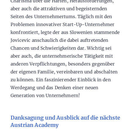
Charisma über die Härten, Herausforderungen,
aber auch die attraktiven und begeisternden
Seiten des Unternehmertums. Täglich mit den
Problemen innovativer Start-Up-Unternehmer
konfrontiert, legte der aus Slowenien stammende
Jovicevic anschaulich die dabei auftretenden
Chancen und Schwierigkeiten dar. Wichtig sei
aber auch, die unternehmerische Tätigkeit mit
anderen Verpflichtungen, besonders gegenüber
der eigenen Familie, vereinbaren und abschalten
zu können. Ein faszinierender Einblick in den
Werdegang und das Denken einer neuen
Generation von Unternehmern!
Danksagung und Ausblick auf die nächste
Austrian Academy