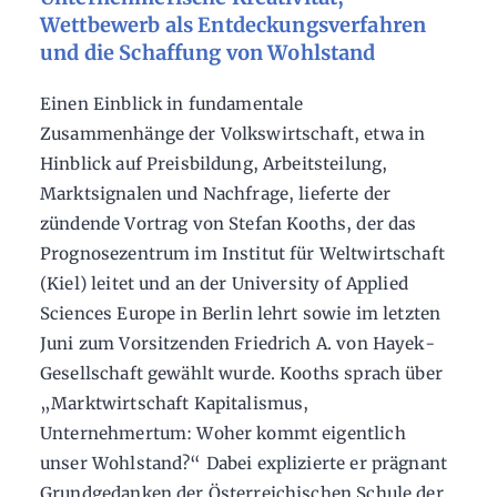
Wettbewerb als Entdeckungsverfahren
und die Schaffung von Wohlstand
Einen Einblick in fundamentale
Zusammenhänge der Volkswirtschaft, etwa in
Hinblick auf Preisbildung, Arbeitsteilung,
Marktsignalen und Nachfrage, lieferte der
zündende Vortrag von Stefan Kooths, der das
Prognosezentrum im Institut für Weltwirtschaft
(Kiel) leitet und an der University of Applied
Sciences Europe in Berlin lehrt sowie im letzten
Juni zum Vorsitzenden Friedrich A. von Hayek-
Gesellschaft gewählt wurde. Kooths sprach über
„Marktwirtschaft Kapitalismus,
Unternehmertum: Woher kommt eigentlich
unser Wohlstand?“ Dabei explizierte er prägnant
Grundgedanken der Österreichischen Schule der