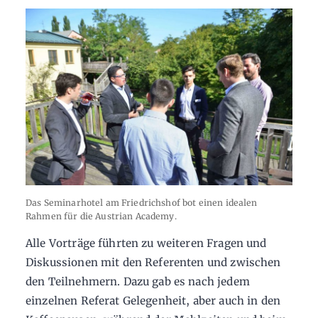
Das Seminarhotel am Friedrichshof bot einen idealen
Rahmen für die Austrian Academy.
Alle Vorträge führten zu weiteren Fragen und
Diskussionen mit den Referenten und zwischen
den Teilnehmern. Dazu gab es nach jedem
einzelnen Referat Gelegenheit, aber auch in den