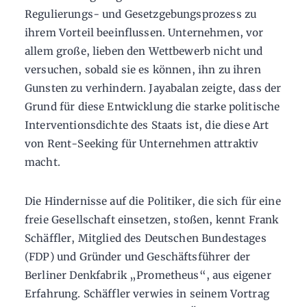
Regulierungs- und Gesetzgebungsprozess zu
ihrem Vorteil beeinflussen. Unternehmen, vor
allem große, lieben den Wettbewerb nicht und
versuchen, sobald sie es können, ihn zu ihren
Gunsten zu verhindern. Jayabalan zeigte, dass der
Grund für diese Entwicklung die starke politische
Interventionsdichte des Staats ist, die diese Art
von Rent-Seeking für Unternehmen attraktiv
macht.
Die Hindernisse auf die Politiker, die sich für eine
freie Gesellschaft einsetzen, stoßen, kennt Frank
Schäffler, Mitglied des Deutschen Bundestages
(FDP) und Gründer und Geschäftsführer der
Berliner Denkfabrik „Prometheus“, aus eigener
Erfahrung. Schäffler verwies in seinem Vortrag