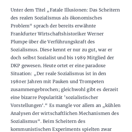
Unter dem Titel „Fatale Illusionen: Das Scheitern
des realen Sozialismus als ökonomisches
Problem“ sprach der bereits erwähnte
Frankfurter Wirtschaftshistoriker Werner
Plumpe über die Verführungskraft des
Sozialismus. Diese kennt er nur zu gut, war er
doch selbst Sozialist und bis 1989 Mitglied der
DKP gewesen. Heute ortet er eine paradoxe
Situation: „Der reale Sozialismus ist in den
1980er Jahren mit Pauken und Trompeten
zusammengebrochen; gleichwohl gibt es derzeit
eine bizarre Popularität ’sozialistischer
Vorstellungen‘.“ Es mangle vor allem an „kühlen
Analysen der wirtschaftlichen Mechanismen des
Sozialismus“. Beim Scheitern des
kommunistischen Experiments spielten zwar