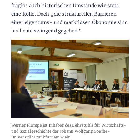
fraglos auch historischen Umstände wie stets
eine Rolle. Doch „die strukturellen Barrieren
einer eigentums- und marktlosen Ökonomie sind
bis heute zwingend gegeben.“
Werner Plumpe ist Inhaber des Lehrstuhls für Wirtschafts-
und Sozialgeschichte der Johann Wolfgang Goethe-
Universität Frankfurt am Main.