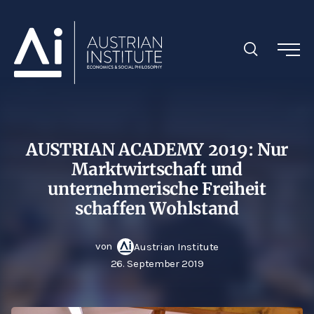
AUSTRIAN ACADEMY 2019: Nur
Marktwirtschaft und
unternehmerische Freiheit
schaffen Wohlstand
von
Austrian Institute
26. September 2019