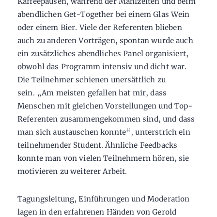
Kaffeepausen, während der Mahlzeiten und beim
abendlichen Get-Together bei einem Glas Wein
oder einem Bier. Viele der Referenten blieben
auch zu anderen Vorträgen, spontan wurde auch
ein zusätzliches abendliches Panel organisiert,
obwohl das Programm intensiv und dicht war.
Die Teilnehmer schienen unersättlich zu
sein. „Am meisten gefallen hat mir, dass
Menschen mit gleichen Vorstellungen und Top-
Referenten zusammengekommen sind, und dass
man sich austauschen konnte“, unterstrich ein
teilnehmender Student. Ähnliche Feedbacks
konnte man von vielen Teilnehmern hören, sie
motivieren zu weiterer Arbeit.
Tagungsleitung, Einführungen und Moderation
lagen in den erfahrenen Händen von Gerold