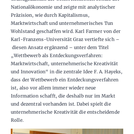
Nationalökonomie und zeigte mit analytischer
Präzision, wie durch Kapitalismus,
Marktwirtschaft und unternehmerisches Tun
Wohlstand geschaffen wird. Karl Farmer von der
Karl-Franzens-Universität Graz vertiefte sich –
diesen Ansatz ergänzend – unter dem Titel
„Wettbewerb als Entdeckungsverfahren:
Marktwirtschaft, unternehmerische Kreativität
und Innovation“ in die zentrale Idee F. A. Hayeks,
dass der Wettbewerb ein Entdeckungsverfahren
ist, also vor allem immer wieder neue
Information schafft, die deshalb nur im Markt
und dezentral vorhanden ist. Dabei spielt die
unternehmerische Kreativität die entscheidende
Rolle.