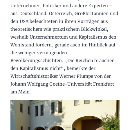
Unternehmer, Politiker und andere Experten –
aus Deutschland, Österreich, Großbritannien und
den USA beleuchteten in ihren Vorträgen aus
theoretischem wie praktischem Blickwinkel,
weshalb Unternehmertum und Kapitalismus den
Wohlstand fördern, gerade auch im Hinblick auf
die weniger vermögenden
Bevölkerungsschichten. „Die Reichen brauchen
den Kapitalismus nicht“, bemerkte der
Wirtschaftshistoriker Werner Plumpe von der
Johann Wolfgang Goethe-Universität Frankfurt
am Main.