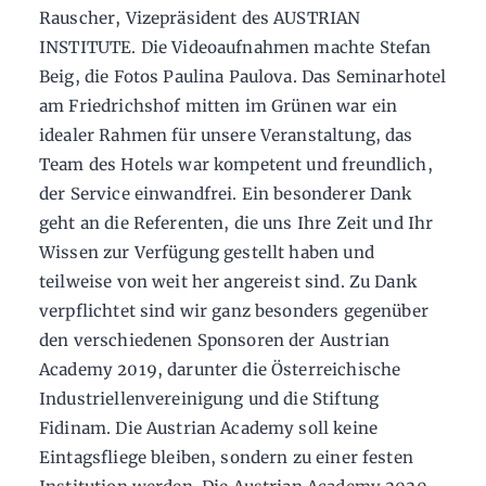
Rauscher, Vizepräsident des AUSTRIAN
INSTITUTE. Die Videoaufnahmen machte Stefan
Beig, die Fotos Paulina Paulova. Das Seminarhotel
am Friedrichshof mitten im Grünen war ein
idealer Rahmen für unsere Veranstaltung, das
Team des Hotels war kompetent und freundlich,
der Service einwandfrei. Ein besonderer Dank
geht an die Referenten, die uns Ihre Zeit und Ihr
Wissen zur Verfügung gestellt haben und
teilweise von weit her angereist sind. Zu Dank
verpflichtet sind wir ganz besonders gegenüber
den verschiedenen Sponsoren der Austrian
Academy 2019, darunter die Österreichische
Industriellenvereinigung und die Stiftung
Fidinam. Die Austrian Academy soll keine
Eintagsfliege bleiben, sondern zu einer festen