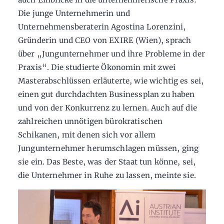
Die junge Unternehmerin und
Unternehmensberaterin Agostina Lorenzini,
Gründerin und CEO von EXIRE (Wien), sprach
über „Jungunternehmer und ihre Probleme in der
Praxis“. Die studierte Ökonomin mit zwei
Masterabschlüssen erläuterte, wie wichtig es sei,
einen gut durchdachten Businessplan zu haben
und von der Konkurrenz zu lernen. Auch auf die
zahlreichen unnötigen bürokratischen
Schikanen, mit denen sich vor allem
Jungunternehmer herumschlagen müssen, ging
sie ein. Das Beste, was der Staat tun könne, sei,
die Unternehmer in Ruhe zu lassen, meinte sie.