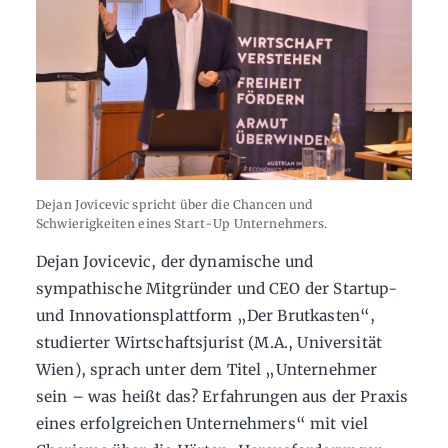
Dejan Jovicevic spricht über die Chancen und
Schwierigkeiten eines Start-Up Unternehmers.
Dejan Jovicevic, der dynamische und
sympathische Mitgründer und CEO der Startup-
und Innovationsplattform „Der Brutkasten“,
studierter Wirtschaftsjurist (M.A., Universität
Wien), sprach unter dem Titel „Unternehmer
sein – was heißt das? Erfahrungen aus der Praxis
eines erfolgreichen Unternehmers“ mit viel