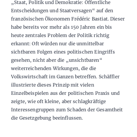
„Staat, Politik und Demokratie: Öffentliche
Entscheidungen und Staatversagen“ auf den
französischen Ökonomen Frédéric Bastiat. Dieser
habe bereits vor mehr als 150 Jahren ein bis
heute zentrales Problem der Politik richtig
erkannt: Oft würden nur die unmittelbar
sichtbaren Folgen eines politischen Eingriffs
gesehen, nicht aber die „unsichtbaren“
weiterreichenden Wirkungen, die die
Volkswirtschaft im Ganzen betreffen. Schäffler
illustrierte dieses Prinzip mit vielen
Einzelbeispielen aus der politischen Praxis und
zeigte, wie oft kleine, aber schlagkräftige
Interessengruppen zum Schaden der Gesamtheit
die Gesetzgebung beeinflussen.