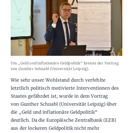
Um „Geld und inflationäre Geldpolitik“ kreiste der Vortrag
von Gunther Schnabl (Universität Leipzig).
Wie sehr unser Wohlstand durch verfehlte
letztlich politisch motivierte Interventionen des
Staates gefährdet ist, wurde in dem Vortrag
von Gunther Schnabl (Universität Leipzig) über
die „Geld und inflationäre Geldpolitik“
deutlich. Da die Europäische Zentralbank (EZB)
aus der lockeren Geldpolitik nicht mehr