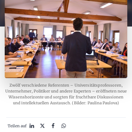
Zwölf verschiedene Referenten – Universitätsprofessoren,
Unternehmer, Politiker und andere Experten – eröffneten neue
Wissenshorizonte und sorgten für fruchtbare Diskussionen
und intellektuellen Austausch. (Bilder: Paulina Paulova)
Teilen auf