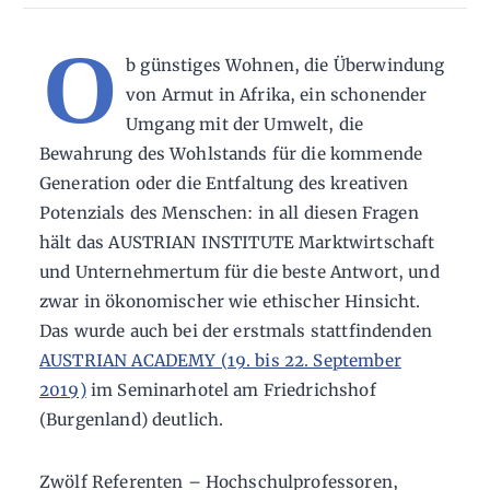
O
b günstiges Wohnen, die Überwindung
von Armut in Afrika, ein schonender
Umgang mit der Umwelt, die
Bewahrung des Wohlstands für die kommende
Generation oder die Entfaltung des kreativen
Potenzials des Menschen: in all diesen Fragen
hält das AUSTRIAN INSTITUTE Marktwirtschaft
und Unternehmertum für die beste Antwort, und
zwar in ökonomischer wie ethischer Hinsicht.
Das wurde auch bei der erstmals stattfindenden
AUSTRIAN ACADEMY (19. bis 22. September
2019)
im Seminarhotel am Friedrichshof
(Burgenland) deutlich.
Zwölf Referenten – Hochschulprofessoren,