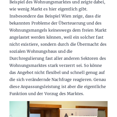
Beispiel des Wohnungsmarktes und zeigte dabei,
wie wenig Markt es hier eigentlich gibt.
Insbesondere das Beispiel Wien zeige, dass die
bekannten Probleme der Überteuerung und des
Wohnungsmangels keineswegs dem freien Markt
angelastet werden können, weil ein solcher fast
nicht existiere, sondern durch die Übermacht des
sozialen Wohnungsbaus und die
Durchregulierung fast aller anderen Sektoren des
Wohnungsmarktes stark verzerrt sei. So könne
das Angebot nicht flexibel und schnell genug auf
die sich verändernde Nachfrage reagieren. Genau
diese Anpassungsleistung ist aber die eigentliche
Funktion und der Vorzug des Marktes.