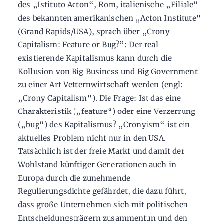
des „Istituto Acton“, Rom, italienische „Filiale“
des bekannten amerikanischen „Acton Institute“
(Grand Rapids/USA), sprach über „Crony
Capitalism: Feature or Bug?”: Der real
existierende Kapitalismus kann durch die
Kollusion von Big Business und Big Government
zu einer Art Vetternwirtschaft werden (engl:
„Crony Capitalism“). Die Frage: Ist das eine
Charakteristik („feature“) oder eine Verzerrung
(„bug“) des Kapitalismus? „Cronyism“ ist ein
aktuelles Problem nicht nur in den USA.
Tatsächlich ist der freie Markt und damit der
Wohlstand künftiger Generationen auch in
Europa durch die zunehmende
Regulierungsdichte gefährdet, die dazu führt,
dass große Unternehmen sich mit politischen
Entscheidungsträgern zusammentun und den