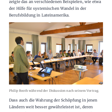
zeigte das an verschiedenen Beispielen, wie etwa
der Hilfe für systemischen Wandel in der
Berufsbildung in Lateinamerika.
Philip Booth während der Diskussion nach seinem Vortrag.
Dass auch die Wahrung der Schöpfung in jenen
Ländern weit besser gewährleistet ist, deren