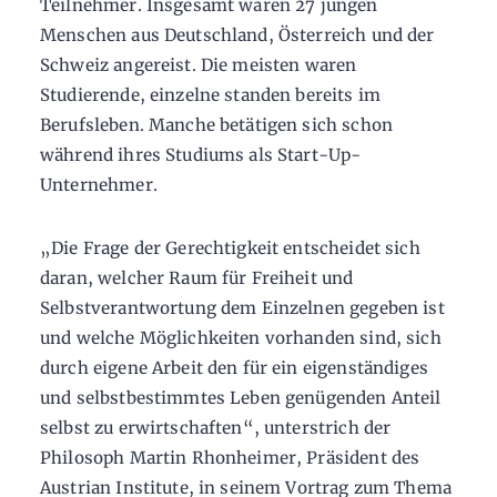
Teilnehmer. Insgesamt waren 27 jungen
Menschen aus Deutschland, Österreich und der
Schweiz angereist. Die meisten waren
Studierende, einzelne standen bereits im
Berufsleben. Manche betätigen sich schon
während ihres Studiums als Start-Up-
Unternehmer.
„Die Frage der Gerechtigkeit entscheidet sich
daran, welcher Raum für Freiheit und
Selbstverantwortung dem Einzelnen gegeben ist
und welche Möglichkeiten vorhanden sind, sich
durch eigene Arbeit den für ein eigenständiges
und selbstbestimmtes Leben genügenden Anteil
selbst zu erwirtschaften“, unterstrich der
Philosoph Martin Rhonheimer, Präsident des
Austrian Institute, in seinem Vortrag zum Thema