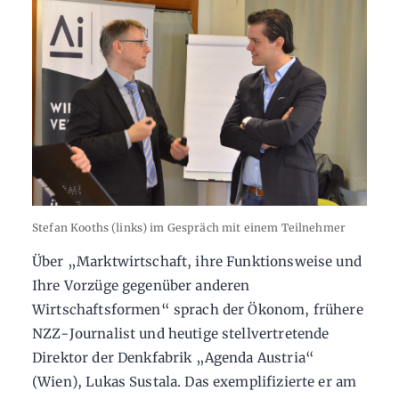
Stefan Kooths (links) im Gespräch mit einem Teilnehmer
Über „Marktwirtschaft, ihre Funktionsweise und
Ihre Vorzüge gegenüber anderen
Wirtschaftsformen“ sprach der Ökonom, frühere
NZZ-Journalist und heutige stellvertretende
Direktor der Denkfabrik „Agenda Austria“
(Wien), Lukas Sustala. Das exemplifizierte er am