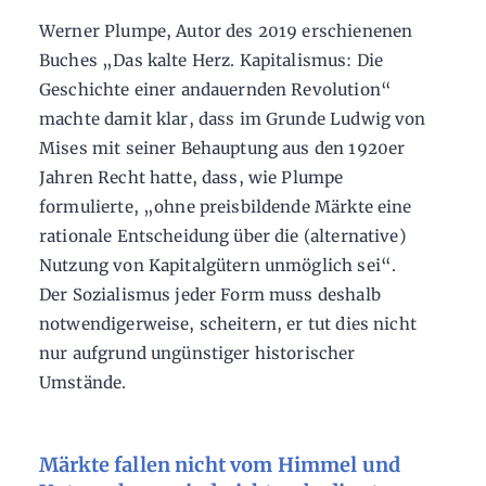
Werner Plumpe, Autor des 2019 erschienenen
Buches „Das kalte Herz. Kapitalismus: Die
Geschichte einer andauernden Revolution“
machte damit klar, dass im Grunde Ludwig von
Mises mit seiner Behauptung aus den 1920er
Jahren Recht hatte, dass, wie Plumpe
formulierte, „ohne preisbildende Märkte eine
rationale Entscheidung über die (alternative)
Nutzung von Kapitalgütern unmöglich sei“.
Der Sozialismus jeder Form muss deshalb
notwendigerweise, scheitern, er tut dies nicht
nur aufgrund ungünstiger historischer
Umstände.
Märkte fallen nicht vom Himmel und