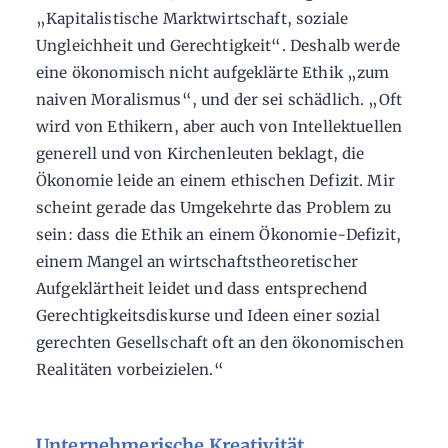
„Kapitalistische Marktwirtschaft, soziale
Ungleichheit und Gerechtigkeit“. Deshalb werde
eine ökonomisch nicht aufgeklärte Ethik „zum
naiven Moralismus“, und der sei schädlich. „Oft
wird von Ethikern, aber auch von Intellektuellen
generell und von Kirchenleuten beklagt, die
Ökonomie leide an einem ethischen Defizit. Mir
scheint gerade das Umgekehrte das Problem zu
sein: dass die Ethik an einem Ökonomie-Defizit,
einem Mangel an wirtschaftstheoretischer
Aufgeklärtheit leidet und dass entsprechend
Gerechtigkeitsdiskurse und Ideen einer sozial
gerechten Gesellschaft oft an den ökonomischen
Realitäten vorbeizielen.“
Unternehmerische Kreativität,