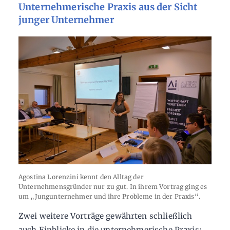
Unternehmerische Praxis aus der Sicht
junger Unternehmer
Agostina Lorenzini kennt den Alltag der
Unternehmensgründer nur zu gut. In ihrem Vortrag ging es
um „Jungunternehmer und ihre Probleme in der Praxis“.
Zwei weitere Vorträge gewährten schließlich
auch Einblicke in die unternehmerische Praxis: