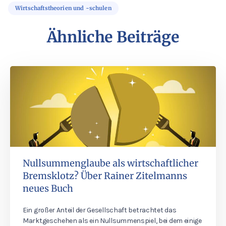
Wirtschaftstheorien und -schulen
Ähnliche Beiträge
Nullsummenglaube als wirtschaftlicher
Bremsklotz? Über Rainer Zitelmanns
neues Buch
Ein großer Anteil der Gesellschaft betrachtet das
Marktgeschehen als ein Nullsummenspiel, bei dem einige