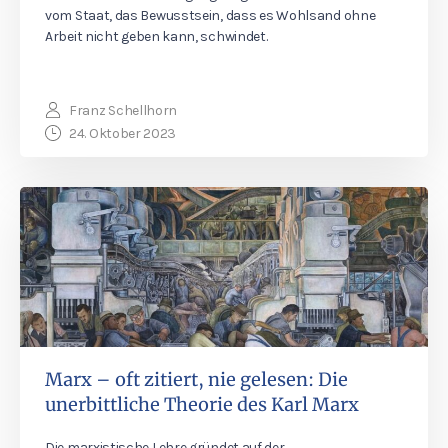
vom Staat, das Bewusstsein, dass es Wohlsand ohne
Arbeit nicht geben kann, schwindet.
Franz Schellhorn
24. Oktober 2023
Marx – oft zitiert, nie gelesen: Die
unerbittliche Theorie des Karl Marx
Die marxistische Lehre gründet auf der