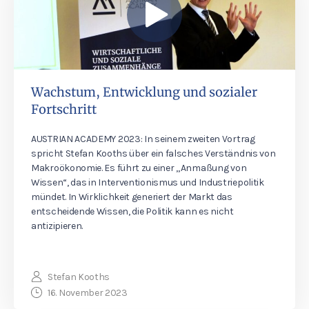
Wachstum, Entwicklung und sozialer
Fortschritt
AUSTRIAN ACADEMY 2023: In seinem zweiten Vortrag
spricht Stefan Kooths über ein falsches Verständnis von
Makroökonomie. Es führt zu einer „Anmaßung von
Wissen“, das in Interventionismus und Industriepolitik
mündet. In Wirklichkeit generiert der Markt das
entscheidende Wissen, die Politik kann es nicht
antizipieren.
Stefan Kooths
16. November 2023