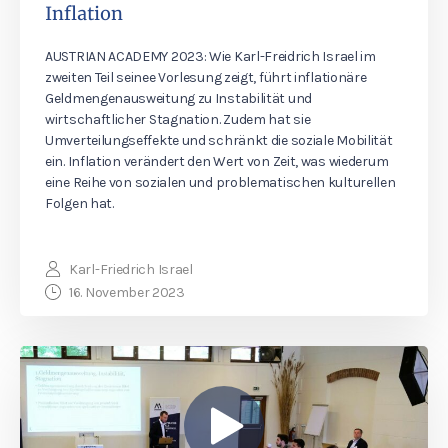
Inflation
AUSTRIAN ACADEMY 2023: Wie Karl-Freidrich Israel im
zweiten Teil seinee Vorlesung zeigt, führt inflationäre
Geldmengenausweitung zu Instabilität und
wirtschaftlicher Stagnation. Zudem hat sie
Umverteilungseffekte und schränkt die soziale Mobilität
ein. Inflation verändert den Wert von Zeit, was wiederum
eine Reihe von sozialen und problematischen kulturellen
Folgen hat.
Karl-Friedrich Israel
16. November 2023