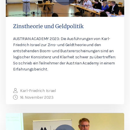
Zinstheorie und Geldpolitik
AUSTRIAN ACADEMY 2023: Die Ausführungen von Karl-
Friedrich Israel zur Zins- und Geldtheorie und den
entstehenden Boom- und Bustererscheinungen sind an
logischer Konsistenz und Klarheit schwer zu übertreffen:
So schrieb ein Teilnehmer der Austrian Academy in einem
Erfahrungsbericht.
Karl-Friedrich Israel
16. November 2023