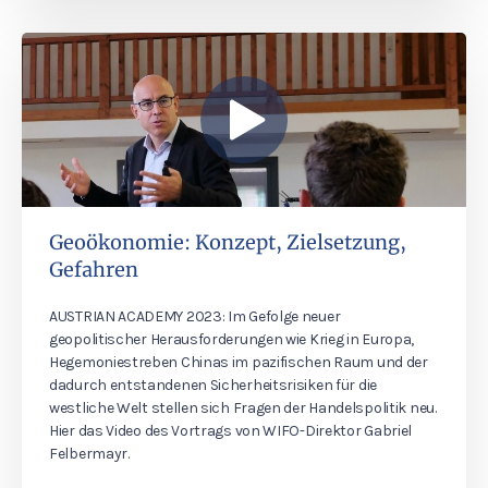
Geoökonomie: Konzept, Zielsetzung,
Gefahren
AUSTRIAN ACADEMY 2023: Im Gefolge neuer
geopolitischer Herausforderungen wie Krieg in Europa,
Hegemoniestreben Chinas im pazifischen Raum und der
dadurch entstandenen Sicherheitsrisiken für die
westliche Welt stellen sich Fragen der Handelspolitik neu.
Hier das Video des Vortrags von WIFO-Direktor Gabriel
Felbermayr.