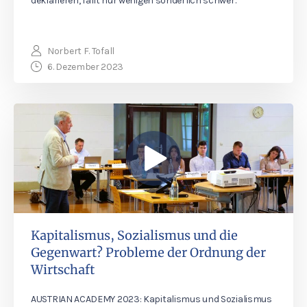
deklarieren, fällt nur wenigen sonderlich schwer.
Norbert F. Tofall
6. Dezember 2023
Kapitalismus, Sozialismus und die
Gegenwart? Probleme der Ordnung der
Wirtschaft
AUSTRIAN ACADEMY 2023: Kapitalismus und Sozialismus