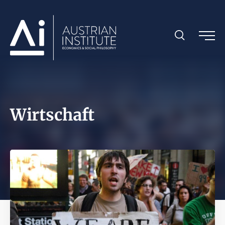
Wirtschaft