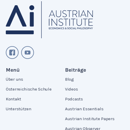
Menü
Beiträge
Über uns
Blog
Österreichische Schule
Videos
Kontakt
Podcasts
Unterstützen
Austrian Essentials
Austrian Institute Papers
Austrian Observer