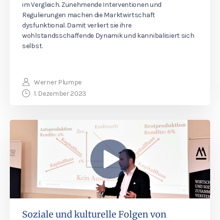
im Vergleich. Zunehmende Interventionen und
Regulierungen machen die Marktwirtschaft
dysfunktional. Damit verliert sie ihre
wohlstandsschaffende Dynamik und kannibalisiert sich
selbst.
Werner Plumpe
1. Dezember 2023
Soziale und kulturelle Folgen von