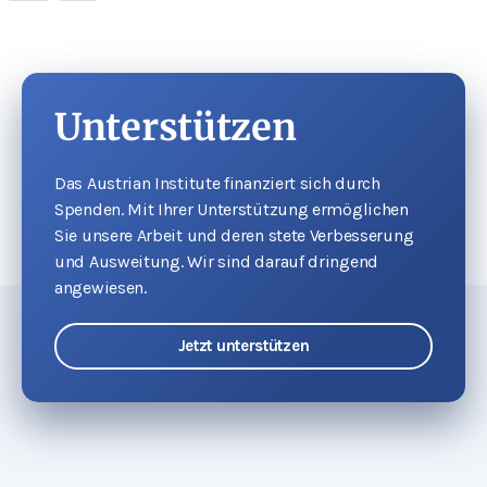
Unterstützen
Das Austrian Institute finanziert sich durch
Spenden. Mit Ihrer Unterstützung ermöglichen
Sie unsere Arbeit und deren stete Verbesserung
und Ausweitung. Wir sind darauf dringend
angewiesen.
Jetzt unterstützen