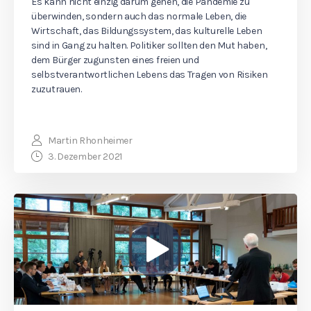
Es kann nicht einzig darum gehen, die Pandemie zu
überwinden, sondern auch das normale Leben, die
Wirtschaft, das Bildungssystem, das kulturelle Leben
sind in Gang zu halten. Politiker sollten den Mut haben,
dem Bürger zugunsten eines freien und
selbstverantwortlichen Lebens das Tragen von Risiken
zuzutrauen.
Martin Rhonheimer
3. Dezember 2021