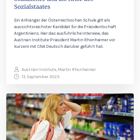
Sozialstaates
Ein Anhänger der Österreichischen Schule gilt als
aussichtsreichster Kandidat für die Präsidentschaft
Argentiniens. Hier das ausführliche Interview, das
Austrian Institute-Präsident Martin Rhonheimer vor
kurzem mit CNA Deutsch darüber geführt hat.
Austrian Institute, Martin Rhonheimer
13. September 2023