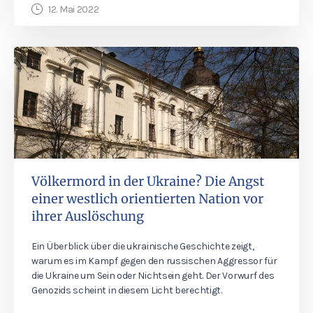
12. Mai 2022
Völkermord in der Ukraine? Die Angst
einer westlich orientierten Nation vor
ihrer Auslöschung
Ein Überblick über die ukrainische Geschichte zeigt,
warum es im Kampf gegen den russischen Aggressor für
die Ukraine um Sein oder Nichtsein geht. Der Vorwurf des
Genozids scheint in diesem Licht berechtigt.