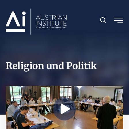
Religion und Politik