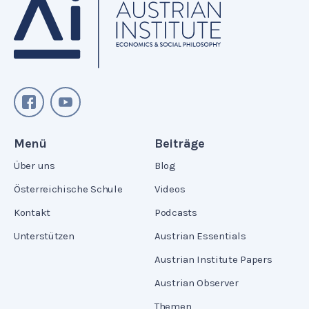
Menü
Beiträge
Über uns
Blog
Österreichische Schule
Videos
Kontakt
Podcasts
Unterstützen
Austrian Essentials
Austrian Institute Papers
Austrian Observer
Themen