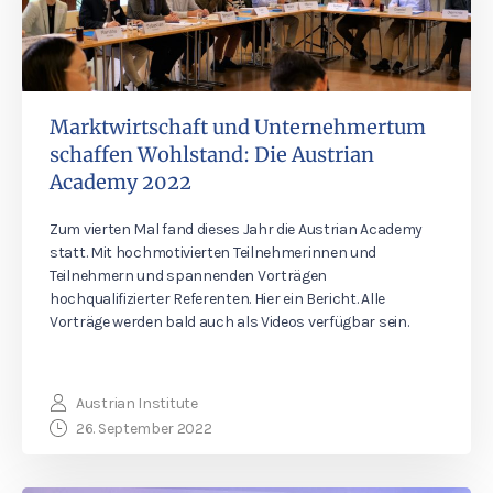
Marktwirtschaft und Unternehmertum
schaffen Wohlstand: Die Austrian
Academy 2022
Zum vierten Mal fand dieses Jahr die Austrian Academy
statt. Mit hochmotivierten Teilnehmerinnen und
Teilnehmern und spannenden Vorträgen
hochqualifizierter Referenten. Hier ein Bericht. Alle
Vorträge werden bald auch als Videos verfügbar sein.
Austrian Institute
26. September 2022