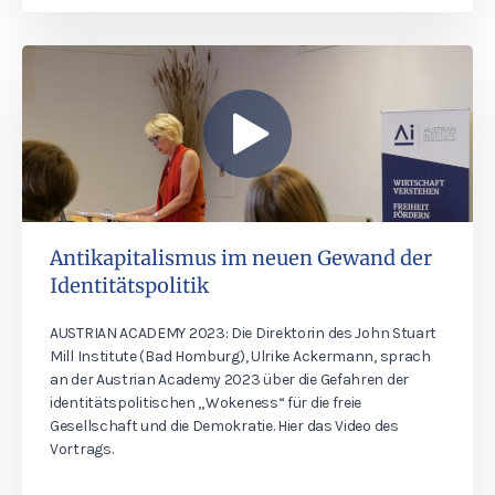
Antikapitalismus im neuen Gewand der
Identitätspolitik
AUSTRIAN ACADEMY 2023: Die Direktorin des John Stuart
Mill Institute (Bad Homburg), Ulrike Ackermann, sprach
an der Austrian Academy 2023 über die Gefahren der
identitätspolitischen „Wokeness“ für die freie
Gesellschaft und die Demokratie. Hier das Video des
Vortrags.