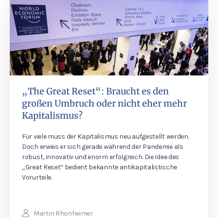
„The Great Reset“: Braucht es den
großen Umbruch oder nicht eher mehr
Kapitalismus?
Für viele muss der Kapitalismus neu aufgestellt werden.
Doch erwies er sich gerade während der Pandemie als
robust, innovativ und enorm erfolgreich. Die Idee des
„Great Reset“ bedient bekannte antikapitalistische
Vorurteile.
Martin Rhonheimer