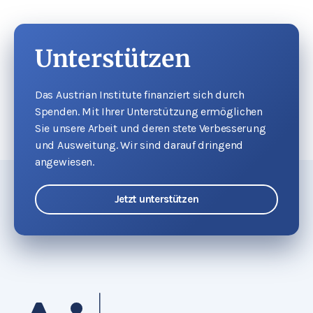
Unterstützen
Das Austrian Institute finanziert sich durch
Spenden. Mit Ihrer Unterstützung ermöglichen
Sie unsere Arbeit und deren stete Verbesserung
und Ausweitung. Wir sind darauf dringend
angewiesen.
Jetzt unterstützen