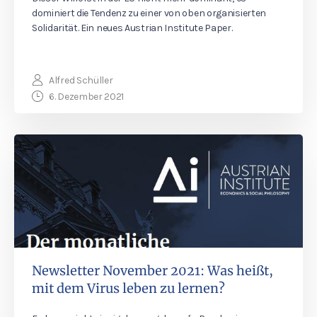
dominiert die Tendenz zu einer von oben organisierten
Solidarität. Ein neues Austrian Institute Paper.
Alfred Schüller
6. Dezember 2021
Newsletter November 2021: Was heißt,
mit dem Virus leben zu lernen?