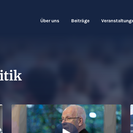
Über uns
Beiträge
Veranstaltung
itik