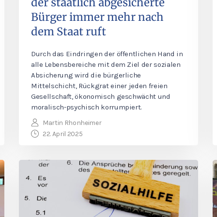
der staatlich abgesicherte
Bürger immer mehr nach
dem Staat ruft
Durch das Eindringen der öffentlichen Hand in
alle Lebensbereiche mit dem Ziel der sozialen
Absicherung wird die bürgerliche
Mittelschicht, Rückgrat einer jeden freien
Gesellschaft, ökonomisch geschwächt und
moralisch-psychisch korrumpiert.
Martin Rhonheimer
22. April 2025