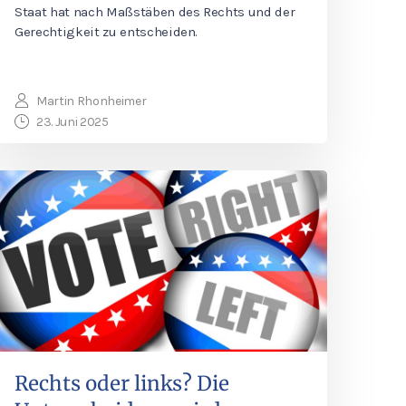
Staat hat nach Maßstäben des Rechts und der
Gerechtigkeit zu entscheiden.
Martin Rhonheimer
23. Juni 2025
Rechts oder links? Die