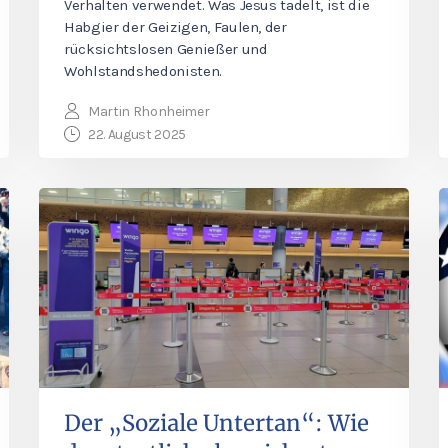
Verhalten verwendet. Was Jesus tadelt, ist die
Habgier der Geizigen, Faulen, der
rücksichtslosen Genießer und
Wohlstandshedonisten.
Martin Rhonheimer
22. August 2025
Der „Soziale Untertan“: Wie