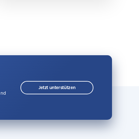
Jetzt unterstützen
und