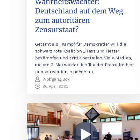
Wahrheitswächter:
Deutschland auf dem Weg
zum autoritären
Zensurstaat?
Getarnt als „Kampf für Demokratie“ will die
schwarz-rote Koalition „Hass und Hetze“
bekämpfen und Kritik bestrafen. Viele Medien,
die am 3. Mai wieder den Tag der Pressefreiheit
preisen werden, machen mit.
Wolfgang Bok
26. April 2025