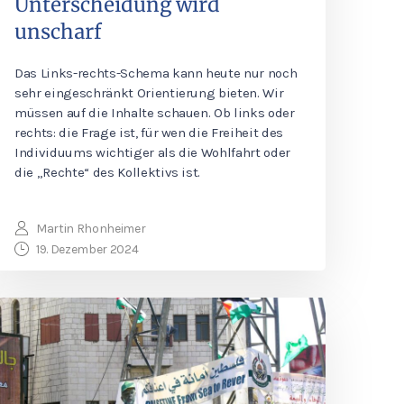
Unterscheidung wird
unscharf
Das Links-rechts-Schema kann heute nur noch
sehr eingeschränkt Orientierung bieten. Wir
müssen auf die Inhalte schauen. Ob links oder
rechts: die Frage ist, für wen die Freiheit des
Individuums wichtiger als die Wohlfahrt oder
die „Rechte“ des Kollektivs ist.
Martin Rhonheimer
19. Dezember 2024