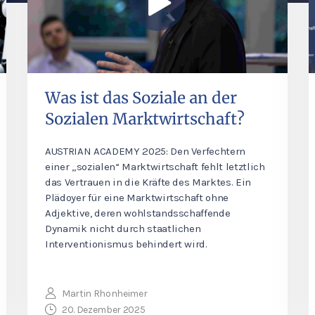
Was ist das Soziale an der
Sozialen Marktwirtschaft?
AUSTRIAN ACADEMY 2025: Den Verfechtern
einer „sozialen“ Marktwirtschaft fehlt letztlich
das Vertrauen in die Kräfte des Marktes. Ein
Plädoyer für eine Marktwirtschaft ohne
Adjektive, deren wohlstandsschaffende
Dynamik nicht durch staatlichen
Interventionismus behindert wird.
Martin Rhonheimer
20. Dezember 2025