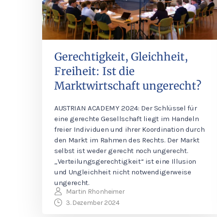
Gerechtigkeit, Gleichheit,
Freiheit: Ist die
Marktwirtschaft ungerecht?
AUSTRIAN ACADEMY 2024: Der Schlüssel für
eine gerechte Gesellschaft liegt im Handeln
freier Individuen und ihrer Koordination durch
den Markt im Rahmen des Rechts. Der Markt
selbst ist weder gerecht noch ungerecht.
„Verteilungsgerechtigkeit“ ist eine Illusion
und Ungleichheit nicht notwendigerweise
ungerecht.
Martin Rhonheimer
3. Dezember 2024