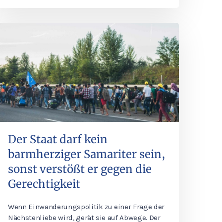
Der Staat darf kein
barmherziger Samariter sein,
sonst verstößt er gegen die
Gerechtigkeit
Wenn Einwanderungspolitik zu einer Frage der
Nächstenliebe wird, gerät sie auf Abwege. Der