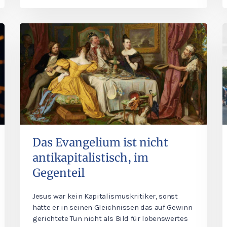
Das Evangelium ist nicht
antikapitalistisch, im
Gegenteil
Jesus war kein Kapitalismuskritiker, sonst
hätte er in seinen Gleichnissen das auf Gewinn
gerichtete Tun nicht als Bild für lobenswertes