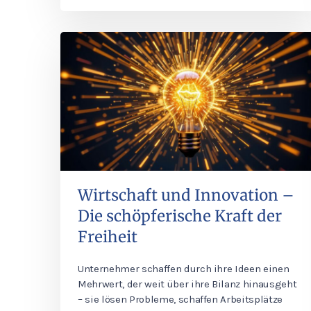
Wirtschaft und Innovation –
Die schöpferische Kraft der
Freiheit
Unternehmer schaffen durch ihre Ideen einen
Mehrwert, der weit über ihre Bilanz hinausgeht
– sie lösen Probleme, schaffen Arbeitsplätze