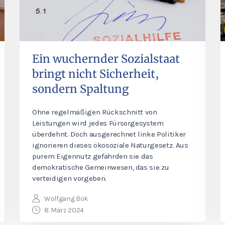
Ein wuchernder Sozialstaat
bringt nicht Sicherheit,
sondern Spaltung
Ohne regelmäßigen Rückschnitt von
Leistungen wird jedes Fürsorgesystem
überdehnt. Doch ausgerechnet linke Politiker
ignorieren dieses ökosoziale Naturgesetz. Aus
purem Eigennutz gefährden sie das
demokratische Gemeinwesen, das sie zu
verteidigen vorgeben.
Wolfgang Bok
8. März 2024