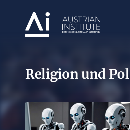
Religion und Pol