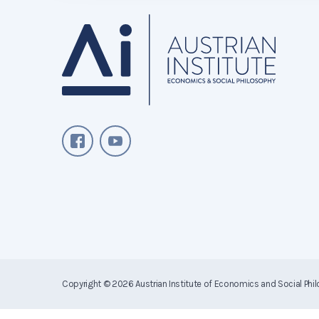
Copyright © 2026
Austrian Institute of Economics and Social Phi