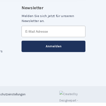
Newsletter
Melden Sie sich jetzt für unseren
Newsletter an.
rs
chutzeinstellungen