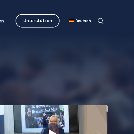
Unterstützen
en
Deutsch