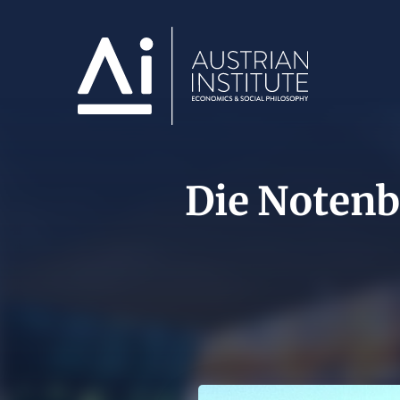
Die Notenb