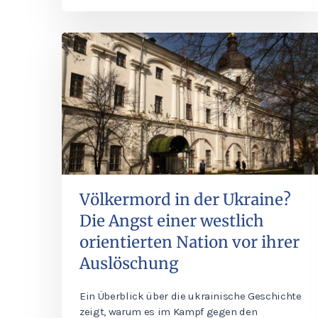
Völkermord in der Ukraine?
Die Angst einer westlich
orientierten Nation vor ihrer
Auslöschung
Ein Überblick über die ukrainische Geschichte
zeigt, warum es im Kampf gegen den