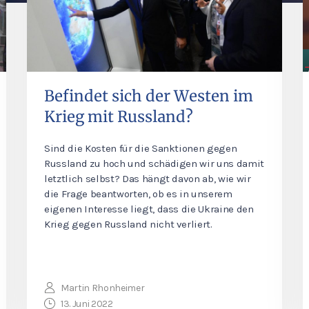
Befindet sich der Westen im
Krieg mit Russland?
Sind die Kosten für die Sanktionen gegen
Russland zu hoch und schädigen wir uns damit
letztlich selbst? Das hängt davon ab, wie wir
die Frage beantworten, ob es in unserem
eigenen Interesse liegt, dass die Ukraine den
Krieg gegen Russland nicht verliert.
Martin Rhonheimer
13. Juni 2022