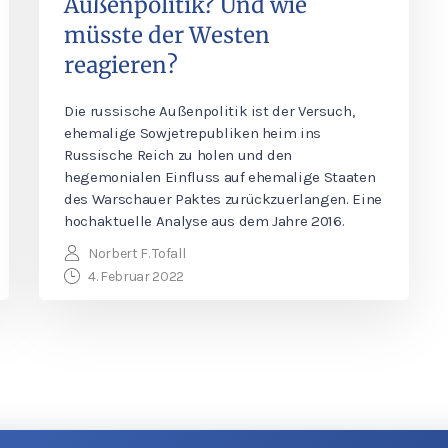
Außenpolitik? Und wie
müsste der Westen
reagieren?
Die russische Außenpolitik ist der Versuch,
ehemalige Sowjetrepubliken heim ins
Russische Reich zu holen und den
hegemonialen Einfluss auf ehemalige Staaten
des Warschauer Paktes zurückzuerlangen. Eine
hochaktuelle Analyse aus dem Jahre 2016.
Norbert F. Tofall
4. Februar 2022