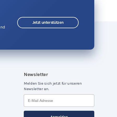
Jetzt unterstützen
und
Newsletter
Melden Sie sich jetzt für unseren
Newsletter an.