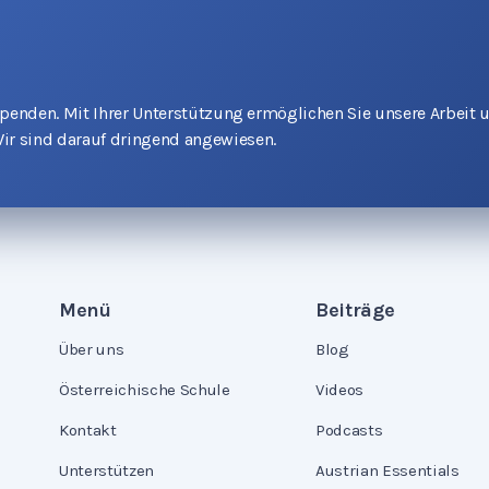
 Spenden. Mit Ihrer Unterstützung ermöglichen Sie unsere Arbeit 
ir sind darauf dringend angewiesen.
Menü
Beiträge
Über uns
Blog
Österreichische Schule
Videos
Kontakt
Podcasts
Unterstützen
Austrian Essentials