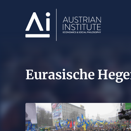
Eurasische Heg