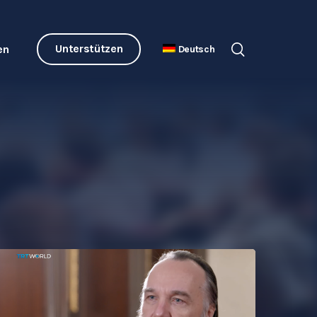
Unterstützen
en
Deutsch