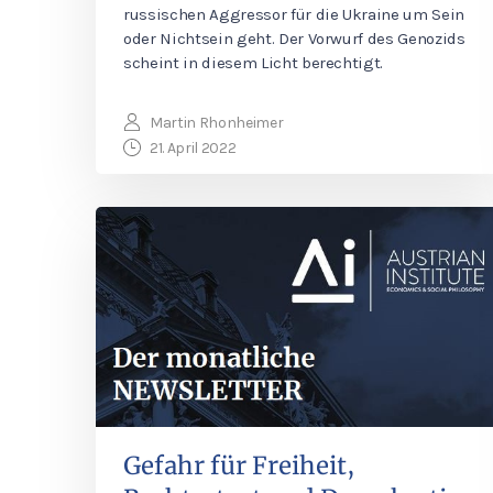
russischen Aggressor für die Ukraine um Sein
oder Nichtsein geht. Der Vorwurf des Genozids
scheint in diesem Licht berechtigt.
Martin Rhonheimer
21. April 2022
Gefahr für Freiheit,