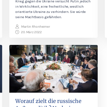
Krieg gegen die Ukraine versucht Putin jedoch
in Wirklichkeit, eine freiheitliche, westlich
orientierte Ukraine zu verhindern. Sie würde
seine Machtbasis gefährden.
Martin Rhonheimer
20. März 2022
Worauf zielt die russische