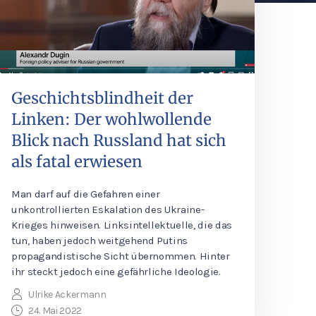
Geschichtsblindheit der
Linken: Der wohlwollende
Blick nach Russland hat sich
als fatal erwiesen
Man darf auf die Gefahren einer
unkontrollierten Eskalation des Ukraine-
Krieges hinweisen. Linksintellektuelle, die das
tun, haben jedoch weitgehend Putins
propagandistische Sicht übernommen. Hinter
ihr steckt jedoch eine gefährliche Ideologie.
Ulrike Ackermann
24. Mai 2022