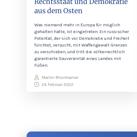
Rechtsstaat und Demokratie
aus dem Osten
Was niemand mehr in Europa für möglich
gehalten hätte, ist eingetreten: Ein russischer
Potentat, der sich vor Demokratie und Freiheit
fürchtet, versucht, mit Waffengewalt Grenzen
zu verschieben, und tritt die völkerrechtlich
garantierte Souveränität eines Landes mit
Füßen.
Martin Rhonheimer
24. Februar 2022