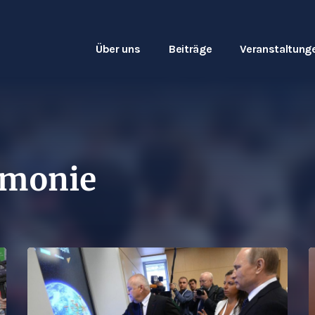
Über uns
Beiträge
Veranstaltung
emonie