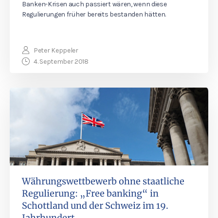
Banken-Krisen auch passiert wären, wenn diese
Regulierungen früher bereits bestanden hätten.
Peter Keppeler
4. September 2018
Währungswettbewerb ohne staatliche
Regulierung: „Free banking“ in
Schottland und der Schweiz im 19.
Jahrhundert