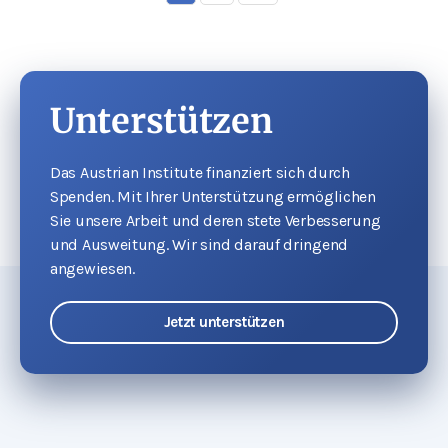
Unterstützen
Das Austrian Institute finanziert sich durch
Spenden. Mit Ihrer Unterstützung ermöglichen
Sie unsere Arbeit und deren stete Verbesserung
und Ausweitung. Wir sind darauf dringend
angewiesen.
Jetzt unterstützen