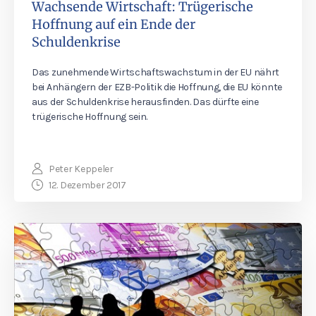
Wachsende Wirtschaft: Trügerische
Hoffnung auf ein Ende der
Schuldenkrise
Das zunehmende Wirtschaftswachstum in der EU nährt
bei Anhängern der EZB-Politik die Hoffnung, die EU könnte
aus der Schuldenkrise herausfinden. Das dürfte eine
trügerische Hoffnung sein.
Peter Keppeler
12. Dezember 2017