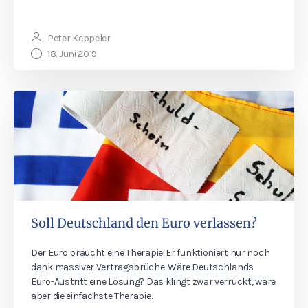
Peter Keppeler
18. Juni 2019
Soll Deutschland den Euro verlassen?
Der Euro braucht eine Therapie. Er funktioniert nur noch
dank massiver Vertragsbrüche. Wäre Deutschlands
Euro-Austritt eine Lösung? Das klingt zwar verrückt, wäre
aber die einfachste Therapie.