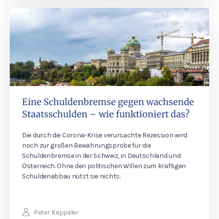
Eine Schuldenbremse gegen wachsende
Staatsschulden – wie funktioniert das?
Die durch die Corona-Krise verursachte Rezession wird
noch zur großen Bewährungsprobe für die
Schuldenbremse in der Schweiz, in Deutschland und
Österreich. Ohne den politischen Willen zum kräftigen
Schuldenabbau nützt sie nichts.
Peter Keppeler