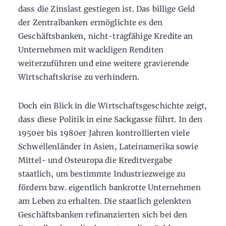
dass die Zinslast gestiegen ist. Das billige Geld
der Zentralbanken ermöglichte es den
Geschäftsbanken, nicht-tragfähige Kredite an
Unternehmen mit wackligen Renditen
weiterzuführen und eine weitere gravierende
Wirtschaftskrise zu verhindern.
Doch ein Blick in die Wirtschaftsgeschichte zeigt,
dass diese Politik in eine Sackgasse führt. In den
1950er bis 1980er Jahren kontrollierten viele
Schwellenländer in Asien, Lateinamerika sowie
Mittel- und Osteuropa die Kreditvergabe
staatlich, um bestimmte Industriezweige zu
fördern bzw. eigentlich bankrotte Unternehmen
am Leben zu erhalten. Die staatlich gelenkten
Geschäftsbanken refinanzierten sich bei den