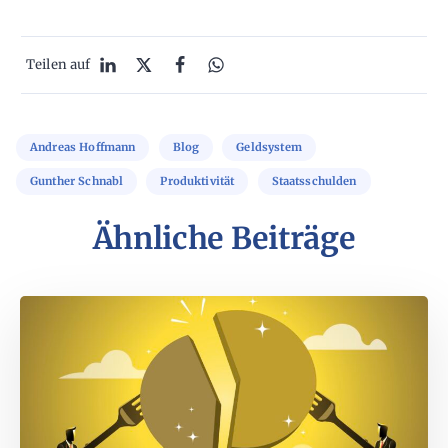
Teilen auf
Andreas Hoffmann
Blog
Geldsystem
Gunther Schnabl
Produktivität
Staatsschulden
Ähnliche Beiträge