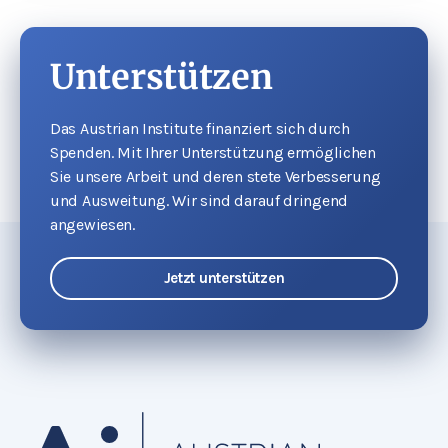
Unterstützen
Das Austrian Institute finanziert sich durch
Spenden. Mit Ihrer Unterstützung ermöglichen
Sie unsere Arbeit und deren stete Verbesserung
und Ausweitung. Wir sind darauf dringend
angewiesen.
Jetzt unterstützen