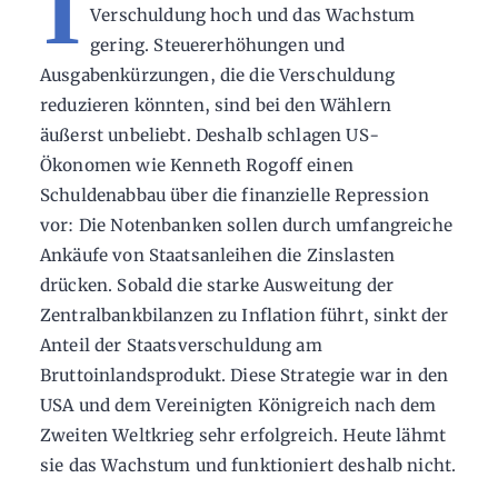
I
Verschuldung hoch und das Wachstum
gering. Steuererhöhungen und
Ausgabenkürzungen, die die Verschuldung
reduzieren könnten, sind bei den Wählern
äußerst unbeliebt. Deshalb schlagen US-
Ökonomen wie Kenneth Rogoff einen
Schuldenabbau über die finanzielle Repression
vor: Die Notenbanken sollen durch umfangreiche
Ankäufe von Staatsanleihen die Zinslasten
drücken. Sobald die starke Ausweitung der
Zentralbankbilanzen zu Inflation führt, sinkt der
Anteil der Staatsverschuldung am
Bruttoinlandsprodukt. Diese Strategie war in den
USA und dem Vereinigten Königreich nach dem
Zweiten Weltkrieg sehr erfolgreich. Heute lähmt
sie das Wachstum und funktioniert deshalb nicht.