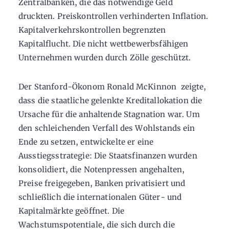
Zentralbanken, die das notwendige Geld
druckten. Preiskontrollen verhinderten Inflation.
Kapitalverkehrskontrollen begrenzten
Kapitalflucht. Die nicht wettbewerbsfähigen
Unternehmen wurden durch Zölle geschützt.
Der Stanford-Ökonom Ronald McKinnon zeigte,
dass die staatliche gelenkte Kreditallokation die
Ursache für die anhaltende Stagnation war. Um
den schleichenden Verfall des Wohlstands ein
Ende zu setzen, entwickelte er eine
Ausstiegsstrategie: Die Staatsfinanzen wurden
konsolidiert, die Notenpressen angehalten,
Preise freigegeben, Banken privatisiert und
schließlich die internationalen Güter- und
Kapitalmärkte geöffnet. Die
Wachstumspotentiale, die sich durch die