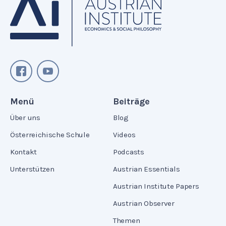
Menü
Beiträge
Über uns
Blog
Österreichische Schule
Videos
Kontakt
Podcasts
Unterstützen
Austrian Essentials
Austrian Institute Papers
Austrian Observer
Themen