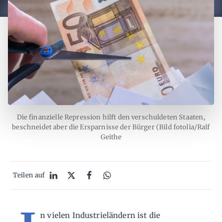
Die finanzielle Repression hilft den verschuldeten Staaten,
beschneidet aber die Ersparnisse der Bürger (Bild fotolia/Ralf
Geithe
Teilen auf
n vielen Industrieländern ist die