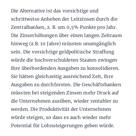
Die Alternative ist das vorsichtige und
schrittweise Anheben der Leitzinsen durch die
Zentralbanken, z. B. um 0,5% Punkte pro Jahr.
Die Zinserhöhungen über einen langen Zeitraum
hinweg (z.B. 10 Jahre) müssten unumgänglich
sein. Die vorsichtige geldpolitische Straffung
würde die hochverschuldeten Staaten zwingen
ihre überbordenden Ausgaben zu konsolidieren.
Sie hätten gleichzeitig ausreichend Zeit, ihre
Ausgaben zu durchforsten. Die Geschäftsbanken
müssten bei steigenden Zinsen mehr Druck auf
die Unternehmen ausüben, wieder rentabler zu
werden. Die Produktivität der Unternehmen
würde steigen, so dass es auch wieder mehr
Potential für Lohnsteigerungen geben würde.