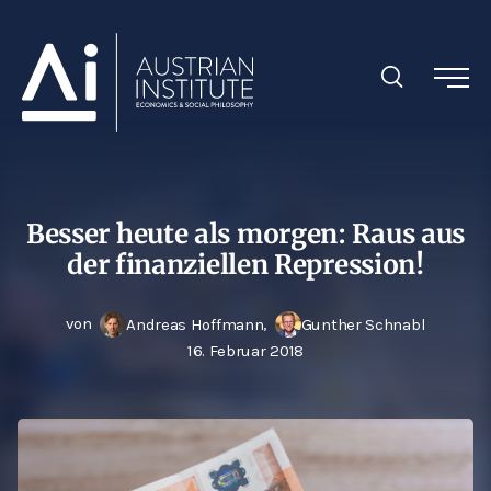
Besser heute als morgen: Raus aus
der finanziellen Repression!
von
,
Andreas Hoffmann
Gunther Schnabl
16. Februar 2018