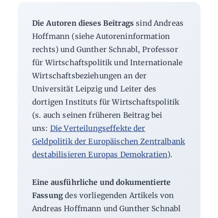
Die Autoren dieses Beitrags
sind Andreas
Hoffmann (siehe Autoreninformation
rechts) und Gunther Schnabl, Professor
für Wirtschaftspolitik und Internationale
Wirtschaftsbeziehungen an der
Universität Leipzig und Leiter des
dortigen Instituts für Wirtschaftspolitik
(s. auch seinen früheren Beitrag bei
uns:
Die Verteilungseffekte der
Geldpolitik der Europäischen Zentralbank
destabilisieren Europas Demokratien
).
Eine ausführliche und dokumentierte
Fassung
des vorliegenden Artikels von
Andreas Hoffmann und Gunther Schnabl