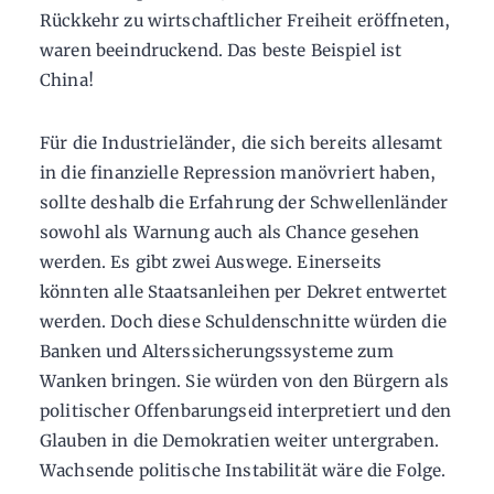
Rückkehr zu wirtschaftlicher Freiheit eröffneten,
waren beeindruckend. Das beste Beispiel ist
China!
Für die Industrieländer, die sich bereits allesamt
in die finanzielle Repression manövriert haben,
sollte deshalb die Erfahrung der Schwellenländer
sowohl als Warnung auch als Chance gesehen
werden. Es gibt zwei Auswege. Einerseits
könnten alle Staatsanleihen per Dekret entwertet
werden. Doch diese Schuldenschnitte würden die
Banken und Alterssicherungssysteme zum
Wanken bringen. Sie würden von den Bürgern als
politischer Offenbarungseid interpretiert und den
Glauben in die Demokratien weiter untergraben.
Wachsende politische Instabilität wäre die Folge.