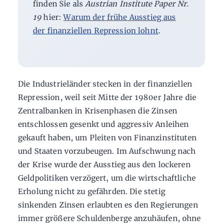
finden Sie als
Austrian Institute Paper Nr.
19
hier:
Warum der frühe Ausstieg aus
der finanziellen Repression lohnt
.
Die Industrieländer stecken in der finanziellen
Repression, weil seit Mitte der 1980er Jahre die
Zentralbanken in Krisenphasen die Zinsen
entschlossen gesenkt und aggressiv Anleihen
gekauft haben, um Pleiten von Finanzinstituten
und Staaten vorzubeugen. Im Aufschwung nach
der Krise wurde der Ausstieg aus den lockeren
Geldpolitiken verzögert, um die wirtschaftliche
Erholung nicht zu gefährden. Die stetig
sinkenden Zinsen erlaubten es den Regierungen
immer größere Schuldenberge anzuhäufen, ohne