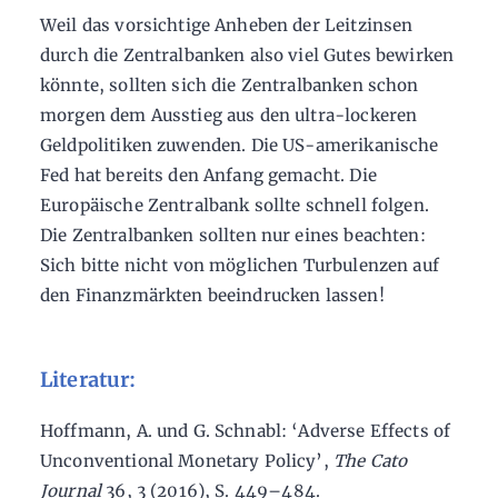
Weil das vorsichtige Anheben der Leitzinsen
durch die Zentralbanken also viel Gutes bewirken
könnte, sollten sich die Zentralbanken schon
morgen dem Ausstieg aus den ultra-lockeren
Geldpolitiken zuwenden. Die US-amerikanische
Fed hat bereits den Anfang gemacht. Die
Europäische Zentralbank sollte schnell folgen.
Die Zentralbanken sollten nur eines beachten:
Sich bitte nicht von möglichen Turbulenzen auf
den Finanzmärkten beeindrucken lassen!
Literatur:
Hoffmann, A. und G. Schnabl: ‘Adverse Effects of
Unconventional Monetary Policy’,
The Cato
Journal
36, 3 (2016), S. 449–484.