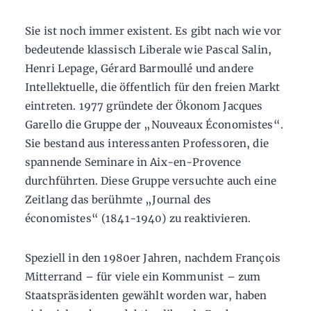
Sie ist noch immer existent. Es gibt nach wie vor
bedeutende klassisch Liberale wie Pascal Salin,
Henri Lepage, Gérard Barmoullé und andere
Intellektuelle, die öffentlich für den freien Markt
eintreten. 1977 gründete der Ökonom Jacques
Garello die Gruppe der „Nouveaux Économistes“.
Sie bestand aus interessanten Professoren, die
spannende Seminare in Aix-en-Provence
durchführten. Diese Gruppe versuchte auch eine
Zeitlang das berühmte „Journal des
économistes“ (1841-1940) zu reaktivieren.
Speziell in den 1980er Jahren, nachdem François
Mitterrand – für viele ein Kommunist – zum
Staatspräsidenten gewählt worden war, haben