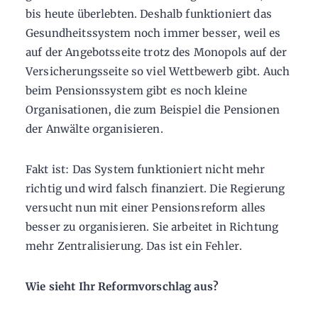
bis heute überlebten. Deshalb funktioniert das
Gesundheitssystem noch immer besser, weil es
auf der Angebotsseite trotz des Monopols auf der
Versicherungsseite so viel Wettbewerb gibt. Auch
beim Pensionssystem gibt es noch kleine
Organisationen, die zum Beispiel die Pensionen
der Anwälte organisieren.
Fakt ist: Das System funktioniert nicht mehr
richtig und wird falsch finanziert. Die Regierung
versucht nun mit einer Pensionsreform alles
besser zu organisieren. Sie arbeitet in Richtung
mehr Zentralisierung. Das ist ein Fehler.
Wie sieht Ihr Reformvorschlag aus?