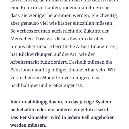
eine Reform verkaufen, indem man ihnen sagt,
dass sie weniger bekommen werden, gleichzeitig
aber genauso viel wie bisher einzahlen müssen.
So verbessert man auch nicht die Zukunft der
Menschen. Dass wir dieses System darüber
hinaus über unsere berufliche Arbeit finanzieren,
hat Rückwirkungen auf die Art, wie der
Arbeitsmarkt funktioniert. Deshalb müssen die
Pensionen künftig billiger finanzierbar sein. Wir
versuchen ein Modell zu verteidigen, das
nachhaltiger und großzügiger ist.
Aber unabhängig davon, ob das jetzige System
beibehalten oder ein anderes eingeführt wird:
Das Pensionsalter wird in jedem Fall angehoben
werden müssen.