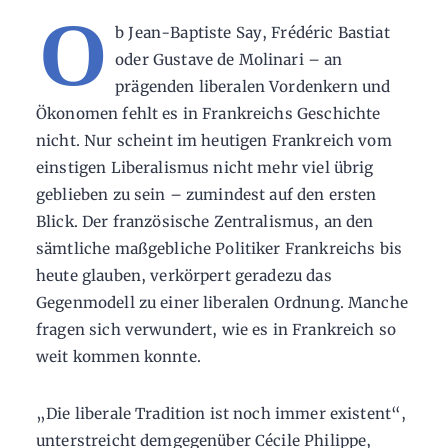
O
b Jean-Baptiste Say, Frédéric Bastiat
oder Gustave de Molinari – an
prägenden liberalen Vordenkern und
Ökonomen fehlt es in Frankreichs Geschichte
nicht. Nur scheint im heutigen Frankreich vom
einstigen Liberalismus nicht mehr viel übrig
geblieben zu sein – zumindest auf den ersten
Blick. Der französische Zentralismus, an den
sämtliche maßgebliche Politiker Frankreichs bis
heute glauben, verkörpert geradezu das
Gegenmodell zu einer liberalen Ordnung. Manche
fragen sich verwundert, wie es in Frankreich so
weit kommen konnte.
„Die liberale Tradition ist noch immer existent“,
unterstreicht demgegenüber Cécile Philippe,