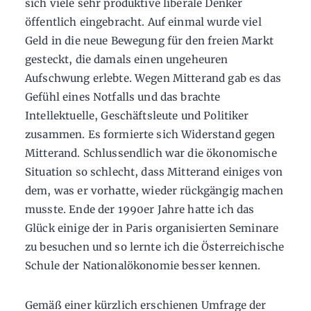
sich viele sehr produktive liberale Denker
öffentlich eingebracht. Auf einmal wurde viel
Geld in die neue Bewegung für den freien Markt
gesteckt, die damals einen ungeheuren
Aufschwung erlebte. Wegen Mitterand gab es das
Gefühl eines Notfalls und das brachte
Intellektuelle, Geschäftsleute und Politiker
zusammen. Es formierte sich Widerstand gegen
Mitterand. Schlussendlich war die ökonomische
Situation so schlecht, dass Mitterand einiges von
dem, was er vorhatte, wieder rückgängig machen
musste. Ende der 1990er Jahre hatte ich das
Glück einige der in Paris organisierten Seminare
zu besuchen und so lernte ich die Österreichische
Schule der Nationalökonomie besser kennen.
Gemäß einer kürzlich erschienen Umfrage der