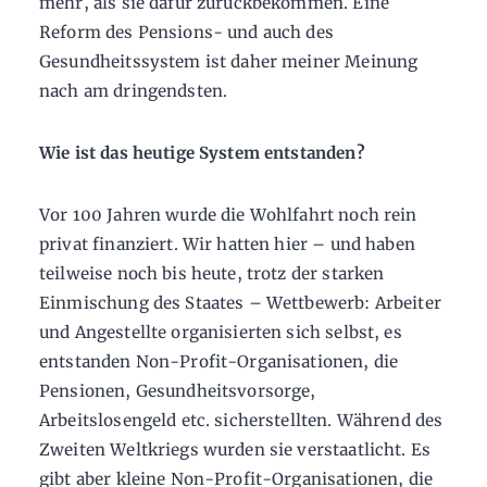
mehr, als sie dafür zurückbekommen. Eine
Reform des Pensions- und auch des
Gesundheitssystem ist daher meiner Meinung
nach am dringendsten.
Wie ist das heutige System entstanden?
Vor 100 Jahren wurde die Wohlfahrt noch rein
privat finanziert. Wir hatten hier – und haben
teilweise noch bis heute, trotz der starken
Einmischung des Staates – Wettbewerb: Arbeiter
und Angestellte organisierten sich selbst, es
entstanden Non-Profit-Organisationen, die
Pensionen, Gesundheitsvorsorge,
Arbeitslosengeld etc. sicherstellten. Während des
Zweiten Weltkriegs wurden sie verstaatlicht. Es
gibt aber kleine Non-Profit-Organisationen, die