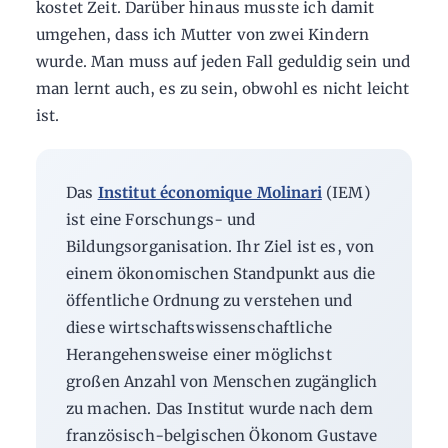
kostet Zeit. Darüber hinaus musste ich damit
umgehen, dass ich Mutter von zwei Kindern
wurde. Man muss auf jeden Fall geduldig sein und
man lernt auch, es zu sein, obwohl es nicht leicht
ist.
Das
Institut économique Molinari
(IEM)
ist eine Forschungs- und
Bildungsorganisation. Ihr Ziel ist es, von
einem ökonomischen Standpunkt aus die
öffentliche Ordnung zu verstehen und
diese wirtschaftswissenschaftliche
Herangehensweise einer möglichst
großen Anzahl von Menschen zugänglich
zu machen. Das Institut wurde nach dem
französisch-belgischen Ökonom Gustave