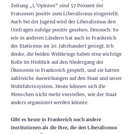
Zeitung „L’Opinion“ sind 57 Prozent der
Franzosen positiv zum Liberalismus eingestellt.
Auch bei der Jugend wird der Liberalismus den
Umfragen zufolge positiv gesehen. Dennoch: So
wie in anderen Ländern hat auch in Frankreich
der Etatismus im 20. Jahrhundert gesiegt. Ich
denke, die beiden Weltkriege haben eine wichtige
Rolle im Hinblick auf den Niedergang der
Ökonomie in Frankreich gespielt, und sie hatten
zahlreiche Auswirkungen auf den Staat und unser
Wohlfahrtssystem. Heute können sich die
Menschen nicht mehr vorstellen, wie der Staat
anders organisiert werden könnte.
Gibt es heute in Frankreich noch andere
Institutionen als die Ihre, die den Liberalismus