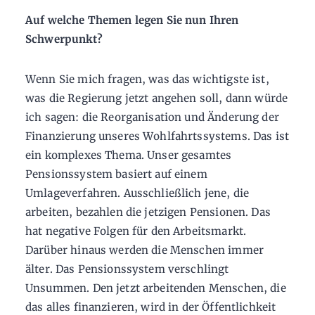
Auf welche Themen legen Sie nun Ihren
Schwerpunkt?
Wenn Sie mich fragen, was das wichtigste ist,
was die Regierung jetzt angehen soll, dann würde
ich sagen: die Reorganisation und Änderung der
Finanzierung unseres Wohlfahrtssystems. Das ist
ein komplexes Thema. Unser gesamtes
Pensionssystem basiert auf einem
Umlageverfahren. Ausschließlich jene, die
arbeiten, bezahlen die jetzigen Pensionen. Das
hat negative Folgen für den Arbeitsmarkt.
Darüber hinaus werden die Menschen immer
älter. Das Pensionssystem verschlingt
Unsummen. Den jetzt arbeitenden Menschen, die
das alles finanzieren, wird in der Öffentlichkeit