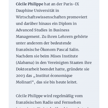
Cécile Philippe
hat an der Paris-IX
Dauphine Universität in
Wirtschaftswissenschaften promoviert
und darüber hinaus ein Diplom in
Advanced Studies in Business
Management. Zu ihren Lehrern gehörte
unter anderem der bedeutende
französische Ökonom Pascal Salin.
Nachdem sie beim Mises Institute
(Alabama) in den Vereinigten Staaten ihre
Doktorarbeit beendet hatte, gründete sie
2003 das „Institut économique
Molinari“, das sie bis heute leitet.
Cécile Philippe wird regelmäßig vom
französischen Radio und Fernsehen