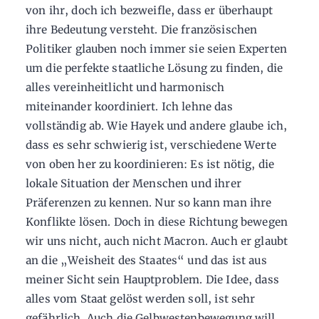
von ihr, doch ich bezweifle, dass er überhaupt
ihre Bedeutung versteht. Die französischen
Politiker glauben noch immer sie seien Experten
um die perfekte staatliche Lösung zu finden, die
alles vereinheitlicht und harmonisch
miteinander koordiniert. Ich lehne das
vollständig ab. Wie Hayek und andere glaube ich,
dass es sehr schwierig ist, verschiedene Werte
von oben her zu koordinieren: Es ist nötig, die
lokale Situation der Menschen und ihrer
Präferenzen zu kennen. Nur so kann man ihre
Konflikte lösen. Doch in diese Richtung bewegen
wir uns nicht, auch nicht Macron. Auch er glaubt
an die „Weisheit des Staates“ und das ist aus
meiner Sicht sein Hauptproblem. Die Idee, dass
alles vom Staat gelöst werden soll, ist sehr
gefährlich. Auch die Gelbwestenbewegung will