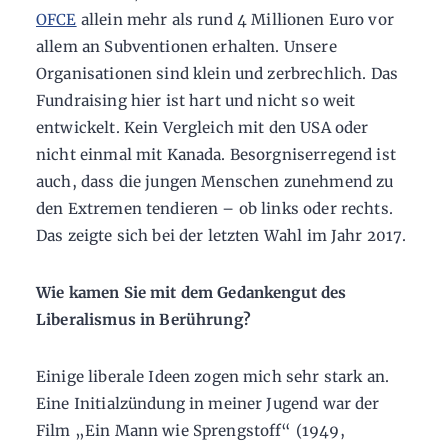
OFCE
allein mehr als rund 4 Millionen Euro vor
allem an Subventionen erhalten. Unsere
Organisationen sind klein und zerbrechlich. Das
Fundraising hier ist hart und nicht so weit
entwickelt. Kein Vergleich mit den USA oder
nicht einmal mit Kanada. Besorgniserregend ist
auch, dass die jungen Menschen zunehmend zu
den Extremen tendieren – ob links oder rechts.
Das zeigte sich bei der letzten Wahl im Jahr 2017.
Wie kamen Sie mit dem Gedankengut des
Liberalismus in Berührung?
Einige liberale Ideen zogen mich sehr stark an.
Eine Initialzündung in meiner Jugend war der
Film „Ein Mann wie Sprengstoff“ (1949,