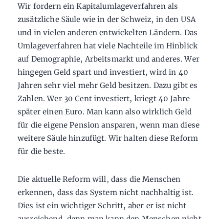
Wir fordern ein Kapitalumlageverfahren als
zusätzliche Säule wie in der Schweiz, in den USA
und in vielen anderen entwickelten Ländern. Das
Umlageverfahren hat viele Nachteile im Hinblick
auf Demographie, Arbeitsmarkt und anderes. Wer
hingegen Geld spart und investiert, wird in 40
Jahren sehr viel mehr Geld besitzen. Dazu gibt es
Zahlen. Wer 30 Cent investiert, kriegt 40 Jahre
später einen Euro. Man kann also wirklich Geld
für die eigene Pension ansparen, wenn man diese
weitere Säule hinzufügt. Wir halten diese Reform
für die beste.
Die aktuelle Reform will, dass die Menschen
erkennen, dass das System nicht nachhaltig ist.
Dies ist ein wichtiger Schritt, aber er ist nicht
ausreichend, denn man kann den Menschen nicht