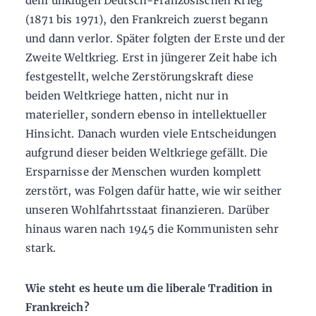
dem unklugen Deutsch-Französischen Krieg
(1871 bis 1971), den Frankreich zuerst begann
und dann verlor. Später folgten der Erste und der
Zweite Weltkrieg. Erst in jüngerer Zeit habe ich
festgestellt, welche Zerstörungskraft diese
beiden Weltkriege hatten, nicht nur in
materieller, sondern ebenso in intellektueller
Hinsicht. Danach wurden viele Entscheidungen
aufgrund dieser beiden Weltkriege gefällt. Die
Ersparnisse der Menschen wurden komplett
zerstört, was Folgen dafür hatte, wie wir seither
unseren Wohlfahrtsstaat finanzieren. Darüber
hinaus waren nach 1945 die Kommunisten sehr
stark.
Wie steht es heute um die liberale Tradition in
Frankreich?