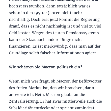
höchst erstaunlich, denn tatsächlich war es
schon in den 1990er Jahren nicht mehr
nachhaltig. Doch erst jetzt kommt die Regierung
drauf, dass es nicht nachhaltig ist und viel zu viel
Geld kostet. Wegen des teuren Pensionssystems
kann der Staat auch andere Dinge nicht
finanzieren. Es ist merkwürdig, dass man auf der
Grundlage solch falscher Informationen agiert.
Wie schätzen Sie Macron politisch ein?
Wenn mich wer fragt, ob Macron der Befürworter
des freien Markts ist, den wir brauchen, dann
antworte ich: Nein. Macron glaubt an die
Zentralisierung. Er hat zwar mittlerweile auch die
Subsidiarität entdeckt oder spricht zumindest