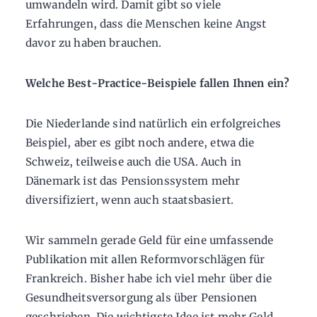
umwandeln wird. Damit gibt so viele
Erfahrungen, dass die Menschen keine Angst
davor zu haben brauchen.
Welche Best-Practice-Beispiele fallen Ihnen ein?
Die Niederlande sind natürlich ein erfolgreiches
Beispiel, aber es gibt noch andere, etwa die
Schweiz, teilweise auch die USA. Auch in
Dänemark ist das Pensionssystem mehr
diversifiziert, wenn auch staatsbasiert.
Wir sammeln gerade Geld für eine umfassende
Publikation mit allen Reformvorschlägen für
Frankreich. Bisher habe ich viel mehr über die
Gesundheitsversorgung als über Pensionen
geschrieben. Die wichtigste Idee ist mehr Geld