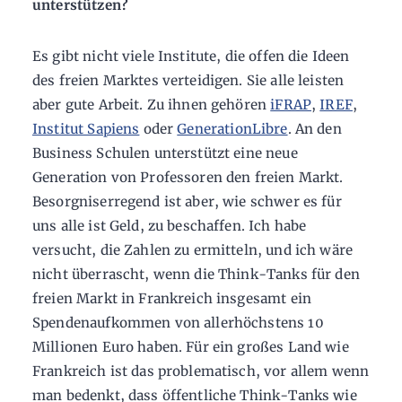
unterstützen?
Es gibt nicht viele Institute, die offen die Ideen
des freien Marktes verteidigen. Sie alle leisten
aber gute Arbeit. Zu ihnen gehören
iFRAP
,
IREF
,
Institut Sapiens
oder
GenerationLibre
. An den
Business Schulen unterstützt eine neue
Generation von Professoren den freien Markt.
Besorgniserregend ist aber, wie schwer es für
uns alle ist Geld, zu beschaffen. Ich habe
versucht, die Zahlen zu ermitteln, und ich wäre
nicht überrascht, wenn die Think-Tanks für den
freien Markt in Frankreich insgesamt ein
Spendenaufkommen von allerhöchstens 10
Millionen Euro haben. Für ein großes Land wie
Frankreich ist das problematisch, vor allem wenn
man bedenkt, dass öffentliche Think-Tanks wie