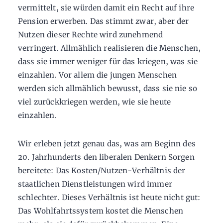
vermittelt, sie würden damit ein Recht auf ihre
Pension erwerben. Das stimmt zwar, aber der
Nutzen dieser Rechte wird zunehmend
verringert. Allmählich realisieren die Menschen,
dass sie immer weniger für das kriegen, was sie
einzahlen. Vor allem die jungen Menschen
werden sich allmählich bewusst, dass sie nie so
viel zurückkriegen werden, wie sie heute
einzahlen.
Wir erleben jetzt genau das, was am Beginn des
20. Jahrhunderts den liberalen Denkern Sorgen
bereitete: Das Kosten/Nutzen-Verhältnis der
staatlichen Dienstleistungen wird immer
schlechter. Dieses Verhältnis ist heute nicht gut:
Das Wohlfahrtssystem kostet die Menschen