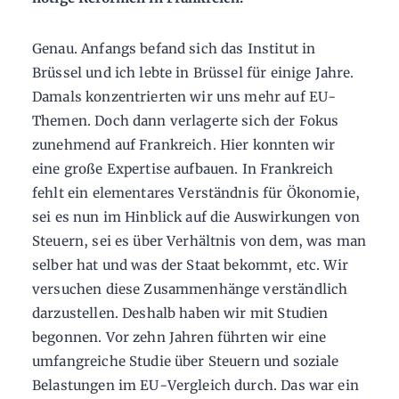
Genau. Anfangs befand sich das Institut in
Brüssel und ich lebte in Brüssel für einige Jahre.
Damals konzentrierten wir uns mehr auf EU-
Themen. Doch dann verlagerte sich der Fokus
zunehmend auf Frankreich. Hier konnten wir
eine große Expertise aufbauen. In Frankreich
fehlt ein elementares Verständnis für Ökonomie,
sei es nun im Hinblick auf die Auswirkungen von
Steuern, sei es über Verhältnis von dem, was man
selber hat und was der Staat bekommt, etc. Wir
versuchen diese Zusammenhänge verständlich
darzustellen. Deshalb haben wir mit Studien
begonnen. Vor zehn Jahren führten wir eine
umfangreiche Studie über Steuern und soziale
Belastungen im EU-Vergleich durch. Das war ein