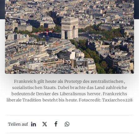
Frankreich gilt heute als Prototyp des zentralistischen,
sozialistischen Staats. Dabei brachte das Land zahlreiche
bedeutende Denker des Liberalismus hervor. Frankreichs
liberale Tradition besteht bis heute. Fotocredit: Taxiarchos228
Teilen auf