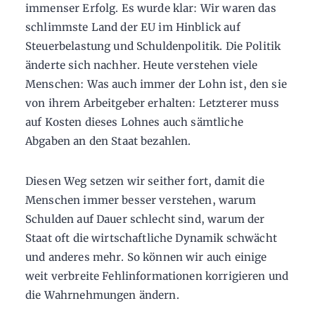
immenser Erfolg. Es wurde klar: Wir waren das
schlimmste Land der EU im Hinblick auf
Steuerbelastung und Schuldenpolitik. Die Politik
änderte sich nachher. Heute verstehen viele
Menschen: Was auch immer der Lohn ist, den sie
von ihrem Arbeitgeber erhalten: Letzterer muss
auf Kosten dieses Lohnes auch sämtliche
Abgaben an den Staat bezahlen.
Diesen Weg setzen wir seither fort, damit die
Menschen immer besser verstehen, warum
Schulden auf Dauer schlecht sind, warum der
Staat oft die wirtschaftliche Dynamik schwächt
und anderes mehr. So können wir auch einige
weit verbreite Fehlinformationen korrigieren und
die Wahrnehmungen ändern.