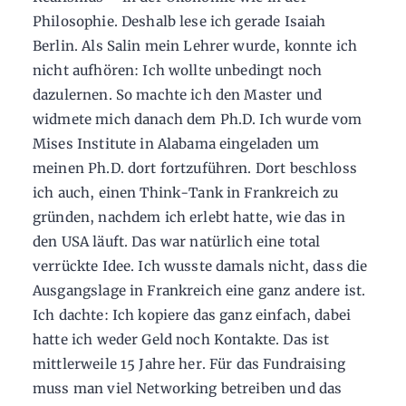
Philosophie. Deshalb lese ich gerade Isaiah
Berlin. Als Salin mein Lehrer wurde, konnte ich
nicht aufhören: Ich wollte unbedingt noch
dazulernen. So machte ich den Master und
widmete mich danach dem Ph.D. Ich wurde vom
Mises Institute in Alabama eingeladen um
meinen Ph.D. dort fortzuführen. Dort beschloss
ich auch, einen Think-Tank in Frankreich zu
gründen, nachdem ich erlebt hatte, wie das in
den USA läuft. Das war natürlich eine total
verrückte Idee. Ich wusste damals nicht, dass die
Ausgangslage in Frankreich eine ganz andere ist.
Ich dachte: Ich kopiere das ganz einfach, dabei
hatte ich weder Geld noch Kontakte. Das ist
mittlerweile 15 Jahre her. Für das Fundraising
muss man viel Networking betreiben und das