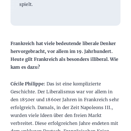
spielt.
Frankreich hat viele bedeutende liberale Denker
hervorgebracht, vor allem im 19. Jahrhundert.
Heute gilt Frankreich als besonders illiberal. Wie
kam es dazu?
Cécile Philippe:
Das ist eine komplizierte
Geschichte. Der Liberalismus war vor allem in
den 1850er und 1860er Jahren in Frankreich sehr
erfolgreich. Damals, in der Zeit Napoleons III.,
wurden viele Ideen über den freien Markt
verbreitet. Diese erfolgreichen Jahre endeten mit