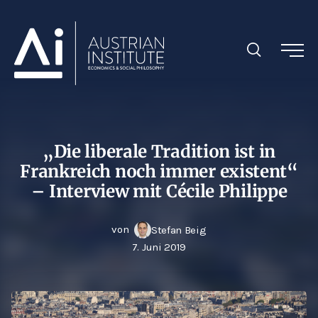
„Die liberale Tradition ist in
Frankreich noch immer existent“
– Interview mit Cécile Philippe
von
Stefan Beig
7. Juni 2019