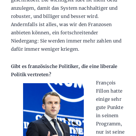
anzulegen, damit das System nachhaltiger und
robuster, und billiger und besser wird.
Andernfalls ist alles, was wir den Franzosen
anbieten können, ein fortschreitender
Niedergang: Sie werden immer mehr zahlen und
dafür immer weniger kriegen.
Gibt es französische Politiker, die eine liberale
Politik vertreten?
François
Fillon hatte
einige sehr
gute Punkte
in seinem
Programm,
nur ist seine