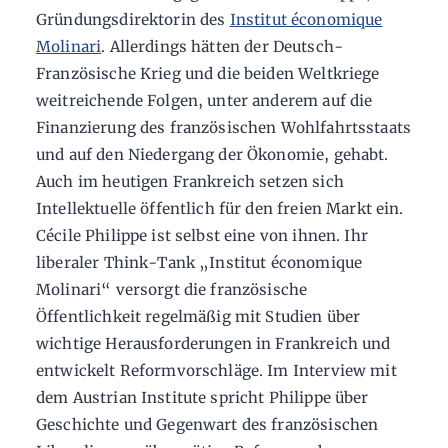
Gründungsdirektorin des
Institut économique
Molinari
. Allerdings hätten der Deutsch-
Französische Krieg und die beiden Weltkriege
weitreichende Folgen, unter anderem auf die
Finanzierung des französischen Wohlfahrtsstaats
und auf den Niedergang der Ökonomie, gehabt.
Auch im heutigen Frankreich setzen sich
Intellektuelle öffentlich für den freien Markt ein.
Cécile Philippe ist selbst eine von ihnen. Ihr
liberaler Think-Tank „Institut économique
Molinari“ versorgt die französische
Öffentlichkeit regelmäßig mit Studien über
wichtige Herausforderungen in Frankreich und
entwickelt Reformvorschläge. Im Interview mit
dem Austrian Institute spricht Philippe über
Geschichte und Gegenwart des französischen