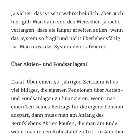
Ja sicher, das ist sehr wahrscheinlich, aber auch
hier gilt: Man kann von den Menschen ja nicht
verlangen, dass sie länger arbeiten sollen, wenn
das System so fragil und nicht überlebensfähig
ist. Man muss das System diversifizieren.
Über Aktien- und Fondsanlagen?
Exakt. Über einen 40-jährigen Zeitraum ist es
viel billiger, die eigenen Pensionen über Aktien-
und Fondsanlagen zu finanzieren. Wenn man
einen Teil seines Beitrags für die eigene Pension
anspart, dann muss man am Anfang des
Berufslebens Aktien kaufen, die man am Ende,
wenn man in den Ruhestand eintritt, in Anleihen