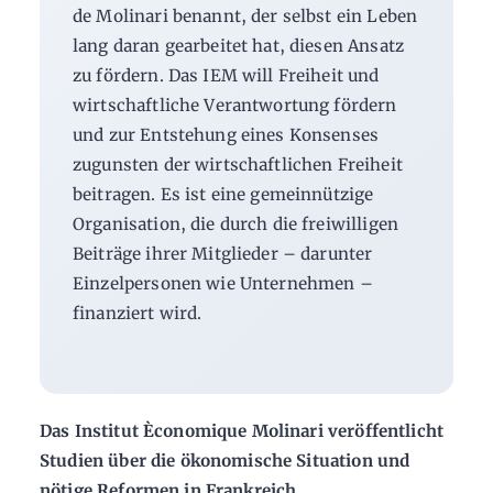
de Molinari benannt, der selbst ein Leben
lang daran gearbeitet hat, diesen Ansatz
zu fördern. Das IEM will Freiheit und
wirtschaftliche Verantwortung fördern
und zur Entstehung eines Konsenses
zugunsten der wirtschaftlichen Freiheit
beitragen. Es ist eine gemeinnützige
Organisation, die durch die freiwilligen
Beiträge ihrer Mitglieder – darunter
Einzelpersonen wie Unternehmen –
finanziert wird.
Das Institut Èconomique Molinari veröffentlicht
Studien über die ökonomische Situation und
nötige Reformen in Frankreich.