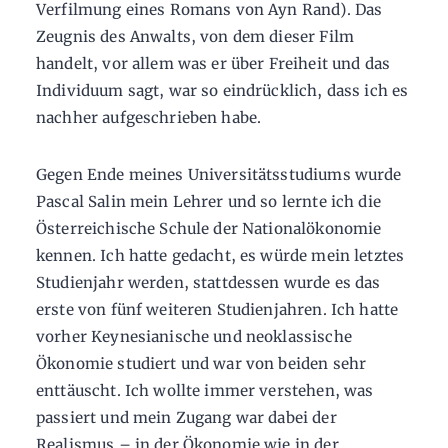
Verfilmung eines Romans von Ayn Rand). Das
Zeugnis des Anwalts, von dem dieser Film
handelt, vor allem was er über Freiheit und das
Individuum sagt, war so eindrücklich, dass ich es
nachher aufgeschrieben habe.
Gegen Ende meines Universitätsstudiums wurde
Pascal Salin mein Lehrer und so lernte ich die
Österreichische Schule der Nationalökonomie
kennen. Ich hatte gedacht, es würde mein letztes
Studienjahr werden, stattdessen wurde es das
erste von fünf weiteren Studienjahren. Ich hatte
vorher Keynesianische und neoklassische
Ökonomie studiert und war von beiden sehr
enttäuscht. Ich wollte immer verstehen, was
passiert und mein Zugang war dabei der
Realismus – in der Ökonomie wie in der