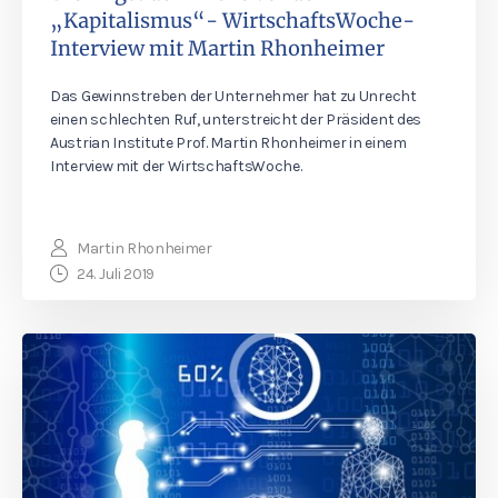
„Kapitalismus“- WirtschaftsWoche-
Interview mit Martin Rhonheimer
Das Gewinnstreben der Unternehmer hat zu Unrecht
einen schlechten Ruf, unterstreicht der Präsident des
Austrian Institute Prof. Martin Rhonheimer in einem
Interview mit der WirtschaftsWoche.
Martin Rhonheimer
24. Juli 2019