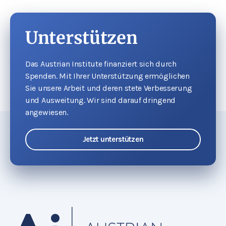
Unterstützen
Das Austrian Institute finanziert sich durch
Spenden. Mit Ihrer Unterstützung ermöglichen
Sie unsere Arbeit und deren stete Verbesserung
und Ausweitung. Wir sind darauf dringend
angewiesen.
Jetzt unterstützen