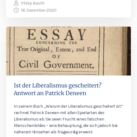
Philip Booth
18. Dezember 2020
Ist der Liberalismus gescheitert?
Antwort an Patrick Deneen
In seinem Buch „Warum der Liberalismus gescheitert ist“
rechnet Patrick Deneen mit allen Spielarten des
Liberalismus ab. Sie seien Frucht eines falschen
Menschenbildes – eine Behauptung, die sich jedoch bei
näherem Hinsehen als fragwürdig erweist.