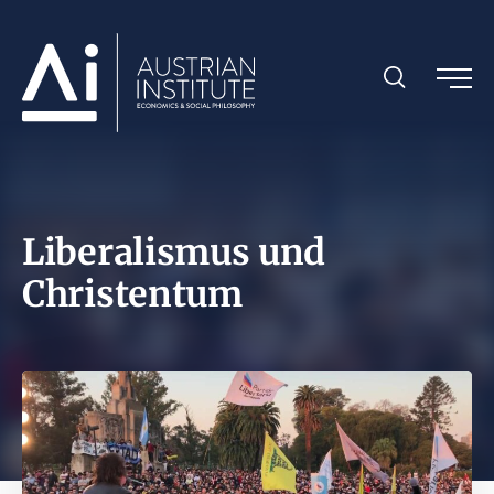
Liberalismus und
Christentum