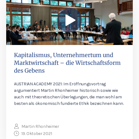
Kapitalismus, Unternehmertum und
Marktwirtschaft – die Wirtschaftsform
des Gebens
AUSTRIAN ACADEMY 2021: Im Eröffnungsvortrag
argumentiert Martin Rhonheimer historisch sowie wie
auch mit theoretischen Überlegungen, die man wohl am
besten als ökonomisch fundierte Ethik bezeichnen kann.
Martin Rhonheimer
19. Oktober 2021