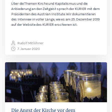
Über die Themen Kirche und Kapitalismus und die
Anbiederung an den Zeitgeist sprach der KURIER mit dem
Präsidenten des Austrian Institute. Wir dokumentieren
des Interview in voller Länge, wie es am 25. Dezember 2019
auf der Website des KURIER erschienen ist.
Rudolf Mitlöhner
7. Januar 2020
Die Angst der Kirche vor dem