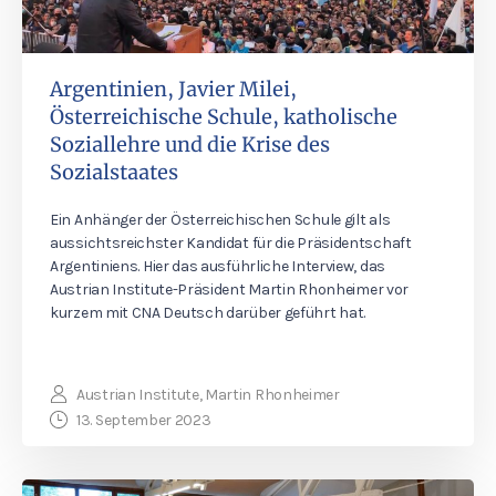
Argentinien, Javier Milei,
Österreichische Schule, katholische
Soziallehre und die Krise des
Sozialstaates
Ein Anhänger der Österreichischen Schule gilt als
aussichtsreichster Kandidat für die Präsidentschaft
Argentiniens. Hier das ausführliche Interview, das
Austrian Institute-Präsident Martin Rhonheimer vor
kurzem mit CNA Deutsch darüber geführt hat.
Austrian Institute, Martin Rhonheimer
13. September 2023