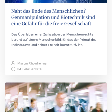
Naht das Ende des Menschlichen?
Genmanipulation und Biotechnik sind
eine Gefahr für die freie Gesellschaft
Das Überleben einer Zivilisation der Menschenrechte
beruht auf einem Menschenbild, für das der Primat des
Individuums und seiner Freiheit konstitutiv ist.
Martin Rhonheimer
24. Februar 2018