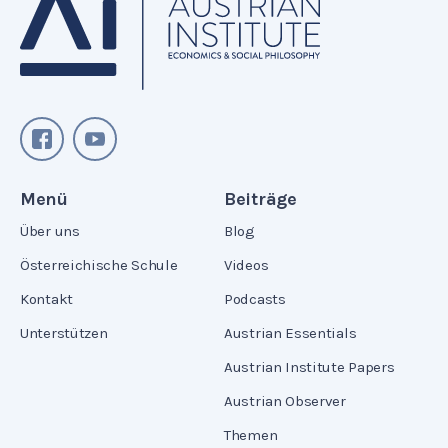
Menü
Beiträge
Über uns
Blog
Österreichische Schule
Videos
Kontakt
Podcasts
Unterstützen
Austrian Essentials
Austrian Institute Papers
Austrian Observer
Themen