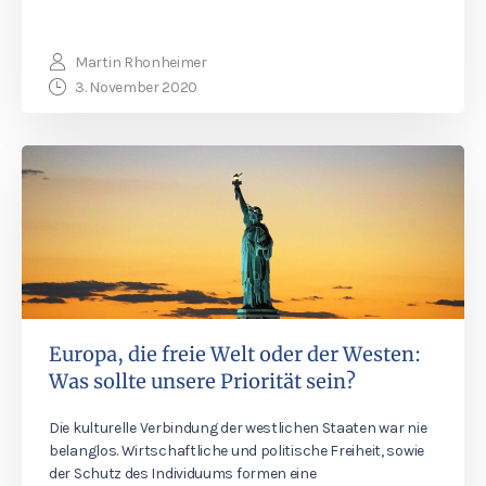
Martin Rhonheimer
3. November 2020
Europa, die freie Welt oder der Westen:
Was sollte unsere Priorität sein?
Die kulturelle Verbindung der westlichen Staaten war nie
belanglos. Wirtschaftliche und politische Freiheit, sowie
der Schutz des Individuums formen eine