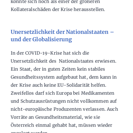
könnte sich noch als einer der größeren
Kollateralschäden der Krise herausstellen.
Unersetzlichkeit der Nationalstaaten –
und der Globalisierung
In der COVID-19-Krise hat sich die
Unersetzlichkeit des Nationalstaates erwiesen.
Ein Staat, der in guten Zeiten kein stabiles
Gesundheitssystem aufgebaut hat, dem kann in
der Krise auch keine EU-Solidarität helfen.
Zweifellos darf sich Europa bei Medikamenten
und Schutzausrüstungen nicht vollkommen auf
nicht-europäische Produzenten verlassen. Auch
Vorräte an Gesundheitsmaterial, wie sie
Österreich einmal gehabt hat, müssen wieder