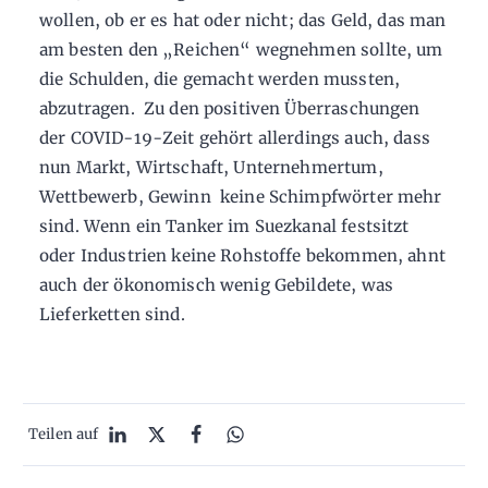
wollen, ob er es hat oder nicht; das Geld, das man
am besten den „Reichen“ wegnehmen sollte, um
die Schulden, die gemacht werden mussten,
abzutragen. Zu den positiven Überraschungen
der COVID-19-Zeit gehört allerdings auch, dass
nun Markt, Wirtschaft, Unternehmertum,
Wettbewerb, Gewinn keine Schimpfwörter mehr
sind. Wenn ein Tanker im Suezkanal festsitzt
oder Industrien keine Rohstoffe bekommen, ahnt
auch der ökonomisch wenig Gebildete, was
Lieferketten sind.
Teilen auf