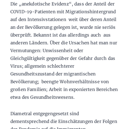
Die „anekdotische Evidenz“, dass der Anteil der
COVID-19-Patienten mit Migrationshintergrund
auf den Intensivstationen weit über deren Anteil
an der Bevölkerung gelegen ist, wurde nie seriös
überprüft. Bekannt ist das allerdings auch aus
anderen Ländern. Über die Ursachen hat man nur
Vermutungen: Unwissenheit oder
Gleichgültigkeit gegenüber der Gefahr durch das
Virus; allgemein schlechterer
Gesundheitszustand der migrantischen
Bevölkerung; beengte Wohnverhältnisse von
großen Familien; Arbeit in exponierten Bereichen
etwa des Gesundheitswesens.
Diametral entgegengesetzt sind
dementsprechend die Einschätzungen der Folgen