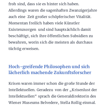
froh sind, dass sie es hinter sich haben.
Allerdings waren die sagenhaften Zwanzigerjahre
auch eine Zeit großer schöpferischer Vitalität.
Momentan freilich haben viele Künstler
Existenzsorgen und sind hauptsächlich damit
beschäftigt, sich ihre öffentlichen Subsidien zu
bewahren, worin sich die meisten als durchaus
tüchtig erweisen.
Hoch-greifende Philosophen und sich
lächerlich machende Zukunftsforscher
Krisen waren immer schon die große Stunde der
Intellektuellen. Geradezu von der „Krisenlust der
Intellektuellen“ sprach die Generaldirektorin des
Wiener Museums Belvedere, Stella Rollig einmal.