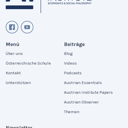
Menü
Beiträge
Über uns
Blog
Österreichische Schule
Videos
Kontakt
Podcasts
Unterstützen
Austrian Essentials
Austrian Institute Papers
Austrian Observer
Themen
Newsletter