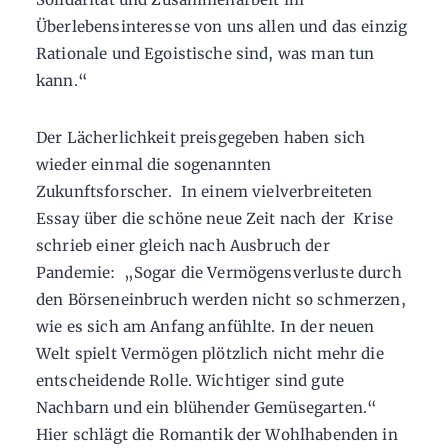
Überlebensinteresse von uns allen und das einzig
Rationale und Egoistische sind, was man tun
kann.“
Der Lächerlichkeit preisgegeben haben sich
wieder einmal die sogenannten
Zukunftsforscher. In einem vielverbreiteten
Essay über die schöne neue Zeit nach der Krise
schrieb einer gleich nach Ausbruch der
Pandemie: „Sogar die Vermögensverluste durch
den Börseneinbruch werden nicht so schmerzen,
wie es sich am Anfang anfühlte. In der neuen
Welt spielt Vermögen plötzlich nicht mehr die
entscheidende Rolle. Wichtiger sind gute
Nachbarn und ein blühender Gemüsegarten.“
Hier schlägt die Romantik der Wohlhabenden in