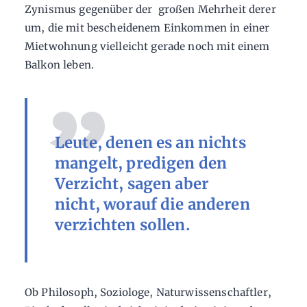
Zynismus gegenüber der großen Mehrheit derer
um, die mit bescheidenem Einkommen in einer
Mietwohnung vielleicht gerade noch mit einem
Balkon leben.
Leute, denen es an nichts
mangelt, predigen den
Verzicht, sagen aber
nicht, worauf die anderen
verzichten sollen.
Ob Philosoph, Soziologe, Naturwissenschaftler,