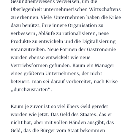
Gesundheitswesens verweisen, um die
Überlegenheit unternehmerischen Wirtschaftens
zu erkennen. Viele Unternehmen haben die Krise
dazu benützt, ihre innere Organisation zu
verbessern, Abläufe zu rationalisieren, neue
Produkte zu entwickeln und die Digitalisierung
voranzutreiben. Neue Formen der Gastronomie
wurden ebenso entwickelt wie neue
Vertriebsformen gefunden. Kaum ein Manager
eines größeren Unternehmens, der nicht
beteuert, man sei darauf vorbereitet, nach Krise
„durchzustarten“.
Kaum je zuvor ist so viel übers Geld geredet
worden wie jetzt: Das Geld des Staates, das er
nicht hat, aber mit vollen Händen ausgibt; das
Geld, das die Bürger vom Staat bekommen