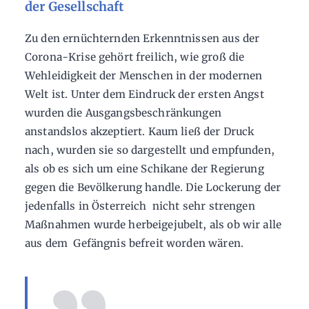
der Gesellschaft
Zu den ernüchternden Erkenntnissen aus der
Corona-Krise gehört freilich, wie groß die
Wehleidigkeit der Menschen in der modernen
Welt ist. Unter dem Eindruck der ersten Angst
wurden die Ausgangsbeschränkungen
anstandslos akzeptiert. Kaum ließ der Druck
nach, wurden sie so dargestellt und empfunden,
als ob es sich um eine Schikane der Regierung
gegen die Bevölkerung handle. Die Lockerung der
jedenfalls in Österreich nicht sehr strengen
Maßnahmen wurde herbeigejubelt, als ob wir alle
aus dem Gefängnis befreit worden wären.