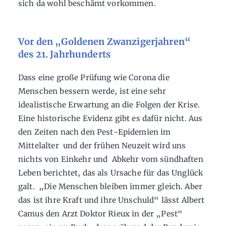
sich da wohl beschämt vorkommen.
Vor den „Goldenen Zwanzigerjahren“
des 21. Jahrhunderts
Dass eine große Prüfung wie Corona die
Menschen bessern werde, ist eine sehr
idealistische Erwartung an die Folgen der Krise.
Eine historische Evidenz gibt es dafür nicht. Aus
den Zeiten nach den Pest-Epidemien im
Mittelalter und der frühen Neuzeit wird uns
nichts von Einkehr und Abkehr vom sündhaften
Leben berichtet, das als Ursache für das Unglück
galt. „Die Menschen bleiben immer gleich. Aber
das ist ihre Kraft und ihre Unschuld“ lässt Albert
Camus den Arzt Doktor Rieux in der „Pest“