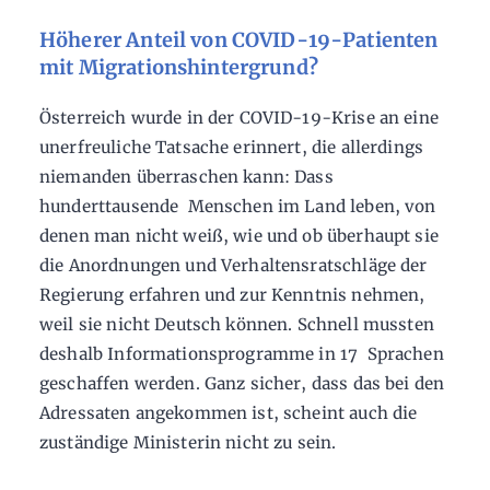
Höherer Anteil von COVID-19-Patienten
mit Migrationshintergrund?
Österreich wurde in der COVID-19-Krise an eine
unerfreuliche Tatsache erinnert, die allerdings
niemanden überraschen kann: Dass
hunderttausende Menschen im Land leben, von
denen man nicht weiß, wie und ob überhaupt sie
die Anordnungen und Verhaltensratschläge der
Regierung erfahren und zur Kenntnis nehmen,
weil sie nicht Deutsch können. Schnell mussten
deshalb Informationsprogramme in 17 Sprachen
geschaffen werden. Ganz sicher, dass das bei den
Adressaten angekommen ist, scheint auch die
zuständige Ministerin nicht zu sein.