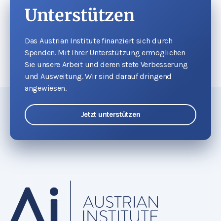
Unterstützen
Das Austrian Institute finanziert sich durch
Spenden. Mit Ihrer Unterstützung ermöglichen
Sie unsere Arbeit und deren stete Verbesserung
und Ausweitung. Wir sind darauf dringend
angewiesen.
Jetzt unterstützen