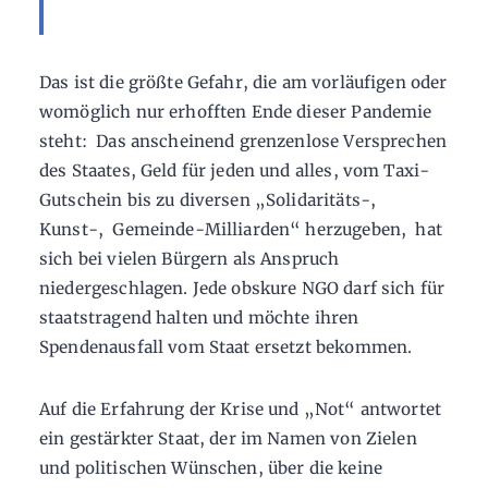
Das ist die größte Gefahr, die am vorläufigen oder
womöglich nur erhofften Ende dieser Pandemie
steht: Das anscheinend grenzenlose Versprechen
des Staates, Geld für jeden und alles, vom Taxi-
Gutschein bis zu diversen „Solidaritäts-,
Kunst-, Gemeinde-Milliarden“ herzugeben, hat
sich bei vielen Bürgern als Anspruch
niedergeschlagen. Jede obskure NGO darf sich für
staatstragend halten und möchte ihren
Spendenausfall vom Staat ersetzt bekommen.
Auf die Erfahrung der Krise und „Not“ antwortet
ein gestärkter Staat, der im Namen von Zielen
und politischen Wünschen, über die keine