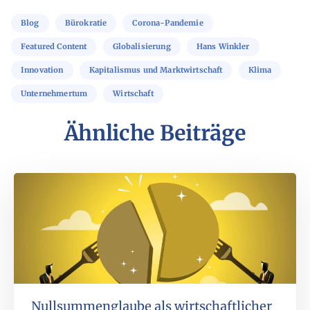
Blog
Bürokratie
Corona-Pandemie
Featured Content
Globalisierung
Hans Winkler
Innovation
Kapitalismus und Marktwirtschaft
Klima
Unternehmertum
Wirtschaft
Ähnliche Beiträge
Nullsummenglaube als wirtschaftlicher