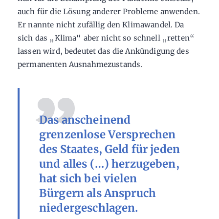
auch für die Lösung anderer Probleme anwenden.
Er nannte nicht zufällig den Klimawandel. Da
sich das „Klima“ aber nicht so schnell „retten“
lassen wird, bedeutet das die Ankündigung des
permanenten Ausnahmezustands.
Das anscheinend
grenzenlose Versprechen
des Staates, Geld für jeden
und alles (…) herzugeben,
hat sich bei vielen
Bürgern als Anspruch
niedergeschlagen.