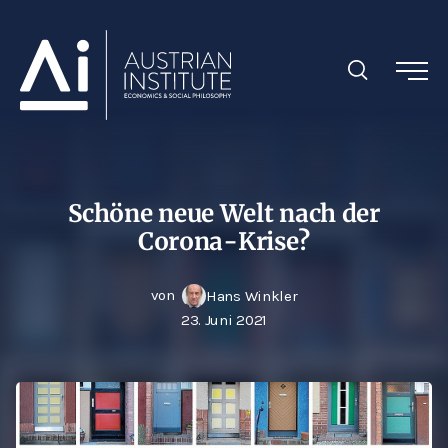
Schöne neue Welt nach der
Corona-Krise?
von
Hans Winkler
23. Juni 2021