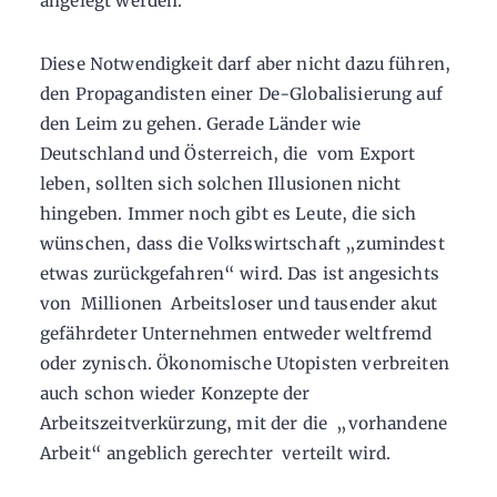
angelegt werden.
Diese Notwendigkeit darf aber nicht dazu führen,
den Propagandisten einer De-Globalisierung auf
den Leim zu gehen. Gerade Länder wie
Deutschland und Österreich, die vom Export
leben, sollten sich solchen Illusionen nicht
hingeben. Immer noch gibt es Leute, die sich
wünschen, dass die Volkswirtschaft „zumindest
etwas zurückgefahren“ wird. Das ist angesichts
von Millionen Arbeitsloser und tausender akut
gefährdeter Unternehmen entweder weltfremd
oder zynisch. Ökonomische Utopisten verbreiten
auch schon wieder Konzepte der
Arbeitszeitverkürzung, mit der die „vorhandene
Arbeit“ angeblich gerechter verteilt wird.