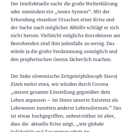
Der Intellektuelle sucht die große Welterklärung
oder zumindest ein „neues System“. Mit der
Erkundung einzelner Ursachen einer Krise und
der Suche nach möglicher Abhilfe schlägt er sich
nicht herum. Vielleicht mögliche Korrekturen am
Bestehenden sind ihm jedenfalls zu wenig. Das
würde ja die große Verdammung unmöglich und
den prophetischen Gestus lächerlich machen.
Der linke slowenische Zeitgeistphilosoph Slavoj
Zizek meint etwa, wir würden durch Corona
„unsere gesamte Einstellung gegenüber dem
Leben anpassen – im Sinne unserer Existenz als
Lebewesen inmitten anderer Lebensformen.” Das
ist etwas hochgegriffen, unbestreitbar ist aber,
dass die aktuelle Krise zeigt, „wie globale
Solidarität und Zusammenarbeit im