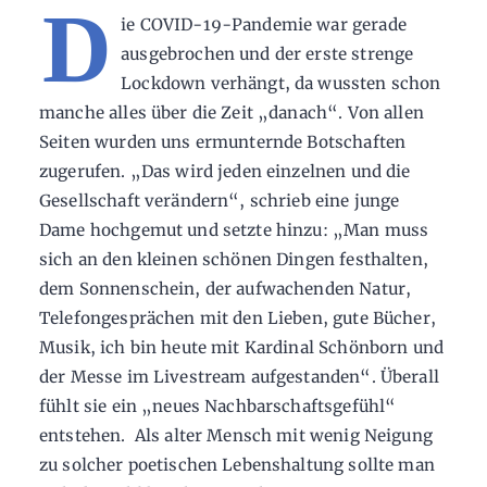
D
ie COVID-19-Pandemie war gerade
ausgebrochen und der erste strenge
Lockdown verhängt, da wussten schon
manche alles über die Zeit „danach“. Von allen
Seiten wurden uns ermunternde Botschaften
zugerufen. „Das wird jeden einzelnen und die
Gesellschaft verändern“, schrieb eine junge
Dame hochgemut und setzte hinzu: „Man muss
sich an den kleinen schönen Dingen festhalten,
dem Sonnenschein, der aufwachenden Natur,
Telefongesprächen mit den Lieben, gute Bücher,
Musik, ich bin heute mit Kardinal Schönborn und
der Messe im Livestream aufgestanden“. Überall
fühlt sie ein „neues Nachbarschaftsgefühl“
entstehen. Als alter Mensch mit wenig Neigung
zu solcher poetischen Lebenshaltung sollte man