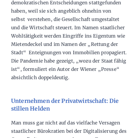
demokratischen Entscheidungen stattgefunden
haben, weil sie sich angeblich ohnehin von
selbst verstehen, die Gesellschaft umgestaltet
und die Wirtschaft steuert. Im Namen staatlicher
Wohltätigkeit werden Eingriffe ins Eigentum wie
Mietendeckel und im Namen der „Rettung der
Stadt“ Enteignungen von Immobilien propagiert.
Die Pandemie habe gezeigt, „wozu der Staat fähig
ist“, formuliert ein Autor der Wiener „Presse“
absichtlich doppeldeutig.
Unternehmen der Privatwirtschaft: Die
stillen Helden
Man muss gar nicht auf das vielfache Versagen
staatlicher Bürokratien bei der Digitalisierung des