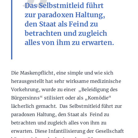
Das Selbstmitleid führt
zur paradoxen Haltung,
den Staat als Feind zu
betrachten und zugleich
alles von ihm zu erwarten.
Die Maskenpflicht, eine simple und wie sich
herausgestellt hat sehr wirksame medizinische
Vorkehrung, wurde zu einer „Beleidigung des
Bürgersinns“ stilisiert oder als „Komödie“
lächerlich gemacht. Das Selbstmitleid führt zur
paradoxen Haltung, den Staat als Feind zu
betrachten und zugleich alles von ihm zu
erwarten. Diese Infantilisierung der Gesellschaft