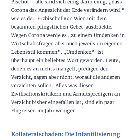
Bischof – alle sind sich einig darin einig, „dass
Corona das Angesicht der Erde verändern wird,“
wie es der Erzbischof von Wien mit dem
bekannten pfingstlichen Gebet ausdrückte.
Wegen Corona werde es „zu einem Umdenken in
Wirtschaftsfragen aber auch jeweils im eigenen
Lebensstil kommen“. „Umdenken“ ist
überhaupt ein beliebtes Wort geworden. Leute,
denen es an nichts mangelt, predigen den
Verzicht, sagen aber nicht, worauf die anderen
verzichten sollen. Alles was diesen
Zivilisationskritikern und Armutspredigern an
Verzicht bisher eingefallen ist, sind ein paar
Flugreisen im Jahr weniger.
Kollateralschaden: Die Infantilisierung