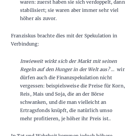
waren: zuerst haben sie sich verdoppelt, dann
stabilisiert; sie waren aber immer sehr viel
höher als zuvor.
Franziskus brachte dies mit der Spekulation in
Verbindung:
Inwieweit wirkt sich der Markt mit seinen
Regeln auf den Hunger in der Welt aus?
… wir
dürfen auch die Finanzspekulation nicht
vergessen: beispielsweise die Preise für Korn,
Reis, Mais und Soja, die an der Börse
schwanken, und die man vielleicht an
Ertragsfonds knüpft, die natürlich umso
mehr profitieren, je höher ihr Preis ist..
In Tat und Wahrheit kommen jedoch höhere