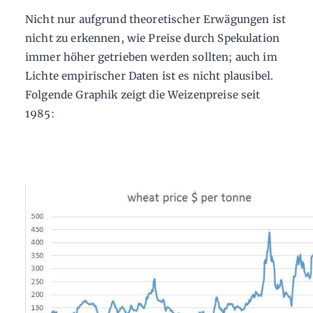
Nicht nur aufgrund theoretischer Erwägungen ist
nicht zu erkennen, wie Preise durch Spekulation
immer höher getrieben werden sollten; auch im
Lichte empirischer Daten ist es nicht plausibel.
Folgende Graphik zeigt die Weizenpreise seit
1985: