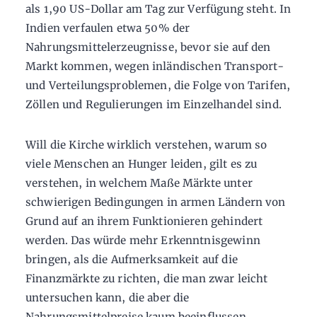
als 1,90 US-Dollar am Tag zur Verfügung steht. In
Indien verfaulen etwa 50% der
Nahrungsmittelerzeugnisse, bevor sie auf den
Markt kommen, wegen inländischen Transport-
und Verteilungsproblemen, die Folge von Tarifen,
Zöllen und Regulierungen im Einzelhandel sind.
Will die Kirche wirklich verstehen, warum so
viele Menschen an Hunger leiden, gilt es zu
verstehen, in welchem Maße Märkte unter
schwierigen Bedingungen in armen Ländern von
Grund auf an ihrem Funktionieren gehindert
werden. Das würde mehr Erkenntnisgewinn
bringen, als die Aufmerksamkeit auf die
Finanzmärkte zu richten, die man zwar leicht
untersuchen kann, die aber die
Nahrungsmittelpreise kaum beeinflussen.