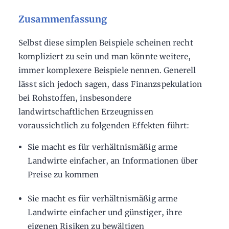
Zusammenfassung
Selbst diese simplen Beispiele scheinen recht
kompliziert zu sein und man könnte weitere,
immer komplexere Beispiele nennen. Generell
lässt sich jedoch sagen, dass Finanzspekulation
bei Rohstoffen, insbesondere
landwirtschaftlichen Erzeugnissen
voraussichtlich zu folgenden Effekten führt:
Sie macht es für verhältnismäßig arme
Landwirte einfacher, an Informationen über
Preise zu kommen
Sie macht es für verhältnismäßig arme
Landwirte einfacher und günstiger, ihre
eigenen Risiken zu bewältigen