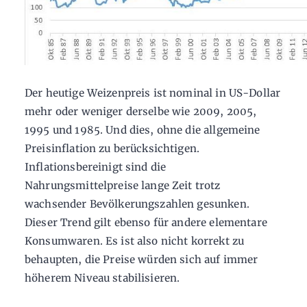
Der heutige Weizenpreis ist nominal in US-Dollar
mehr oder weniger derselbe wie 2009, 2005,
1995 und 1985. Und dies, ohne die allgemeine
Preisinflation zu berücksichtigen.
Inflationsbereinigt sind die
Nahrungsmittelpreise lange Zeit trotz
wachsender Bevölkerungszahlen gesunken.
Dieser Trend gilt ebenso für andere elementare
Konsumwaren. Es ist also nicht korrekt zu
behaupten, die Preise würden sich auf immer
höherem Niveau stabilisieren.