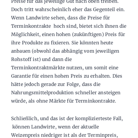
Preise für das jeweilige Gut nach oben treiben.
Doch tritt wahrscheinlich eher das Gegenteil ein.
Wenn Landwirte sehen, dass die Preise für
Terminkontrakte hoch sind, bietet sich ihnen die
Möglichkeit, einen hohen (zukünftigen) Preis für
ihre Produkte zu fixieren. Sie könnten heute
anbauen (obwohl das abhängig vom jeweiligen
Rohstoff ist) und dann die
Terminkontraktmärkte nutzen, um somit eine
Garantie für einen hohen Preis zu erhalten. Dies
hätte jedoch gerade zur Folge, dass die
Nahrungsmittelproduktion schneller ansteigen
würde, als ohne Märkte für Terminkontrakte.
Schließlich, und das ist der komplizierteste Fall,
können Landwirte, wenn der aktuelle
Weizenpreis niedriger ist als der Terminpreis,