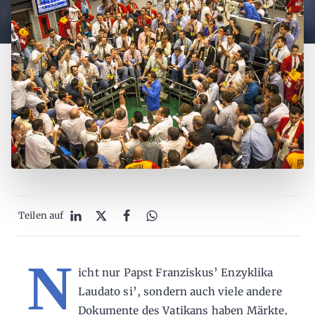
Teilen auf
N
icht nur Papst Franziskus’ Enzyklika
Laudato si’, sondern auch viele andere
Dokumente des Vatikans haben Märkte,