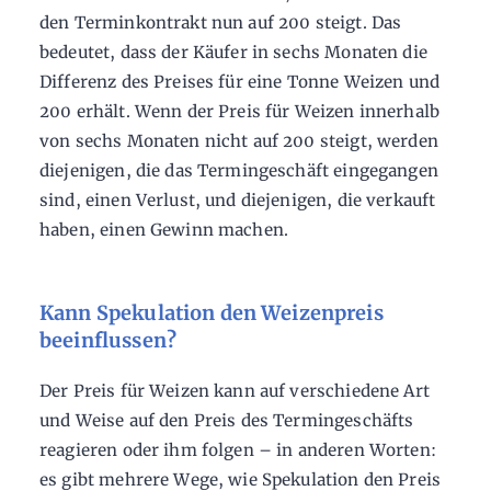
den Terminkontrakt nun auf 200 steigt. Das
bedeutet, dass der Käufer in sechs Monaten die
Differenz des Preises für eine Tonne Weizen und
200 erhält. Wenn der Preis für Weizen innerhalb
von sechs Monaten nicht auf 200 steigt, werden
diejenigen, die das Termingeschäft eingegangen
sind, einen Verlust, und diejenigen, die verkauft
haben, einen Gewinn machen.
Kann Spekulation den Weizenpreis
beeinflussen?
Der Preis für Weizen kann auf verschiedene Art
und Weise auf den Preis des Termingeschäfts
reagieren oder ihm folgen – in anderen Worten:
es gibt mehrere Wege, wie Spekulation den Preis