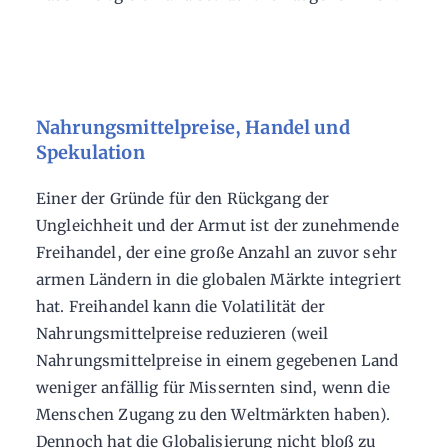
Nahrungsmittelpreise, Handel und
Spekulation
Einer der Gründe für den Rückgang der
Ungleichheit und der Armut ist der zunehmende
Freihandel, der eine große Anzahl an zuvor sehr
armen Ländern in die globalen Märkte integriert
hat. Freihandel kann die Volatilität der
Nahrungsmittelpreise reduzieren (weil
Nahrungsmittelpreise in einem gegebenen Land
weniger anfällig für Missernten sind, wenn die
Menschen Zugang zu den Weltmärkten haben).
Dennoch hat die Globalisierung nicht bloß zu