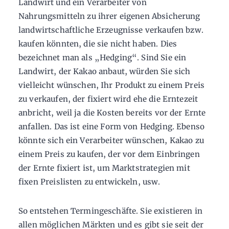
Landwirt und ein Verarbeiter von
Nahrungsmitteln zu ihrer eigenen Absicherung
landwirtschaftliche Erzeugnisse verkaufen bzw.
kaufen könnten, die sie nicht haben. Dies
bezeichnet man als „Hedging“. Sind Sie ein
Landwirt, der Kakao anbaut, würden Sie sich
vielleicht wünschen, Ihr Produkt zu einem Preis
zu verkaufen, der fixiert wird ehe die Erntezeit
anbricht, weil ja die Kosten bereits vor der Ernte
anfallen. Das ist eine Form von Hedging. Ebenso
könnte sich ein Verarbeiter wünschen, Kakao zu
einem Preis zu kaufen, der vor dem Einbringen
der Ernte fixiert ist, um Marktstrategien mit
fixen Preislisten zu entwickeln, usw.
So entstehen Termingeschäfte. Sie existieren in
allen möglichen Märkten und es gibt sie seit der