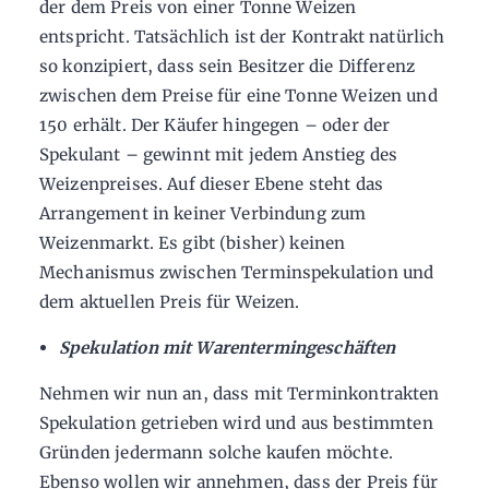
der dem Preis von einer Tonne Weizen
entspricht. Tatsächlich ist der Kontrakt natürlich
so konzipiert, dass sein Besitzer die Differenz
zwischen dem Preise für eine Tonne Weizen und
150 erhält. Der Käufer hingegen – oder der
Spekulant – gewinnt mit jedem Anstieg des
Weizenpreises. Auf dieser Ebene steht das
Arrangement in keiner Verbindung zum
Weizenmarkt. Es gibt (bisher) keinen
Mechanismus zwischen Terminspekulation und
dem aktuellen Preis für Weizen.
Spekulation mit Warentermingeschäften
Nehmen wir nun an, dass mit Terminkontrakten
Spekulation getrieben wird und aus bestimmten
Gründen jedermann solche kaufen möchte.
Ebenso wollen wir annehmen, dass der Preis für