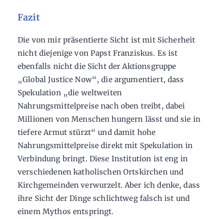
Fazit
Die von mir präsentierte Sicht ist mit Sicherheit
nicht diejenige von Papst Franziskus. Es ist
ebenfalls nicht die Sicht der Aktionsgruppe
„Global Justice Now“, die argumentiert, dass
Spekulation „die weltweiten
Nahrungsmittelpreise nach oben treibt, dabei
Millionen von Menschen hungern lässt und sie in
tiefere Armut stürzt“ und damit hohe
Nahrungsmittelpreise direkt mit Spekulation in
Verbindung bringt. Diese Institution ist eng in
verschiedenen katholischen Ortskirchen und
Kirchgemeinden verwurzelt. Aber ich denke, dass
ihre Sicht der Dinge schlichtweg falsch ist und
einem Mythos entspringt.