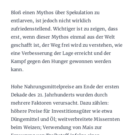
Bloß einen Mythos über Spekulation zu
entlarven, ist jedoch nicht wirklich
zufriedenstellend. Wichtiger ist zu zeigen, dass
erst, wenn dieser Mythos einmal aus der Welt
geschafft ist, der Weg frei wird zu verstehen, wie
eine Verbesserung der Lage erreicht und der
Kampf gegen den Hunger gewonnen werden
kann.
Hohe Nahrungsmittelpreise am Ende der ersten
Dekade des 21. Jahrhunderts wurden durch
mehrere Faktoren verursacht. Dazu zählen:
höhere Preise für Investitionsgüter wie etwa
Düngemittel und Öl; weitverbreitete Missernten
beim Weizen; Verwendung von Mais zur