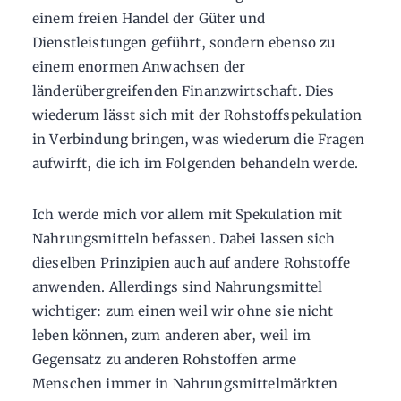
einem freien Handel der Güter und
Dienstleistungen geführt, sondern ebenso zu
einem enormen Anwachsen der
länderübergreifenden Finanzwirtschaft. Dies
wiederum lässt sich mit der Rohstoffspekulation
in Verbindung bringen, was wiederum die Fragen
aufwirft, die ich im Folgenden behandeln werde.
Ich werde mich vor allem mit Spekulation mit
Nahrungsmitteln befassen. Dabei lassen sich
dieselben Prinzipien auch auf andere Rohstoffe
anwenden. Allerdings sind Nahrungsmittel
wichtiger: zum einen weil wir ohne sie nicht
leben können, zum anderen aber, weil im
Gegensatz zu anderen Rohstoffen arme
Menschen immer in Nahrungsmittelmärkten