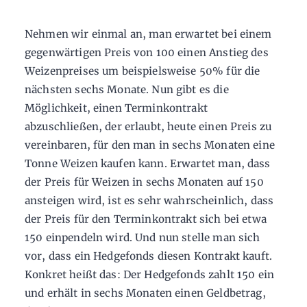
Nehmen wir einmal an, man erwartet bei einem
gegenwärtigen Preis von 100 einen Anstieg des
Weizenpreises um beispielsweise 50% für die
nächsten sechs Monate. Nun gibt es die
Möglichkeit, einen Terminkontrakt
abzuschließen, der erlaubt, heute einen Preis zu
vereinbaren, für den man in sechs Monaten eine
Tonne Weizen kaufen kann. Erwartet man, dass
der Preis für Weizen in sechs Monaten auf 150
ansteigen wird, ist es sehr wahrscheinlich, dass
der Preis für den Terminkontrakt sich bei etwa
150 einpendeln wird. Und nun stelle man sich
vor, dass ein Hedgefonds diesen Kontrakt kauft.
Konkret heißt das: Der Hedgefonds zahlt 150 ein
und erhält in sechs Monaten einen Geldbetrag,