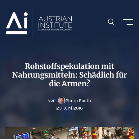
Rohstoffspekulation mit
Nahrungsmitteln: Schädlich für
die Armen?
von
Philip Booth
23. Juni 2016