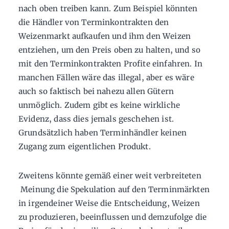
nach oben treiben kann. Zum Beispiel könnten
die Händler von Terminkontrakten den
Weizenmarkt aufkaufen und ihm den Weizen
entziehen, um den Preis oben zu halten, und so
mit den Terminkontrakten Profite einfahren. In
manchen Fällen wäre das illegal, aber es wäre
auch so faktisch bei nahezu allen Gütern
unmöglich. Zudem gibt es keine wirkliche
Evidenz, dass dies jemals geschehen ist.
Grundsätzlich haben Terminhändler keinen
Zugang zum eigentlichen Produkt.
Zweitens könnte gemäß einer weit verbreiteten
Meinung die Spekulation auf den Terminmärkten
in irgendeiner Weise die Entscheidung, Weizen
zu produzieren, beeinflussen und demzufolge die