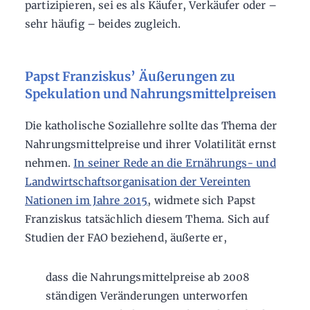
partizipieren, sei es als Käufer, Verkäufer oder –
sehr häufig – beides zugleich.
Papst Franziskus’ Äußerungen zu
Spekulation und Nahrungsmittelpreisen
Die katholische Soziallehre sollte das Thema der
Nahrungsmittelpreise und ihrer Volatilität ernst
nehmen.
In seiner Rede an die Ernährungs- und
Landwirtschaftsorganisation der Vereinten
Nationen im Jahre 2015
, widmete sich Papst
Franziskus tatsächlich diesem Thema. Sich auf
Studien der FAO beziehend, äußerte er,
dass die Nahrungsmittelpreise ab 2008
ständigen Veränderungen unterworfen