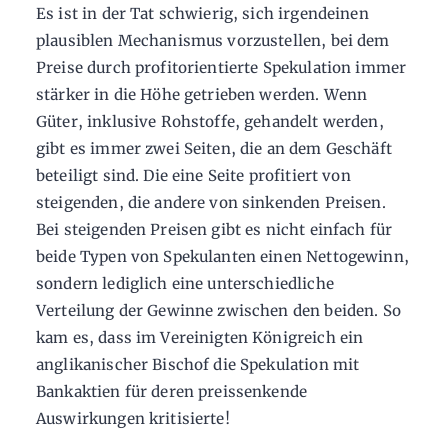
Es ist in der Tat schwierig, sich irgendeinen
plausiblen Mechanismus vorzustellen, bei dem
Preise durch profitorientierte Spekulation immer
stärker in die Höhe getrieben werden. Wenn
Güter, inklusive Rohstoffe, gehandelt werden,
gibt es immer zwei Seiten, die an dem Geschäft
beteiligt sind. Die eine Seite profitiert von
steigenden, die andere von sinkenden Preisen.
Bei steigenden Preisen gibt es nicht einfach für
beide Typen von Spekulanten einen Nettogewinn,
sondern lediglich eine unterschiedliche
Verteilung der Gewinne zwischen den beiden. So
kam es, dass im Vereinigten Königreich ein
anglikanischer Bischof die Spekulation mit
Bankaktien für deren preissenkende
Auswirkungen kritisierte!