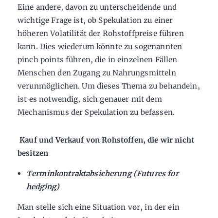
Eine andere, davon zu unterscheidende und
wichtige Frage ist, ob Spekulation zu einer
höheren Volatilität der Rohstoffpreise führen
kann. Dies wiederum könnte zu sogenannten
pinch points führen, die in einzelnen Fällen
Menschen den Zugang zu Nahrungsmitteln
verunmöglichen. Um dieses Thema zu behandeln,
ist es notwendig, sich genauer mit dem
Mechanismus der Spekulation zu befassen.
Kauf und Verkauf von Rohstoffen, die wir nicht
besitzen
Terminkontraktabsicherung (Futures for
hedging)
Man stelle sich eine Situation vor, in der ein