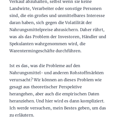
Verkauf abzuhalten, selbst wenn sie keine
Landwirte, Verarbeiter oder sonstige Personen
sind, die ein großes und unmittelbares Interesse
daran haben, sich gegen die Volatilität der
Nahrungsmittelpreise abzusichern. Daher rührt,
was als das Problem der Investoren, Händler und
Spekulanten wahrgenommen wird, die
Warentermingeschäfte durchführen.
Ist es das, was die Probleme auf den
Nahrungsmittel- und anderen Rohstoffmärkten
verursacht? Wir können an dieses Problem wie
gesagt aus theoretischer Perspektive
herangehen, aber auch die empirischen Daten
heranziehen. Und hier wird es dann kompliziert.
Ich werde versuchen, mein Bestes geben, um das
zu erläutern.