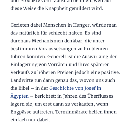
und Produkte vom Markt zu nehmen, weil auf
diese Weise die Knappheit gemildert wird.
Gerieten dabei Menschen in Hunger, würde man
das natürlich für schlecht halten. Es sind
durchaus Mechanismen denkbar, die unter
bestimmten Voraussetzungen zu Problemen
führen könnten. Generell ist die Auswirkung der
Einlagerung von Vorräten und ihres späteren
Verkaufs zu höheren Preisen jedoch eine positive.
Landwirte tun dann genau das, wovon uns auch
die Bibel – in der
Geschichte von Josef in
Ägypten
– berichtet: in Jahren des Überflusses
lagern sie, um erst dann zu verkaufen, wenn
Engpässe auftreten. Terminmärkte helfen ihnen
einfach nur dabei.