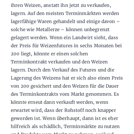
ihren Weizen, anstatt ihn jetzt zu verkaufen,
lagern. Auf den meisten Terminmärkten werden
lagerfähige Waren gehandelt und einige davon –
solche wie Metallerze – können unbegrenzt
gelagert werden. Wenn ein Landwirt sieht, dass
der Preis für Weizenfutures in sechs Monaten bei
200 liegt, könnte er einen solchen
Terminkontrakt verkaufen und den Weizen
lagern. Durch den Verkauf des Futures und die
Lagerung des Weizens hat er sich also einen Preis
von 200 gesichert und den Weizen für die Dauer
des Terminkontrakts vom Markt genommen. Es
könnte erneut dann verkauft werden, wenn
erwartet wird, dass der Rohstoff noch knapper
geworden ist. Wenn überhaupt, dann ist es eher
hilfreich als schädlich, Terminmärkte zu nutzen