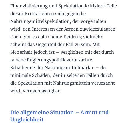
Finanzialisierung und Spekulation kritisiert. Teile
dieser Kritik richten sich gegen die
Nahrungsmittelspekulation, der vorgehalten
wird, den Interessen der Armen zuwiderzulaufen.
Doch gibt es dafür keine Evidenz; vielmehr
scheint das Gegenteil der Fall zu sein. Mit
Sicherheit jedoch ist – verglichen mit der durch
falsche Regierungspolitik verursachte
Schädigung der Nahrungsmittelmärkte – der
minimale Schaden, der in seltenen Fällen durch
die Spekulation mit Nahrungsmitteln verursacht
wird, vernachlässigbar.
Die allgemeine Situation – Armut und
Ungleichheit