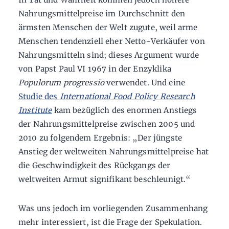
Nahrungsmittelpreise im Durchschnitt den
ärmsten Menschen der Welt zugute, weil arme
Menschen tendenziell eher Netto-Verkäufer von
Nahrungsmitteln sind; dieses Argument wurde
von Papst Paul VI 1967 in der Enzyklika
Populorum progressio
verwendet. Und eine
Studie des
International Food Policy Research
Institute
kam bezüglich des enormen Anstiegs
der Nahrungsmittelpreise zwischen 2005 und
2010 zu folgendem Ergebnis: „Der jüngste
Anstieg der weltweiten Nahrungsmittelpreise hat
die Geschwindigkeit des Rückgangs der
weltweiten Armut signifikant beschleunigt.“
Was uns jedoch im vorliegenden Zusammenhang
mehr interessiert, ist die Frage der Spekulation.