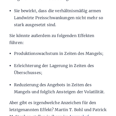
Sie bewirkt, dass die verhältnismäßig armen
Landwirte Preisschwankungen nicht mehr so
stark ausgesetzt sind.
Sie könnte außerdem zu folgenden Effekten
führen:
Produktionswachstum in Zeiten des Mangels;
Erleichterung der Lagerung in Zeiten des
Überschusses;
Reduzierung des Angebots in Zeiten des
Mangels und folglich Ansteigen der Volatilität.
Aber gibt es irgendwelche Anzeichen für den
letztgenannten Effekt? Martin T. Bohl und Patrick