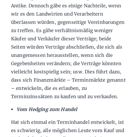
Antike. Dennoch gäbe es einige Nachteile, wenn
wir es den Landwirten und Verarbeitern
überlassen würden, gegenseitige Vereinbarungen
zu treffen. Es gäbe verhältnismäßig weniger
Käufer und Verkäufer dieser Verträge; beide
Seiten würden Verträge abschließen, die sich als
unangemessen herausstellen, wenn sich die
Gegebenheiten verändern; die Verträge könnten
vielleicht kostspielig sein; usw. Dies führt dazu,
dass sich Finanzmärkte – Terminmärkte genannt
– entwickeln, die es erlauben, zu
Terminzinssätzen zu kaufen und zu verkaufen.
Vom Hedging zum Handel
Hat sich einmal ein Terminhandel entwickelt, ist
es schwierig, alle möglichen Leute vom Kauf und