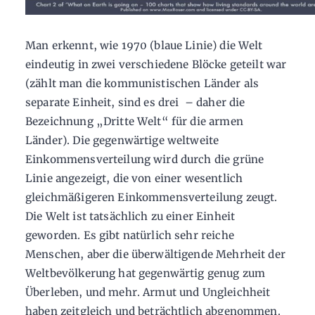
Man erkennt, wie 1970 (blaue Linie) die Welt
eindeutig in zwei verschiedene Blöcke geteilt war
(zählt man die kommunistischen Länder als
separate Einheit, sind es drei – daher die
Bezeichnung „Dritte Welt“ für die armen
Länder). Die gegenwärtige weltweite
Einkommensverteilung wird durch die grüne
Linie angezeigt, die von einer wesentlich
gleichmäßigeren Einkommensverteilung zeugt.
Die Welt ist tatsächlich zu einer Einheit
geworden. Es gibt natürlich sehr reiche
Menschen, aber die überwältigende Mehrheit der
Weltbevölkerung hat gegenwärtig genug zum
Überleben, und mehr. Armut und Ungleichheit
haben zeitgleich und beträchtlich abgenommen.