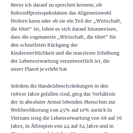
Bevor ich darauf zu sprechen komme, ob
Rohstoffpreisspekulation das Allgemeinwohl
fördern kann oder ob sie ein Teil der „Wirtschaft,
die tötet“ ist, lohnt es sich darauf hinzuweisen,
dass die sogenannte „Wirtschaft, die tötet“ für
den schnellsten Rückgang der
Kindersterblichkeit und die massivste Erhöhung
der Lebenserwartung verantwortlich ist, die
unser Planet je erlebt hat.
Seitdem die Handelsbeschränkungen in den
1980er Jahre gefallen sind, ging das Verhältnis
der in absoluter Armut lebenden Menschen zur
Weltbevölkerung von 45% auf 10% zurück In
Vietnam stieg die Lebenserwartung von 68 auf 76
Jahre, in Äthiopien von 44 auf 64 Jahre und in