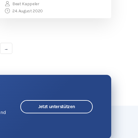
Beat Kappeler
24. August 2020
→
Jetzt unterstützen
und