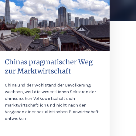
Chinas pragmatischer Weg
zur Marktwirtschaft
China und der Wohlstand der Bevölkerung
wachsen, weil die wesentlichen Sektoren der
chinesischen Volkswirtschaft sich
marktwirtschaftlich und nicht nach den
Vorgaben einer sozialistischen Planwirtschaft
entwickeln.