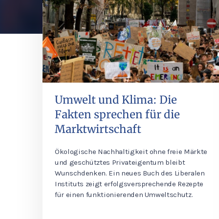
Umwelt und Klima: Die
Fakten sprechen für die
Marktwirtschaft
Ökologische Nachhaltigkeit ohne freie Märkte
und geschütztes Privateigentum bleibt
Wunschdenken. Ein neues Buch des Liberalen
Instituts zeigt erfolgsversprechende Rezepte
für einen funktionierenden Umweltschutz.