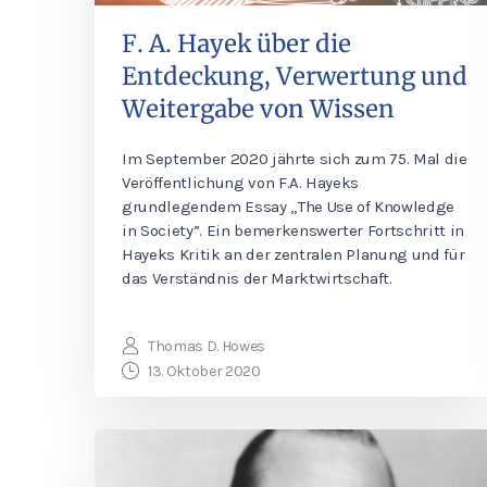
F. A. Hayek über die
Entdeckung, Verwertung und
Weitergabe von Wissen
Im September 2020 jährte sich zum 75. Mal die
Veröffentlichung von F.A. Hayeks
grundlegendem Essay „The Use of Knowledge
in Society”. Ein bemerkenswerter Fortschritt in
Hayeks Kritik an der zentralen Planung und für
das Verständnis der Marktwirtschaft.
Thomas D. Howes
13. Oktober 2020