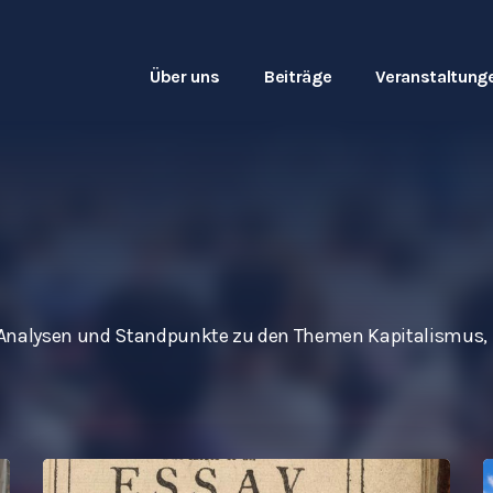
Über uns
Beiträge
Veranstaltung
le Analysen und Standpunkte zu den Themen Kapitalismus, 