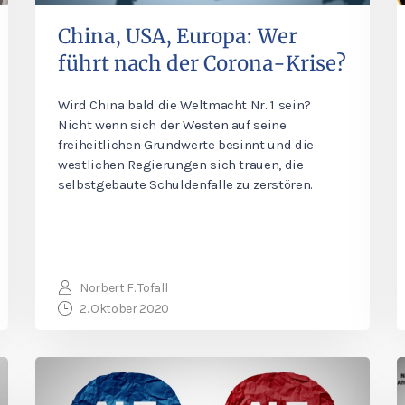
China, USA, Europa: Wer
führt nach der Corona-Krise?
Wird China bald die Weltmacht Nr. 1 sein?
Nicht wenn sich der Westen auf seine
freiheitlichen Grundwerte besinnt und die
westlichen Regierungen sich trauen, die
selbstgebaute Schuldenfalle zu zerstören.
Norbert F. Tofall
2. Oktober 2020