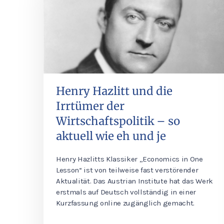
Henry Hazlitt und die
Irrtümer der
Wirtschaftspolitik – so
aktuell wie eh und je
Henry Hazlitts Klassiker „Economics in One
Lesson“ ist von teilweise fast verstörender
Aktualität. Das Austrian Institute hat das Werk
erstmals auf Deutsch vollständig in einer
Kurzfassung online zugänglich gemacht.