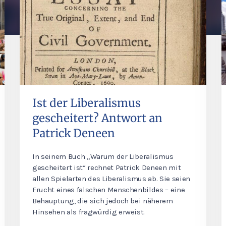
Ist der Liberalismus
gescheitert? Antwort an
Patrick Deneen
In seinem Buch „Warum der Liberalismus
gescheitert ist“ rechnet Patrick Deneen mit
allen Spielarten des Liberalismus ab. Sie seien
Frucht eines falschen Menschenbildes – eine
Behauptung, die sich jedoch bei näherem
Hinsehen als fragwürdig erweist.