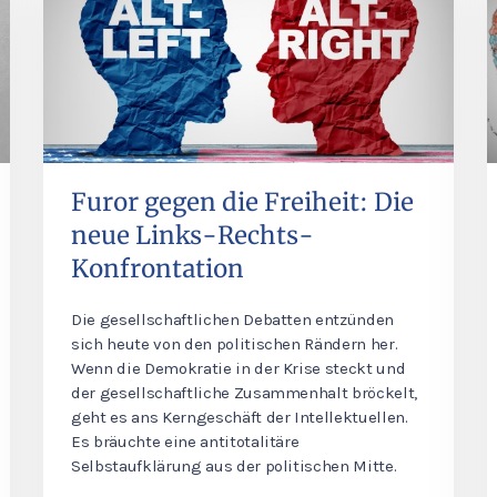
Furor gegen die Freiheit: Die
neue Links-Rechts-
Konfrontation
Die gesellschaftlichen Debatten entzünden
sich heute von den politischen Rändern her.
Wenn die Demokratie in der Krise steckt und
der gesellschaftliche Zusammenhalt bröckelt,
geht es ans Kerngeschäft der Intellektuellen.
Es bräuchte eine antitotalitäre
Selbstaufklärung aus der politischen Mitte.