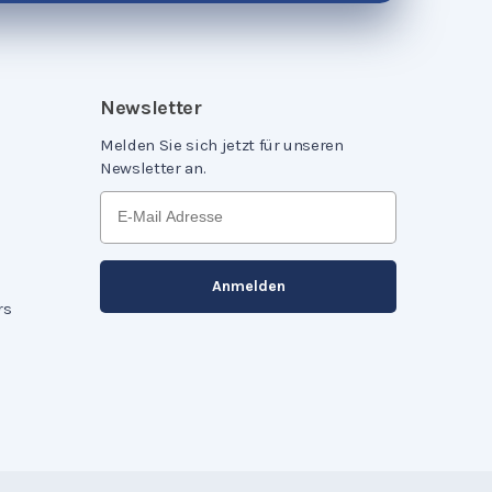
Newsletter
Melden Sie sich jetzt für unseren
Newsletter an.
rs