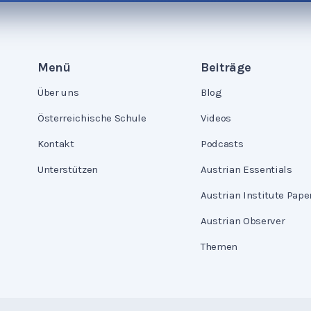
Menü
Beiträge
Über uns
Blog
Österreichische Schule
Videos
Kontakt
Podcasts
Unterstützen
Austrian Essentials
Austrian Institute Pape
Austrian Observer
Themen