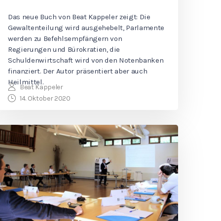
Das neue Buch von Beat Kappeler zeigt: Die
Gewaltenteilung wird ausgehebelt, Parlamente
werden zu Befehlsempfängern von
Regierungen und Bürokratien, die
Schuldenwirtschaft wird von den Notenbanken
finanziert. Der Autor präsentiert aber auch
Heilmittel.
Beat Kappeler
14. Oktober 2020