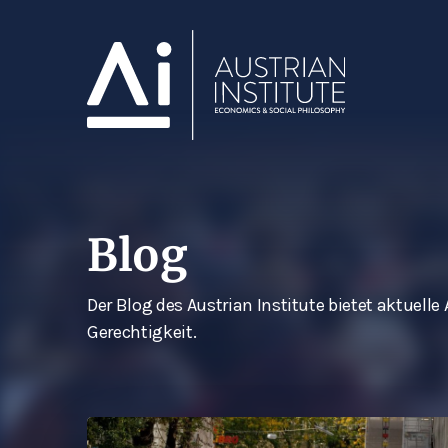
Blog
Der Blog des Austrian Institute bietet aktuel
Gerechtigkeit.