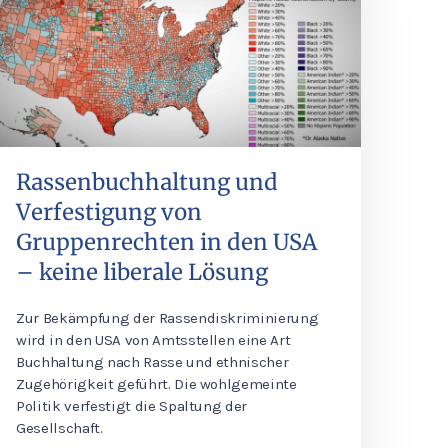
Rassenbuchhaltung und
Verfestigung von
Gruppenrechten in den USA
– keine liberale Lösung
Zur Bekämpfung der Rassendiskriminierung
wird in den USA von Amtsstellen eine Art
Buchhaltung nach Rasse und ethnischer
Zugehörigkeit geführt. Die wohlgemeinte
Politik verfestigt die Spaltung der
Gesellschaft.