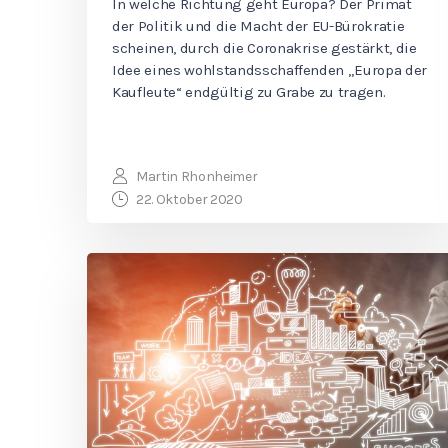
In welche Richtung geht Europa? Der Primat
der Politik und die Macht der EU-Bürokratie
scheinen, durch die Coronakrise gestärkt, die
Idee eines wohlstandsschaffenden „Europa der
Kaufleute“ endgültig zu Grabe zu tragen.
Martin Rhonheimer
22. Oktober 2020