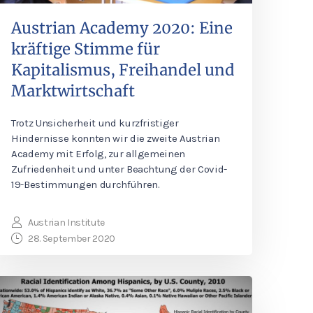
Austrian Academy 2020: Eine
kräftige Stimme für
Kapitalismus, Freihandel und
Marktwirtschaft
Trotz Unsicherheit und kurzfristiger
Hindernisse konnten wir die zweite Austrian
Academy mit Erfolg, zur allgemeinen
Zufriedenheit und unter Beachtung der Covid-
19-Bestimmungen durchführen.
Austrian Institute
28. September 2020