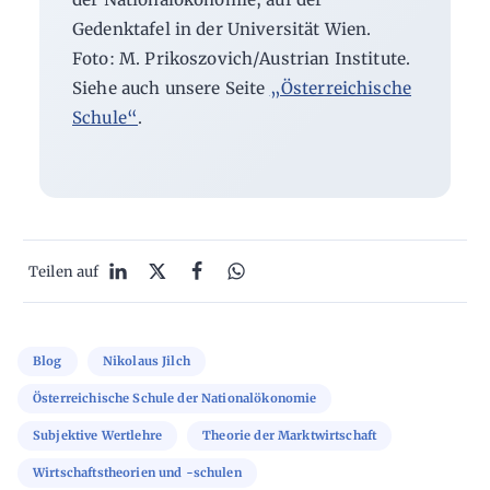
Gedenktafel in der Universität Wien.
Foto: M. Prikoszovich/Austrian Institute.
Siehe auch unsere Seite
„Österreichische
Schule“
.
Teilen auf
Blog
Nikolaus Jilch
Österreichische Schule der Nationalökonomie
Subjektive Wertlehre
Theorie der Marktwirtschaft
Wirtschaftstheorien und -schulen