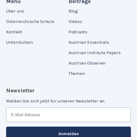
Menü
Beiträge
Über uns
Blog
Österreichische Schule
Videos
Kontakt
Podcasts
Unterstützen
Austrian Essentials
Austrian Institute Papers
Austrian Observer
Themen
Newsletter
Melden Sie sich jetzt für unseren Newsletter an.