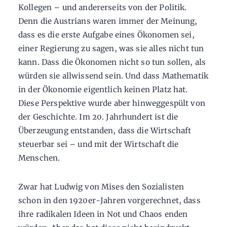
Kollegen – und andererseits von der Politik.
Denn die Austrians waren immer der Meinung,
dass es die erste Aufgabe eines Ökonomen sei,
einer Regierung zu sagen, was sie alles nicht tun
kann. Dass die Ökonomen nicht so tun sollen, als
würden sie allwissend sein. Und dass Mathematik
in der Ökonomie eigentlich keinen Platz hat.
Diese Perspektive wurde aber hinweggespült von
der Geschichte. Im 20. Jahrhundert ist die
Überzeugung entstanden, dass die Wirtschaft
steuerbar sei – und mit der Wirtschaft die
Menschen.
Zwar hat Ludwig von Mises den Sozialisten
schon in den 1920er-Jahren vorgerechnet, dass
ihre radikalen Ideen in Not und Chaos enden