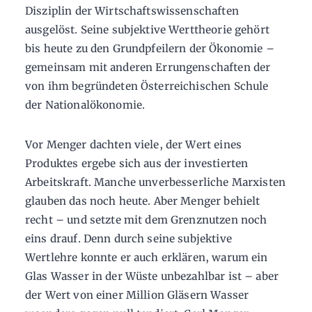
Disziplin der Wirtschaftswissenschaften
ausgelöst. Seine subjektive Werttheorie gehört
bis heute zu den Grundpfeilern der Ökonomie –
gemeinsam mit anderen Errungenschaften der
von ihm begründeten Österreichischen Schule
der Nationalökonomie.
Vor Menger dachten viele, der Wert eines
Produktes ergebe sich aus der investierten
Arbeitskraft. Manche unverbesserliche Marxisten
glauben das noch heute. Aber Menger behielt
recht – und setzte mit dem Grenznutzen noch
eins drauf. Denn durch seine subjektive
Wertlehre konnte er auch erklären, warum ein
Glas Wasser in der Wüste unbezahlbar ist – aber
der Wert von einer Million Gläsern Wasser