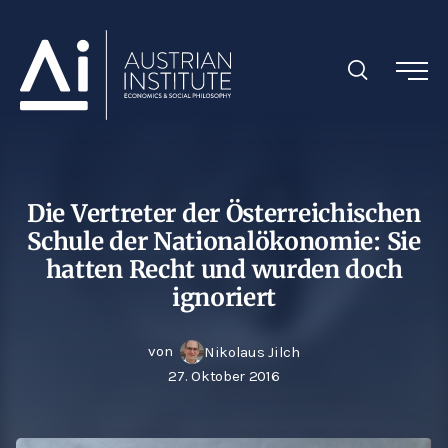
Die Vertreter der Österreichischen
Schule der Nationalökonomie: Sie
hatten Recht und wurden doch
ignoriert
von
Nikolaus Jilch
27. Oktober 2016