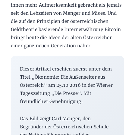
ihnen mehr Aufmerksamkeit gebracht als jemals
seit den Lebzeiten von Menger und Mises. Und
die auf den Prinzipien der österreichischen
Geldtheorie basierende Internetwährung Bitcoin
bringt heute die Ideen der alten Österreicher
einer ganz neuen Generation näher.
Dieser Artikel erschien zuerst unter dem
Titel „Ökonomie: Die Außenseiter aus
Österreich“ am 25.10.2016 in der Wiener
Tageszeitung „Die Presse“. Mit
freundlicher Genehmigung.
Das Bild zeigt Carl Menger, den
Begründer der Österreichischen Schule
der Nationalökonomie, auf der