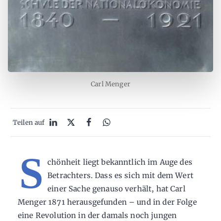
Carl Menger
Teilen auf
S
chönheit liegt bekanntlich im Auge des
Betrachters. Dass es sich mit dem Wert
einer Sache genauso verhält, hat Carl
Menger 1871 herausgefunden – und in der Folge
eine Revolution in der damals noch jungen