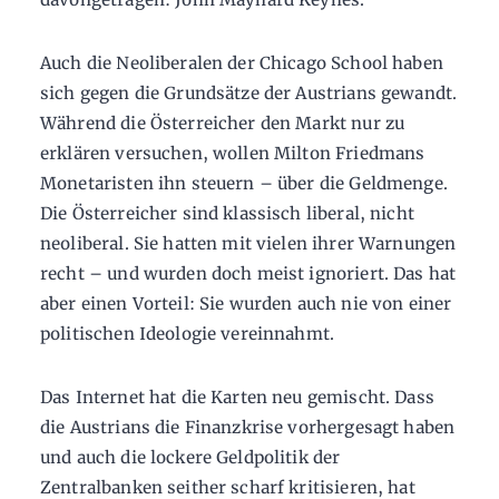
Auch die Neoliberalen der Chicago School haben
sich gegen die Grundsätze der Austrians gewandt.
Während die Österreicher den Markt nur zu
erklären versuchen, wollen Milton Friedmans
Monetaristen ihn steuern – über die Geldmenge.
Die Österreicher sind klassisch liberal, nicht
neoliberal. Sie hatten mit vielen ihrer Warnungen
recht – und wurden doch meist ignoriert. Das hat
aber einen Vorteil: Sie wurden auch nie von einer
politischen Ideologie vereinnahmt.
Das Internet hat die Karten neu gemischt. Dass
die Austrians die Finanzkrise vorhergesagt haben
und auch die lockere Geldpolitik der
Zentralbanken seither scharf kritisieren, hat