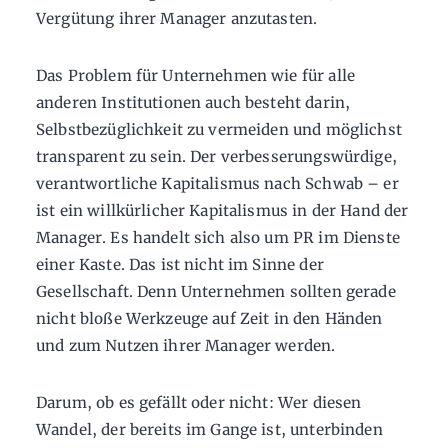
Vergütung ihrer Manager anzutasten.
Das Problem für Unternehmen wie für alle
anderen Institutionen auch besteht darin,
Selbstbezüglichkeit zu vermeiden und möglichst
transparent zu sein. Der verbesserungswürdige,
verantwortliche Kapitalismus nach Schwab – er
ist ein willkürlicher Kapitalismus in der Hand der
Manager. Es handelt sich also um PR im Dienste
einer Kaste. Das ist nicht im Sinne der
Gesellschaft. Denn Unternehmen sollten gerade
nicht bloße Werkzeuge auf Zeit in den Händen
und zum Nutzen ihrer Manager werden.
Darum, ob es gefällt oder nicht: Wer diesen
Wandel, der bereits im Gange ist, unterbinden