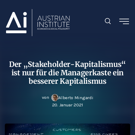
Der „Stakeholder-Kapitalismus“
ist nur für die Managerkaste ein
besserer Kapitalismus
von
Alberto Mingardi
20. Januar 2021