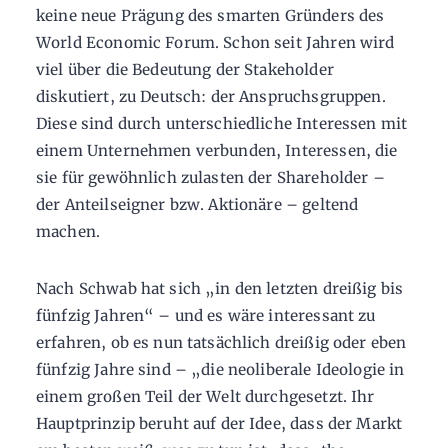
keine neue Prägung des smarten Gründers des
World Economic Forum. Schon seit Jahren wird
viel über die Bedeutung der Stakeholder
diskutiert, zu Deutsch: der Anspruchsgruppen.
Diese sind durch unterschiedliche Interessen mit
einem Unternehmen verbunden, Interessen, die
sie für gewöhnlich zulasten der Shareholder –
der Anteilseigner bzw. Aktionäre – geltend
machen.
Nach Schwab hat sich „in den letzten dreißig bis
fünfzig Jahren“ – und es wäre interessant zu
erfahren, ob es nun tatsächlich dreißig oder eben
fünfzig Jahre sind – „die neoliberale Ideologie in
einem großen Teil der Welt durchgesetzt. Ihr
Hauptprinzip beruht auf der Idee, dass der Markt