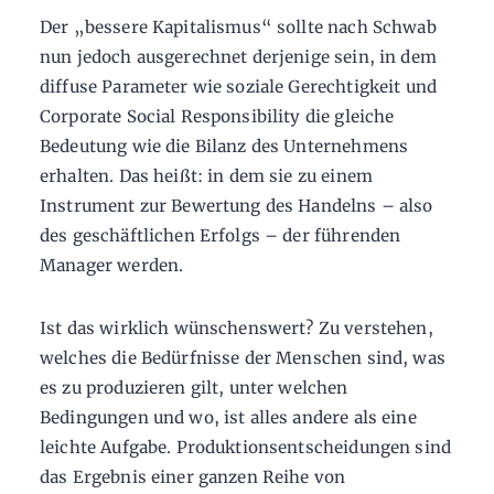
Der „bessere Kapitalismus“ sollte nach Schwab
nun jedoch ausgerechnet derjenige sein, in dem
diffuse Parameter wie soziale Gerechtigkeit und
Corporate Social Responsibility die gleiche
Bedeutung wie die Bilanz des Unternehmens
erhalten. Das heißt: in dem sie zu einem
Instrument zur Bewertung des Handelns – also
des geschäftlichen Erfolgs – der führenden
Manager werden.
Ist das wirklich wünschenswert? Zu verstehen,
welches die Bedürfnisse der Menschen sind, was
es zu produzieren gilt, unter welchen
Bedingungen und wo, ist alles andere als eine
leichte Aufgabe. Produktionsentscheidungen sind
das Ergebnis einer ganzen Reihe von