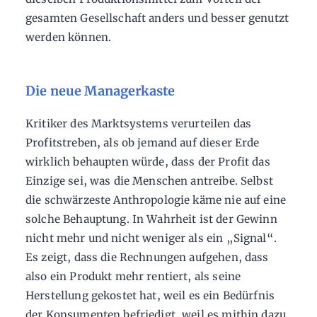
gesamten Gesellschaft anders und besser genutzt
werden können.
Die neue Managerkaste
Kritiker des Marktsystems verurteilen das
Profitstreben, als ob jemand auf dieser Erde
wirklich behaupten würde, dass der Profit das
Einzige sei, was die Menschen antreibe. Selbst
die schwärzeste Anthropologie käme nie auf eine
solche Behauptung. In Wahrheit ist der Gewinn
nicht mehr und nicht weniger als ein „Signal“.
Es zeigt, dass die Rechnungen aufgehen, dass
also ein Produkt mehr rentiert, als seine
Herstellung gekostet hat, weil es ein Bedürfnis
der Konsumenten befriedigt, weil es mithin dazu