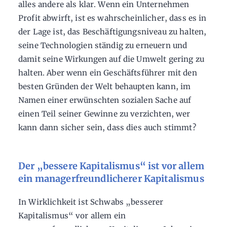
alles andere als klar. Wenn ein Unternehmen
Profit abwirft, ist es wahrscheinlicher, dass es in
der Lage ist, das Beschäftigungsniveau zu halten,
seine Technologien ständig zu erneuern und
damit seine Wirkungen auf die Umwelt gering zu
halten. Aber wenn ein Geschäftsführer mit den
besten Gründen der Welt behaupten kann, im
Namen einer erwünschten sozialen Sache auf
einen Teil seiner Gewinne zu verzichten, wer
kann dann sicher sein, dass dies auch stimmt?
Der „bessere Kapitalismus“ ist vor allem
ein managerfreundlicherer Kapitalismus
In Wirklichkeit ist Schwabs „besserer
Kapitalismus“ vor allem ein