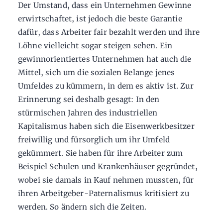
Der Umstand, dass ein Unternehmen Gewinne
erwirtschaftet, ist jedoch die beste Garantie
dafür, dass Arbeiter fair bezahlt werden und ihre
Löhne vielleicht sogar steigen sehen. Ein
gewinnorientiertes Unternehmen hat auch die
Mittel, sich um die sozialen Belange jenes
Umfeldes zu kümmern, in dem es aktiv ist. Zur
Erinnerung sei deshalb gesagt: In den
stürmischen Jahren des industriellen
Kapitalismus haben sich die Eisenwerkbesitzer
freiwillig und fürsorglich um ihr Umfeld
gekümmert. Sie haben für ihre Arbeiter zum
Beispiel Schulen und Krankenhäuser gegründet,
wobei sie damals in Kauf nehmen mussten, für
ihren Arbeitgeber-Paternalismus kritisiert zu
werden. So ändern sich die Zeiten.