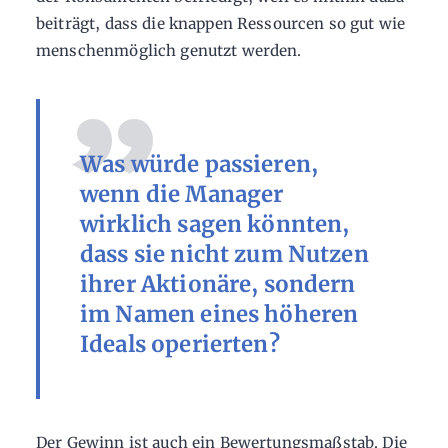
beiträgt, dass die knappen Ressourcen so gut wie
menschenmöglich genutzt werden.
Was würde passieren,
wenn die Manager
wirklich sagen könnten,
dass sie nicht zum Nutzen
ihrer Aktionäre, sondern
im Namen eines höheren
Ideals operierten?
Der Gewinn ist auch ein Bewertungsmaßstab. Die