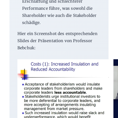
Erschlaffung und schlechterer
Performance führe, was sowohl die
Shareholder wie auch die Stakeholder
schädige.
Hier ein Screenshot des entsprechenden
Slides der Präsentation von Professor
Bebchuk: