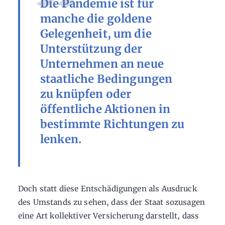
Die Pandemie ist für
manche die goldene
Gelegenheit, um die
Unterstützung der
Unternehmen an neue
staatliche Bedingungen
zu knüpfen oder
öffentliche Aktionen in
bestimmte Richtungen zu
lenken.
Doch statt diese Entschädigungen als Ausdruck
des Umstands zu sehen, dass der Staat sozusagen
eine Art kollektiver Versicherung darstellt, dass