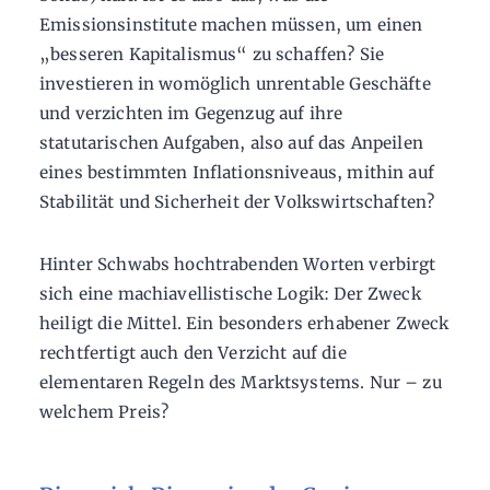
Emissionsinstitute machen müssen, um einen
„besseren Kapitalismus“ zu schaffen? Sie
investieren in womöglich unrentable Geschäfte
und verzichten im Gegenzug auf ihre
statutarischen Aufgaben, also auf das Anpeilen
eines bestimmten Inflationsniveaus, mithin auf
Stabilität und Sicherheit der Volkswirtschaften?
Hinter Schwabs hochtrabenden Worten verbirgt
sich eine machiavellistische Logik: Der Zweck
heiligt die Mittel. Ein besonders erhabener Zweck
rechtfertigt auch den Verzicht auf die
elementaren Regeln des Marktsystems. Nur – zu
welchem Preis?