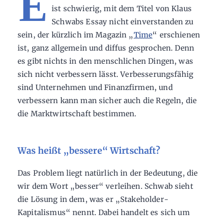
E
ist schwierig, mit dem Titel von Klaus
Schwabs Essay nicht einverstanden zu
sein, der kürzlich im Magazin „
Time
“ erschienen
ist, ganz allgemein und diffus gesprochen. Denn
es gibt nichts in den menschlichen Dingen, was
sich nicht verbessern lässt. Verbesserungsfähig
sind Unternehmen und Finanzfirmen, und
verbessern kann man sicher auch die Regeln, die
die Marktwirtschaft bestimmen.
Was heißt „bessere“ Wirtschaft?
Das Problem liegt natürlich in der Bedeutung, die
wir dem Wort „besser“ verleihen. Schwab sieht
die Lösung in dem, was er „Stakeholder-
Kapitalismus“ nennt. Dabei handelt es sich um