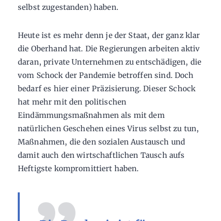
selbst zugestanden) haben.
Heute ist es mehr denn je der Staat, der ganz klar
die Oberhand hat. Die Regierungen arbeiten aktiv
daran, private Unternehmen zu entschädigen, die
vom Schock der Pandemie betroffen sind. Doch
bedarf es hier einer Präzisierung. Dieser Schock
hat mehr mit den politischen
Eindämmungsmaßnahmen als mit dem
natürlichen Geschehen eines Virus selbst zu tun,
Maßnahmen, die den sozialen Austausch und
damit auch den wirtschaftlichen Tausch aufs
Heftigste kompromittiert haben.