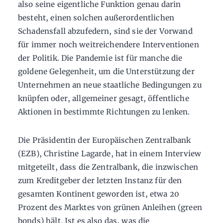
also seine eigentliche Funktion genau darin
besteht, einen solchen außerordentlichen
Schadensfall abzufedern, sind sie der Vorwand
für immer noch weitreichendere Interventionen
der Politik. Die Pandemie ist für manche die
goldene Gelegenheit, um die Unterstützung der
Unternehmen an neue staatliche Bedingungen zu
knüpfen oder, allgemeiner gesagt, öffentliche
Aktionen in bestimmte Richtungen zu lenken.
Die Präsidentin der Europäischen Zentralbank
(EZB), Christine Lagarde, hat in einem Interview
mitgeteilt, dass die Zentralbank, die inzwischen
zum Kreditgeber der letzten Instanz für den
gesamten Kontinent geworden ist, etwa 20
Prozent des Marktes von grünen Anleihen (green
bonds) hält. Ist es also das, was die