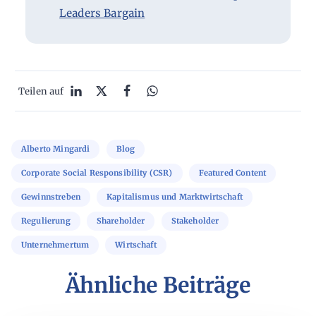
Leaders Bargain
Teilen auf
Alberto Mingardi
Blog
Corporate Social Responsibility (CSR)
Featured Content
Gewinnstreben
Kapitalismus und Marktwirtschaft
Regulierung
Shareholder
Stakeholder
Unternehmertum
Wirtschaft
Ähnliche Beiträge