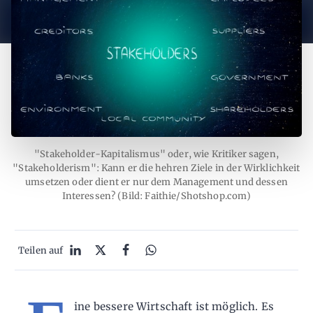
"Stakeholder-Kapitalismus" oder, wie Kritiker sagen,
"Stakeholderism": Kann er die hehren Ziele in der Wirklichkeit
umsetzen oder dient er nur dem Management und dessen
Interessen? (Bild: Faithie/Shotshop.com)
Teilen auf
ine bessere Wirtschaft ist möglich. Es