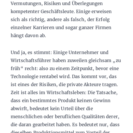
Vermutungen, Risiken und Überlegungen
kompetenter Geschäftsleute. Einige erweisen
sich als richtig, andere als falsch, der Erfolg
einzelner Karrieren und sogar ganzer Firmen
hängt davon ab.
Und ja, es stimmt: Einige Unternehmer und
Wirtschaftsführer haben zuweilen gleichsam „zu
früh“ recht: also zu einem Zeitpunkt, bevor eine
Technologie rentabel wird. Das kommt vor, das
ist eines der Risiken, die private Akteure tragen.
Zeit ist alles im Wirtschaftsleben: Die Tatsache,
dass ein bestimmtes Produkt keinen Gewinn
abwirft, bedeutet kein Urteil über die
menschlichen oder beruflichen Qualitäten derer,
die daran gearbeitet haben. Es bedeutet nur, dass
dieselben Produktionsmittel zum Vorteil der