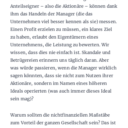
Anteilseigner – also die Aktionäre – können dank
ihm das Handeln der Manager (die das
Unternehmen viel besser kennen als sie) messen.
Einen Profit erzielen zu müssen, ein klares Ziel
zu haben, erlaubt den Eigentümern eines
Unternehmens, die Leistung zu bewerten. Wir
wissen, dass dies nie einfach ist. Skandale und
Betrügereien erinnern uns täglich daran. Aber
was würde passieren, wenn die Manager wirklich
sagen könnten, dass sie nicht zum Nutzen ihrer
Aktionäre, sondern im Namen eines höheren
Ideals operierten (was auch immer dieses Ideal
sein mag)?
Warum sollten die nichtfinanziellen Maßstäbe
zum Vorteil der ganzen Gesellschaft sein? Das ist