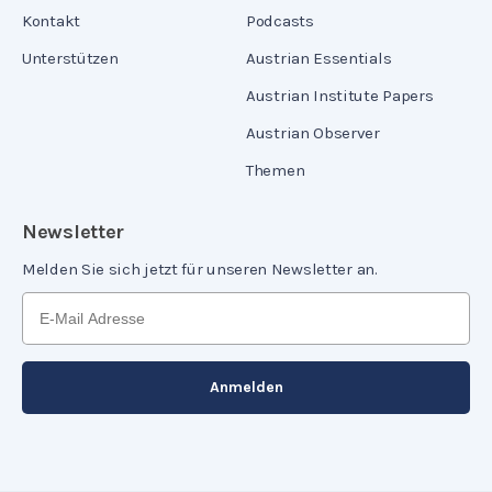
Kontakt
Podcasts
Unterstützen
Austrian Essentials
Austrian Institute Papers
Austrian Observer
Themen
Newsletter
Melden Sie sich jetzt für unseren Newsletter an.