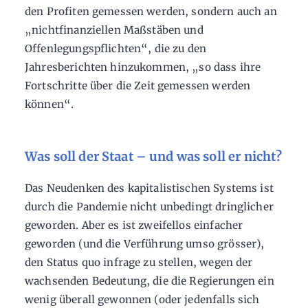
den Profiten gemessen werden, sondern auch an
„nichtfinanziellen Maßstäben und
Offenlegungspflichten“, die zu den
Jahresberichten hinzukommen, „so dass ihre
Fortschritte über die Zeit gemessen werden
können“.
Was soll der Staat – und was soll er nicht?
Das Neudenken des kapitalistischen Systems ist
durch die Pandemie nicht unbedingt dringlicher
geworden. Aber es ist zweifellos einfacher
geworden (und die Verführung umso grösser),
den Status quo infrage zu stellen, wegen der
wachsenden Bedeutung, die die Regierungen ein
wenig überall gewonnen (oder jedenfalls sich