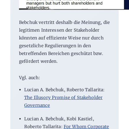
Bebchuk vertritt deshalb die Meinung, die
legitimen Interessen der Stakeholder
könnten auf effiziente Weise nur durch
gesetzliche Regulierungen in den
betreffenden Bereichen geschützt bzw.
gefördert werden.
Vgl. auch:
Lucian A. Bebchuk, Roberto Tallarita:
The Illusory Promise of Stakeholder
Governance
Lucian A. Bebchuk, Kobi Kastiel,
Roberto Tallarita:
For Whom Corporate