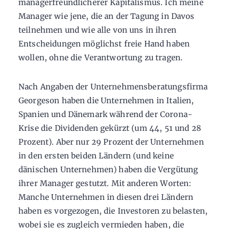
managerfreundlicherer Kapitalismus. Ich meine
Manager wie jene, die an der Tagung in Davos
teilnehmen und wie alle von uns in ihren
Entscheidungen möglichst freie Hand haben
wollen, ohne die Verantwortung zu tragen.
Nach Angaben der Unternehmensberatungsfirma
Georgeson haben die Unternehmen in Italien,
Spanien und Dänemark während der Corona-
Krise die Dividenden gekürzt (um 44, 51 und 28
Prozent). Aber nur 29 Prozent der Unternehmen
in den ersten beiden Ländern (und keine
dänischen Unternehmen) haben die Vergütung
ihrer Manager gestutzt. Mit anderen Worten:
Manche Unternehmen in diesen drei Ländern
haben es vorgezogen, die Investoren zu belasten,
wobei sie es zugleich vermieden haben, die