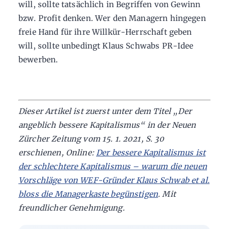
will, sollte tatsächlich in Begriffen von Gewinn
bzw. Profit denken. Wer den Managern hingegen
freie Hand für ihre Willkür-Herrschaft geben
will, sollte unbedingt Klaus Schwabs PR-Idee
bewerben.
Dieser Artikel ist zuerst unter dem Titel „Der
angeblich bessere Kapitalismus“ in der Neuen
Zürcher Zeitung vom 15. 1. 2021, S. 30
erschienen, Online:
Der bessere Kapitalismus ist
der schlechtere Kapitalismus – warum die neuen
Vorschläge von WEF-Gründer Klaus Schwab et al.
bloss die Managerkaste begünstigen
. Mit
freundlicher Genehmigung.