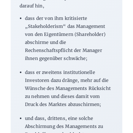
darauf hin,
dass der von ihm kritisierte
„Stakeholderism“ das Management
von den Eigentümern (Shareholder)
abschirme und die
Rechenschaftspflicht der Manager
ihnen gegenüber schwäche;
dass er zweitens institutionelle
Investoren dazu dränge, mehr auf die
Wünsche des Managements Rücksicht
zu nehmen und dieses damit vom
Druck des Marktes abzuschirmen;
und dass, drittens, eine solche
Abschirmung des Managements zu