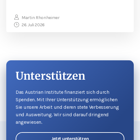
Martin Rhonheimer
26. Juli 2026
Unterstützen
Das Austrian Institute finanziert sich durch
Spenden. Mit Ihrer Unterstützung ermöglichen
Sie unsere Arbeit und deren stete Verbesserung
und Ausweitung. Wir sind darauf dringend
angewiesen.
Jetzt unterstützen