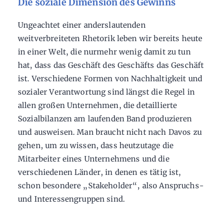
Die soziale Dimension des Gewinns
Ungeachtet einer anderslautenden
weitverbreiteten Rhetorik leben wir bereits heute
in einer Welt, die nurmehr wenig damit zu tun
hat, dass das Geschäft des Geschäfts das Geschäft
ist. Verschiedene Formen von Nachhaltigkeit und
sozialer Verantwortung sind längst die Regel in
allen großen Unternehmen, die detaillierte
Sozialbilanzen am laufenden Band produzieren
und ausweisen. Man braucht nicht nach Davos zu
gehen, um zu wissen, dass heutzutage die
Mitarbeiter eines Unternehmens und die
verschiedenen Länder, in denen es tätig ist,
schon besondere „Stakeholder“, also Anspruchs-
und Interessengruppen sind.