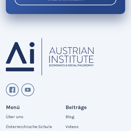
Menü
Beiträge
Über uns
Blog
Österreichische Schule
Videos