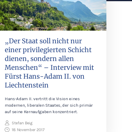
„Der Staat soll nicht nur
einer privilegierten Schicht
dienen, sondern allen
Menschen“ – Interview mit
Fürst Hans-Adam II. von
Liechtenstein
Hans-Adam II. vertritt die Vision eines
modernen, liberalen Staates, der sich primär
auf seine Kernaufgaben konzentriert.
Stefan Beig
18. November 2017