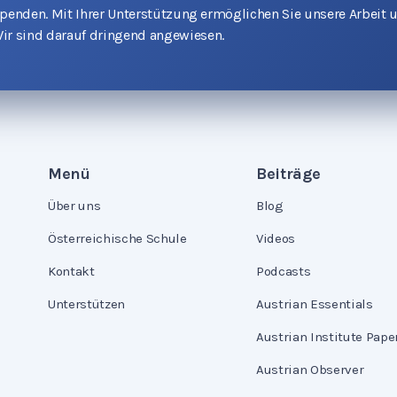
 Spenden. Mit Ihrer Unterstützung ermöglichen Sie unsere Arbeit 
ir sind darauf dringend angewiesen.
Menü
Beiträge
Über uns
Blog
Österreichische Schule
Videos
Kontakt
Podcasts
Unterstützen
Austrian Essentials
Austrian Institute Pape
Austrian Observer