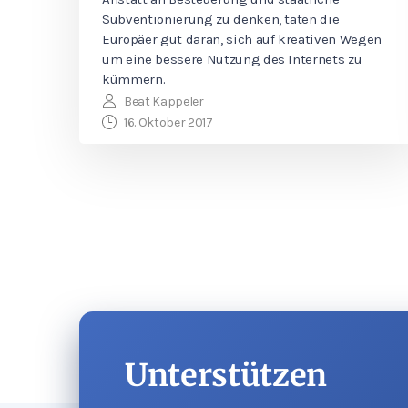
Subventionierung zu denken, täten die
Europäer gut daran, sich auf kreativen Wegen
um eine bessere Nutzung des Internets zu
kümmern.
Beat Kappeler
16. Oktober 2017
Unterstützen