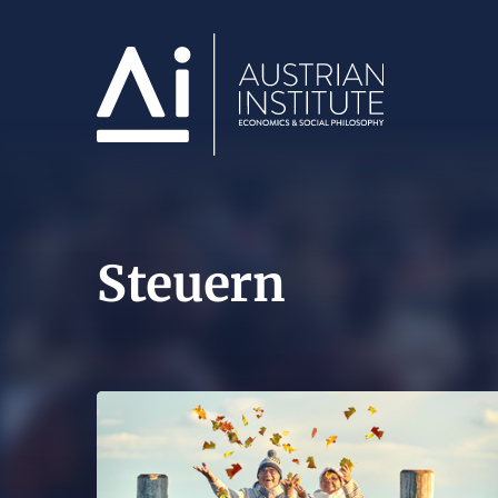
Steuern