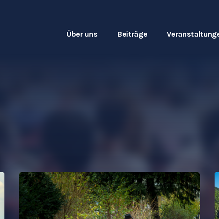
Über uns
Beiträge
Veranstaltung