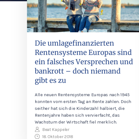
Die umlagefinanzierten
Rentensysteme Europas sind
ein falsches Versprechen und
bankrott – doch niemand
gibt es zu
Alle neuen Rentensysteme Europas nach 1945
konnten vom ersten Tag an Rente zahlen. Doch
seither hat sich die Kinderzahl halbiert, die
Rentenjahre haben sich vervierfacht, das
Wachstum der Wirtschaft fiel merklich.
Beat Kappeler
18. Oktober 2018