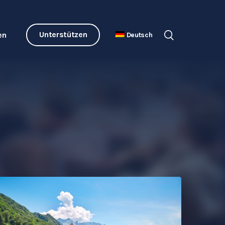
Unterstützen
en
Deutsch