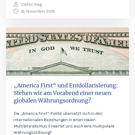
Stefan Beig
18. November 2018
„America First“ und Entdollarisierung:
Stehen wir am Vorabend einer neuen
globalen Währungsordnung?
Die „America First“-Politik übersetzt sich in den
internationalen Beziehungen in einen neuen
Multilateralismus. Erwartet uns auch eine multipolare
Währungsordnung?