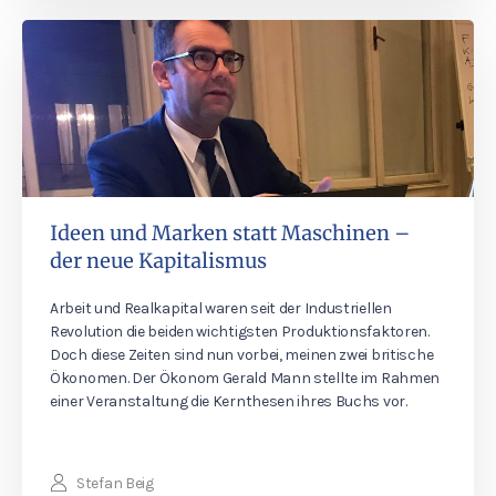
Ideen und Marken statt Maschinen –
der neue Kapitalismus
Arbeit und Realkapital waren seit der Industriellen
Revolution die beiden wichtigsten Produktionsfaktoren.
Doch diese Zeiten sind nun vorbei, meinen zwei britische
Ökonomen. Der Ökonom Gerald Mann stellte im Rahmen
einer Veranstaltung die Kernthesen ihres Buchs vor.
Stefan Beig