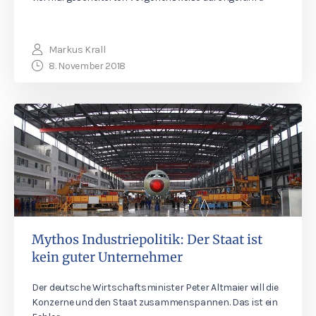
Markus Krall
8. November 2018
Mythos Industriepolitik: Der Staat ist
kein guter Unternehmer
Der deutsche Wirtschaftsminister Peter Altmaier will die
Konzerne und den Staat zusammenspannen. Das ist ein