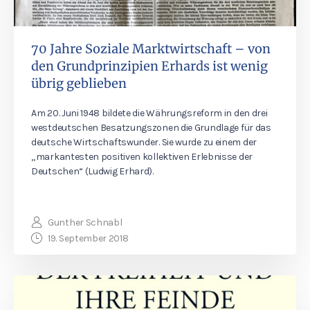
70 Jahre Soziale Marktwirtschaft – von
den Grundprinzipien Erhards ist wenig
übrig geblieben
Am 20. Juni 1948 bildete die Währungsreform in den drei
westdeutschen Besatzungszonen die Grundlage für das
deutsche Wirtschaftswunder. Sie wurde zu einem der
„markantesten positiven kollektiven Erlebnisse der
Deutschen“ (Ludwig Erhard).
Gunther Schnabl
19. September 2018