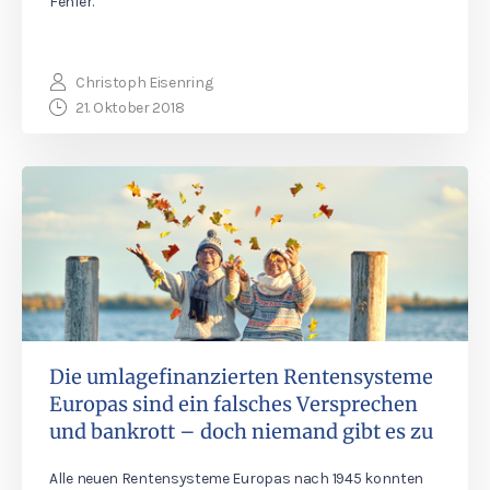
Fehler.
Christoph Eisenring
21. Oktober 2018
Die umlagefinanzierten Rentensysteme
Europas sind ein falsches Versprechen
und bankrott – doch niemand gibt es zu
Alle neuen Rentensysteme Europas nach 1945 konnten