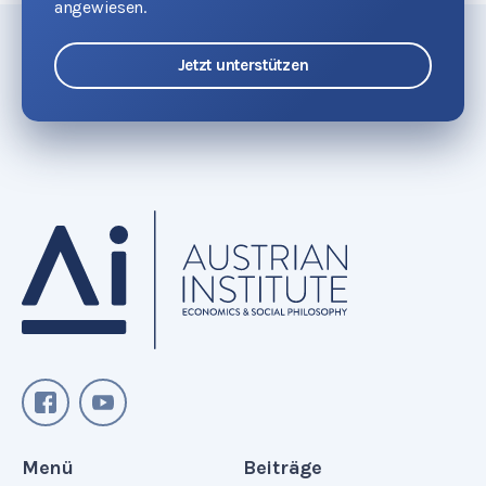
angewiesen.
Jetzt unterstützen
Menü
Beiträge