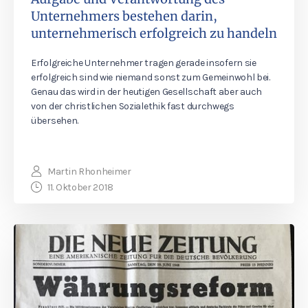
Unternehmers bestehen darin,
unternehmerisch erfolgreich zu handeln
Erfolgreiche Unternehmer tragen gerade insofern sie
erfolgreich sind wie niemand sonst zum Gemeinwohl bei.
Genau das wird in der heutigen Gesellschaft aber auch
von der christlichen Sozialethik fast durchwegs
übersehen.
Martin Rhonheimer
11. Oktober 2018