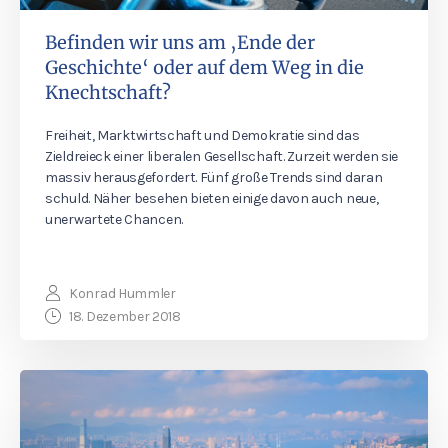
Befinden wir uns am ‚Ende der
Geschichte‘ oder auf dem Weg in die
Knechtschaft?
Freiheit, Marktwirtschaft und Demokratie sind das
Zieldreieck einer liberalen Gesellschaft. Zurzeit werden sie
massiv herausgefordert. Fünf große Trends sind daran
schuld. Näher besehen bieten einige davon auch neue,
unerwartete Chancen.
Konrad Hummler
18. Dezember 2018