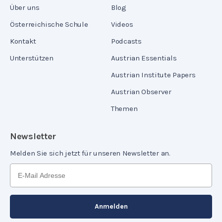
Über uns
Blog
Österreichische Schule
Videos
Kontakt
Podcasts
Unterstützen
Austrian Essentials
Austrian Institute Papers
Austrian Observer
Themen
Newsletter
Melden Sie sich jetzt für unseren Newsletter an.