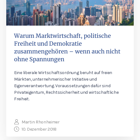
Warum Marktwirtschaft, politische
Freiheit und Demokratie
zusammengehören – wenn auch nicht
ohne Spannungen
Eine liberale Wirtschaftsordnung beruht auf freien
Märkten, unternehmerischer Initiative und
Eigenverantwortung. Voraussetzungen dafür sind
Privateigentum, Rechtssicherheit und wirtschaftliche
Freiheit.
Martin Rhonheimer
10. Dezember 2018