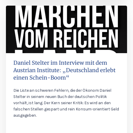
Daniel Stelter im Interview mit dem
Austrian Institute: „Deutschland erlebt
einen Schein-Boom“
Die Liste an schweren Fehlern, die der Ökonom Daniel
Stelter in seinem neuen Buch der deutschen Politik
vorhält, ist lang. Der Kern seiner Kritik: Es wird an den
falschen Stellen gespart und rein Konsum-orientiert Geld
ausgegeben.