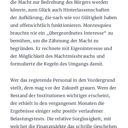
die Macht zur Bedrohung des Bürgers werden
könnte, zum Glück auch Hinterlassenschaften
der Aufklärung, die nach wie vor Gültigkeit haben
und offensichtlich funktionieren. Montesquieu
brauchte nie ein „übergeordnetes Interesse“ zu
bemühen, um die Zähmung der Macht zu
begründen. Er rechnete mit Eigeninteresse und
der Möglichkeit des Machtmissbrauchs und
formulierte die Regeln des Umgangs damit.
Wer das regierende Personal in den Vordergrund
stellt, dem mag vor der Zukunft grauen. Wem der
Bestand der Institutionen wichtiger erscheint,
der erhielt in den vergangenen Monaten die
Ergebnisse einiger sehr positiv verlaufener
Belastungstests. Die relative Sorglosigkeit, mit
welcher die Finanzmärkte das schrille Geschehen