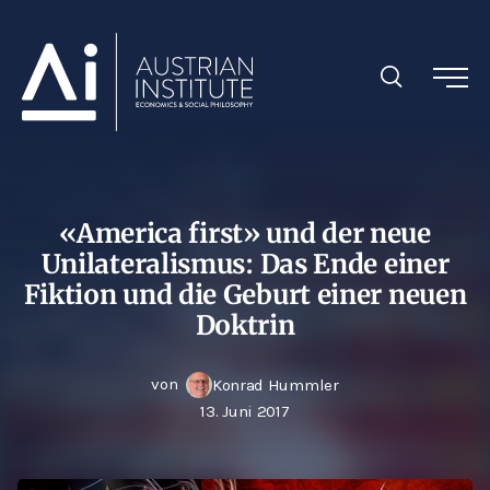
«America first» und der neue
Unilateralismus: Das Ende einer
Fiktion und die Geburt einer neuen
Doktrin
von
Konrad Hummler
13. Juni 2017