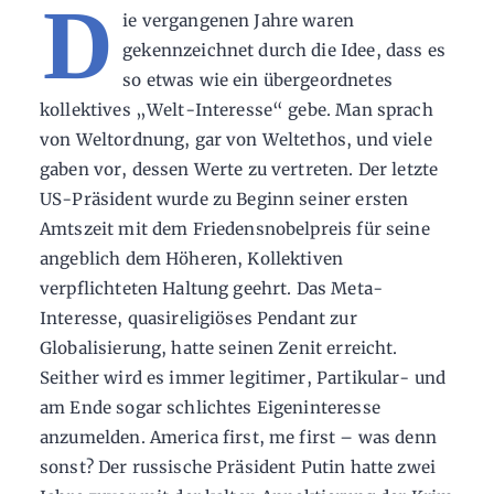
D
ie vergangenen Jahre waren
gekennzeichnet durch die Idee, dass es
so etwas wie ein übergeordnetes
kollektives „Welt-Interesse“ gebe. Man sprach
von Weltordnung, gar von Weltethos, und viele
gaben vor, dessen Werte zu vertreten. Der letzte
US-Präsident wurde zu Beginn seiner ersten
Amtszeit mit dem Friedensnobelpreis für seine
angeblich dem Höheren, Kollektiven
verpflichteten Haltung geehrt. Das Meta-
Interesse, quasireligiöses Pendant zur
Globalisierung, hatte seinen Zenit erreicht.
Seither wird es immer legitimer, Partikular- und
am Ende sogar schlichtes Eigeninteresse
anzumelden. America first, me first – was denn
sonst? Der russische Präsident Putin hatte zwei