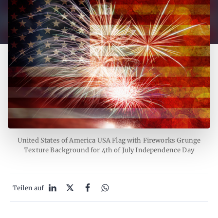
United States of America USA Flag with Fireworks Grunge
Texture Background for 4th of July Independence Day
Teilen auf