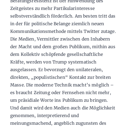
Beratungsresistenz ist der Hinwendung des
Zeitgeistes zu mehr Partikularinteresse
selbstverständlich förderlich. Am besten tritt das
in der für politische Belange ziemlich neuen
Kommunikationsmethode mittels Twitter zutage.
Die Medien, Vermittler zwischen den Inhabern
der Macht und dem großen Publikum, mithin aus
dem Kollektiv schöpfende gesellschaftliche
Kräfte, werden von Trump systematisch
ausgelassen. Er bevorzugt den unilateralen,
direkten, „populistischen“ Kontakt zur breiten
Masse. Die moderne Technik macht’s möglich –
es braucht Zeitung oder Fernsehen nicht mehr,
um präsidiale Worte ins Publikum zu bringen.
Und damit wird den Medien auch die Möglichkeit
genommen, interpretierend und
meinungsmachend, angeblich zugunsten des