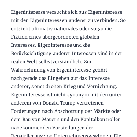
Eigeninteresse versucht sich aus Eigeninteresse
mit den Eigeninteressen anderer zu verbinden. So
entsteht ultimativ nationales oder sogar die
Fiktion eines übergeordneten globalen
Interesses. Eigeninteresse und die
Berücksichtigung anderer Interessen sind in der
realen Welt selbstverständlich. Zur
Wahrnehmung von Eigeninteresse gehört
nachgerade das Eingehen auf das Interesse
anderer, sonst drohen Krieg und Vernichtung.
Eigeninteresse ist nicht synonym mit den unter
anderem von Donald Trump vertretenen
Forderungen nach Abschottung der Märkte oder
dem Bau von Mauern und den Kapitalkontrollen
nahekommenden Vorstellungen der
Repatriierung von Unternehmensgewinnen. Die