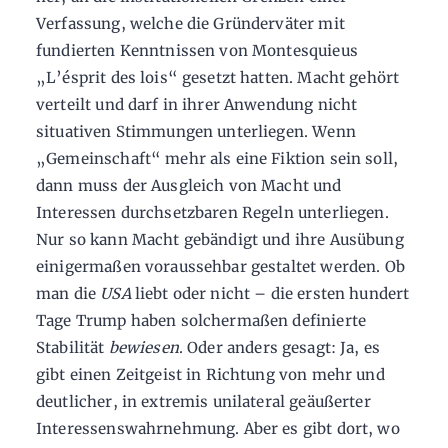
Verfassung, welche die Gründerväter mit
fundierten Kenntnissen von Montesquieus
„L’ésprit des lois“ gesetzt hatten. Macht gehört
verteilt und darf in ihrer Anwendung nicht
situativen Stimmungen unterliegen. Wenn
„Gemeinschaft“ mehr als eine Fiktion sein soll,
dann muss der Ausgleich von Macht und
Interessen durchsetzbaren Regeln unterliegen.
Nur so kann Macht gebändigt und ihre Ausübung
einigermaßen voraussehbar gestaltet werden. Ob
man die
USA
liebt oder nicht – die ersten hundert
Tage Trump haben solchermaßen definierte
Stabilität
bewiesen
. Oder anders gesagt: Ja, es
gibt einen Zeitgeist in Richtung von mehr und
deutlicher, in extremis unilateral geäußerter
Interessenswahrnehmung. Aber es gibt dort, wo