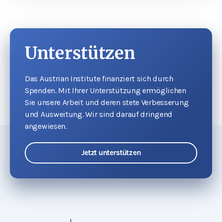
Unterstützen
Das Austrian Institute finanziert sich durch
Spenden. Mit Ihrer Unterstützung ermöglichen
Sie unsere Arbeit und deren stete Verbesserung
und Ausweitung. Wir sind darauf dringend
angewiesen.
Jetzt unterstützen