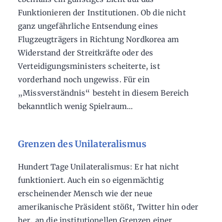
Funktionieren der Institutionen. Ob die nicht
ganz ungefährliche Entsendung eines
Flugzeugträgers in Richtung Nordkorea am
Widerstand der Streitkräfte oder des
Verteidigungsministers scheiterte, ist
vorderhand noch ungewiss. Für ein
„Missverständnis“ besteht in diesem Bereich
bekanntlich wenig Spielraum…
Grenzen des Unilateralismus
Hundert Tage Unilateralismus: Er hat nicht
funktioniert. Auch ein so eigenmächtig
erscheinender Mensch wie der neue
amerikanische Präsident stößt, Twitter hin oder
her, an die institutionellen Grenzen einer