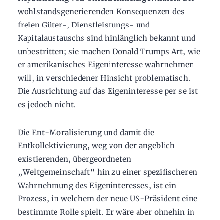
wohlstandsgenerierenden Konsequenzen des
freien Güter-, Dienstleistungs- und
Kapitalaustauschs sind hinlänglich bekannt und
unbestritten; sie machen Donald Trumps Art, wie
er amerikanisches Eigeninteresse wahrnehmen
will, in verschiedener Hinsicht problematisch.
Die Ausrichtung auf das Eigeninteresse per se ist
es jedoch nicht.
Die Ent-Moralisierung und damit die
Entkollektivierung, weg von der angeblich
existierenden, übergeordneten
„Weltgemeinschaft“ hin zu einer spezifischeren
Wahrnehmung des Eigeninteresses, ist ein
Prozess, in welchem der neue US-Präsident eine
bestimmte Rolle spielt. Er wäre aber ohnehin in