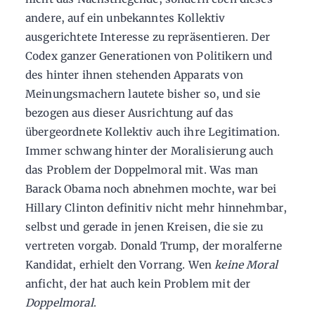
andere, auf ein unbekanntes Kollektiv
ausgerichtete Interesse zu repräsentieren. Der
Codex ganzer Generationen von Politikern und
des hinter ihnen stehenden Apparats von
Meinungsmachern lautete bisher so, und sie
bezogen aus dieser Ausrichtung auf das
übergeordnete Kollektiv auch ihre Legitimation.
Immer schwang hinter der Moralisierung auch
das Problem der Doppelmoral mit. Was man
Barack Obama noch abnehmen mochte, war bei
Hillary Clinton definitiv nicht mehr hinnehmbar,
selbst und gerade in jenen Kreisen, die sie zu
vertreten vorgab. Donald Trump, der moralferne
Kandidat, erhielt den Vorrang. Wen
keine Moral
anficht, der hat auch kein Problem mit der
Doppelmoral
.