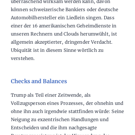
überraschend wirksam werden kann, davon
können schweizerische Bankiers oder deutsche
Automobilhersteller ein Liedlein singen. Dass
einer der 16 amerikanischen Geheimdienste in
unseren Rechnern und Clouds herumwühlt, ist
allgemein akzeptierter, dringender Verdacht.
Ubiquität ist in diesem Sinne wörtlich zu
verstehen.
Checks and Balances
Trump als Teil einer Zeitwende, als
Vollzugsperson eines Prozesses, der ohnehin und
ohne ihn auch irgendwie stattfinden würde: Seine
Neigung zu exzentrischen Handlungen und
Entscheiden und die ihm nachgesagte