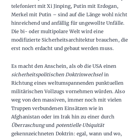
telefoniert mit Xi Jinping, Putin mit Erdogan,
Merkel mit Putin – sind auf die Länge wohl nicht
hinreichend und anfällig für ungewollte Unfälle.
Die bi- oder multipolare Welt wird eine
modifizierte Sicherheitsarchitektur brauchen, die
erst noch erdacht und gebaut werden muss.
Es macht den Anschein, als ob die USA einen
sicherheitspolitischen Doktrinwechsel
in
Richtung eines weltumspannenden punktuellen
militärischen Vollzugs vornehmen würden. Also
weg von den massiven, immer noch mit vielen
Truppen verbundenen Einsätzen wie in
Afghanistan oder im Irak hin zu einer durch
Überraschung
und
potentielle Ubiquität
gekennzeichneten Doktrin: egal, wann und wo,