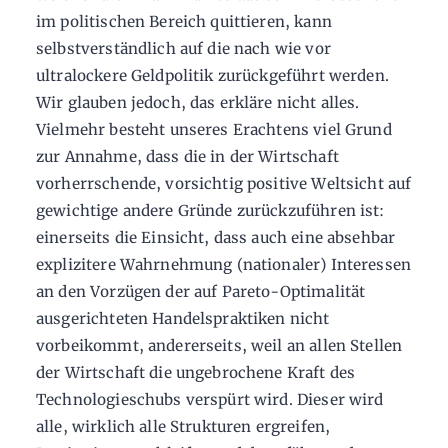
im politischen Bereich quittieren, kann
selbstverständlich auf die nach wie vor
ultralockere Geldpolitik zurückgeführt werden.
Wir glauben jedoch, das erkläre nicht alles.
Vielmehr besteht unseres Erachtens viel Grund
zur Annahme, dass die in der Wirtschaft
vorherrschende, vorsichtig positive Weltsicht auf
gewichtige andere Gründe zurückzuführen ist:
einerseits die Einsicht, dass auch eine absehbar
explizitere Wahrnehmung (nationaler) Interessen
an den Vorzügen der auf Pareto-Optimalität
ausgerichteten Handelspraktiken nicht
vorbeikommt, andererseits, weil an allen Stellen
der Wirtschaft die ungebrochene Kraft des
Technologieschubs verspürt wird. Dieser wird
alle, wirklich alle Strukturen ergreifen,