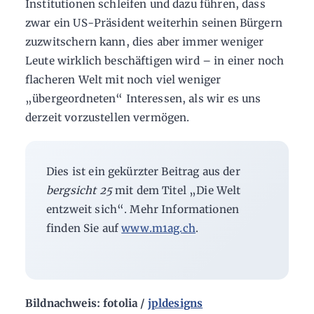
Institutionen schleifen und dazu führen, dass
zwar ein US-Präsident weiterhin seinen Bürgern
zuzwitschern kann, dies aber immer weniger
Leute wirklich beschäftigen wird – in einer noch
flacheren Welt mit noch viel weniger
„übergeordneten“ Interessen, als wir es uns
derzeit vorzustellen vermögen.
Dies ist ein gekürzter Beitrag aus der
bergsicht 25
mit dem Titel „Die Welt
entzweit sich“. Mehr Informationen
finden Sie auf
www.m1ag.ch
.
Bildnachweis: fotolia /
jpldesigns