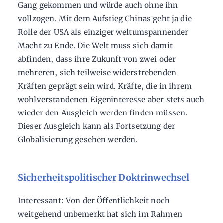
Gang gekommen und würde auch ohne ihn
vollzogen. Mit dem Aufstieg Chinas geht ja die
Rolle der USA als einziger weltumspannender
Macht zu Ende. Die Welt muss sich damit
abfinden, dass ihre Zukunft von zwei oder
mehreren, sich teilweise widerstrebenden
Kräften geprägt sein wird. Kräfte, die in ihrem
wohlverstandenen Eigeninteresse aber stets auch
wieder den Ausgleich werden finden müssen.
Dieser Ausgleich kann als Fortsetzung der
Globalisierung gesehen werden.
Sicherheitspolitischer Doktrinwechsel
Interessant: Von der Öffentlichkeit noch
weitgehend unbemerkt hat sich im Rahmen