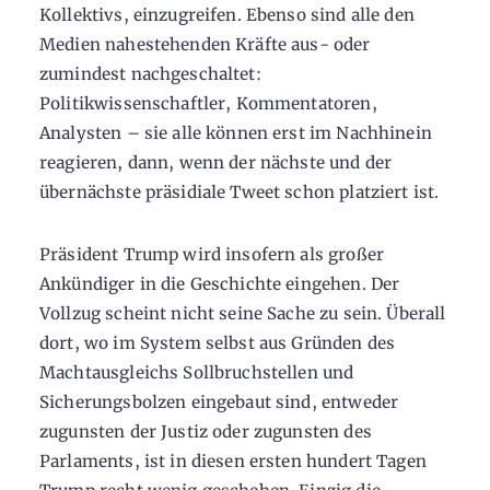
Kollektivs, einzugreifen. Ebenso sind alle den
Medien nahestehenden Kräfte aus- oder
zumindest nachgeschaltet:
Politikwissenschaftler, Kommentatoren,
Analysten – sie alle können erst im Nachhinein
reagieren, dann, wenn der nächste und der
übernächste präsidiale Tweet schon platziert ist.
Präsident Trump wird insofern als großer
Ankündiger in die Geschichte eingehen. Der
Vollzug scheint nicht seine Sache zu sein. Überall
dort, wo im System selbst aus Gründen des
Machtausgleichs Sollbruchstellen und
Sicherungsbolzen eingebaut sind, entweder
zugunsten der Justiz oder zugunsten des
Parlaments, ist in diesen ersten hundert Tagen