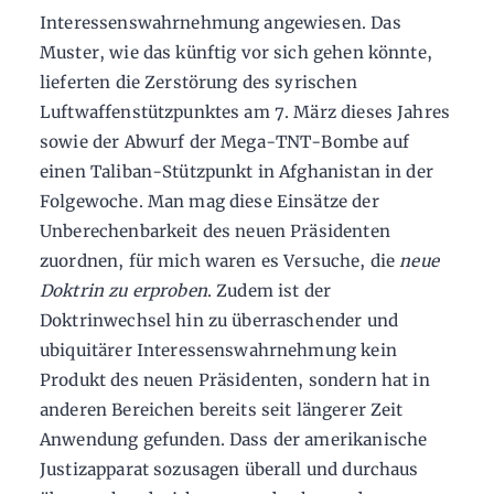
Interessenswahrnehmung angewiesen. Das
Muster, wie das künftig vor sich gehen könnte,
lieferten die Zerstörung des syrischen
Luftwaffenstützpunktes am 7. März dieses Jahres
sowie der Abwurf der Mega-TNT-Bombe auf
einen Taliban-Stützpunkt in Afghanistan in der
Folgewoche. Man mag diese Einsätze der
Unberechenbarkeit des neuen Präsidenten
zuordnen, für mich waren es Versuche, die
neue
Doktrin zu erproben
. Zudem ist der
Doktrinwechsel hin zu überraschender und
ubiquitärer Interessenswahrnehmung kein
Produkt des neuen Präsidenten, sondern hat in
anderen Bereichen bereits seit längerer Zeit
Anwendung gefunden. Dass der amerikanische
Justizapparat sozusagen überall und durchaus