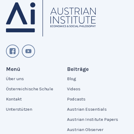
Menü
Beiträge
Über uns
Blog
Österreichische Schule
Videos
Kontakt
Podcasts
Unterstützen
Austrian Essentials
Austrian Institute Papers
Austrian Observer