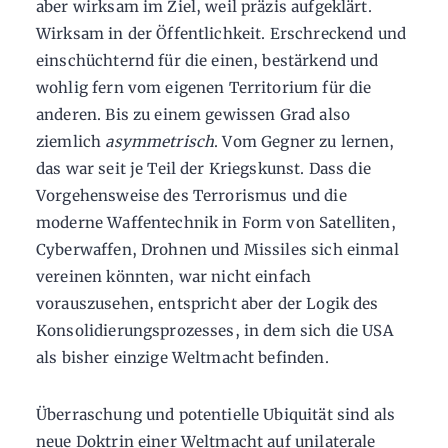
aber wirksam im Ziel, weil präzis aufgeklärt.
Wirksam in der Öffentlichkeit. Erschreckend und
einschüchternd für die einen, bestärkend und
wohlig fern vom eigenen Territorium für die
anderen. Bis zu einem gewissen Grad also
ziemlich
asymmetrisch
. Vom Gegner zu lernen,
das war seit je Teil der Kriegskunst. Dass die
Vorgehensweise des Terrorismus und die
moderne Waffentechnik in Form von Satelliten,
Cyberwaffen, Drohnen und Missiles sich einmal
vereinen könnten, war nicht einfach
vorauszusehen, entspricht aber der Logik des
Konsolidierungsprozesses, in dem sich die USA
als bisher einzige Weltmacht befinden.
Überraschung und potentielle Ubiquität sind als
neue Doktrin einer Weltmacht auf unilaterale