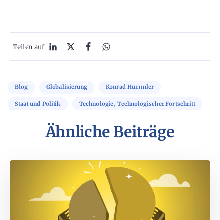
Teilen auf
Blog
Globalisierung
Konrad Hummler
Staat und Politik
Technologie, Technologischer Fortschritt
Ähnliche Beiträge