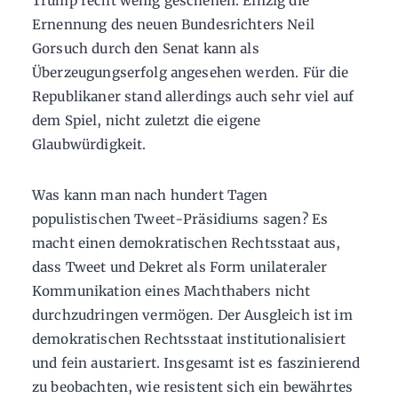
Trump recht wenig geschehen. Einzig die
Ernennung des neuen Bundesrichters Neil
Gorsuch durch den Senat kann als
Überzeugungserfolg angesehen werden. Für die
Republikaner stand allerdings auch sehr viel auf
dem Spiel, nicht zuletzt die eigene
Glaubwürdigkeit.
Was kann man nach hundert Tagen
populistischen Tweet-Präsidiums sagen? Es
macht einen demokratischen Rechtsstaat aus,
dass Tweet und Dekret als Form unilateraler
Kommunikation eines Machthabers nicht
durchzudringen vermögen. Der Ausgleich ist im
demokratischen Rechtsstaat institutionalisiert
und fein austariert. Insgesamt ist es faszinierend
zu beobachten, wie resistent sich ein bewährtes