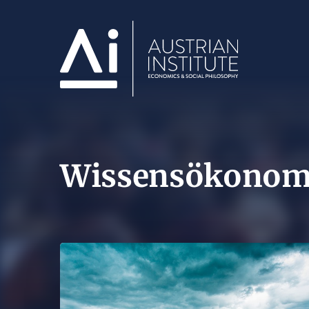
Wissensökonom