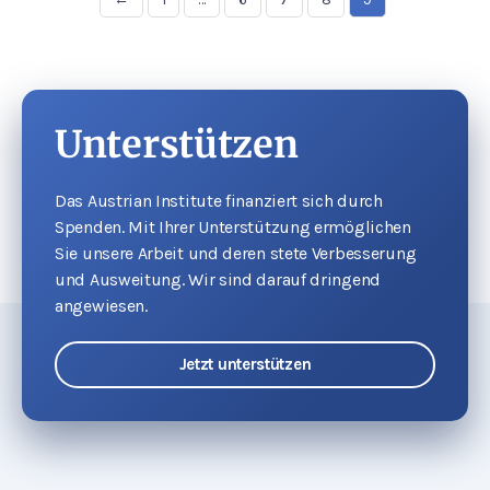
Unterstützen
Das Austrian Institute finanziert sich durch
Spenden. Mit Ihrer Unterstützung ermöglichen
Sie unsere Arbeit und deren stete Verbesserung
und Ausweitung. Wir sind darauf dringend
angewiesen.
Jetzt unterstützen