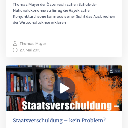
Thomas Mayer der Österreichischen Schule der
Nationalökonomie zu. Einzig die Hayek’sche
Konjunkturtheorie kann aus seiner Sicht das Ausbrechen
der Wirtschaftskrise erklären.
Thomas Mayer
27. Mai 2019
Staatsverschuldung – kein Problem?