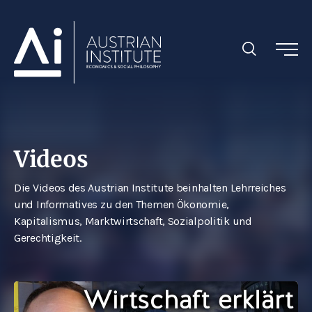
Videos
Die Videos des Austrian Institute beinhalten Lehrreiches
und Informatives zu den Themen Ökonomie,
Kapitalismus, Marktwirtschaft, Sozialpolitik und
Gerechtigkeit.