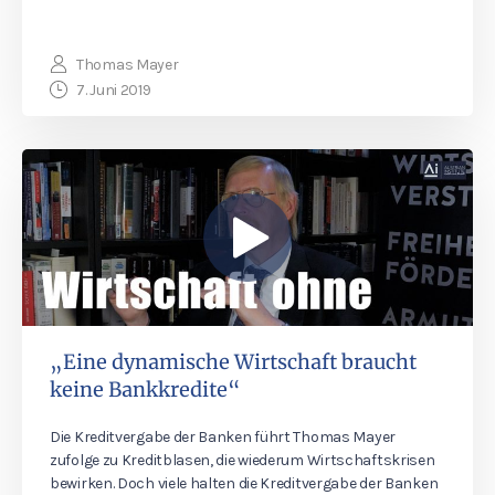
Thomas Mayer
7. Juni 2019
„Eine dynamische Wirtschaft braucht
keine Bankkredite“
Die Kreditvergabe der Banken führt Thomas Mayer
zufolge zu Kreditblasen, die wiederum Wirtschaftskrisen
bewirken. Doch viele halten die Kreditvergabe der Banken