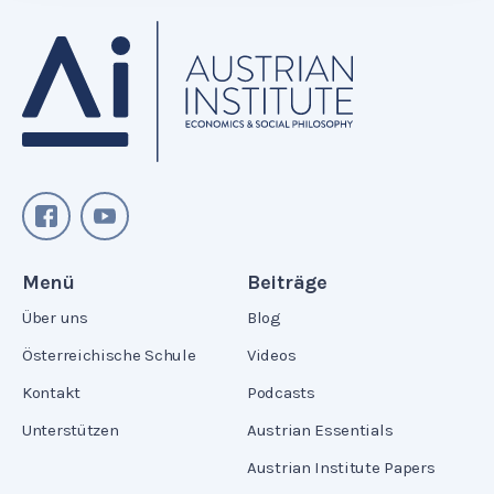
Menü
Beiträge
Über uns
Blog
Österreichische Schule
Videos
Kontakt
Podcasts
Unterstützen
Austrian Essentials
Austrian Institute Papers