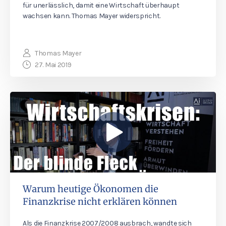
für unerlässlich, damit eine Wirtschaft überhaupt
wachsen kann. Thomas Mayer widerspricht.
Thomas Mayer
27. Mai 2019
Warum heutige Ökonomen die
Finanzkrise nicht erklären können
Als die Finanzkrise 2007/2008 ausbrach, wandte sich