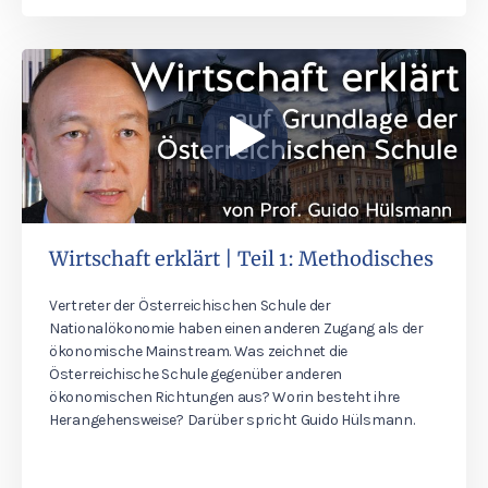
Wirtschaft erklärt | Teil 1: Methodisches
Vertreter der Österreichischen Schule der
Nationalökonomie haben einen anderen Zugang als der
ökonomische Mainstream. Was zeichnet die
Österreichische Schule gegenüber anderen
ökonomischen Richtungen aus? Worin besteht ihre
Herangehensweise? Darüber spricht Guido Hülsmann.