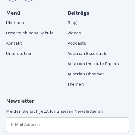
Menü
Beiträge
Über uns
Blog
Österreichische Schule
Videos
Kontakt
Podcasts
Unterstützen
Austrian Essentials
Austrian Institute Papers
Austrian Observer
Themen
Newsletter
Melden Sie sich jetzt für unseren Newsletter an.