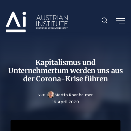
Kapitalismus und
Unternehmertum werden uns aus
der Corona-Krise führen
von
Martin Rhonheimer
16. April 2020