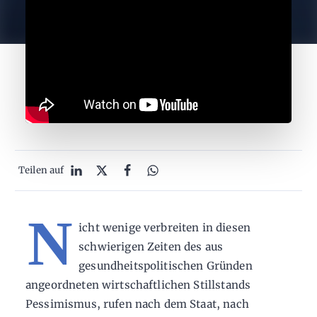
Teilen auf
N
icht wenige verbreiten in diesen
schwierigen Zeiten des aus
gesundheitspolitischen Gründen
angeordneten wirtschaftlichen Stillstands
Pessimismus, rufen nach dem Staat, nach