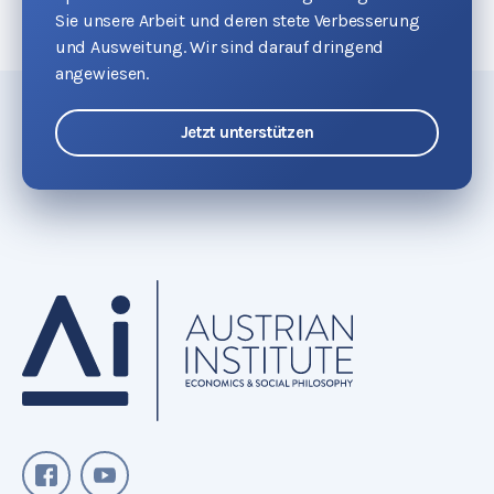
Sie unsere Arbeit und deren stete Verbesserung
und Ausweitung. Wir sind darauf dringend
angewiesen.
Jetzt unterstützen