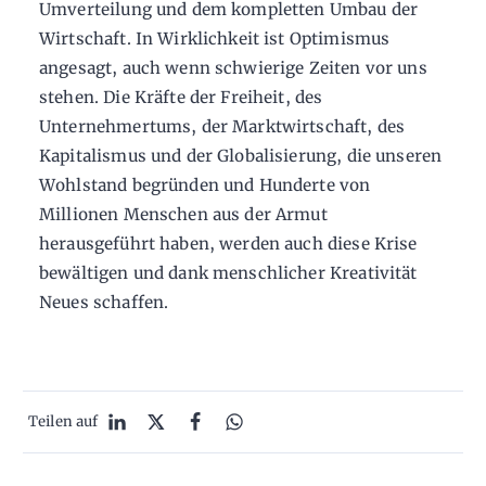
Umverteilung und dem kompletten Umbau der
Wirtschaft. In Wirklichkeit ist Optimismus
angesagt, auch wenn schwierige Zeiten vor uns
stehen. Die Kräfte der Freiheit, des
Unternehmertums, der Marktwirtschaft, des
Kapitalismus und der Globalisierung, die unseren
Wohlstand begründen und Hunderte von
Millionen Menschen aus der Armut
herausgeführt haben, werden auch diese Krise
bewältigen und dank menschlicher Kreativität
Neues schaffen.
Teilen auf