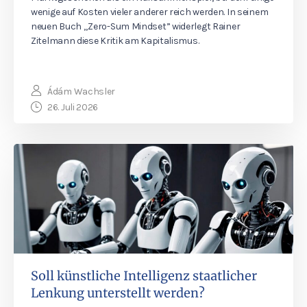
wenige auf Kosten vieler anderer reich werden. In seinem
neuen Buch „Zero-Sum Mindset” widerlegt Rainer
Zitelmann diese Kritik am Kapitalismus.
Ádám Wachsler
26. Juli 2026
Soll künstliche Intelligenz staatlicher
Lenkung unterstellt werden?