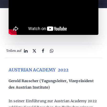
Teilen auf
AUSTRIAN ACADEMY 2022
Gerold Rauscher (Tagungsleiter, Vizepräsident
des Austrian Institute)
In seiner Einführung zur Austrian Academy 2022