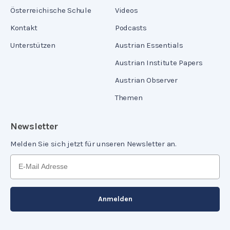
Österreichische Schule
Videos
Kontakt
Podcasts
Unterstützen
Austrian Essentials
Austrian Institute Papers
Austrian Observer
Themen
Newsletter
Melden Sie sich jetzt für unseren Newsletter an.