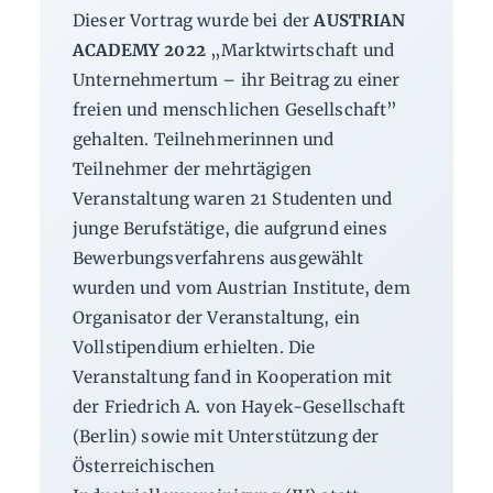
Dieser Vortrag wurde bei der
AUSTRIAN
ACADEMY 2022
„Marktwirtschaft und
Unternehmertum – ihr Beitrag zu einer
freien und menschlichen Gesellschaft”
gehalten. Teilnehmerinnen und
Teilnehmer der mehrtägigen
Veranstaltung waren 21 Studenten und
junge Berufstätige, die aufgrund eines
Bewerbungsverfahrens ausgewählt
wurden und vom Austrian Institute, dem
Organisator der Veranstaltung, ein
Vollstipendium erhielten. Die
Veranstaltung fand in Kooperation mit
der Friedrich A. von Hayek-Gesellschaft
(Berlin) sowie mit Unterstützung der
Österreichischen