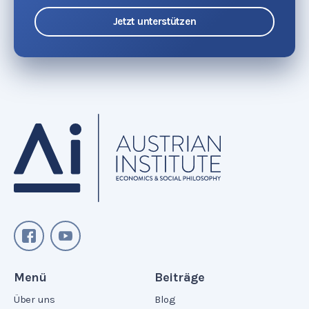
Jetzt unterstützen
Menü
Beiträge
Über uns
Blog