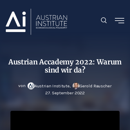
Austrian Accademy 2022: Warum
sind wir da?
von
,
Austrian Institute
Gerold Rauscher
27. September 2022