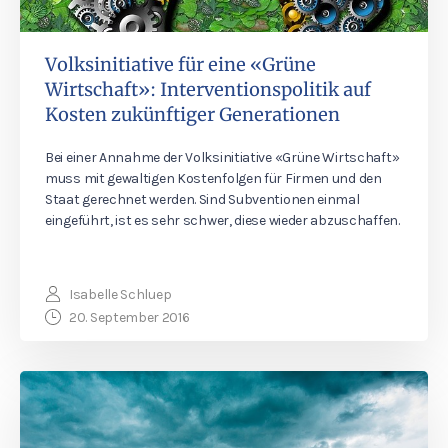
Volksinitiative für eine «Grüne
Wirtschaft»: Interventionspolitik auf
Kosten zukünftiger Generationen
Bei einer Annahme der Volksinitiative «Grüne Wirtschaft»
muss mit gewaltigen Kostenfolgen für Firmen und den
Staat gerechnet werden. Sind Subventionen einmal
eingeführt, ist es sehr schwer, diese wieder abzuschaffen.
Isabelle Schluep
20. September 2016