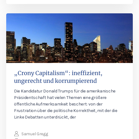
„Crony Capitalism“: ineffizient,
ungerecht und korrumpierend
Die Kandidatur Donald Trumps für die amerikanische
Präsidentschaft hat vielen Themen eine größere
öffentliche Aufmerksamkeit beschert: von der
Frustration über die politische Korrektheit, mit der die
Linke Debatten unterdrückt, der
Samuel Gregg