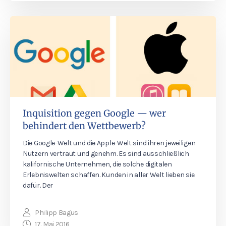
Inquisition gegen Google — wer
behindert den Wettbewerb?
Die Google-Welt und die Apple-Welt sind ihren jeweiligen
Nutzern vertraut und genehm. Es sind ausschließlich
kalifornische Unternehmen, die solche digitalen
Erlebniswelten schaffen. Kunden in aller Welt lieben sie
dafür. Der
Philipp Bagus
17. Mai 2016