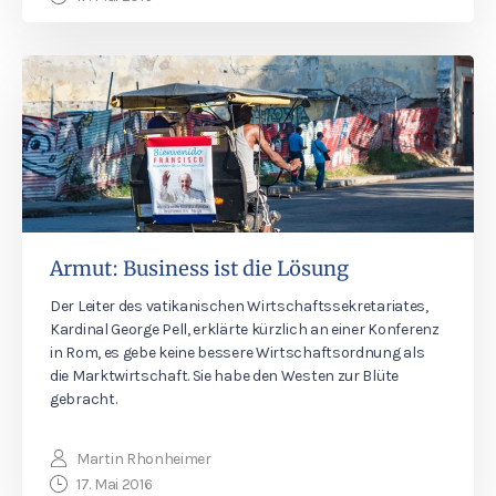
Armut: Business ist die Lösung
Der Leiter des vatikanischen Wirtschaftssekretariates,
Kardinal George Pell, erklärte kürzlich an einer Konferenz
in Rom, es gebe keine bessere Wirtschaftsordnung als
die Marktwirtschaft. Sie habe den Westen zur Blüte
gebracht.
Martin Rhonheimer
17. Mai 2016