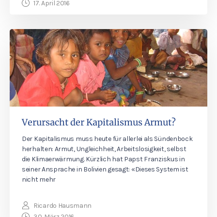
17. April 2016
Verursacht der Kapitalismus Armut?
Der Kapitalismus muss heute für allerlei als Sündenbock
herhalten: Armut, Ungleichheit, Arbeitslosigkeit, selbst
die Klimaerwärmung. Kürzlich hat Papst Franziskus in
seiner Ansprache in Bolivien gesagt: «Dieses System ist
nicht mehr
Ricardo Hausmann
30. März 2016