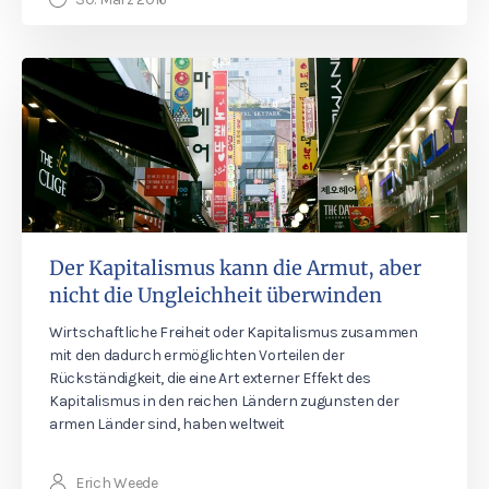
Der Kapitalismus kann die Armut, aber
nicht die Ungleichheit überwinden
Wirtschaftliche Freiheit oder Kapitalismus zusammen
mit den dadurch ermöglichten Vorteilen der
Rückständigkeit, die eine Art externer Effekt des
Kapitalismus in den reichen Ländern zugunsten der
armen Länder sind, haben weltweit
Erich Weede