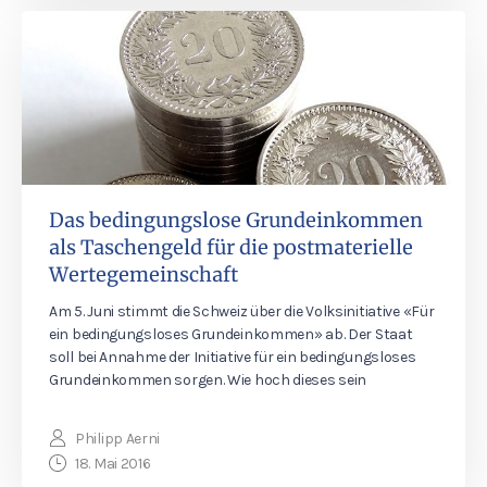
Das bedingungslose Grundeinkommen
als Taschengeld für die postmaterielle
Wertegemeinschaft
Am 5. Juni stimmt die Schweiz über die Volksinitiative «Für
ein bedingungsloses Grundeinkommen» ab. Der Staat
soll bei Annahme der Initiative für ein bedingungsloses
Grundeinkommen sorgen. Wie hoch dieses sein
Philipp Aerni
18. Mai 2016