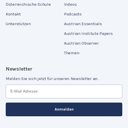
Österreichische Schule
Videos
Kontakt
Podcasts
Unterstützen
Austrian Essentials
Austrian Institute Papers
Austrian Observer
Themen
Newsletter
Melden Sie sich jetzt für unseren Newsletter an.