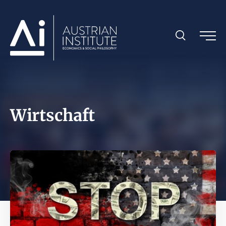
Wirtschaft