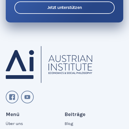
Jetzt unterstützen
Menü
Beiträge
Über uns
Blog