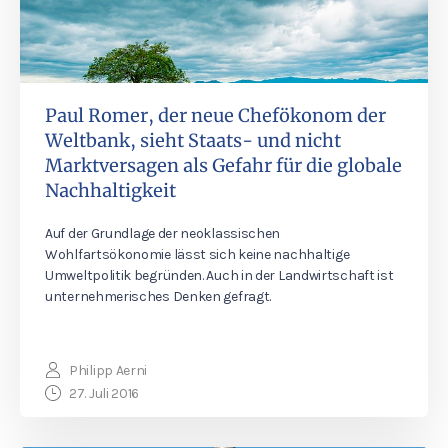
Paul Romer, der neue Chefökonom der
Weltbank, sieht Staats- und nicht
Marktversagen als Gefahr für die globale
Nachhaltigkeit
Auf der Grundlage der neoklassischen
Wohlfartsökonomie lässt sich keine nachhaltige
Umweltpolitik begründen. Auch in der Landwirtschaft ist
unternehmerisches Denken gefragt.
Philipp Aerni
27. Juli 2016