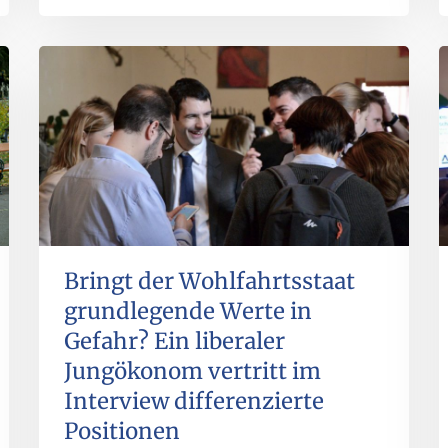
Bringt der Wohlfahrtsstaat
grundlegende Werte in
Gefahr? Ein liberaler
Jungökonom vertritt im
Interview differenzierte
Positionen