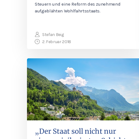
Steuern und eine Reform des zunehmend
aufgeblähten Wohlfahrtsstaats.
Stefan Beig
2. Februar 2018
„Der Staat soll nicht nur