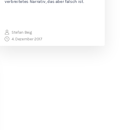
verbreitetes Narrativ, das aber falsch ist.
Stefan Beig
4. Dezember 2017