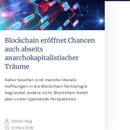
Blockchain eröffnet Chancen
auch abseits
anarchokapitalistischer
Träume
Näher besehen sind manche liberale
Hoffnungen in die Blockchain-Technologie
begründet, andere nicht. Blockchain bietet
aber sicher spannende Perspektiven.
Stefan Beig
6. März 2018