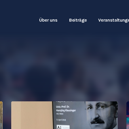
Über uns
Beiträge
Veranstaltung