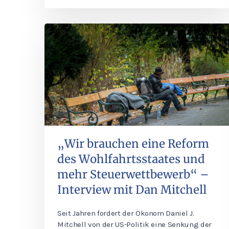
„Wir brauchen eine Reform
des Wohlfahrtsstaates und
mehr Steuerwettbewerb“ –
Interview mit Dan Mitchell
Seit Jahren fordert der Ökonom Daniel J.
Mitchell von der US-Politik eine Senkung der