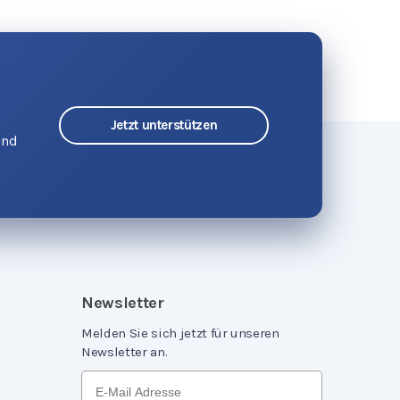
Jetzt unterstützen
und
Newsletter
Melden Sie sich jetzt für unseren
Newsletter an.