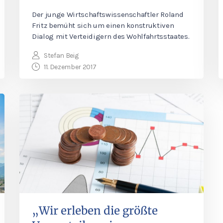
Der junge Wirtschaftswissenschaftler Roland
Fritz bemüht sich um einen konstruktiven
Dialog mit Verteidigern des Wohlfahrtsstaates.
Stefan Beig
11. Dezember 2017
„Wir erleben die größte