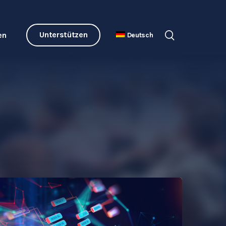
Unterstützen
en
Deutsch