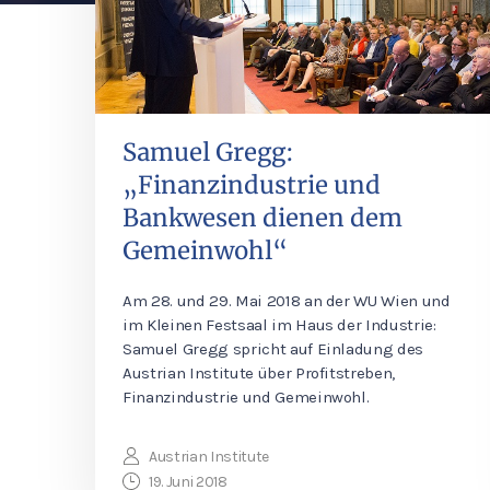
Samuel Gregg:
„Finanzindustrie und
Bankwesen dienen dem
Gemeinwohl“
Am 28. und 29. Mai 2018 an der WU Wien und
im Kleinen Festsaal im Haus der Industrie:
Samuel Gregg spricht auf Einladung des
Austrian Institute über Profitstreben,
Finanzindustrie und Gemeinwohl.
Austrian Institute
19. Juni 2018