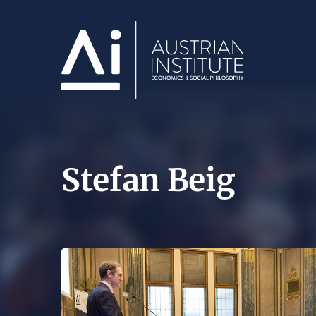
Stefan Beig