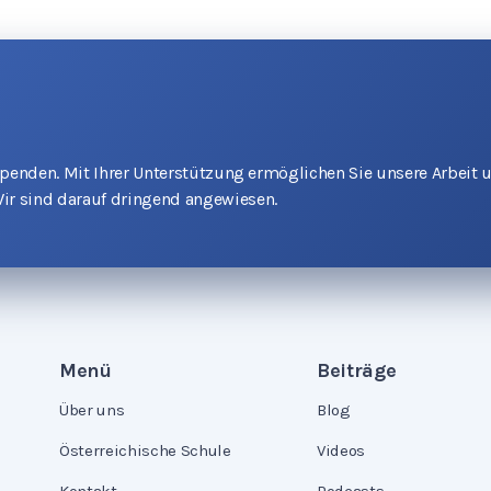
 Spenden. Mit Ihrer Unterstützung ermöglichen Sie unsere Arbeit 
ir sind darauf dringend angewiesen.
Menü
Beiträge
Über uns
Blog
Österreichische Schule
Videos