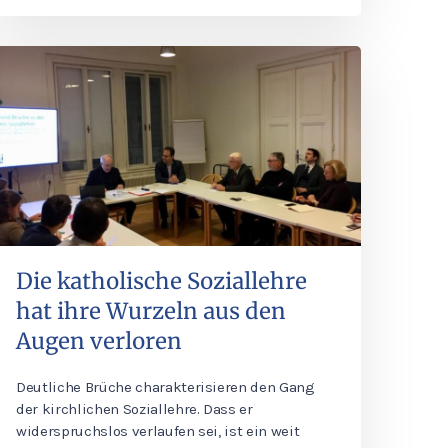
Die katholische Soziallehre
hat ihre Wurzeln aus den
Augen verloren
Deutliche Brüche charakterisieren den Gang
der kirchlichen Soziallehre. Dass er
widerspruchslos verlaufen sei, ist ein weit