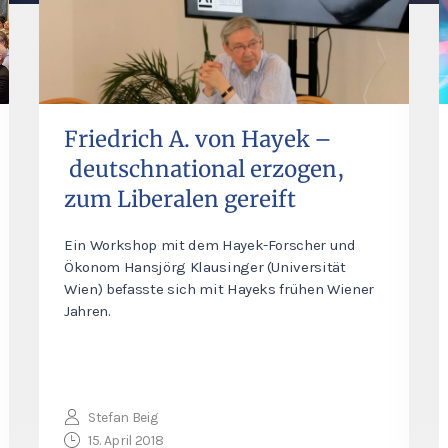
Friedrich A. von Hayek –
deutschnational erzogen,
zum Liberalen gereift
Ein Workshop mit dem Hayek-Forscher und
Ökonom Hansjörg Klausinger (Universität
Wien) befasste sich mit Hayeks frühen Wiener
Jahren.
Stefan Beig
15. April 2018