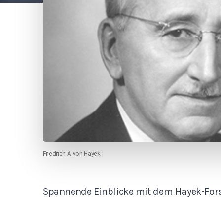
Friedrich A. von Hayek
Spannende Einblicke mit dem Hayek-For