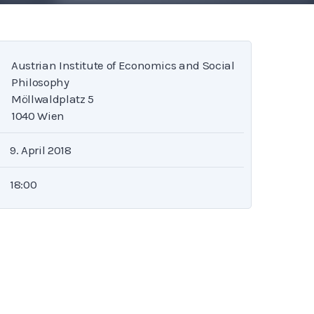
Austrian Institute of Economics and Social
Philosophy
Möllwaldplatz 5
1040 Wien
9. April 2018
18:00