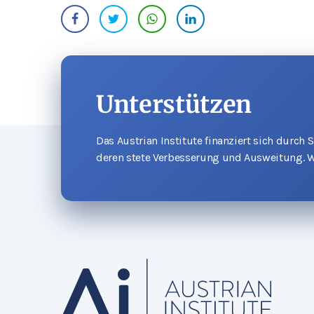
Unterstützen
Das Austrian Institute finanziert sich durch
deren stete Verbesserung und Ausweitung. W