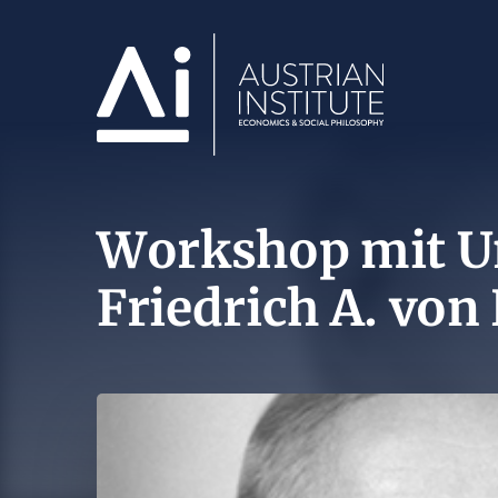
Workshop mit Un
Friedrich A. von