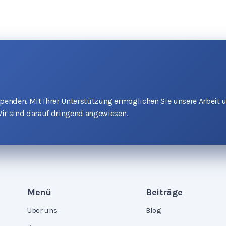
 Spenden. Mit Ihrer Unterstützung ermöglichen Sie unsere Arbeit 
ir sind darauf dringend angewiesen.
Menü
Beiträge
Über uns
Blog