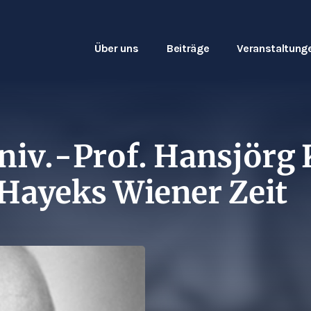
Über uns
Beiträge
Veranstaltung
iv.-Prof. Hansjörg 
 Hayeks Wiener Zeit