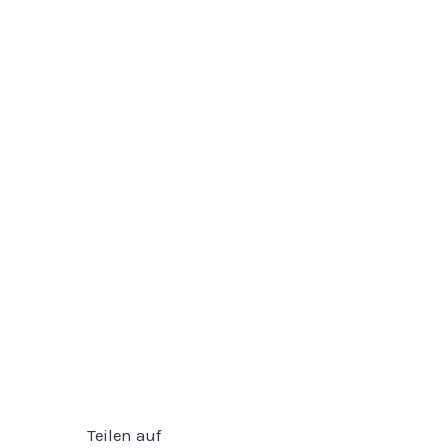
Teilen auf