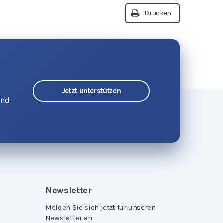
Drucken
Jetzt unterstützen
und
Newsletter
Melden Sie sich jetzt für unseren
Newsletter an.