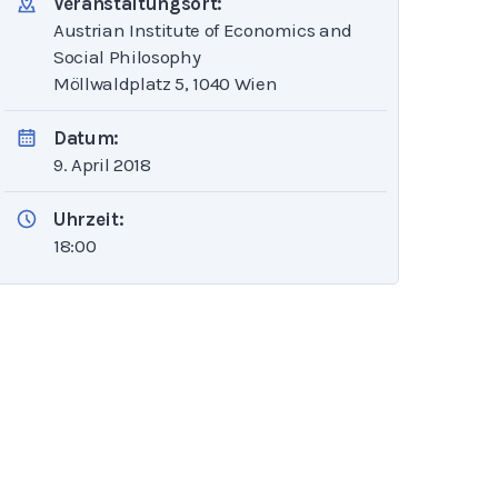
Veranstaltungsort:
Austrian Institute of Economics and
Social Philosophy
Möllwaldplatz 5, 1040 Wien
Datum:
9. April 2018
Uhrzeit:
18:00