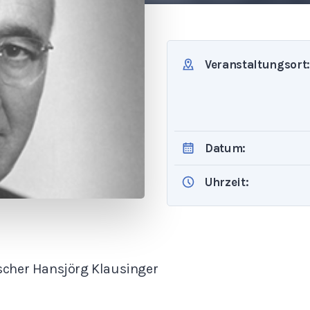
Veranstaltungsort:
Datum:
Uhrzeit:
scher Hansjörg Klausinger