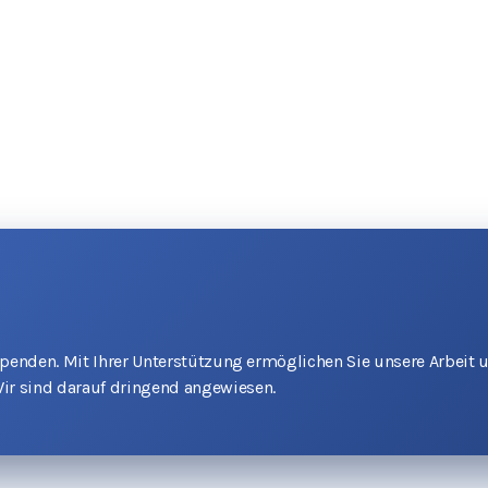
 Spenden. Mit Ihrer Unterstützung ermöglichen Sie unsere Arbeit 
ir sind darauf dringend angewiesen.