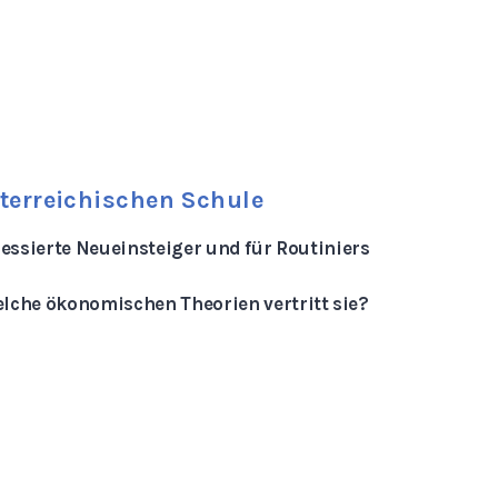
terreichischen Schule
ressierte Neueinsteiger und für Routiniers
lche ökonomischen Theorien vertritt sie?