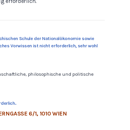
 erforderlich.
chischen Schule der Nationalökonomie sowie
ches Vorwissen ist nicht erforderlich, sehr wohl
chaftliche, philosophische und politische
.
derlich.
RNGASSE 6/1, 1010 WIEN