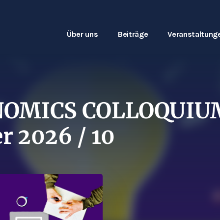
Über uns
Beiträge
Veranstaltung
OMICS COLLOQUIUM
 2026 / 10