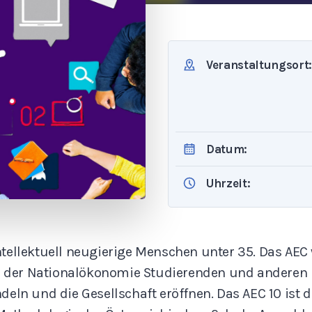
Veranstaltungsort:
Datum:
Uhrzeit:
ellektuell neugierige Menschen unter 35. Das AEC 
le der Nationalökonomie Studierenden und anderen 
deln und die Gesellschaft eröffnen. Das AEC 10 is