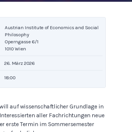
Austrian Institute of Economics and Social
Philosophy
Operngasse 6/1
1010 Wien
26. März 2026
18:00
will auf wissenschaftlicher Grundlage in
Interessierten aller Fachrichtungen neue
t der erste Termin im Sommersemester