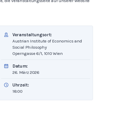
e, die Veranstaltungsseite auf unserer Website
Veranstaltungsort:
Austrian Institute of Economics and
Social Philosophy
Operngasse 6/1, 1010 Wien
Datum:
26. März 2026
Uhrzeit:
18:00