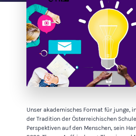
Unser akademisches Format für junge, int
der Tradition der Österreichischen Schu
Perspektiven auf den Menschen, sein Han