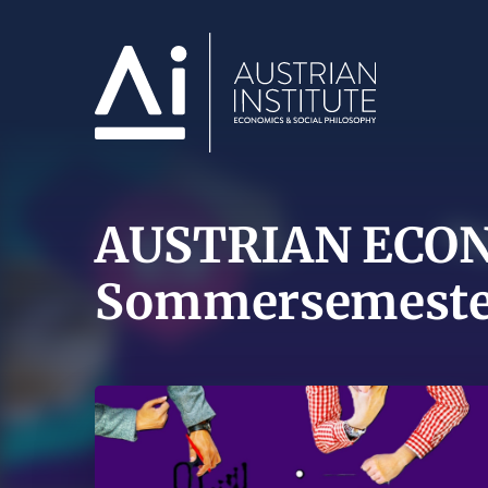
AUSTRIAN ECON
Sommersemester