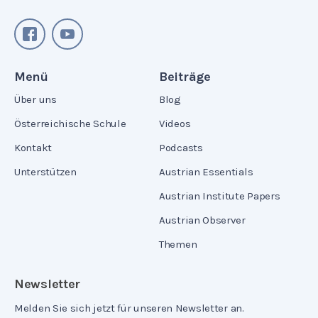
Menü
Beiträge
Über uns
Blog
Österreichische Schule
Videos
Kontakt
Podcasts
Unterstützen
Austrian Essentials
Austrian Institute Papers
Austrian Observer
Themen
Newsletter
Melden Sie sich jetzt für unseren Newsletter an.