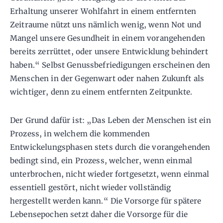
Erhaltung unserer Wohlfahrt in einem entfernten
Zeitraume nützt uns nämlich wenig, wenn Not und
Mangel unsere Gesundheit in einem vorangehenden
bereits zerrüttet, oder unsere Entwicklung behindert
haben.“ Selbst Genussbefriedigungen erscheinen den
Menschen in der Gegenwart oder nahen Zukunft als
wichtiger, denn zu einem entfernten Zeitpunkte.
Der Grund dafür ist: „Das Leben der Menschen ist ein
Prozess, in welchem die kommenden
Entwickelungsphasen stets durch die vorangehenden
bedingt sind, ein Prozess, welcher, wenn einmal
unterbrochen, nicht wieder fortgesetzt, wenn einmal
essentiell gestört, nicht wieder vollständig
hergestellt werden kann.“ Die Vorsorge für spätere
Lebensepochen setzt daher die Vorsorge für die