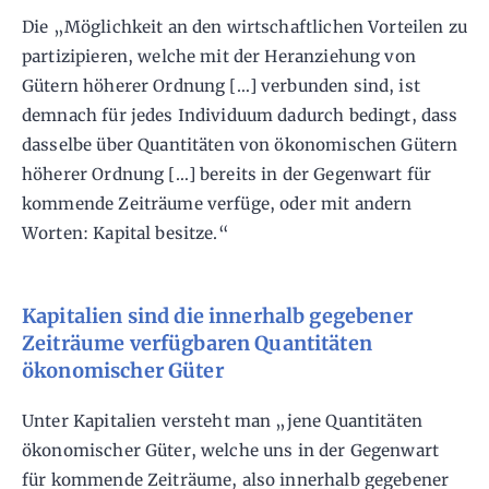
Die „Möglichkeit an den wirtschaftlichen Vorteilen zu
partizipieren, welche mit der Heranziehung von
Gütern höherer Ordnung […] verbunden sind, ist
demnach für jedes Individuum dadurch bedingt, dass
dasselbe über Quantitäten von ökonomischen Gütern
höherer Ordnung […] bereits in der Gegenwart für
kommende Zeiträume verfüge, oder mit andern
Worten: Kapital besitze.“
Kapitalien sind die innerhalb gegebener
Zeiträume verfügbaren Quantitäten
ökonomischer Güter
Unter Kapitalien versteht man „jene Quantitäten
ökonomischer Güter, welche uns in der Gegenwart
für kommende Zeiträume, also innerhalb gegebener