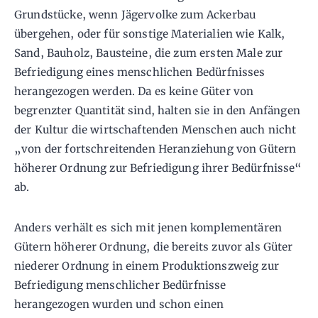
Grundstücke, wenn Jägervolke zum Ackerbau
übergehen, oder für sonstige Materialien wie Kalk,
Sand, Bauholz, Bausteine, die zum ersten Male zur
Befriedigung eines menschlichen Bedürfnisses
herangezogen werden. Da es keine Güter von
begrenzter Quantität sind, halten sie in den Anfängen
der Kultur die wirtschaftenden Menschen auch nicht
„von der fortschreitenden Heranziehung von Gütern
höherer Ordnung zur Befriedigung ihrer Bedürfnisse“
ab.
Anders verhält es sich mit jenen komplementären
Gütern höherer Ordnung, die bereits zuvor als Güter
niederer Ordnung in einem Produktionszweig zur
Befriedigung menschlicher Bedürfnisse
herangezogen wurden und schon einen