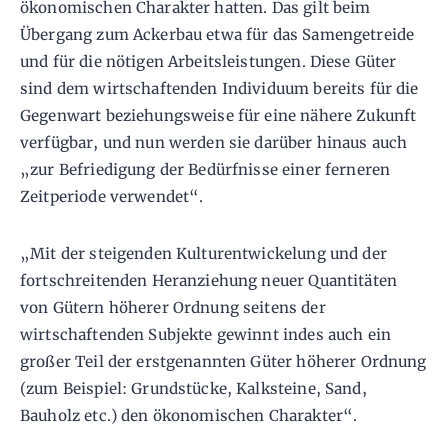
ökonomischen Charakter hatten. Das gilt beim
Übergang zum Ackerbau etwa für das Samengetreide
und für die nötigen Arbeitsleistungen. Diese Güter
sind dem wirtschaftenden Individuum bereits für die
Gegenwart beziehungsweise für eine nähere Zukunft
verfügbar, und nun werden sie darüber hinaus auch
„zur Befriedigung der Bedürfnisse einer ferneren
Zeitperiode verwendet“.
„Mit der steigenden Kulturentwickelung und der
fortschreitenden Heranziehung neuer Quantitäten
von Gütern höherer Ordnung seitens der
wirtschaftenden Subjekte gewinnt indes auch ein
großer Teil der erstgenannten Güter höherer Ordnung
(zum Beispiel: Grundstücke, Kalksteine, Sand,
Bauholz etc.) den ökonomischen Charakter“.