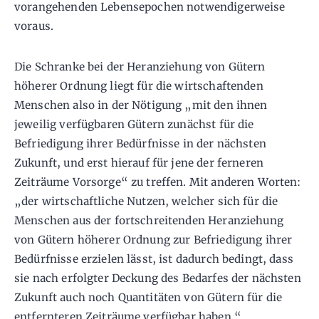
vorangehenden Lebensepochen notwendigerweise
voraus.
Die Schranke bei der Heranziehung von Gütern
höherer Ordnung liegt für die wirtschaftenden
Menschen also in der Nötigung „mit den ihnen
jeweilig verfügbaren Gütern zunächst für die
Befriedigung ihrer Bedürfnisse in der nächsten
Zukunft, und erst hierauf für jene der ferneren
Zeiträume Vorsorge“ zu treffen. Mit anderen Worten:
„der wirtschaftliche Nutzen, welcher sich für die
Menschen aus der fortschreitenden Heranziehung
von Gütern höherer Ordnung zur Befriedigung ihrer
Bedürfnisse erzielen lässt, ist dadurch bedingt, dass
sie nach erfolgter Deckung des Bedarfes der nächsten
Zukunft auch noch Quantitäten von Gütern für die
entfernteren Zeiträume verfügbar haben.“