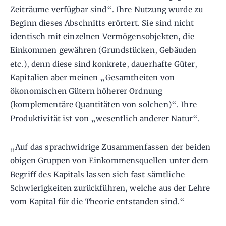
Zeiträume verfügbar sind“. Ihre Nutzung wurde zu
Beginn dieses Abschnitts erörtert. Sie sind nicht
identisch mit einzelnen Vermögensobjekten, die
Einkommen gewähren (Grundstücken, Gebäuden
etc.), denn diese sind konkrete, dauerhafte Güter,
Kapitalien aber meinen „Gesamtheiten von
ökonomischen Gütern höherer Ordnung
(komplementäre Quantitäten von solchen)“. Ihre
Produktivität ist von „wesentlich anderer Natur“.
„Auf das sprachwidrige Zusammenfassen der beiden
obigen Gruppen von Einkommensquellen unter dem
Begriff des Kapitals lassen sich fast sämtliche
Schwierigkeiten zurückführen, welche aus der Lehre
vom Kapital für die Theorie entstanden sind.“