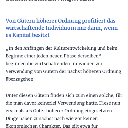
Von Gütern höherer Ordnung profitiert das
wirtschaftende Individuum nur dann, wenn
es Kapital besitzt
„In den Anfängen der Kulturentwickelung und beim
Beginne einer jeden neuen Phase derselben“
beginnen die wirtschaftenden Individuen zur
Verwendung von Gütern der nächst höheren Ordnung
überzugehen.
Unter diesen Gütern finden sich zum einen solche, für
die man davor keinerlei Verwendung hatte. Diese nun
erstmals als Güter höherer Ordnung eingesetzten
Dinge haben zunächst nach wie vor keinen
ökonomischen Charakter. Das gilt etwa für