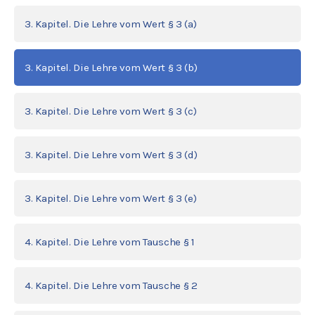
3. Kapitel. Die Lehre vom Wert § 3 (a)
3. Kapitel. Die Lehre vom Wert § 3 (b)
3. Kapitel. Die Lehre vom Wert § 3 (c)
3. Kapitel. Die Lehre vom Wert § 3 (d)
3. Kapitel. Die Lehre vom Wert § 3 (e)
4. Kapitel. Die Lehre vom Tausche § 1
4. Kapitel. Die Lehre vom Tausche § 2