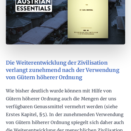
Die Weiterentwicklung der Zivilisation
verlangt zunehmend nach der Verwendung
von Gütern höherer Ordnung
Wie bisher deutlich wurde können mit Hilfe von
Gütern höherer Ordnung auch die Mengen der uns
verfügbaren Genussmittel vermehrt werden (siehe
Erstes Kapitel, §5). In der zunehmenden Verwendung
von Gütern höherer Ordnung spiegelt sich daher auch
die Weiterentwicklung der menschlichen Zivilisation