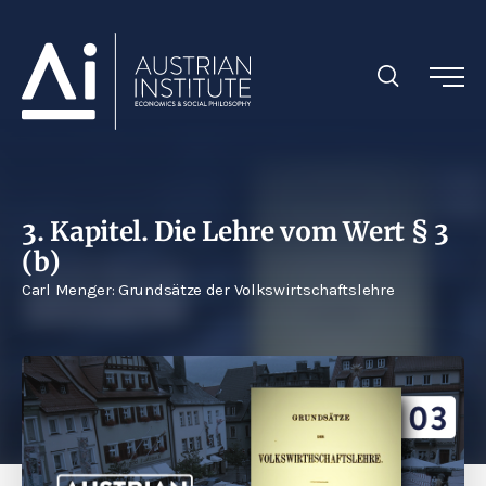
3. Kapitel. Die Lehre vom Wert § 3
(b)
Carl Menger: Grundsätze der Volkswirtschaftslehre