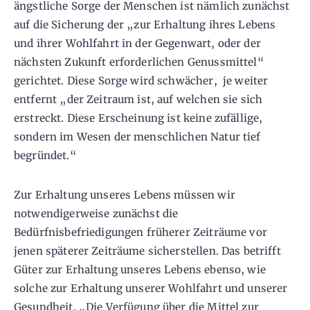
ängstliche Sorge der Menschen ist nämlich zunächst
auf die Sicherung der „zur Erhaltung ihres Lebens
und ihrer Wohlfahrt in der Gegenwart, oder der
nächsten Zukunft erforderlichen Genussmittel“
gerichtet. Diese Sorge wird schwächer, je weiter
entfernt „der Zeitraum ist, auf welchen sie sich
erstreckt. Diese Erscheinung ist keine zufällige,
sondern im Wesen der menschlichen Natur tief
begründet.“
Zur Erhaltung unseres Lebens müssen wir
notwendigerweise zunächst die
Bedürfnisbefriedigungen früherer Zeiträume vor
jenen späterer Zeiträume sicherstellen. Das betrifft
Güter zur Erhaltung unseres Lebens ebenso, wie
solche zur Erhaltung unserer Wohlfahrt und unserer
Gesundheit. „Die Verfügung über die Mittel zur