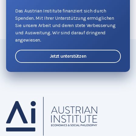
Das Austrian Institute finanziert sich durch
Spenden. Mit Ihrer Unterstützung ermöglichen
Sie unsere Arbeit und deren stete Verbesserung
und Ausweitung. Wir sind darauf dringend
angewiesen.
Jetzt unterstützen