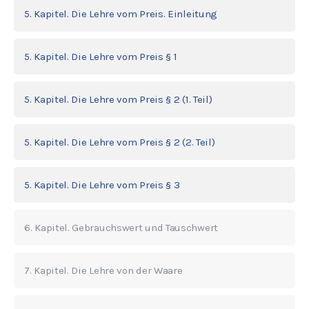
5. Kapitel. Die Lehre vom Preis. Einleitung
5. Kapitel. Die Lehre vom Preis § 1
5. Kapitel. Die Lehre vom Preis § 2 (1. Teil)
5. Kapitel. Die Lehre vom Preis § 2 (2. Teil)
5. Kapitel. Die Lehre vom Preis § 3
6. Kapitel. Gebrauchswert und Tauschwert
7. Kapitel. Die Lehre von der Waare