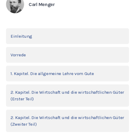
Carl Menger
Einleitung
Vorrede
1. Kapitel. Die allgemeine Lehre vom Gute
2. Kapitel. Die Wirtschaft und die wirtschaftlichen Güter
(Erster Teil)
2. Kapitel. Die Wirtschaft und die wirtschaftlichen Güter
(Zweiter Teil)