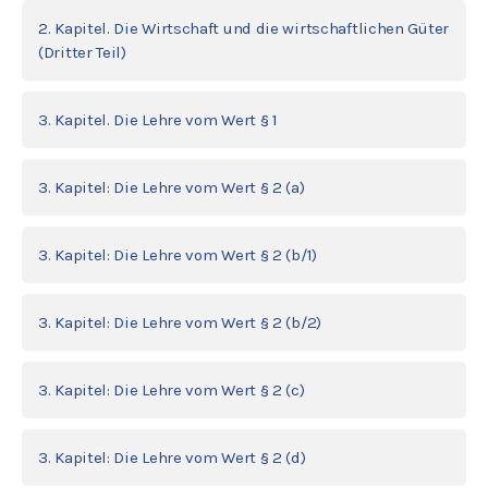
2. Kapitel. Die Wirtschaft und die wirtschaftlichen Güter
(Dritter Teil)
3. Kapitel. Die Lehre vom Wert § 1
3. Kapitel: Die Lehre vom Wert § 2 (a)
3. Kapitel: Die Lehre vom Wert § 2 (b/1)
3. Kapitel: Die Lehre vom Wert § 2 (b/2)
3. Kapitel: Die Lehre vom Wert § 2 (c)
3. Kapitel: Die Lehre vom Wert § 2 (d)