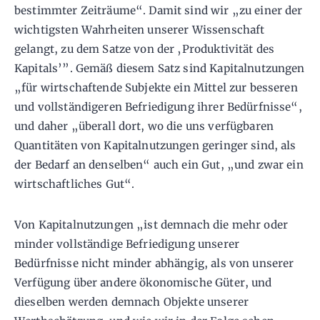
bestimmter Zeiträume“. Damit sind wir „zu einer der
wichtigsten Wahrheiten unserer Wissenschaft
gelangt, zu dem Satze von der ‚Produktivität des
Kapitals’”. Gemäß diesem Satz sind Kapitalnutzungen
„für wirtschaftende Subjekte ein Mittel zur besseren
und vollständigeren Befriedigung ihrer Bedürfnisse“,
und daher „überall dort, wo die uns verfügbaren
Quantitäten von Kapitalnutzungen geringer sind, als
der Bedarf an denselben“ auch ein Gut, „und zwar ein
wirtschaftliches Gut“.
Von Kapitalnutzungen „ist demnach die mehr oder
minder vollständige Befriedigung unserer
Bedürfnisse nicht minder abhängig, als von unserer
Verfügung über andere ökonomische Güter, und
dieselben werden demnach Objekte unserer