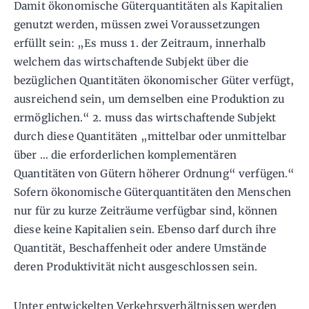
Damit ökonomische Güterquantitäten als Kapitalien
genutzt werden, müssen zwei Voraussetzungen
erfüllt sein: „Es muss 1. der Zeitraum, innerhalb
welchem das wirtschaftende Subjekt über die
bezüglichen Quantitäten ökonomischer Güter verfügt,
ausreichend sein, um demselben eine Produktion zu
ermöglichen.“ 2. muss das wirtschaftende Subjekt
durch diese Quantitäten „mittelbar oder unmittelbar
über … die erforderlichen komplementären
Quantitäten von Gütern höherer Ordnung“ verfügen.“
Sofern ökonomische Güterquantitäten den Menschen
nur für zu kurze Zeiträume verfügbar sind, können
diese keine Kapitalien sein. Ebenso darf durch ihre
Quantität, Beschaffenheit oder andere Umstände
deren Produktivität nicht ausgeschlossen sein.
Unter entwickelten Verkehrsverhältnissen werden