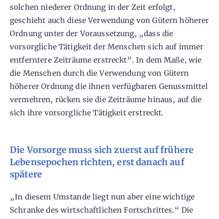
solchen niederer Ordnung in der Zeit erfolgt,
geschieht auch diese Verwendung von Gütern höherer
Ordnung unter der Voraussetzung, „dass die
vorsorgliche Tätigkeit der Menschen sich auf immer
entferntere Zeiträume erstreckt“. In dem Maße, wie
die Menschen durch die Verwendung von Gütern
höherer Ordnung die ihnen verfügbaren Genussmittel
vermehren, rücken sie die Zeiträume hinaus, auf die
sich ihre vorsorgliche Tätigkeit erstreckt.
Die Vorsorge muss sich zuerst auf frühere
Lebensepochen richten, erst danach auf
spätere
„In diesem Umstande liegt nun aber eine wichtige
Schranke des wirtschaftlichen Fortschrittes.“ Die