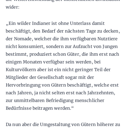
wider:
„Ein wilder Indianer ist ohne Unterlass damit
beschäftigt, den Bedarf der nächsten Tage zu decken,
der Nomade, welcher die ihm verfügbaren Nutztiere
nicht konsumiert, sondern zur Aufzucht von Jungen
bestimmt, produziert schon Güter, die ihm erst nach
einigen Monaten verfügbar sein werden, bei
Kulturvölkern aber ist ein nicht geringer Teil der
Mitglieder der Gesellschaft sogar mit der
Hervorbringung von Gütern beschäftigt, welche erst
nach Jahren, ja nicht selten erst nach Jahrzehnten,
zur unmittelbaren Befriedigung menschlicher
Bedürfnisse beitragen werden.“
Da nun aber die Umgestaltung von Gütern höherer zu