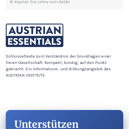
8. Kapitel. Die Lehre vom Gelde
Schlüsseltexte zum Verständnis der Grundlagen einer
freien Gesellschaft. Kompakt, bündig, auf den Punkt
gebracht. Ein Informations- und Bildungsangebot des
AUSTRIAN INSTITUTE.
Unterstützen