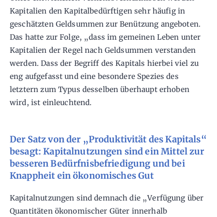
Kapitalien den Kapitalbedürftigen sehr häufig in
geschätzten Geldsummen zur Benützung angeboten.
Das hatte zur Folge, „dass im gemeinen Leben unter
Kapitalien der Regel nach Geldsummen verstanden
werden. Dass der Begriff des Kapitals hierbei viel zu
eng aufgefasst und eine besondere Spezies des
letztern zum Typus desselben überhaupt erhoben
wird, ist einleuchtend.
Der Satz von der „Produktivität des Kapitals“
besagt: Kapitalnutzungen sind ein Mittel zur
besseren Bedürfnisbefriedigung und bei
Knappheit ein ökonomisches Gut
Kapitalnutzungen sind demnach die „Verfügung über
Quantitäten ökonomischer Güter innerhalb