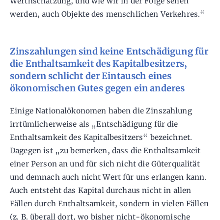
Werthschätzung, und wie wir in der Folge sehen
werden, auch Objekte des menschlichen Verkehres.“
Zinszahlungen sind keine Entschädigung für
die Enthaltsamkeit des Kapitalbesitzers,
sondern schlicht der Eintausch eines
ökonomischen Gutes gegen ein anderes
Einige Nationalökonomen haben die Zinszahlung
irrtümlicherweise als „Entschädigung für die
Enthaltsamkeit des Kapitalbesitzers“ bezeichnet.
Dagegen ist „zu bemerken, dass die Enthaltsamkeit
einer Person an und für sich nicht die Güterqualität
und demnach auch nicht Wert für uns erlangen kann.
Auch entsteht das Kapital durchaus nicht in allen
Fällen durch Enthaltsamkeit, sondern in vielen Fällen
(z. B. überall dort, wo bisher nicht-ökonomische