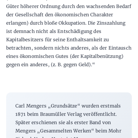
Güter höherer Ordnung durch den wachsenden Bedarf
der Gesellschaft den ökonomischen Charakter
erlangen) durch bloße Okkupation. Die Zinszahlung
ist demnach nicht als Entschädigung des
Kapitalbesitzers für seine Enthaltsamkeit zu
betrachten, sondern nichts anderes, als der Eintausch
eines ökonomischen Gutes (der Kapitalbenützung)
gegen ein anderes, (z. B. gegen Geld).“
Carl Mengers „Grundsätze“ wurden erstmals
1871 beim Braumüller Verlag veröffentlicht.
Später erschienen sie als erster Band von
Mengers „Gesammelten Werken“ beim Mohr