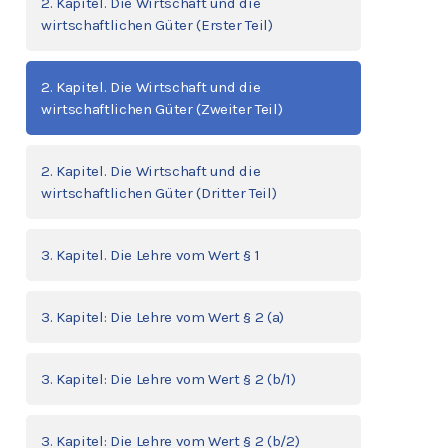
2. Kapitel. Die Wirtschaft und die
wirtschaftlichen Güter (Erster Teil)
2. Kapitel. Die Wirtschaft und die
wirtschaftlichen Güter (Zweiter Teil)
2. Kapitel. Die Wirtschaft und die
wirtschaftlichen Güter (Dritter Teil)
3. Kapitel. Die Lehre vom Wert § 1
3. Kapitel: Die Lehre vom Wert § 2 (a)
3. Kapitel: Die Lehre vom Wert § 2 (b/1)
3. Kapitel: Die Lehre vom Wert § 2 (b/2)