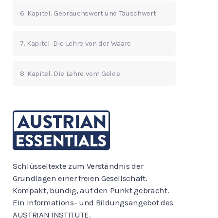
6. Kapitel. Gebrauchswert und Tauschwert
7. Kapitel. Die Lehre von der Waare
8. Kapitel. Die Lehre vom Gelde
Schlüsseltexte zum Verständnis der
Grundlagen einer freien Gesellschaft.
Kompakt, bündig, auf den Punkt gebracht.
Ein Informations- und Bildungsangebot des
AUSTRIAN INSTITUTE.