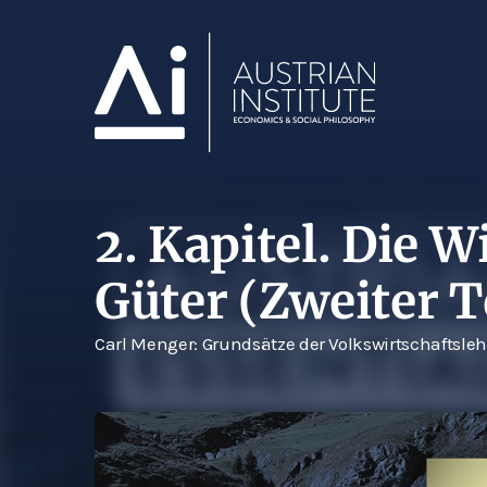
2. Kapitel. Die W
Güter (Zweiter T
Carl Menger: Grundsätze der Volkswirtschaftsleh