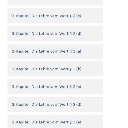
3. Kapitel: Die Lehre vom Wert § 2 (c)
3. Kapitel: Die Lehre vom Wert § 2 (d)
3. Kapitel. Die Lehre vom Wert § 3 (a)
3. Kapitel. Die Lehre vom Wert § 3 (b)
3. Kapitel. Die Lehre vom Wert § 3 (c)
3. Kapitel. Die Lehre vom Wert § 3 (d)
3. Kapitel. Die Lehre vom Wert § 3 (e)