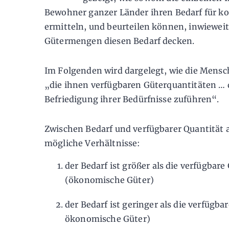
Bewohner ganzer Länder ihren Bedarf für 
ermitteln, und beurteilen können, inwieweit
Gütermengen diesen Bedarf decken.
Im Folgenden wird dargelegt, wie die Mensc
„die ihnen verfügbaren Güterquantitäten … 
Befriedigung ihrer Bedürfnisse zuführen“.
Zwischen Bedarf und verfügbarer Quantität 
mögliche Verhältnisse:
der Bedarf ist größer als die verfügbare
(ökonomische Güter)
der Bedarf ist geringer als die verfügba
ökonomische Güter)