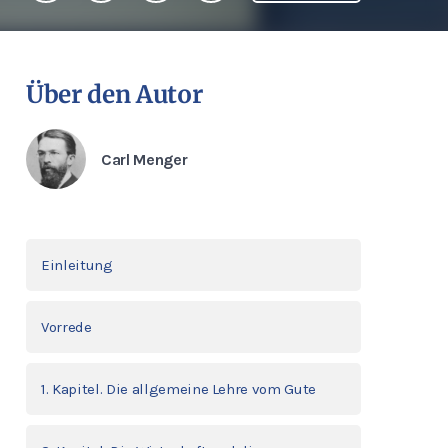
Über den Autor
Carl Menger
Einleitung
Vorrede
1. Kapitel. Die allgemeine Lehre vom Gute