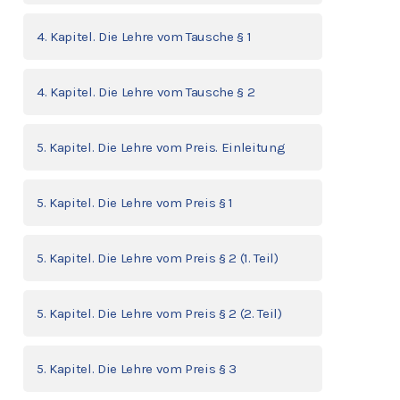
4. Kapitel. Die Lehre vom Tausche § 1
4. Kapitel. Die Lehre vom Tausche § 2
5. Kapitel. Die Lehre vom Preis. Einleitung
5. Kapitel. Die Lehre vom Preis § 1
5. Kapitel. Die Lehre vom Preis § 2 (1. Teil)
5. Kapitel. Die Lehre vom Preis § 2 (2. Teil)
5. Kapitel. Die Lehre vom Preis § 3