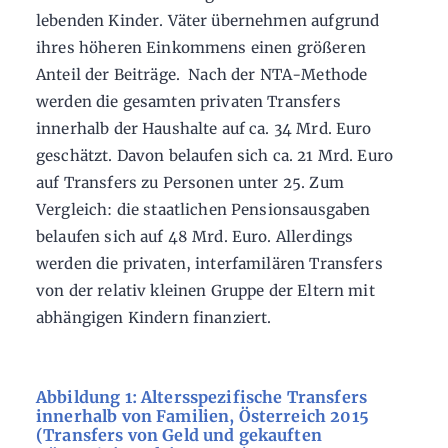
lebenden Kinder. Väter übernehmen aufgrund
ihres höheren Einkommens einen größeren
Anteil der Beiträge. Nach der NTA-Methode
werden die gesamten privaten Transfers
innerhalb der Haushalte auf ca. 34 Mrd. Euro
geschätzt. Davon belaufen sich ca. 21 Mrd. Euro
auf Transfers zu Personen unter 25. Zum
Vergleich: die staatlichen Pensionsausgaben
belaufen sich auf 48 Mrd. Euro. Allerdings
werden die privaten, interfamilären Transfers
von der relativ kleinen Gruppe der Eltern mit
abhängigen Kindern finanziert.
Abbildung 1: Altersspezifische Transfers
innerhalb von Familien, Österreich 2015
(Transfers von Geld und gekauften