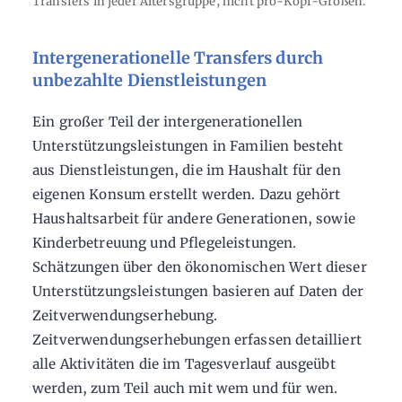
Transfers in jeder Altersgruppe, nicht pro-Kopf-Größen.
Intergenerationelle Transfers durch
unbezahlte Dienstleistungen
Ein großer Teil der intergenerationellen
Unterstützungsleistungen in Familien besteht
aus Dienstleistungen, die im Haushalt für den
eigenen Konsum erstellt werden. Dazu gehört
Haushaltsarbeit für andere Generationen, sowie
Kinderbetreuung und Pflegeleistungen.
Schätzungen über den ökonomischen Wert dieser
Unterstützungsleistungen basieren auf Daten der
Zeitverwendungserhebung.
Zeitverwendungserhebungen erfassen detailliert
alle Aktivitäten die im Tagesverlauf ausgeübt
werden, zum Teil auch mit wem und für wen.