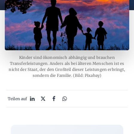
Kinder sind ökonomisch abhängig und brauchen
Transferleistungen. Anders als bei älteren Menschen ist es
nicht der Staat, der den Großteil dieser Leistungen erbringt,
sondern die Familie. (Bild: Pixabay)
Teilen auf