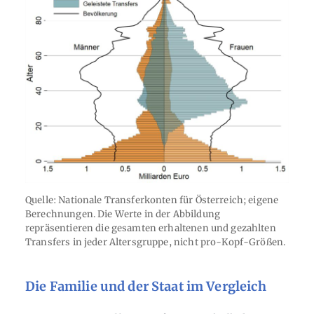
Quelle: Nationale Transferkonten für Österreich; eigene
Berechnungen. Die Werte in der Abbildung
repräsentieren die gesamten erhaltenen und gezahlten
Transfers in jeder Altersgruppe, nicht pro-Kopf-Größen.
Die Familie und der Staat im Vergleich