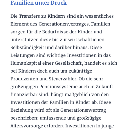
Familien unter Druck
Die Transfers zu Kindern sind ein wesentliches
Element des Generationenvertrages. Familien
sorgen für die Bedürfnisse der Kinder und
unterstützen diese bis zur wirtschaftlichen
Selbständigkeit und darüber hinaus. Diese
Leistungen sind wichtige Investitionen in das
Humankapital einer Gesellschaft, handelt es sich
bei Kindern doch auch um zukünftige
Produzenten und Steuerzahler. Ob die sehr
großzügigen Pensionssysteme auch in Zukunft
finanzierbar sind, hängt maßgeblich von den
Investitionen der Familien in Kinder ab. Diese
Beziehung wird oft als Generationenvertrag
beschrieben: umfassende und großzügige
Altersvorsorge erfordert Investitionen in junge