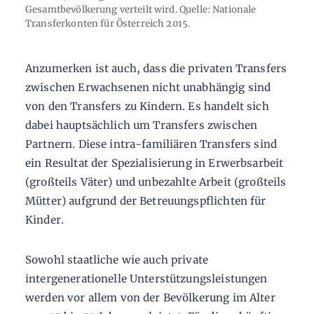
Gesamtbevölkerung verteilt wird. Quelle: Nationale
Transferkonten für Österreich 2015.
Anzumerken ist auch, dass die privaten Transfers
zwischen Erwachsenen nicht unabhängig sind
von den Transfers zu Kindern. Es handelt sich
dabei hauptsächlich um Transfers zwischen
Partnern. Diese intra-familiären Transfers sind
ein Resultat der Spezialisierung in Erwerbsarbeit
(großteils Väter) und unbezahlte Arbeit (großteils
Mütter) aufgrund der Betreuungspflichten für
Kinder.
Sowohl staatliche wie auch private
intergenerationelle Unterstützungsleistungen
werden vor allem von der Bevölkerung im Alter