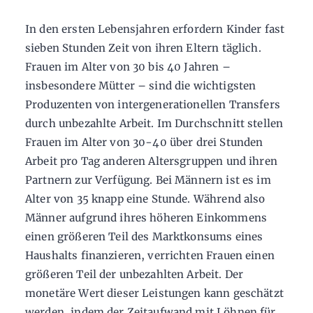
In den ersten Lebensjahren erfordern Kinder fast
sieben Stunden Zeit von ihren Eltern täglich.
Frauen im Alter von 30 bis 40 Jahren –
insbesondere Mütter – sind die wichtigsten
Produzenten von intergenerationellen Transfers
durch unbezahlte Arbeit. Im Durchschnitt stellen
Frauen im Alter von 30−40 über drei Stunden
Arbeit pro Tag anderen Altersgruppen und ihren
Partnern zur Verfügung. Bei Männern ist es im
Alter von 35 knapp eine Stunde. Während also
Männer aufgrund ihres höheren Einkommens
einen größeren Teil des Marktkonsums eines
Haushalts finanzieren, verrichten Frauen einen
größeren Teil der unbezahlten Arbeit. Der
monetäre Wert dieser Leistungen kann geschätzt
werden, indem der Zeitaufwand mit Löhnen für