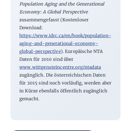
Population Aging and the Generational
Economy: A Global Perspective
zusammengefasst (Kostenloser
Download:
https://www.idrc.ca/en/book/population-
aging-and-generational-economy-
global-perspective
). Europäische NTA
Daten für 2010 sind über
www.wittgensteincentre.org/ntadata
zugänglich. Die österreichischen Daten
für 2015 sind noch vorläufig, werden aber
in Kürze ebenfalls öffentlich zugänglich
gemacht.