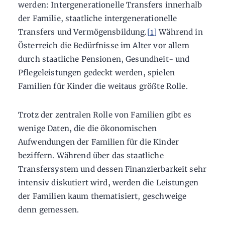
werden: Intergenerationelle Transfers innerhalb
der Familie, staatliche intergenerationelle
Transfers und Vermögensbildung.
[1]
Während in
Österreich die Bedürfnisse im Alter vor allem
durch staatliche Pensionen, Gesundheit- und
Pflegeleistungen gedeckt werden, spielen
Familien für Kinder die weitaus größte Rolle.
Trotz der zentralen Rolle von Familien gibt es
wenige Daten, die die ökonomischen
Aufwendungen der Familien für die Kinder
beziffern. Während über das staatliche
Transfersystem und dessen Finanzierbarkeit sehr
intensiv diskutiert wird, werden die Leistungen
der Familien kaum thematisiert, geschweige
denn gemessen.