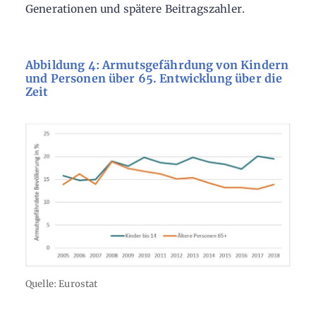
Generationen und spätere Beitragszahler.
Abbildung 4: Armutsgefährdung von Kindern
und Personen über 65. Entwicklung über die
Zeit
Quelle: Eurostat