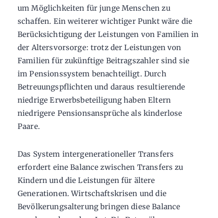
um Möglichkeiten für junge Menschen zu
schaffen. Ein weiterer wichtiger Punkt wäre die
Berücksichtigung der Leistungen von Familien in
der Altersvorsorge: trotz der Leistungen von
Familien für zukünftige Beitragszahler sind sie
im Pensionssystem benachteiligt. Durch
Betreuungspflichten und daraus resultierende
niedrige Erwerbsbeteiligung haben Eltern
niedrigere Pensionsansprüche als kinderlose
Paare.
Das System intergenerationeller Transfers
erfordert eine Balance zwischen Transfers zu
Kindern und die Leistungen für ältere
Generationen. Wirtschaftskrisen und die
Bevölkerungsalterung bringen diese Balance