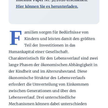
Hier können Sie es herunterladen.
F
amilien sorgen für Bedürfnisse von
Kindern und leisten damit den größten
Teil der Investitionen in das
Humankapital einer Gesellschaft.
Charakteristisch für den Lebensverlauf sind zwei
lange Phasen der ökonomischen Abhängigkeit in
der Kindheit und im Altersruhestand. Diese
ökonomische Struktur des Lebensverlaufs
erfordert die Umverteilung von Einkommen
zwischen Generationen und über den
Lebensverlauf. Drei unterschiedliche
Mechanismen können dabei unterschieden