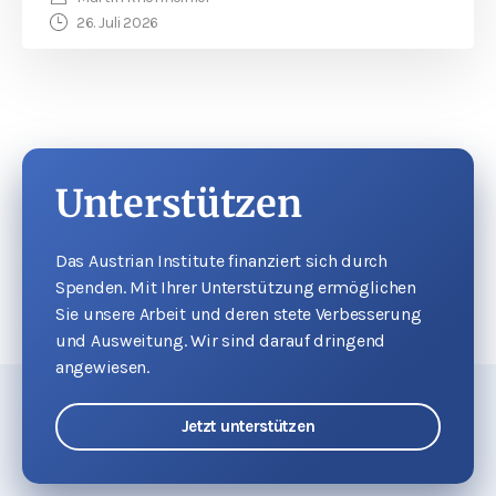
26. Juli 2026
Unterstützen
Das Austrian Institute finanziert sich durch
Spenden. Mit Ihrer Unterstützung ermöglichen
Sie unsere Arbeit und deren stete Verbesserung
und Ausweitung. Wir sind darauf dringend
angewiesen.
Jetzt unterstützen