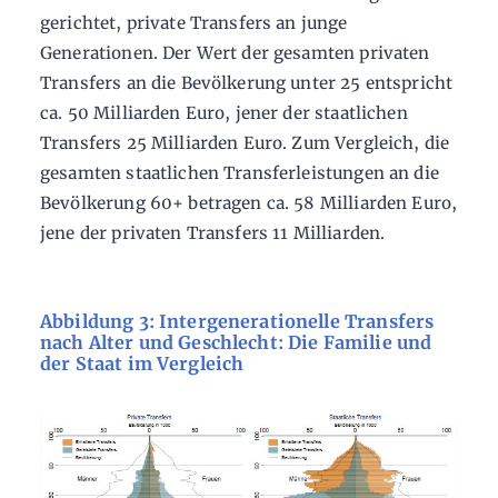
gerichtet, private Transfers an junge
Generationen. Der Wert der gesamten privaten
Transfers an die Bevölkerung unter 25 entspricht
ca. 50 Milliarden Euro, jener der staatlichen
Transfers 25 Milliarden Euro. Zum Vergleich, die
gesamten staatlichen Transferleistungen an die
Bevölkerung 60+ betragen ca. 58 Milliarden Euro,
jene der privaten Transfers 11 Milliarden.
Abbildung 3: Intergenerationelle Transfers
nach Alter und Geschlecht: Die Familie und
der Staat im Vergleich