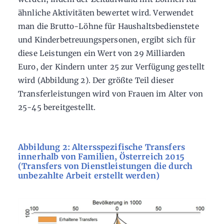
ähnliche Aktivitäten bewertet wird. Verwendet
man die Brutto-Löhne für Haushaltsbedienstete
und Kinderbetreuungspersonen, ergibt sich für
diese Leistungen ein Wert von 29 Milliarden
Euro, der Kindern unter 25 zur Verfügung gestellt
wird (Abbildung 2). Der größte Teil dieser
Transferleistungen wird von Frauen im Alter von
25-45 bereitgestellt.
Abbildung 2: Altersspezifische Transfers
innerhalb von Familien, Österreich 2015
(Transfers von Dienstleistungen die durch
unbezahlte Arbeit erstellt werden)