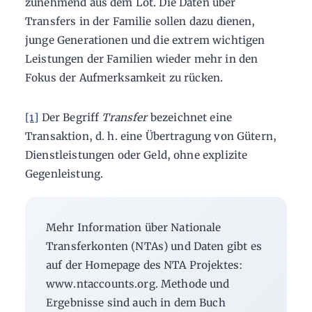
zunehmend aus dem Lot. Die Daten über
Transfers in der Familie sollen dazu dienen,
junge Generationen und die extrem wichtigen
Leistungen der Familien wieder mehr in den
Fokus der Aufmerksamkeit zu rücken.
[1]
Der Begriff
Transfer
bezeichnet eine
Transaktion, d. h. eine Übertragung von Gütern,
Dienstleistungen oder Geld, ohne explizite
Gegenleistung.
Mehr Information über Nationale
Transferkonten (NTAs) und Daten gibt es
auf der Homepage des NTA Projektes:
www.ntaccounts.org. Methode und
Ergebnisse sind auch in dem Buch