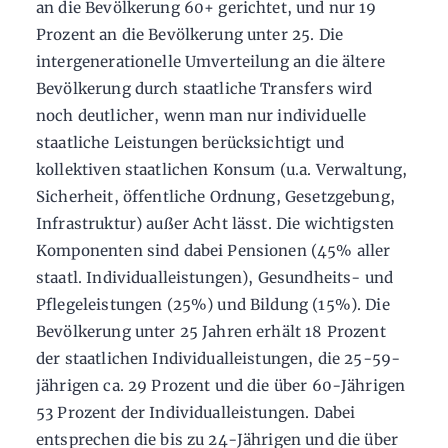
an die Bevölkerung 60+ gerichtet, und nur 19
Prozent an die Bevölkerung unter 25. Die
intergenerationelle Umverteilung an die ältere
Bevölkerung durch staatliche Transfers wird
noch deutlicher, wenn man nur individuelle
staatliche Leistungen berücksichtigt und
kollektiven staatlichen Konsum (u.a. Verwaltung,
Sicherheit, öffentliche Ordnung, Gesetzgebung,
Infrastruktur) außer Acht lässt. Die wichtigsten
Komponenten sind dabei Pensionen (45% aller
staatl. Individualleistungen), Gesundheits- und
Pflegeleistungen (25%) und Bildung (15%). Die
Bevölkerung unter 25 Jahren erhält 18 Prozent
der staatlichen Individualleistungen, die 25-59-
jährigen ca. 29 Prozent und die über 60-Jährigen
53 Prozent der Individualleistungen. Dabei
entsprechen die bis zu 24-Jährigen und die über