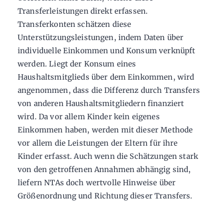
Transferleistungen direkt erfassen.
Transferkonten schätzen diese
Unterstützungsleistungen, indem Daten über
individuelle Einkommen und Konsum verknüpft
werden. Liegt der Konsum eines
Haushaltsmitglieds über dem Einkommen, wird
angenommen, dass die Differenz durch Transfers
von anderen Haushaltsmitgliedern finanziert
wird. Da vor allem Kinder kein eigenes
Einkommen haben, werden mit dieser Methode
vor allem die Leistungen der Eltern für ihre
Kinder erfasst. Auch wenn die Schätzungen stark
von den getroffenen Annahmen abhängig sind,
liefern NTAs doch wertvolle Hinweise über
Größenordnung und Richtung dieser Transfers.