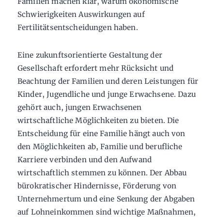
Familien machen klar, warum ökonomische
Schwierigkeiten Auswirkungen auf
Fertilitätsentscheidungen haben.
Eine zukunftsorientierte Gestaltung der
Gesellschaft erfordert mehr Rücksicht und
Beachtung der Familien und deren Leistungen für
Kinder, Jugendliche und junge Erwachsene. Dazu
gehört auch, jungen Erwachsenen
wirtschaftliche Möglichkeiten zu bieten. Die
Entscheidung für eine Familie hängt auch von
den Möglichkeiten ab, Familie und berufliche
Karriere verbinden und den Aufwand
wirtschaftlich stemmen zu können. Der Abbau
bürokratischer Hindernisse, Förderung von
Unternehmertum und eine Senkung der Abgaben
auf Lohneinkommen sind wichtige Maßnahmen,