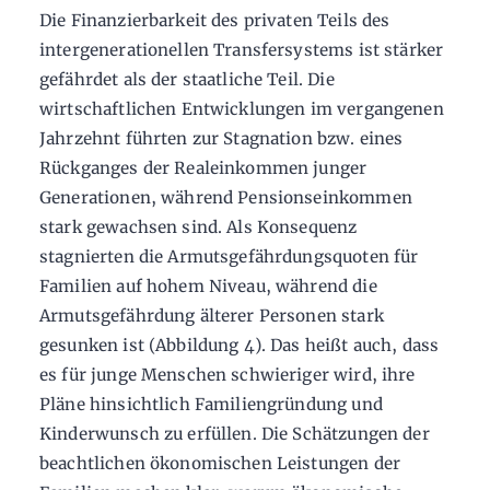
Die Finanzierbarkeit des privaten Teils des
intergenerationellen Transfersystems ist stärker
gefährdet als der staatliche Teil. Die
wirtschaftlichen Entwicklungen im vergangenen
Jahrzehnt führten zur Stagnation bzw. eines
Rückganges der Realeinkommen junger
Generationen, während Pensionseinkommen
stark gewachsen sind. Als Konsequenz
stagnierten die Armutsgefährdungsquoten für
Familien auf hohem Niveau, während die
Armutsgefährdung älterer Personen stark
gesunken ist (Abbildung 4). Das heißt auch, dass
es für junge Menschen schwieriger wird, ihre
Pläne hinsichtlich Familiengründung und
Kinderwunsch zu erfüllen. Die Schätzungen der
beachtlichen ökonomischen Leistungen der