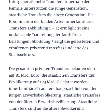
Intergenerationelle Transfers innerhalb der
Familie unterstützen die junge Generation,
staatliche Transfers die ältere Generation. Die
Kombination der beiden Arten innerfamiliärer
Transfers (Abbildung 1 + 2) ermöglicht eine
umfassende Darstellung der familiären
Leistungen. Abbildung 3 zeigt die geleisteten und
erhaltenen privaten Transfers und jene des
Staatssektors.
Die gesamten privaten Transfers belaufen sich
auf 81 Mrd. Euro, die staatlichen Transfers zur
Bevölkerung auf 123 Mrd. Geleistet werden
innerfamiliäre Transfers hauptsächlich von der
jungen Erwerbsbevölkerung, staatliche Transfers
von der älteren Erwerbsbevölkerung. Staatliche
Transfers sind an die ältere Bevölkerung