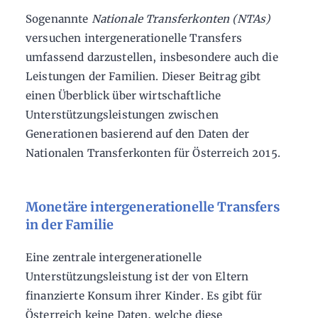
Sogenannte
Nationale Transferkonten (NTAs)
versuchen intergenerationelle Transfers
umfassend darzustellen, insbesondere auch die
Leistungen der Familien. Dieser Beitrag gibt
einen Überblick über wirtschaftliche
Unterstützungsleistungen zwischen
Generationen basierend auf den Daten der
Nationalen Transferkonten für Österreich 2015.
Monetäre intergenerationelle Transfers
in der Familie
Eine zentrale intergenerationelle
Unterstützungsleistung ist der von Eltern
finanzierte Konsum ihrer Kinder. Es gibt für
Österreich keine Daten, welche diese