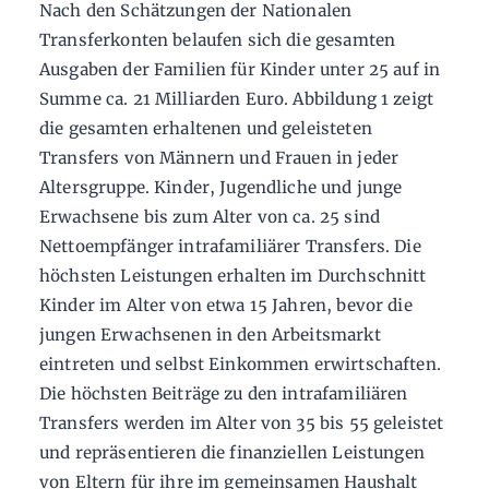
Nach den Schätzungen der Nationalen
Transferkonten belaufen sich die gesamten
Ausgaben der Familien für Kinder unter 25 auf in
Summe ca. 21 Milliarden Euro. Abbildung 1 zeigt
die gesamten erhaltenen und geleisteten
Transfers von Männern und Frauen in jeder
Altersgruppe. Kinder, Jugendliche und junge
Erwachsene bis zum Alter von ca. 25 sind
Nettoempfänger intrafamiliärer Transfers. Die
höchsten Leistungen erhalten im Durchschnitt
Kinder im Alter von etwa 15 Jahren, bevor die
jungen Erwachsenen in den Arbeitsmarkt
eintreten und selbst Einkommen erwirtschaften.
Die höchsten Beiträge zu den intrafamiliären
Transfers werden im Alter von 35 bis 55 geleistet
und repräsentieren die finanziellen Leistungen
von Eltern für ihre im gemeinsamen Haushalt