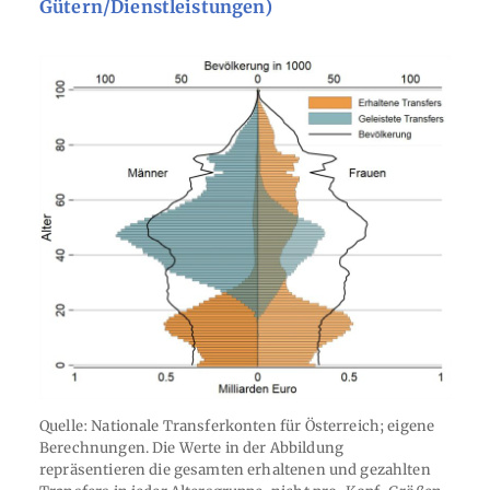
Gütern/Dienstleistungen)
Quelle: Nationale Transferkonten für Österreich; eigene
Berechnungen. Die Werte in der Abbildung
repräsentieren die gesamten erhaltenen und gezahlten