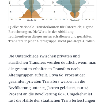
Quelle: Nationale Transferkonten für Österreich; eigene
Berechnungen. Die Werte in der Abbildung
repräsentieren die gesamten erhaltenen und gezahlten
Transfers in jeder Altersgruppe, nicht pro-Kopf-Größen
Die Unterschiede zwischen privaten und
staatlichen Transfers werden deutlich, wenn man
die gesamten erhaltenen Transfers nach
Altersgruppen aufteilt. Etwa 60 Prozent der
gesamten privaten Transfers werden an die
Bevölkerung unter 25 Jahren geleistet, nur 14
Prozent an die Bevölkerung 60+. Umgekehrt ist
fast die Hälfte der staatlichen Transferleistungen