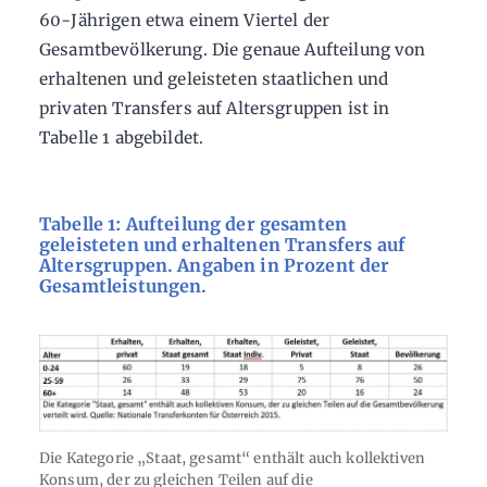
60-Jährigen etwa einem Viertel der
Gesamtbevölkerung. Die genaue Aufteilung von
erhaltenen und geleisteten staatlichen und
privaten Transfers auf Altersgruppen ist in
Tabelle 1 abgebildet.
Tabelle 1: Aufteilung der gesamten
geleisteten und erhaltenen Transfers auf
Altersgruppen. Angaben in Prozent der
Gesamtleistungen.
Die Kategorie „Staat, gesamt“ enthält auch kollektiven
Konsum, der zu gleichen Teilen auf die