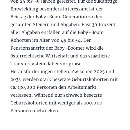
von 25 bis 59 Jahren geleistet. Für die zukünftige
Entwicklung besonders interessant ist der
Beitrag der Baby-Boom Generation zu den
gesamten Steuern und Abgaben: Fast 30 Prozent
aller Abgaben entfallen auf die Baby-Boom
Kohorten im Alter von 45 bis 54. Der
Pensionsantritt der Baby-Boomer wird die
österreichische Wirtschaft und das staatliche
Transfersystem daher vor große
Herausforderungen stellen. Zwischen 2025 und
2034 werden stark besetzte Geburtskohorten mit
ca. 130,000 Personen den Arbeitsmarkt
verlassen, während nur schwach besetzte
Geburtskohorten mit weniger als 100,000
Personen nachrücken.