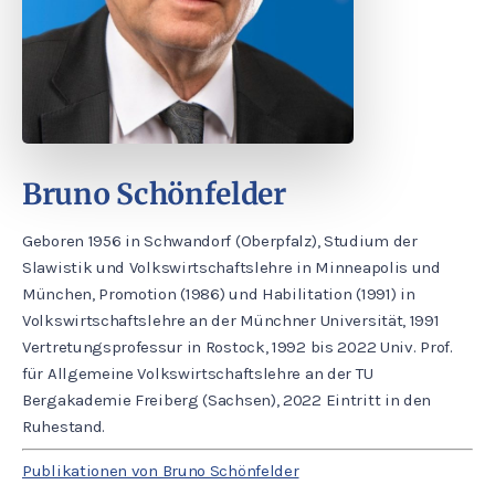
Bruno Schönfelder
Geboren 1956 in Schwandorf (Oberpfalz), Studium der
Slawistik und Volkswirtschaftslehre in Minneapolis und
München, Promotion (1986) und Habilitation (1991) in
Volkswirtschaftslehre an der Münchner Universität, 1991
Vertretungsprofessur in Rostock, 1992 bis 2022 Univ. Prof.
für Allgemeine Volkswirtschaftslehre an der TU
Bergakademie Freiberg (Sachsen), 2022 Eintritt in den
Ruhestand.
Publikationen von Bruno Schönfelder