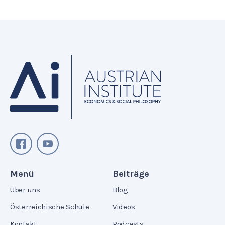
Menü
Beiträge
Über uns
Blog
Österreichische Schule
Videos
Kontakt
Podcasts