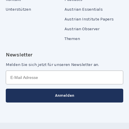
Unterstützen
Austrian Essentials
Austrian Institute Papers
Austrian Observer
Themen
Newsletter
Melden Sie sich jetzt für unseren Newsletter an.