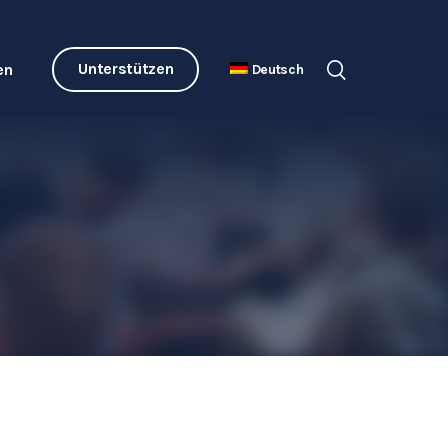
Unterstützen
en
Deutsch