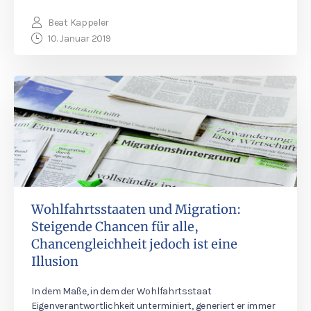
Beat Kappeler
10. Januar 2019
Wohlfahrtsstaaten und Migration:
Steigende Chancen für alle,
Chancengleichheit jedoch ist eine
Illusion
In dem Maße, in dem der Wohlfahrtsstaat
Eigenverantwortlichkeit unterminiert, generiert er immer