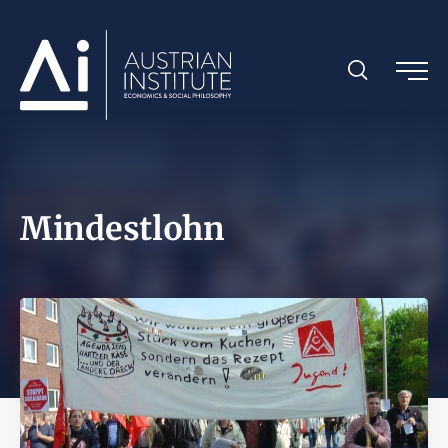
Mindestlohn