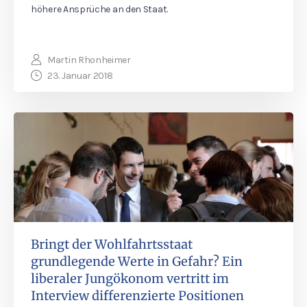
höhere Ansprüche an den Staat.
Martin Rhonheimer
23. Januar 2018
Bringt der Wohlfahrtsstaat
grundlegende Werte in Gefahr? Ein
liberaler Jungökonom vertritt im
Interview differenzierte Positionen