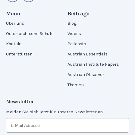
Menü
Beiträge
Über uns
Blog
Österreichische Schule
Videos
Kontakt
Podcasts
Unterstützen
Austrian Essentials
Austrian Institute Papers
Austrian Observer
Themen
Newsletter
Melden Sie sich jetzt für unseren Newsletter an.