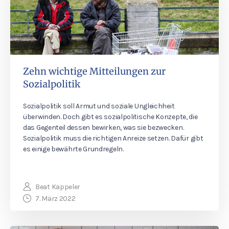
Zehn wichtige Mitteilungen zur
Sozialpolitik
Sozialpolitik soll Armut und soziale Ungleichheit
überwinden. Doch gibt es sozialpolitische Konzepte, die
das Gegenteil dessen bewirken, was sie bezwecken.
Sozialpolitik muss die richtigen Anreize setzen. Dafür gibt
es einige bewährte Grundregeln.
Beat Kappeler
7. März 2022