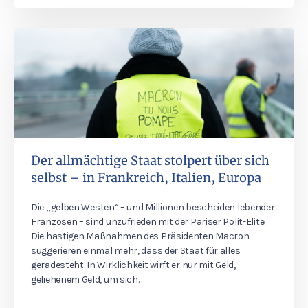
Der allmächtige Staat stolpert über sich
selbst – in Frankreich, Italien, Europa
Die „gelben Westen“ – und Millionen bescheiden lebender
Franzosen – sind unzufrieden mit der Pariser Polit-Elite.
Die hastigen Maßnahmen des Präsidenten Macron
suggerieren einmal mehr, dass der Staat für alles
geradesteht. In Wirklichkeit wirft er nur mit Geld,
geliehenem Geld, um sich.