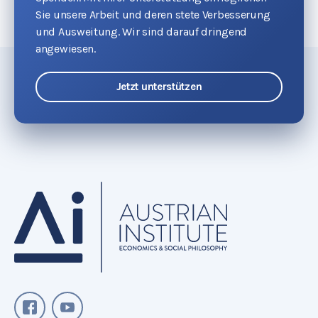
Sie unsere Arbeit und deren stete Verbesserung
und Ausweitung. Wir sind darauf dringend
angewiesen.
Jetzt unterstützen