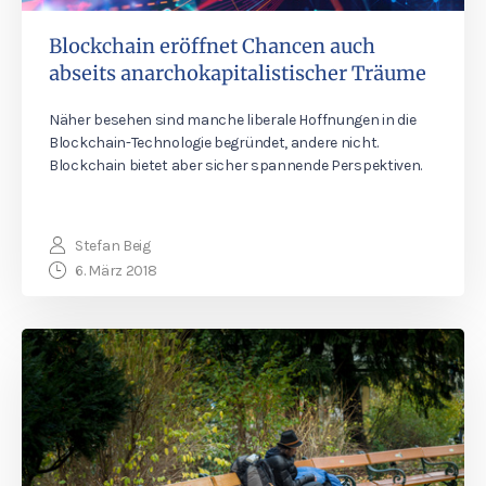
Blockchain eröffnet Chancen auch
abseits anarchokapitalistischer Träume
Näher besehen sind manche liberale Hoffnungen in die
Blockchain-Technologie begründet, andere nicht.
Blockchain bietet aber sicher spannende Perspektiven.
Stefan Beig
6. März 2018