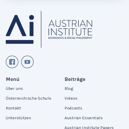
Menü
Beiträge
Über uns
Blog
Österreichische Schule
Videos
Kontakt
Podcasts
Unterstützen
Austrian Essentials
Austrian Institute Papers