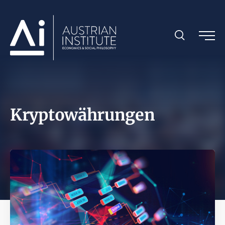
Kryptowährungen