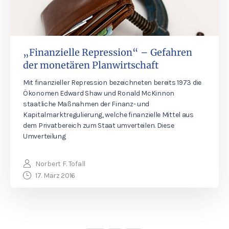
„Finanzielle Repression“ – Gefahren
der monetären Planwirtschaft
Mit finanzieller Repression bezeichneten bereits 1973 die
Ökonomen Edward Shaw und Ronald McKinnon
staatliche Maßnahmen der Finanz- und
Kapitalmarktregulierung, welche finanzielle Mittel aus
dem Privatbereich zum Staat umverteilen. Diese
Umverteilung
Norbert F. Tofall
17. März 2016