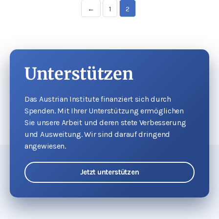
←
1
2
Unterstützen
Das Austrian Institute finanziert sich durch
Spenden. Mit Ihrer Unterstützung ermöglichen
Sie unsere Arbeit und deren stete Verbesserung
und Ausweitung. Wir sind darauf dringend
angewiesen.
Jetzt unterstützen